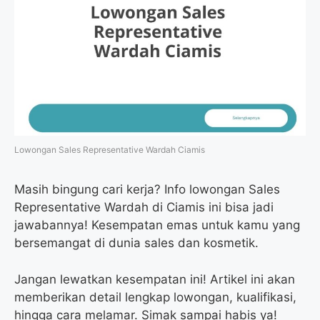
Lowongan Sales Representative Wardah Ciamis
Masih bingung cari kerja? Info lowongan Sales
Representative Wardah di Ciamis ini bisa jadi
jawabannya! Kesempatan emas untuk kamu yang
bersemangat di dunia sales dan kosmetik.
Jangan lewatkan kesempatan ini! Artikel ini akan
memberikan detail lengkap lowongan, kualifikasi,
hingga cara melamar. Simak sampai habis ya!