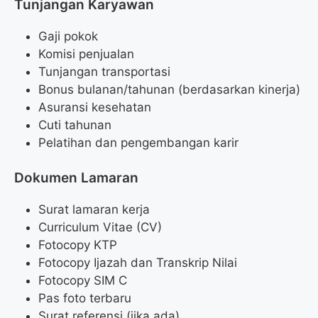
Tunjangan Karyawan
Gaji pokok
Komisi penjualan
Tunjangan transportasi
Bonus bulanan/tahunan (berdasarkan kinerja)
Asuransi kesehatan
Cuti tahunan
Pelatihan dan pengembangan karir
Dokumen Lamaran
Surat lamaran kerja
Curriculum Vitae (CV)
Fotocopy KTP
Fotocopy Ijazah dan Transkrip Nilai
Fotocopy SIM C
Pas foto terbaru
Surat referensi (jika ada)