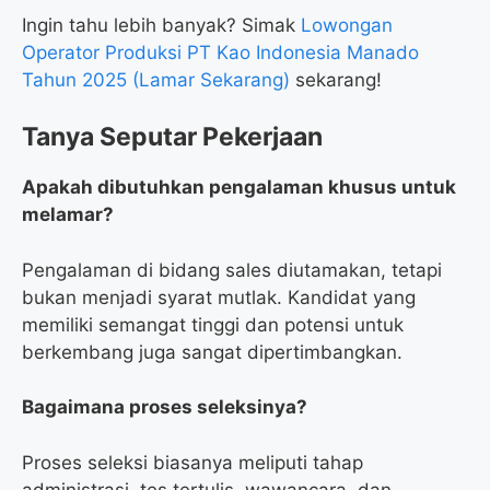
Ingin tahu lebih banyak? Simak
Lowongan
Operator Produksi PT Kao Indonesia Manado
Tahun 2025 (Lamar Sekarang)
sekarang!
Tanya Seputar Pekerjaan
Apakah dibutuhkan pengalaman khusus untuk
melamar?
Pengalaman di bidang sales diutamakan, tetapi
bukan menjadi syarat mutlak. Kandidat yang
memiliki semangat tinggi dan potensi untuk
berkembang juga sangat dipertimbangkan.
Bagaimana proses seleksinya?
Proses seleksi biasanya meliputi tahap
administrasi, tes tertulis, wawancara, dan