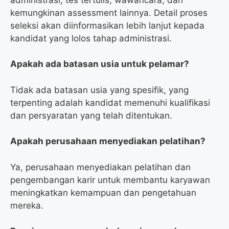
kemungkinan assessment lainnya. Detail proses
seleksi akan diinformasikan lebih lanjut kepada
kandidat yang lolos tahap administrasi.
Apakah ada batasan usia untuk pelamar?
Tidak ada batasan usia yang spesifik, yang
terpenting adalah kandidat memenuhi kualifikasi
dan persyaratan yang telah ditentukan.
Apakah perusahaan menyediakan pelatihan?
Ya, perusahaan menyediakan pelatihan dan
pengembangan karir untuk membantu karyawan
meningkatkan kemampuan dan pengetahuan
mereka.