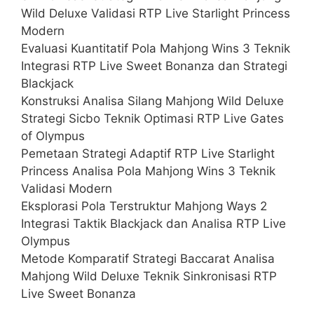
Wild Deluxe Validasi RTP Live Starlight Princess
Modern
Evaluasi Kuantitatif Pola Mahjong Wins 3 Teknik
Integrasi RTP Live Sweet Bonanza dan Strategi
Blackjack
Konstruksi Analisa Silang Mahjong Wild Deluxe
Strategi Sicbo Teknik Optimasi RTP Live Gates
of Olympus
Pemetaan Strategi Adaptif RTP Live Starlight
Princess Analisa Pola Mahjong Wins 3 Teknik
Validasi Modern
Eksplorasi Pola Terstruktur Mahjong Ways 2
Integrasi Taktik Blackjack dan Analisa RTP Live
Olympus
Metode Komparatif Strategi Baccarat Analisa
Mahjong Wild Deluxe Teknik Sinkronisasi RTP
Live Sweet Bonanza