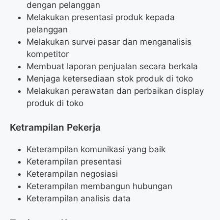
dengan pelanggan
Melakukan presentasi produk kepada
pelanggan
Melakukan survei pasar dan menganalisis
kompetitor
Membuat laporan penjualan secara berkala
Menjaga ketersediaan stok produk di toko
Melakukan perawatan dan perbaikan display
produk di toko
Ketrampilan Pekerja
Keterampilan komunikasi yang baik
Keterampilan presentasi
Keterampilan negosiasi
Keterampilan membangun hubungan
Keterampilan analisis data