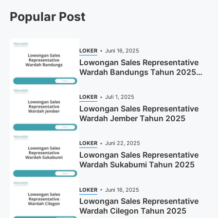
Popular Post
LOKER
Juni 16, 2025
Lowongan Sales Representative
Wardah Bandungs Tahun 2025
(Apply Now)
LOKER
Juli 1, 2025
Lowongan Sales Representative
Wardah Jember Tahun 2025
LOKER
Juni 22, 2025
Lowongan Sales Representative
Wardah Sukabumi Tahun 2025
LOKER
Juni 16, 2025
Lowongan Sales Representative
Wardah Cilegon Tahun 2025