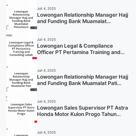
Juli 4, 2025
Lowongan Relationship Manager Hajj
and Funding Bank Muamalat
Pekanbaru Tahun 2025 (Apply Now)
Juli 4, 2025
Lowongan Legal & Compliance
Officer PT Pertamina Training and
Consulting Lebak Tahun 2025 (Apply
Now)
Juli 4, 2025
Lowongan Relationship Manager Hajj
and Funding Bank Muamalat Pati
Tahun 2025 (Lamar Sekarang)
Juli 4, 2025
Lowongan Sales Supervisor PT Astra
Honda Motor Kulon Progo Tahun
2025 (Resmi)
Juli 4, 2025