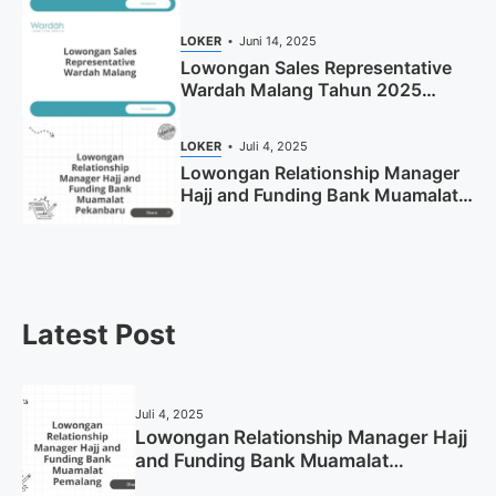
LOKER
Juni 14, 2025
Lowongan Sales Representative
Wardah Malang Tahun 2025
(Resmi)
LOKER
Juli 4, 2025
Lowongan Relationship Manager
Hajj and Funding Bank Muamalat
Pekanbaru Tahun 2025 (Apply
Now)
Latest Post
Juli 4, 2025
Lowongan Relationship Manager Hajj
and Funding Bank Muamalat
Pemalang Tahun 2025