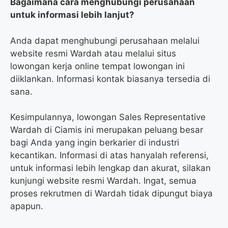
Bagaimana cara menghubungi perusahaan
untuk informasi lebih lanjut?
Anda dapat menghubungi perusahaan melalui
website resmi Wardah atau melalui situs
lowongan kerja online tempat lowongan ini
diiklankan. Informasi kontak biasanya tersedia di
sana.
Kesimpulannya, lowongan Sales Representative
Wardah di Ciamis ini merupakan peluang besar
bagi Anda yang ingin berkarier di industri
kecantikan. Informasi di atas hanyalah referensi,
untuk informasi lebih lengkap dan akurat, silakan
kunjungi website resmi Wardah. Ingat, semua
proses rekrutmen di Wardah tidak dipungut biaya
apapun.