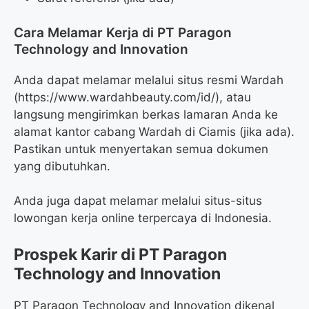
Cara Melamar Kerja di PT Paragon
Technology and Innovation
Anda dapat melamar melalui situs resmi Wardah
(
https://www.wardahbeauty.com/id/
), atau
langsung mengirimkan berkas lamaran Anda ke
alamat kantor cabang Wardah di Ciamis (jika ada).
Pastikan untuk menyertakan semua dokumen
yang dibutuhkan.
Anda juga dapat melamar melalui situs-situs
lowongan kerja online terpercaya di Indonesia.
Prospek Karir di PT Paragon
Technology and Innovation
PT Paragon Technology and Innovation dikenal