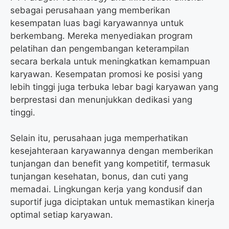
sebagai perusahaan yang memberikan
kesempatan luas bagi karyawannya untuk
berkembang. Mereka menyediakan program
pelatihan dan pengembangan keterampilan
secara berkala untuk meningkatkan kemampuan
karyawan. Kesempatan promosi ke posisi yang
lebih tinggi juga terbuka lebar bagi karyawan yang
berprestasi dan menunjukkan dedikasi yang
tinggi.
Selain itu, perusahaan juga memperhatikan
kesejahteraan karyawannya dengan memberikan
tunjangan dan benefit yang kompetitif, termasuk
tunjangan kesehatan, bonus, dan cuti yang
memadai. Lingkungan kerja yang kondusif dan
suportif juga diciptakan untuk memastikan kinerja
optimal setiap karyawan.