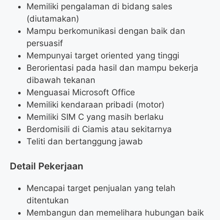
Memiliki pengalaman di bidang sales
(diutamakan)
Mampu berkomunikasi dengan baik dan
persuasif
Mempunyai target oriented yang tinggi
Berorientasi pada hasil dan mampu bekerja
dibawah tekanan
Menguasai Microsoft Office
Memiliki kendaraan pribadi (motor)
Memiliki SIM C yang masih berlaku
Berdomisili di Ciamis atau sekitarnya
Teliti dan bertanggung jawab
Detail Pekerjaan
Mencapai target penjualan yang telah
ditentukan
Membangun dan memelihara hubungan baik