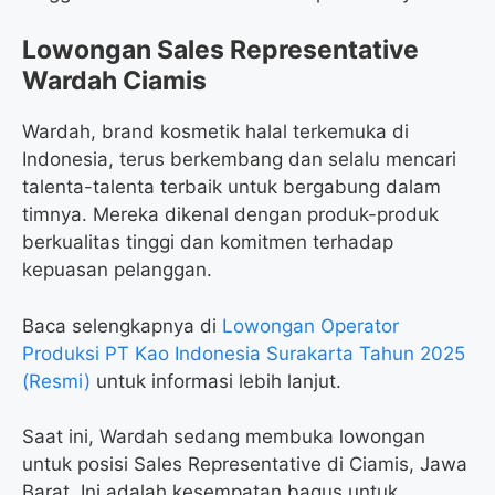
Lowongan Sales Representative
Wardah Ciamis
Wardah, brand kosmetik halal terkemuka di
Indonesia, terus berkembang dan selalu mencari
talenta-talenta terbaik untuk bergabung dalam
timnya. Mereka dikenal dengan produk-produk
berkualitas tinggi dan komitmen terhadap
kepuasan pelanggan.
Baca selengkapnya di
Lowongan Operator
Produksi PT Kao Indonesia Surakarta Tahun 2025
(Resmi)
untuk informasi lebih lanjut.
Saat ini, Wardah sedang membuka lowongan
untuk posisi Sales Representative di Ciamis, Jawa
Barat. Ini adalah kesempatan bagus untuk