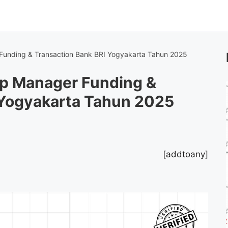
Funding & Transaction Bank BRI Yogyakarta Tahun 2025
p Manager Funding &
 Yogyakarta Tahun 2025
[addtoany]