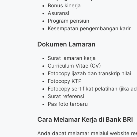
Bonus kinerja
Asuransi
Program pensiun
Kesempatan pengembangan karir
Dokumen Lamaran
Surat lamaran kerja
Curriculum Vitae (CV)
Fotocopy ijazah dan transkrip nilai
Fotocopy KTP
Fotocopy sertifikat pelatihan (jika a
Surat referensi
Pas foto terbaru
Cara Melamar Kerja di Bank BRI
Anda dapat melamar melalui website re