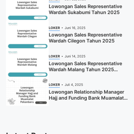
Lowongan Sales Representative
Wardah Sukabumi Tahun 2025
LOKER
Juni 16, 2025
Lowongan Sales Representative
Wardah Cilegon Tahun 2025
LOKER
Juni 14, 2025
Lowongan Sales Representative
Wardah Malang Tahun 2025
(Resmi)
LOKER
Juli 4, 2025
Lowongan Relationship Manager
Hajj and Funding Bank Muamalat
Pekanbaru Tahun 2025 (Apply
Now)