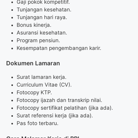
Gaji pokok kompetitif.
Tunjangan kesehatan.
Tunjangan hari raya.
Bonus kinerja.
Asuransi kesehatan.
Program pensiun.
Kesempatan pengembangan karir.
Dokumen Lamaran
Surat lamaran kerja.
Curriculum Vitae (CV).
Fotocopy KTP.
Fotocopy ijazah dan transkrip nilai.
Fotocopy sertifikat pelatihan (jika ada).
Surat referensi kerja (jika ada).
Pas foto terbaru.