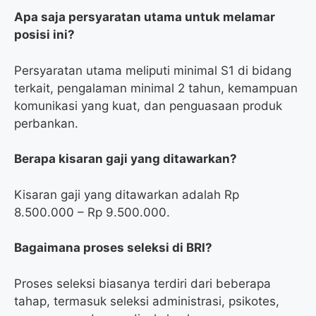
Apa saja persyaratan utama untuk melamar
posisi ini?
Persyaratan utama meliputi minimal S1 di bidang
terkait, pengalaman minimal 2 tahun, kemampuan
komunikasi yang kuat, dan penguasaan produk
perbankan.
Berapa kisaran gaji yang ditawarkan?
Kisaran gaji yang ditawarkan adalah Rp
8.500.000 – Rp 9.500.000.
Bagaimana proses seleksi di BRI?
Proses seleksi biasanya terdiri dari beberapa
tahap, termasuk seleksi administrasi, psikotes,