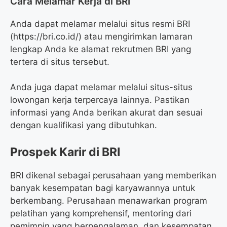
Cara Melamar Kerja di BRI
Anda dapat melamar melalui situs resmi BRI
(
https://bri.co.id/
) atau mengirimkan lamaran
lengkap Anda ke alamat rekrutmen BRI yang
tertera di situs tersebut.
Anda juga dapat melamar melalui situs-situs
lowongan kerja terpercaya lainnya. Pastikan
informasi yang Anda berikan akurat dan sesuai
dengan kualifikasi yang dibutuhkan.
Prospek Karir di BRI
BRI dikenal sebagai perusahaan yang memberikan
banyak kesempatan bagi karyawannya untuk
berkembang. Perusahaan menawarkan program
pelatihan yang komprehensif, mentoring dari
pemimpin yang berpengalaman, dan kesempatan