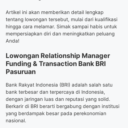
Artikel ini akan memberikan detail lengkap
tentang lowongan tersebut, mulai dari kualifikasi
hingga cara melamar. Simak sampai habis untuk
mempersiapkan diri dan meningkatkan peluang
Anda!
Lowongan Relationship Manager
Funding & Transaction Bank BRI
Pasuruan
Bank Rakyat Indonesia (BRI) adalah salah satu
bank terbesar dan terpercaya di Indonesia,
dengan jaringan luas dan reputasi yang solid.
Berkarir di BRI berarti bergabung dengan institusi
yang berdampak besar pada perekonomian
nasional.