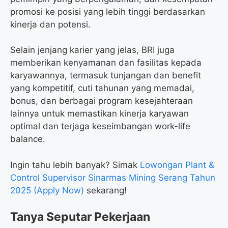
promosi ke posisi yang lebih tinggi berdasarkan
kinerja dan potensi.
Selain jenjang karier yang jelas, BRI juga
memberikan kenyamanan dan fasilitas kepada
karyawannya, termasuk tunjangan dan benefit
yang kompetitif, cuti tahunan yang memadai,
bonus, dan berbagai program kesejahteraan
lainnya untuk memastikan kinerja karyawan
optimal dan terjaga keseimbangan work-life
balance.
Ingin tahu lebih banyak? Simak
Lowongan Plant &
Control Supervisor Sinarmas Mining Serang Tahun
2025 (Apply Now)
sekarang!
Tanya Seputar Pekerjaan