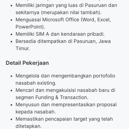
Memiliki jaringan yang luas di Pasuruan dan
sekitarnya (merupakan nilai tambah).
Menguasai Microsoft Office (Word, Excel,
PowerPoint).
Memiliki SIM A dan kendaraan pribadi.
Bersedia ditempatkan di Pasuruan, Jawa
Timur.
Detail Pekerjaan
Mengelola dan mengembangkan portofolio
nasabah existing.
Mencari dan mengakuisisi nasabah baru di
segmen Funding & Transaction.
Menyusun dan mempresentasikan proposal
kepada nasabah.
Memastikan pencapaian target yang telah
ditetapkan.