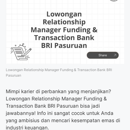
Lowongan Relationship Manager Funding & Transaction Bank BRI
Pasuruan
Mimpi karier di perbankan yang menjanjikan?
Lowongan Relationship Manager Funding &
Transaction Bank BRI Pasuruan bisa jadi
jawabannya! Info ini sangat cocok untuk Anda
yang ambisius dan mencari kesempatan emas di
industri keuangan.