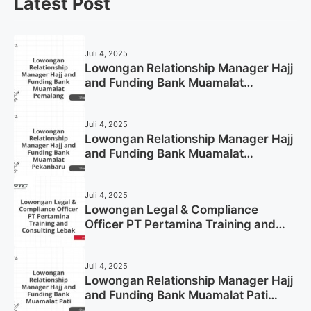
Latest Post
Juli 4, 2025
Lowongan Relationship Manager Hajj
and Funding Bank Muamalat
Pemalang Tahun 2025
Juli 4, 2025
Lowongan Relationship Manager Hajj
and Funding Bank Muamalat
Pekanbaru Tahun 2025 (Apply Now)
Juli 4, 2025
Lowongan Legal & Compliance
Officer PT Pertamina Training and
Consulting Lebak Tahun 2025 (Apply
Now)
Juli 4, 2025
Lowongan Relationship Manager Hajj
and Funding Bank Muamalat Pati
Tahun 2025 (Lamar Sekarang)