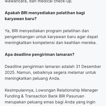
wawancara, dan medical check-up.
Apakah BRI menyediakan pelatihan bagi
karyawan baru?
Ya, BRI menyediakan program pelatihan dan
pengembangan untuk karyawan baru agar dapat
meningkatkan kompetensi dan keahlian mereka.
Apa deadline pengiriman lamaran?
Deadline pengiriman lamaran adalah 31 Desember
2025. Namun, sebaiknya segera melamar untuk
meningkatkan peluang Anda.
Kesimpulannya, Lowongan Relationship Manager
Funding & Transaction Bank BRI Pasuruan
merupakan peluang emas bagi Anda yang ingin