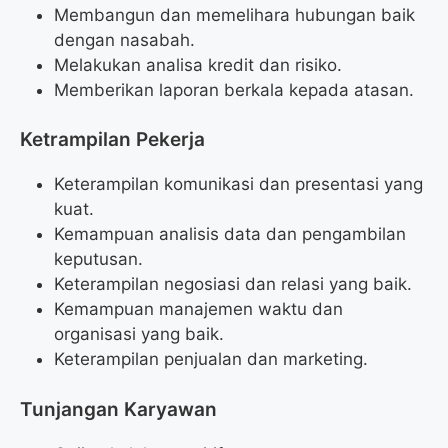
Membangun dan memelihara hubungan baik
dengan nasabah.
Melakukan analisa kredit dan risiko.
Memberikan laporan berkala kepada atasan.
Ketrampilan Pekerja
Keterampilan komunikasi dan presentasi yang
kuat.
Kemampuan analisis data dan pengambilan
keputusan.
Keterampilan negosiasi dan relasi yang baik.
Kemampuan manajemen waktu dan
organisasi yang baik.
Keterampilan penjualan dan marketing.
Tunjangan Karyawan