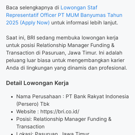
Baca selengkapnya di
Lowongan Staf
Representatif Officer PT MUM Banyumas Tahun
2025 (Apply Now)
untuk informasi lebih lanjut.
Saat ini, BRI sedang membuka lowongan kerja
untuk posisi Relationship Manager Funding &
Transaction di Pasuruan, Jawa Timur. Ini adalah
peluang luar biasa untuk mengembangkan karier
Anda di lingkungan yang dinamis dan profesional.
Detail Lowongan Kerja
Nama Perusahaan :
PT Bank Rakyat Indonesia
(Persero) Tbk
Website :
https://bri.co.id/
Posisi: Relationship Manager Funding &
Transaction
Lokasi: Pasuruan, Jawa Timur