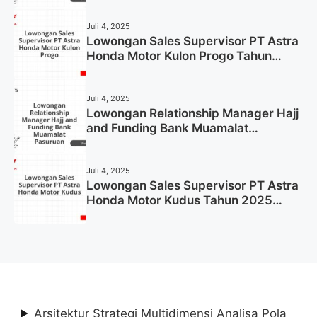
Juli 4, 2025
Lowongan Sales Supervisor PT Astra
Honda Motor Kulon Progo Tahun
2025 (Resmi)
Juli 4, 2025
Lowongan Relationship Manager Hajj
and Funding Bank Muamalat
Pasuruan Tahun 2025 (Apply Now)
Juli 4, 2025
Lowongan Sales Supervisor PT Astra
Honda Motor Kudus Tahun 2025
(Lamar Sekarang)
Arsitektur Strategi Multidimensi Analisa Pola