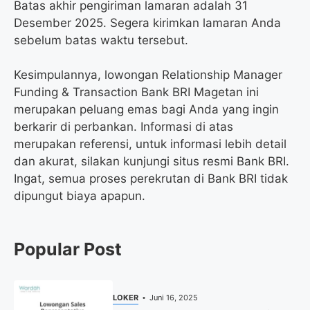
Batas akhir pengiriman lamaran adalah 31
Desember 2025. Segera kirimkan lamaran Anda
sebelum batas waktu tersebut.
Kesimpulannya, lowongan Relationship Manager
Funding & Transaction Bank BRI Magetan ini
merupakan peluang emas bagi Anda yang ingin
berkarir di perbankan. Informasi di atas
merupakan referensi, untuk informasi lebih detail
dan akurat, silakan kunjungi situs resmi Bank BRI.
Ingat, semua proses perekrutan di Bank BRI tidak
dipungut biaya apapun.
Popular Post
LOKER
Juni 16, 2025