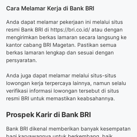
Cara Melamar Kerja di Bank BRI
Anda dapat melamar pekerjaan ini melalui situs
resmi Bank BRI di
https://bri.co.id/
atau dengan
mengirimkan berkas lamaran secara langsung ke
kantor cabang BRI Magetan. Pastikan semua
berkas lamaran lengkap dan sesuai dengan
persyaratan.
Anda juga dapat melamar melalui situs-situs
lowongan kerja terpercaya lainnya, namun selalu
verifikasi informasi lowongan tersebut di situs
resmi BRI untuk memastikan keabsahannya.
Prospek Karir di Bank BRI
Bank BRI dikenal memberikan banyak kesempatan
bagi karyawannya untuk berkembang, baik