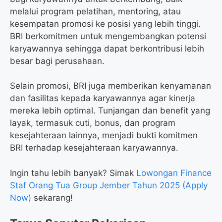
melalui program pelatihan, mentoring, atau
kesempatan promosi ke posisi yang lebih tinggi.
BRI berkomitmen untuk mengembangkan potensi
karyawannya sehingga dapat berkontribusi lebih
besar bagi perusahaan.
Selain promosi, BRI juga memberikan kenyamanan
dan fasilitas kepada karyawannya agar kinerja
mereka lebih optimal. Tunjangan dan benefit yang
layak, termasuk cuti, bonus, dan program
kesejahteraan lainnya, menjadi bukti komitmen
BRI terhadap kesejahteraan karyawannya.
Ingin tahu lebih banyak? Simak
Lowongan Finance
Staf Orang Tua Group Jember Tahun 2025 (Apply
Now)
sekarang!