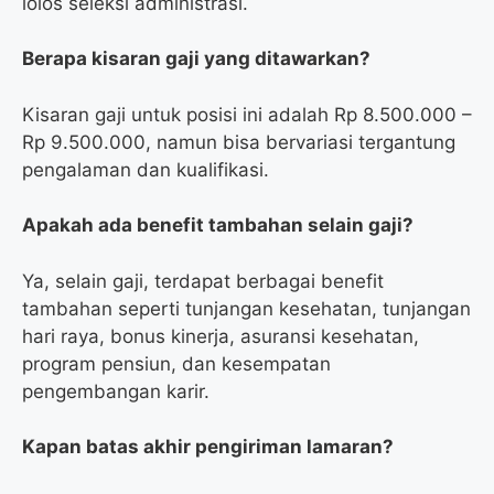
lolos seleksi administrasi.
Berapa kisaran gaji yang ditawarkan?
Kisaran gaji untuk posisi ini adalah Rp 8.500.000 –
Rp 9.500.000, namun bisa bervariasi tergantung
pengalaman dan kualifikasi.
Apakah ada benefit tambahan selain gaji?
Ya, selain gaji, terdapat berbagai benefit
tambahan seperti tunjangan kesehatan, tunjangan
hari raya, bonus kinerja, asuransi kesehatan,
program pensiun, dan kesempatan
pengembangan karir.
Kapan batas akhir pengiriman lamaran?