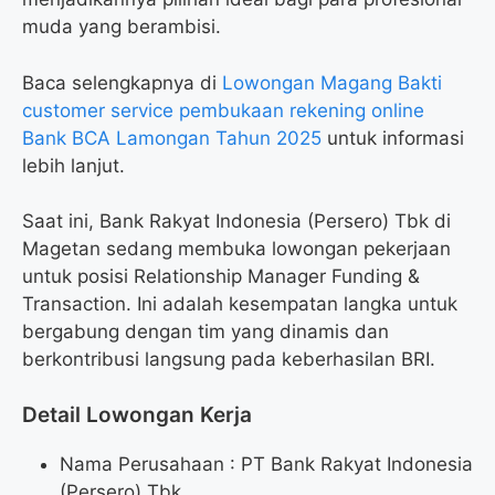
muda yang berambisi.
Baca selengkapnya di
Lowongan Magang Bakti
customer service pembukaan rekening online
Bank BCA Lamongan Tahun 2025
untuk informasi
lebih lanjut.
Saat ini, Bank Rakyat Indonesia (Persero) Tbk di
Magetan sedang membuka lowongan pekerjaan
untuk posisi Relationship Manager Funding &
Transaction. Ini adalah kesempatan langka untuk
bergabung dengan tim yang dinamis dan
berkontribusi langsung pada keberhasilan BRI.
Detail Lowongan Kerja
Nama Perusahaan :
PT Bank Rakyat Indonesia
(Persero) Tbk