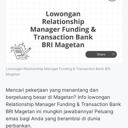
Lowongan Relationship Manager Funding & Transaction Bank BRI
Magetan
Mencari pekerjaan yang menantang dan
berpeluang besar di Magetan? Info lowongan
Relationship Manager Funding & Transaction Bank
BRI Magetan ini mungkin jawabannya! Peluang
emas bagi Anda yang berambisi di dunia
perbankan.