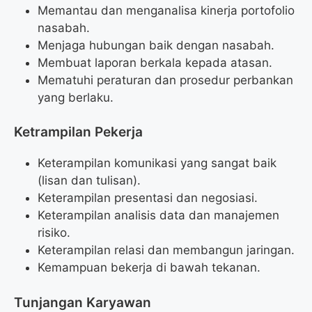
Memantau dan menganalisa kinerja portofolio
nasabah.
Menjaga hubungan baik dengan nasabah.
Membuat laporan berkala kepada atasan.
Mematuhi peraturan dan prosedur perbankan
yang berlaku.
Ketrampilan Pekerja
Keterampilan komunikasi yang sangat baik
(lisan dan tulisan).
Keterampilan presentasi dan negosiasi.
Keterampilan analisis data dan manajemen
risiko.
Keterampilan relasi dan membangun jaringan.
Kemampuan bekerja di bawah tekanan.
Tunjangan Karyawan