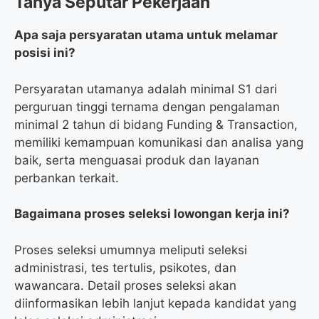
Tanya Seputar Pekerjaan
Apa saja persyaratan utama untuk melamar
posisi ini?
Persyaratan utamanya adalah minimal S1 dari
perguruan tinggi ternama dengan pengalaman
minimal 2 tahun di bidang Funding & Transaction,
memiliki kemampuan komunikasi dan analisa yang
baik, serta menguasai produk dan layanan
perbankan terkait.
Bagaimana proses seleksi lowongan kerja ini?
Proses seleksi umumnya meliputi seleksi
administrasi, tes tertulis, psikotes, dan
wawancara. Detail proses seleksi akan
diinformasikan lebih lanjut kepada kandidat yang