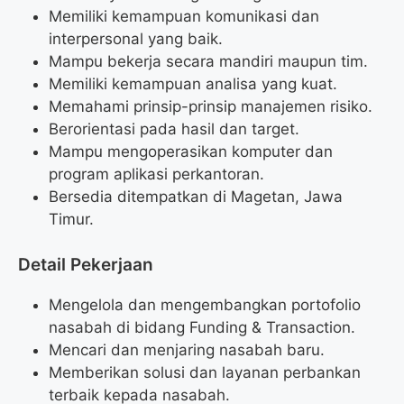
Memiliki kemampuan komunikasi dan
interpersonal yang baik.
Mampu bekerja secara mandiri maupun tim.
Memiliki kemampuan analisa yang kuat.
Memahami prinsip-prinsip manajemen risiko.
Berorientasi pada hasil dan target.
Mampu mengoperasikan komputer dan
program aplikasi perkantoran.
Bersedia ditempatkan di Magetan, Jawa
Timur.
Detail Pekerjaan
Mengelola dan mengembangkan portofolio
nasabah di bidang Funding & Transaction.
Mencari dan menjaring nasabah baru.
Memberikan solusi dan layanan perbankan
terbaik kepada nasabah.