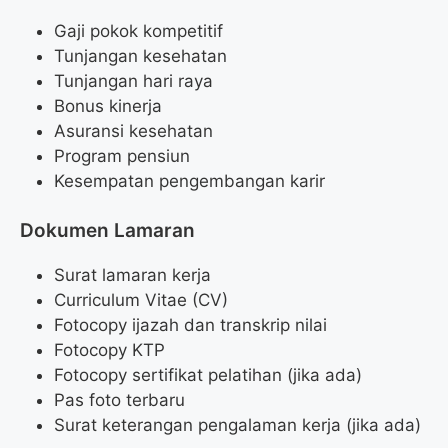
Gaji pokok kompetitif
Tunjangan kesehatan
Tunjangan hari raya
Bonus kinerja
Asuransi kesehatan
Program pensiun
Kesempatan pengembangan karir
Dokumen Lamaran
Surat lamaran kerja
Curriculum Vitae (CV)
Fotocopy ijazah dan transkrip nilai
Fotocopy KTP
Fotocopy sertifikat pelatihan (jika ada)
Pas foto terbaru
Surat keterangan pengalaman kerja (jika ada)