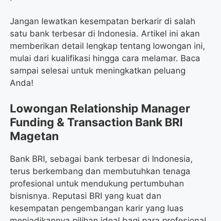
Jangan lewatkan kesempatan berkarir di salah
satu bank terbesar di Indonesia. Artikel ini akan
memberikan detail lengkap tentang lowongan ini,
mulai dari kualifikasi hingga cara melamar. Baca
sampai selesai untuk meningkatkan peluang
Anda!
Lowongan Relationship Manager
Funding & Transaction Bank BRI
Magetan
Bank BRI, sebagai bank terbesar di Indonesia,
terus berkembang dan membutuhkan tenaga
profesional untuk mendukung pertumbuhan
bisnisnya. Reputasi BRI yang kuat dan
kesempatan pengembangan karir yang luas
menjadikannya pilihan ideal bagi para profesional