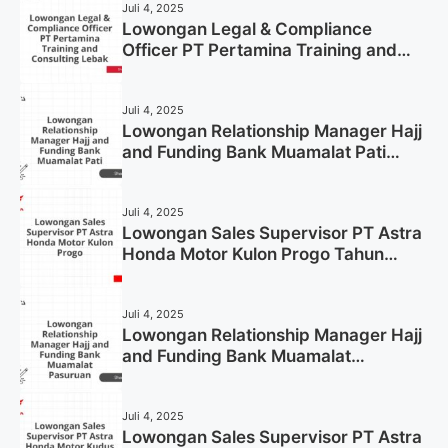
Juli 4, 2025
Lowongan Legal & Compliance
Officer PT Pertamina Training and
Consulting Lebak Tahun 2025 (Apply
Now)
Juli 4, 2025
Lowongan Relationship Manager Hajj
and Funding Bank Muamalat Pati
Tahun 2025 (Lamar Sekarang)
Juli 4, 2025
Lowongan Sales Supervisor PT Astra
Honda Motor Kulon Progo Tahun
2025 (Resmi)
Juli 4, 2025
Lowongan Relationship Manager Hajj
and Funding Bank Muamalat
Pasuruan Tahun 2025 (Apply Now)
Juli 4, 2025
Lowongan Sales Supervisor PT Astra