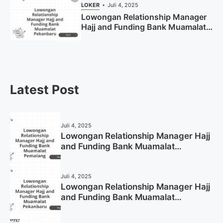
LOKER
Juli 4, 2025
Lowongan Relationship Manager
Hajj and Funding Bank Muamalat
Pekanbaru Tahun 2025 (Apply
Now)
Latest Post
Juli 4, 2025
Lowongan Relationship Manager Hajj
and Funding Bank Muamalat
Pemalang Tahun 2025
Juli 4, 2025
Lowongan Relationship Manager Hajj
and Funding Bank Muamalat
Pekanbaru Tahun 2025 (Apply Now)