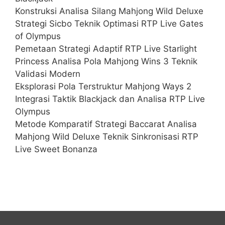
Konstruksi Analisa Silang Mahjong Wild Deluxe
Strategi Sicbo Teknik Optimasi RTP Live Gates
of Olympus
Pemetaan Strategi Adaptif RTP Live Starlight
Princess Analisa Pola Mahjong Wins 3 Teknik
Validasi Modern
Eksplorasi Pola Terstruktur Mahjong Ways 2
Integrasi Taktik Blackjack dan Analisa RTP Live
Olympus
Metode Komparatif Strategi Baccarat Analisa
Mahjong Wild Deluxe Teknik Sinkronisasi RTP
Live Sweet Bonanza