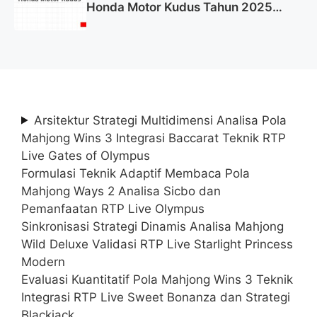
Honda Motor Kudus Tahun 2025
(Lamar Sekarang)
Arsitektur Strategi Multidimensi Analisa Pola
Mahjong Wins 3 Integrasi Baccarat Teknik RTP
Live Gates of Olympus
Formulasi Teknik Adaptif Membaca Pola
Mahjong Ways 2 Analisa Sicbo dan
Pemanfaatan RTP Live Olympus
Sinkronisasi Strategi Dinamis Analisa Mahjong
Wild Deluxe Validasi RTP Live Starlight Princess
Modern
Evaluasi Kuantitatif Pola Mahjong Wins 3 Teknik
Integrasi RTP Live Sweet Bonanza dan Strategi
Blackjack