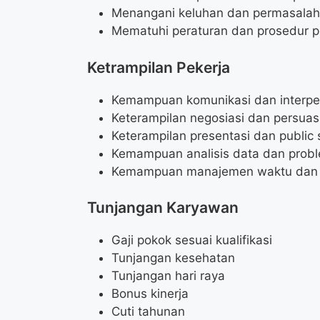
Menangani keluhan dan permasalah
Mematuhi peraturan dan prosedur p
Ketrampilan Pekerja
Kemampuan komunikasi dan interper
Keterampilan negosiasi dan persuasi
Keterampilan presentasi dan public 
Kemampuan analisis data dan probl
Kemampuan manajemen waktu dan or
Tunjangan Karyawan
Gaji pokok sesuai kualifikasi
Tunjangan kesehatan
Tunjangan hari raya
Bonus kinerja
Cuti tahunan