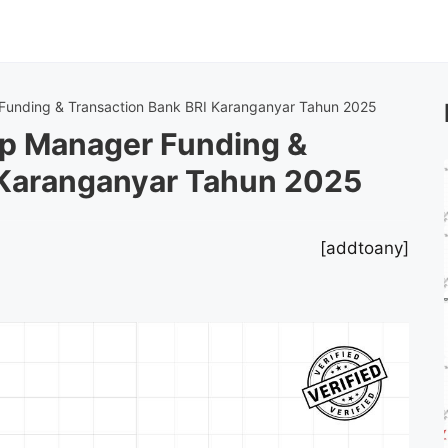
Funding & Transaction Bank BRI Karanganyar Tahun 2025
p Manager Funding &
 Karanganyar Tahun 2025
[addtoany]