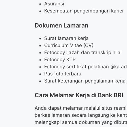
Asuransi
Kesempatan pengembangan karier
Dokumen Lamaran
Surat lamaran kerja
Curriculum Vitae (CV)
Fotocopy ijazah dan transkrip nilai
Fotocopy KTP
Fotocopy sertifikat pelatihan (jika a
Pas foto terbaru
Surat keterangan pengalaman kerja (
Cara Melamar Kerja di Bank BRI
Anda dapat melamar melalui situs resmi B
berkas lamaran secara langsung ke kant
melengkapi semua dokumen yang dibut