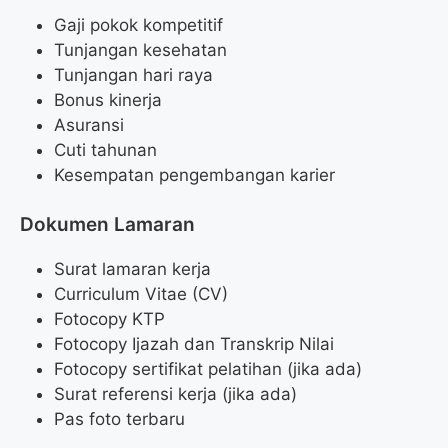
Gaji pokok kompetitif
Tunjangan kesehatan
Tunjangan hari raya
Bonus kinerja
Asuransi
Cuti tahunan
Kesempatan pengembangan karier
Dokumen Lamaran
Surat lamaran kerja
Curriculum Vitae (CV)
Fotocopy KTP
Fotocopy Ijazah dan Transkrip Nilai
Fotocopy sertifikat pelatihan (jika ada)
Surat referensi kerja (jika ada)
Pas foto terbaru