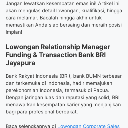
Jangan lewatkan kesempatan emas ini! Artikel ini
akan mengulas detail lowongan, kualifikasi, hingga
cara melamar. Bacalah hingga akhir untuk
memastikan Anda siap bersaing dan meraih posisi
impian!
Lowongan Relationship Manager
Funding & Transaction Bank BRI
Jayapura
Bank Rakyat Indonesia (BRI), bank BUMN terbesar
dan terkemuka di Indonesia, hadir memajukan
perekonomian Indonesia, termasuk di Papua.
Dengan jaringan luas dan reputasi yang solid, BRI
menawarkan kesempatan karier yang menjanjikan
bagi para profesional berbakat.
Baca selengkapnya di
Lowongan Corporate Sales