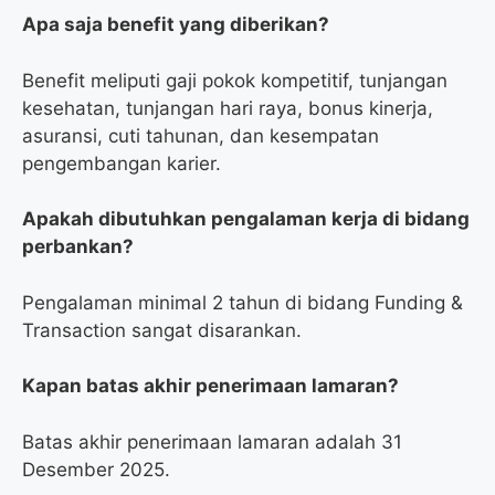
Apa saja benefit yang diberikan?
Benefit meliputi gaji pokok kompetitif, tunjangan
kesehatan, tunjangan hari raya, bonus kinerja,
asuransi, cuti tahunan, dan kesempatan
pengembangan karier.
Apakah dibutuhkan pengalaman kerja di bidang
perbankan?
Pengalaman minimal 2 tahun di bidang Funding &
Transaction sangat disarankan.
Kapan batas akhir penerimaan lamaran?
Batas akhir penerimaan lamaran adalah 31
Desember 2025.