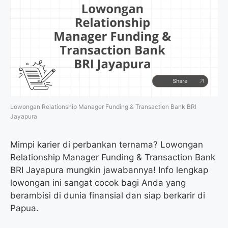
Lowongan Relationship Manager Funding & Transaction Bank BRI
Jayapura
Mimpi karier di perbankan ternama? Lowongan
Relationship Manager Funding & Transaction Bank
BRI Jayapura mungkin jawabannya! Info lengkap
lowongan ini sangat cocok bagi Anda yang
berambisi di dunia finansial dan siap berkarir di
Papua.