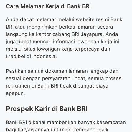
Cara Melamar Kerja di Bank BRI
Anda dapat melamar melalui website resmi Bank
BRI atau mengirimkan berkas lamaran secara
langsung ke kantor cabang BRI Jayapura. Anda
juga dapat mencari informasi lowongan kerja ini
melalui situs lowongan kerja terpercaya dan
kredibel di Indonesia.
Pastikan semua dokumen lamaran lengkap dan
sesuai dengan persyaratan. Ingat, semua proses
rekrutmen di Bank BRI tidak dipungut biaya
apapun.
Prospek Karir di Bank BRI
Bank BRI dikenal memberikan banyak kesempatan
bagi karyawannya untuk berkembang, baik