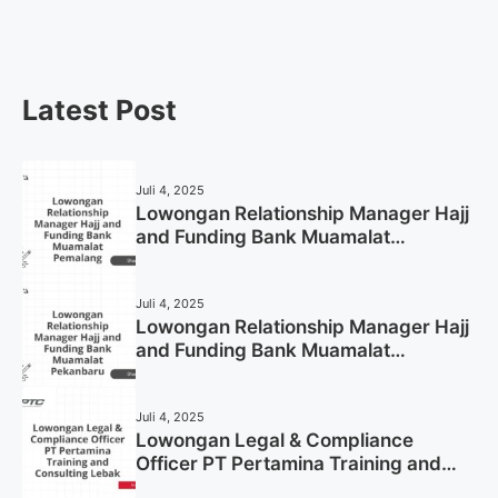
Now)
Latest Post
Juli 4, 2025
Lowongan Relationship Manager Hajj
and Funding Bank Muamalat
Pemalang Tahun 2025
Juli 4, 2025
Lowongan Relationship Manager Hajj
and Funding Bank Muamalat
Pekanbaru Tahun 2025 (Apply Now)
Juli 4, 2025
Lowongan Legal & Compliance
Officer PT Pertamina Training and
Consulting Lebak Tahun 2025 (Apply