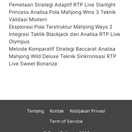
Pemetaan Strategi Adaptif RTP Live Starlight
Princess Analisa Pola Mahjong Wins 3 Teknik
Validasi Modern
Eksplorasi Pola Terstruktur Mahjong Ways 2
Integrasi Taktik Blackjack dan Analisa RTP Live
Olympus
Metode Komparatif Strategi Baccarat Analisa
Mahjong Wild Deluxe Teknik Sinkronisasi RTP
Live Sweet Bonanza
Tentang
Kontak
Kebijakan Privasi
Term of Service