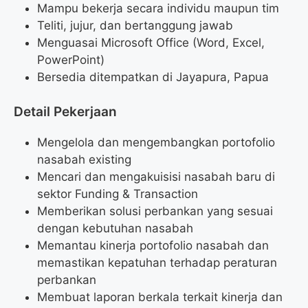
Mampu bekerja secara individu maupun tim
Teliti, jujur, dan bertanggung jawab
Menguasai Microsoft Office (Word, Excel,
PowerPoint)
Bersedia ditempatkan di Jayapura, Papua
Detail Pekerjaan
Mengelola dan mengembangkan portofolio
nasabah existing
Mencari dan mengakuisisi nasabah baru di
sektor Funding & Transaction
Memberikan solusi perbankan yang sesuai
dengan kebutuhan nasabah
Memantau kinerja portofolio nasabah dan
memastikan kepatuhan terhadap peraturan
perbankan
Membuat laporan berkala terkait kinerja dan