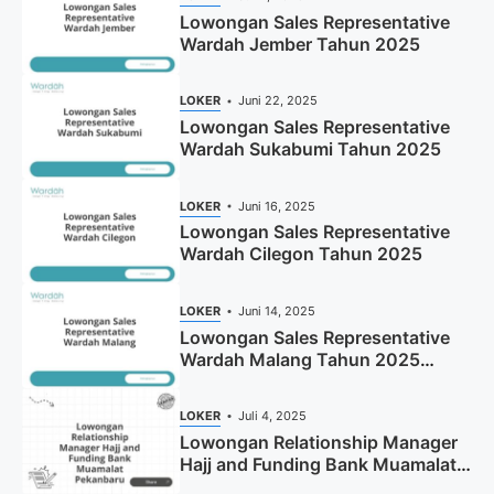
Lowongan Sales Representative
Wardah Jember Tahun 2025
LOKER
Juni 22, 2025
Lowongan Sales Representative
Wardah Sukabumi Tahun 2025
LOKER
Juni 16, 2025
Lowongan Sales Representative
Wardah Cilegon Tahun 2025
LOKER
Juni 14, 2025
Lowongan Sales Representative
Wardah Malang Tahun 2025
(Resmi)
LOKER
Juli 4, 2025
Lowongan Relationship Manager
Hajj and Funding Bank Muamalat
Pekanbaru Tahun 2025 (Apply