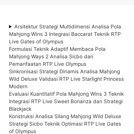
Arsitektur Strategi Multidimensi Analisa Pola
Mahjong Wins 3 Integrasi Baccarat Teknik RTP
Live Gates of Olympus
Formulasi Teknik Adaptif Membaca Pola
Mahjong Ways 2 Analisa Sicbo dan
Pemanfaatan RTP Live Olympus
Sinkronisasi Strategi Dinamis Analisa Mahjong
Wild Deluxe Validasi RTP Live Starlight Princess
Modern
Evaluasi Kuantitatif Pola Mahjong Wins 3 Teknik
Integrasi RTP Live Sweet Bonanza dan Strategi
Blackjack
Konstruksi Analisa Silang Mahjong Wild Deluxe
Strategi Sicbo Teknik Optimasi RTP Live Gates
of Olympus