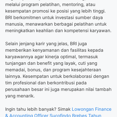
melalui program pelatihan, mentoring, atau
kesempatan promosi ke posisi yang lebih tinggi.
BRI berkomitmen untuk investasi sumber daya
manusia, menawarkan berbagai pelatihan untuk
meningkatkan keahlian dan kompetensi karyawan.
Selain jenjang karir yang jelas, BRI juga
memberikan kenyamanan dan fasilitas kepada
karyawannya agar kinerja optimal, termasuk
tunjangan dan benefit yang layak, cuti yang
memadai, bonus, dan program kesejahteraan
lainnya. Kesempatan untuk berkolaborasi dengan
tim profesional dan berkontribusi pada
perusahaan besar ini juga merupakan nilai tambah
yang menarik.
Ingin tahu lebih banyak? Simak
Lowongan Finance
& Accounting Officer Sucofindo Brebes Tahun