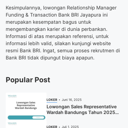
Kesimpulannya, lowongan Relationship Manager
Funding & Transaction Bank BRI Jayapura ini
merupakan kesempatan bagus untuk
mengembangkan karier di dunia perbankan.
Informasi di atas merupakan referensi, untuk
informasi lebih valid, silakan kunjungi website
resmi Bank BRI. Ingat, semua proses rekrutmen di
Bank BRI tidak dipungut biaya apapun.
Popular Post
LOKER
Juni 16, 2025
Lowongan Sales Representative
Wardah Bandungs Tahun 2025
(Apply Now)
LOKER
Juli 1, 2025