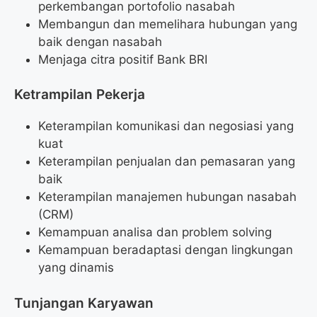
perkembangan portofolio nasabah
Membangun dan memelihara hubungan yang
baik dengan nasabah
Menjaga citra positif Bank BRI
Ketrampilan Pekerja
Keterampilan komunikasi dan negosiasi yang
kuat
Keterampilan penjualan dan pemasaran yang
baik
Keterampilan manajemen hubungan nasabah
(CRM)
Kemampuan analisa dan problem solving
Kemampuan beradaptasi dengan lingkungan
yang dinamis
Tunjangan Karyawan