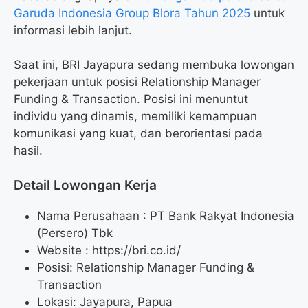
Garuda Indonesia Group Blora Tahun 2025
untuk
informasi lebih lanjut.
Saat ini, BRI Jayapura sedang membuka lowongan
pekerjaan untuk posisi Relationship Manager
Funding & Transaction. Posisi ini menuntut
individu yang dinamis, memiliki kemampuan
komunikasi yang kuat, dan berorientasi pada
hasil.
Detail Lowongan Kerja
Nama Perusahaan :
PT Bank Rakyat Indonesia
(Persero) Tbk
Website :
https://bri.co.id/
Posisi: Relationship Manager Funding &
Transaction
Lokasi: Jayapura, Papua