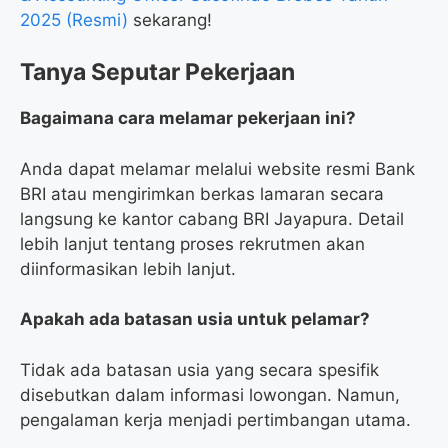
2025 (Resmi)
sekarang!
Tanya Seputar Pekerjaan
Bagaimana cara melamar pekerjaan ini?
Anda dapat melamar melalui website resmi Bank
BRI atau mengirimkan berkas lamaran secara
langsung ke kantor cabang BRI Jayapura. Detail
lebih lanjut tentang proses rekrutmen akan
diinformasikan lebih lanjut.
Apakah ada batasan usia untuk pelamar?
Tidak ada batasan usia yang secara spesifik
disebutkan dalam informasi lowongan. Namun,
pengalaman kerja menjadi pertimbangan utama.