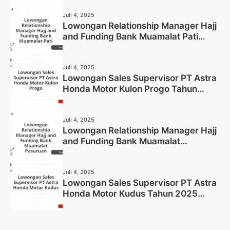
Now)
Juli 4, 2025
Lowongan Relationship Manager Hajj
and Funding Bank Muamalat Pati
Tahun 2025 (Lamar Sekarang)
Juli 4, 2025
Lowongan Sales Supervisor PT Astra
Honda Motor Kulon Progo Tahun
2025 (Resmi)
Juli 4, 2025
Lowongan Relationship Manager Hajj
and Funding Bank Muamalat
Pasuruan Tahun 2025 (Apply Now)
Juli 4, 2025
Lowongan Sales Supervisor PT Astra
Honda Motor Kudus Tahun 2025
(Lamar Sekarang)