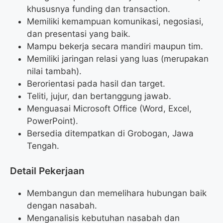
khususnya funding dan transaction.
Memiliki kemampuan komunikasi, negosiasi,
dan presentasi yang baik.
Mampu bekerja secara mandiri maupun tim.
Memiliki jaringan relasi yang luas (merupakan
nilai tambah).
Berorientasi pada hasil dan target.
Teliti, jujur, dan bertanggung jawab.
Menguasai Microsoft Office (Word, Excel,
PowerPoint).
Bersedia ditempatkan di Grobogan, Jawa
Tengah.
Detail Pekerjaan
Membangun dan memelihara hubungan baik
dengan nasabah.
Menganalisis kebutuhan nasabah dan