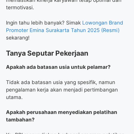
memastikan kinerja karyawan tetap optimal dan
termotivasi.
Ingin tahu lebih banyak? Simak
Lowongan Brand
Promoter Emina Surakarta Tahun 2025 (Resmi)
sekarang!
Tanya Seputar Pekerjaan
Apakah ada batasan usia untuk pelamar?
Tidak ada batasan usia yang spesifik, namun
pengalaman kerja akan menjadi pertimbangan
utama.
Apakah perusahaan menyediakan pelatihan
tambahan?