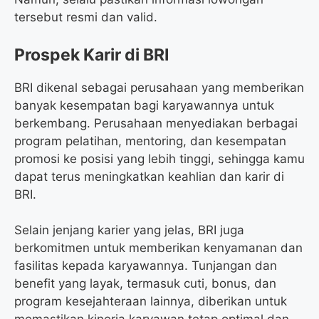
tersebut resmi dan valid.
Prospek Karir di BRI
BRI dikenal sebagai perusahaan yang memberikan
banyak kesempatan bagi karyawannya untuk
berkembang. Perusahaan menyediakan berbagai
program pelatihan, mentoring, dan kesempatan
promosi ke posisi yang lebih tinggi, sehingga kamu
dapat terus meningkatkan keahlian dan karir di
BRI.
Selain jenjang karier yang jelas, BRI juga
berkomitmen untuk memberikan kenyamanan dan
fasilitas kepada karyawannya. Tunjangan dan
benefit yang layak, termasuk cuti, bonus, dan
program kesejahteraan lainnya, diberikan untuk