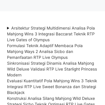
Arsitektur Strategi Multidimensi Analisa Pola
Mahjong Wins 3 Integrasi Baccarat Teknik RTP
Live Gates of Olympus
Formulasi Teknik Adaptif Membaca Pola
Mahjong Ways 2 Analisa Sicbo dan
Pemanfaatan RTP Live Olympus
Sinkronisasi Strategi Dinamis Analisa Mahjong
Wild Deluxe Validasi RTP Live Starlight Princess
Modern
Evaluasi Kuantitatif Pola Mahjong Wins 3 Teknik
Integrasi RTP Live Sweet Bonanza dan Strategi
Blackjack
Konstruksi Analisa Silang Mahjong Wild Deluxe
Strategi Sicbo Teknik Optimasi RTP Live Gates