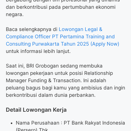
dan berkontribusi pada pertumbuhan ekonomi
negara.
Baca selengkapnya di
Lowongan Legal &
Compliance Officer PT Pertamina Training and
Consulting Purwakarta Tahun 2025 (Apply Now)
untuk informasi lebih lanjut.
Saat ini, BRI Grobogan sedang membuka
lowongan pekerjaan untuk posisi Relationship
Manager Funding & Transaction. Ini adalah
peluang bagus bagi kamu yang ambisius dan ingin
berkontribusi dalam dunia perbankan.
Detail Lowongan Kerja
Nama Perusahaan :
PT Bank Rakyat Indonesia
(Persero) Tbk