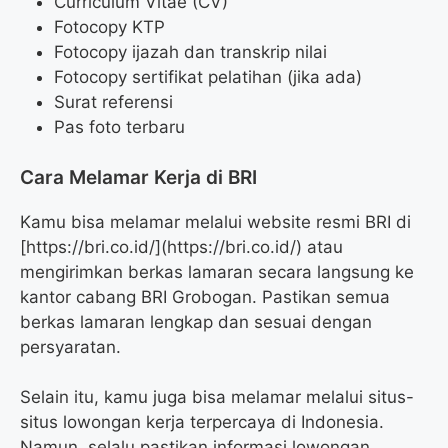
Curriculum Vitae (CV)
Fotocopy KTP
Fotocopy ijazah dan transkrip nilai
Fotocopy sertifikat pelatihan (jika ada)
Surat referensi
Pas foto terbaru
Cara Melamar Kerja di BRI
Kamu bisa melamar melalui website resmi BRI di
[https://bri.co.id/](https://bri.co.id/) atau
mengirimkan berkas lamaran secara langsung ke
kantor cabang BRI Grobogan. Pastikan semua
berkas lamaran lengkap dan sesuai dengan
persyaratan.
Selain itu, kamu juga bisa melamar melalui situs-
situs lowongan kerja terpercaya di Indonesia.
Namun, selalu pastikan informasi lowongan