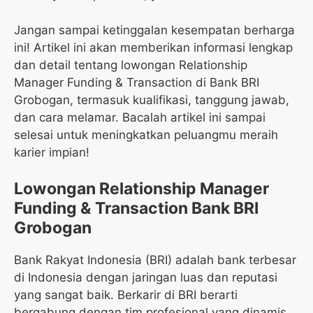
Jangan sampai ketinggalan kesempatan berharga
ini! Artikel ini akan memberikan informasi lengkap
dan detail tentang lowongan Relationship
Manager Funding & Transaction di Bank BRI
Grobogan, termasuk kualifikasi, tanggung jawab,
dan cara melamar. Bacalah artikel ini sampai
selesai untuk meningkatkan peluangmu meraih
karier impian!
Lowongan Relationship Manager
Funding & Transaction Bank BRI
Grobogan
Bank Rakyat Indonesia (BRI) adalah bank terbesar
di Indonesia dengan jaringan luas dan reputasi
yang sangat baik. Berkarir di BRI berarti
bergabung dengan tim profesional yang dinamis