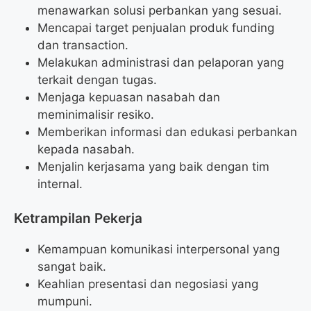
menawarkan solusi perbankan yang sesuai.
Mencapai target penjualan produk funding
dan transaction.
Melakukan administrasi dan pelaporan yang
terkait dengan tugas.
Menjaga kepuasan nasabah dan
meminimalisir resiko.
Memberikan informasi dan edukasi perbankan
kepada nasabah.
Menjalin kerjasama yang baik dengan tim
internal.
Ketrampilan Pekerja
Kemampuan komunikasi interpersonal yang
sangat baik.
Keahlian presentasi dan negosiasi yang
mumpuni.