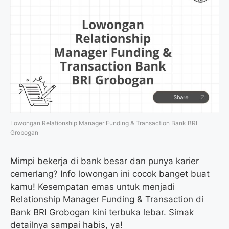
Lowongan Relationship Manager Funding & Transaction Bank BRI
Grobogan
Mimpi bekerja di bank besar dan punya karier
cemerlang? Info lowongan ini cocok banget buat
kamu! Kesempatan emas untuk menjadi
Relationship Manager Funding & Transaction di
Bank BRI Grobogan kini terbuka lebar. Simak
detailnya sampai habis, ya!