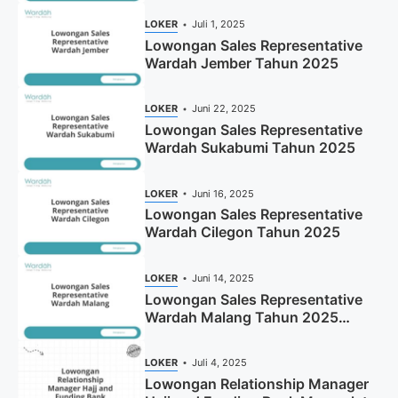
LOKER
Juli 1, 2025
Lowongan Sales Representative
Wardah Jember Tahun 2025
LOKER
Juni 22, 2025
Lowongan Sales Representative
Wardah Sukabumi Tahun 2025
LOKER
Juni 16, 2025
Lowongan Sales Representative
Wardah Cilegon Tahun 2025
LOKER
Juni 14, 2025
Lowongan Sales Representative
Wardah Malang Tahun 2025
(Resmi)
LOKER
Juli 4, 2025
Lowongan Relationship Manager