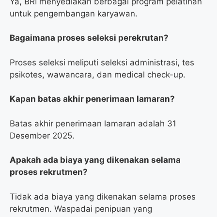
Ya, BRI menyediakan berbagai program pelatihan
untuk pengembangan karyawan.
Bagaimana proses seleksi perekrutan?
Proses seleksi meliputi seleksi administrasi, tes
psikotes, wawancara, dan medical check-up.
Kapan batas akhir penerimaan lamaran?
Batas akhir penerimaan lamaran adalah 31
Desember 2025.
Apakah ada biaya yang dikenakan selama
proses rekrutmen?
Tidak ada biaya yang dikenakan selama proses
rekrutmen. Waspadai penipuan yang