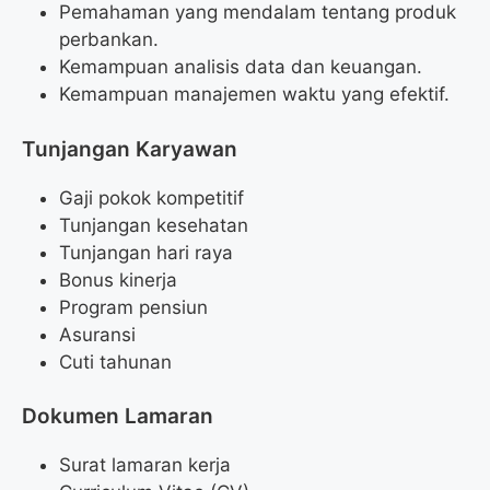
Pemahaman yang mendalam tentang produk
perbankan.
Kemampuan analisis data dan keuangan.
Kemampuan manajemen waktu yang efektif.
Tunjangan Karyawan
Gaji pokok kompetitif
Tunjangan kesehatan
Tunjangan hari raya
Bonus kinerja
Program pensiun
Asuransi
Cuti tahunan
Dokumen Lamaran
Surat lamaran kerja