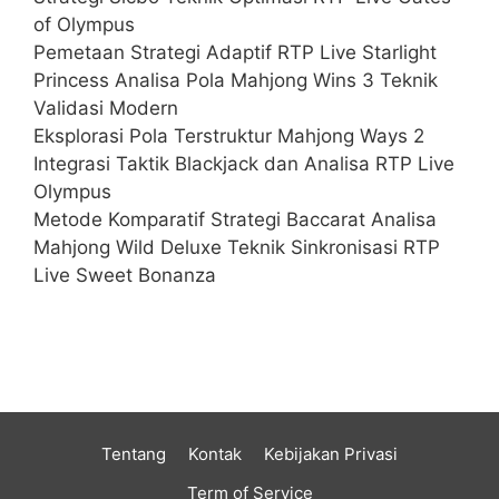
of Olympus
Pemetaan Strategi Adaptif RTP Live Starlight
Princess Analisa Pola Mahjong Wins 3 Teknik
Validasi Modern
Eksplorasi Pola Terstruktur Mahjong Ways 2
Integrasi Taktik Blackjack dan Analisa RTP Live
Olympus
Metode Komparatif Strategi Baccarat Analisa
Mahjong Wild Deluxe Teknik Sinkronisasi RTP
Live Sweet Bonanza
Tentang
Kontak
Kebijakan Privasi
Term of Service