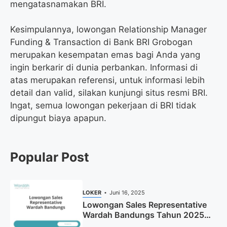
mengatasnamakan BRI.
Kesimpulannya, lowongan Relationship Manager
Funding & Transaction di Bank BRI Grobogan
merupakan kesempatan emas bagi Anda yang
ingin berkarir di dunia perbankan. Informasi di
atas merupakan referensi, untuk informasi lebih
detail dan valid, silakan kunjungi situs resmi BRI.
Ingat, semua lowongan pekerjaan di BRI tidak
dipungut biaya apapun.
Popular Post
LOKER
Juni 16, 2025
Lowongan Sales Representative
Wardah Bandungs Tahun 2025
(Apply Now)