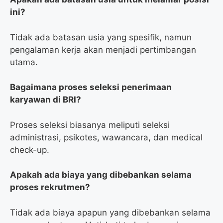
ini?
Tidak ada batasan usia yang spesifik, namun
pengalaman kerja akan menjadi pertimbangan
utama.
Bagaimana proses seleksi penerimaan
karyawan di BRI?
Proses seleksi biasanya meliputi seleksi
administrasi, psikotes, wawancara, dan medical
check-up.
Apakah ada biaya yang dibebankan selama
proses rekrutmen?
Tidak ada biaya apapun yang dibebankan selama