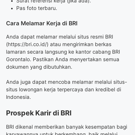
Surat referensi kerja (jika ada).
Pas foto terbaru.
Cara Melamar Kerja di BRI
Anda dapat melamar melalui situs resmi BRI
(
https://bri.co.id/
) atau mengirimkan berkas
lamaran secara langsung ke kantor cabang BRI
Gorontalo. Pastikan Anda menyertakan semua
dokumen yang dibutuhkan.
Anda juga dapat mencoba melamar melalui situs-
situs lowongan kerja terpercaya dan kredibel di
Indonesia.
Prospek Karir di BRI
BRI dikenal memberikan banyak kesempatan bagi
karyawannya untuk berkembang, baik melalui