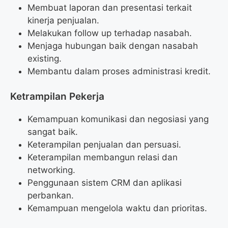
Membuat laporan dan presentasi terkait
kinerja penjualan.
Melakukan follow up terhadap nasabah.
Menjaga hubungan baik dengan nasabah
existing.
Membantu dalam proses administrasi kredit.
Ketrampilan Pekerja
Kemampuan komunikasi dan negosiasi yang
sangat baik.
Keterampilan penjualan dan persuasi.
Keterampilan membangun relasi dan
networking.
Penggunaan sistem CRM dan aplikasi
perbankan.
Kemampuan mengelola waktu dan prioritas.