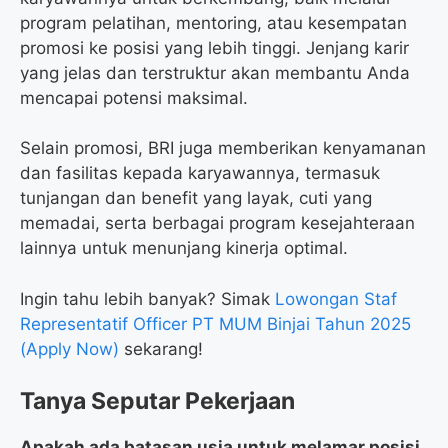
program pelatihan, mentoring, atau kesempatan
promosi ke posisi yang lebih tinggi. Jenjang karir
yang jelas dan terstruktur akan membantu Anda
mencapai potensi maksimal.
Selain promosi, BRI juga memberikan kenyamanan
dan fasilitas kepada karyawannya, termasuk
tunjangan dan benefit yang layak, cuti yang
memadai, serta berbagai program kesejahteraan
lainnya untuk menunjang kinerja optimal.
Ingin tahu lebih banyak? Simak
Lowongan Staf
Representatif Officer PT MUM Binjai Tahun 2025
(Apply Now)
sekarang!
Tanya Seputar Pekerjaan
Apakah ada batasan usia untuk melamar posisi