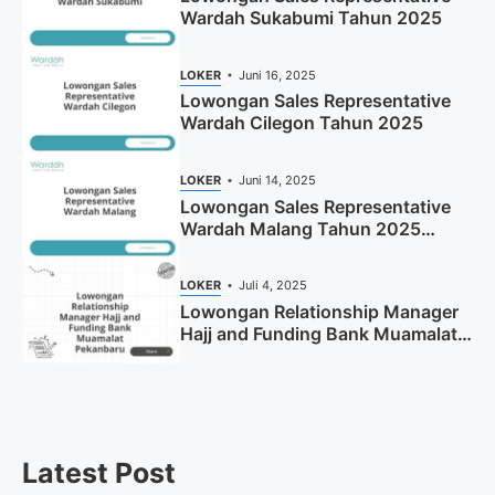
Wardah Sukabumi Tahun 2025
LOKER
Juni 16, 2025
Lowongan Sales Representative
Wardah Cilegon Tahun 2025
LOKER
Juni 14, 2025
Lowongan Sales Representative
Wardah Malang Tahun 2025
(Resmi)
LOKER
Juli 4, 2025
Lowongan Relationship Manager
Hajj and Funding Bank Muamalat
Pekanbaru Tahun 2025 (Apply
Now)
Latest Post