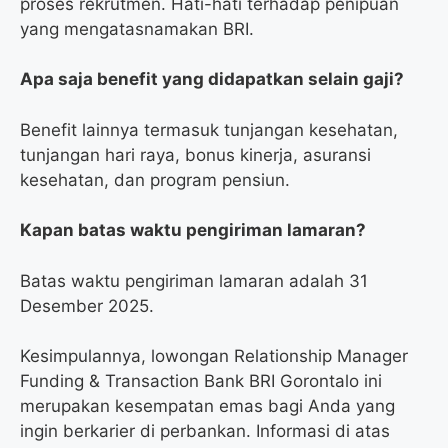
proses rekrutmen. Hati-hati terhadap penipuan
yang mengatasnamakan BRI.
Apa saja benefit yang didapatkan selain gaji?
Benefit lainnya termasuk tunjangan kesehatan,
tunjangan hari raya, bonus kinerja, asuransi
kesehatan, dan program pensiun.
Kapan batas waktu pengiriman lamaran?
Batas waktu pengiriman lamaran adalah 31
Desember 2025.
Kesimpulannya, lowongan Relationship Manager
Funding & Transaction Bank BRI Gorontalo ini
merupakan kesempatan emas bagi Anda yang
ingin berkarier di perbankan. Informasi di atas