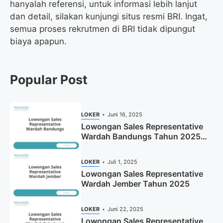
hanyalah referensi, untuk informasi lebih lanjut
dan detail, silakan kunjungi situs resmi BRI. Ingat,
semua proses rekrutmen di BRI tidak dipungut
biaya apapun.
Popular Post
LOKER
Juni 16, 2025
Lowongan Sales Representative
Wardah Bandungs Tahun 2025
(Apply Now)
LOKER
Juli 1, 2025
Lowongan Sales Representative
Wardah Jember Tahun 2025
LOKER
Juni 22, 2025
Lowongan Sales Representative