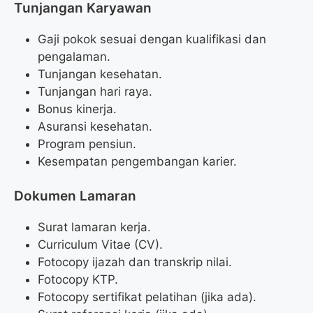
Tunjangan Karyawan
Gaji pokok sesuai dengan kualifikasi dan
pengalaman.
Tunjangan kesehatan.
Tunjangan hari raya.
Bonus kinerja.
Asuransi kesehatan.
Program pensiun.
Kesempatan pengembangan karier.
Dokumen Lamaran
Surat lamaran kerja.
Curriculum Vitae (CV).
Fotocopy ijazah dan transkrip nilai.
Fotocopy KTP.
Fotocopy sertifikat pelatihan (jika ada).