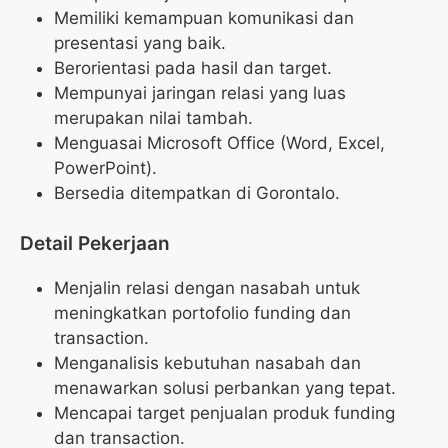
Memiliki kemampuan komunikasi dan
presentasi yang baik.
Berorientasi pada hasil dan target.
Mempunyai jaringan relasi yang luas
merupakan nilai tambah.
Menguasai Microsoft Office (Word, Excel,
PowerPoint).
Bersedia ditempatkan di Gorontalo.
Detail Pekerjaan
Menjalin relasi dengan nasabah untuk
meningkatkan portofolio funding dan
transaction.
Menganalisis kebutuhan nasabah dan
menawarkan solusi perbankan yang tepat.
Mencapai target penjualan produk funding
dan transaction.