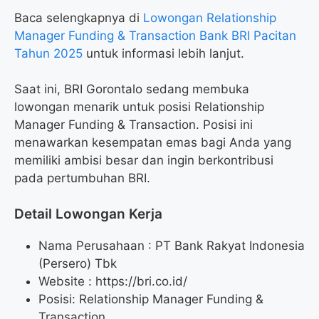
Baca selengkapnya di
Lowongan Relationship
Manager Funding & Transaction Bank BRI Pacitan
Tahun 2025
untuk informasi lebih lanjut.
Saat ini, BRI Gorontalo sedang membuka
lowongan menarik untuk posisi Relationship
Manager Funding & Transaction. Posisi ini
menawarkan kesempatan emas bagi Anda yang
memiliki ambisi besar dan ingin berkontribusi
pada pertumbuhan BRI.
Detail Lowongan Kerja
Nama Perusahaan :
PT Bank Rakyat Indonesia
(Persero) Tbk
Website :
https://bri.co.id/
Posisi: Relationship Manager Funding &
Transaction