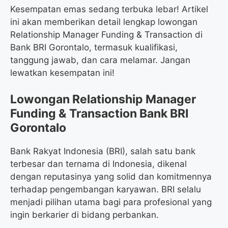
Kesempatan emas sedang terbuka lebar! Artikel
ini akan memberikan detail lengkap lowongan
Relationship Manager Funding & Transaction di
Bank BRI Gorontalo, termasuk kualifikasi,
tanggung jawab, dan cara melamar. Jangan
lewatkan kesempatan ini!
Lowongan Relationship Manager
Funding & Transaction Bank BRI
Gorontalo
Bank Rakyat Indonesia (BRI), salah satu bank
terbesar dan ternama di Indonesia, dikenal
dengan reputasinya yang solid dan komitmennya
terhadap pengembangan karyawan. BRI selalu
menjadi pilihan utama bagi para profesional yang
ingin berkarier di bidang perbankan.