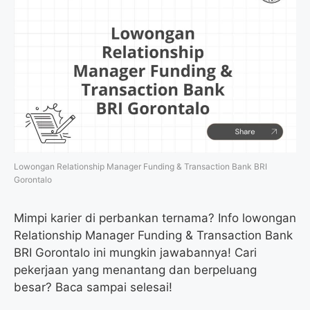
Lowongan Relationship Manager Funding & Transaction Bank BRI
Gorontalo
Mimpi karier di perbankan ternama? Info lowongan
Relationship Manager Funding & Transaction Bank
BRI Gorontalo ini mungkin jawabannya! Cari
pekerjaan yang menantang dan berpeluang
besar? Baca sampai selesai!