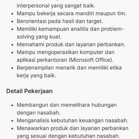
interpersonal yang sangat baik.
Mampu bekerja secara mandiri maupun tim.
Berorientasi pada hasil dan target.
Memiliki kemampuan analitis dan problem-
solving yang kuat.
Memahami produk dan layanan perbankan.
Mampu mengoperasikan komputer dan
aplikasi perkantoran (Microsoft Office).
Berpenampilan menarik dan memiliki etika
kerja yang baik.
Detail Pekerjaan
Membangun dan memelihara hubungan
dengan nasabah.
Menganalisis kebutuhan keuangan nasabah.
Menawarkan produk dan layanan perbankan
yang sesuai dengan kebutuhan nasabah.