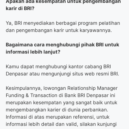
Apakah ada kesempatan untuk pengembangan
karir di BRI?
Ya, BRI menyediakan berbagai program pelatihan
dan pengembangan karir untuk karyawannya.
Bagaimana cara menghubungi pihak BRI untuk
informasi lebih lanjut?
Kamu dapat menghubungi kantor cabang BRI
Denpasar atau mengunjungi situs web resmi BRI.
Kesimpulannya, lowongan Relationship Manager
Funding & Transaction di Bank BRI Denpasar ini
merupakan kesempatan yang sangat baik untuk
mengembangkan karier di dunia perbankan.
Informasi di atas merupakan referensi, untuk
informasi lebih detail dan valid, silakan kunjungi