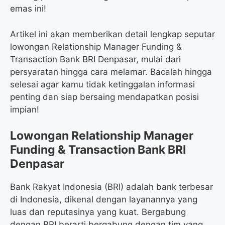
emas ini!
Artikel ini akan memberikan detail lengkap seputar
lowongan Relationship Manager Funding &
Transaction Bank BRI Denpasar, mulai dari
persyaratan hingga cara melamar. Bacalah hingga
selesai agar kamu tidak ketinggalan informasi
penting dan siap bersaing mendapatkan posisi
impian!
Lowongan Relationship Manager
Funding & Transaction Bank BRI
Denpasar
Bank Rakyat Indonesia (BRI) adalah bank terbesar
di Indonesia, dikenal dengan layanannya yang
luas dan reputasinya yang kuat. Bergabung
dengan BRI berarti bergabung dengan tim yang