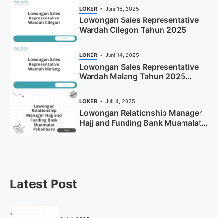
LOKER
Juni 16, 2025
Lowongan Sales Representative
Wardah Cilegon Tahun 2025
LOKER
Juni 14, 2025
Lowongan Sales Representative
Wardah Malang Tahun 2025
(Resmi)
LOKER
Juli 4, 2025
Lowongan Relationship Manager
Hajj and Funding Bank Muamalat
Pekanbaru Tahun 2025 (Apply
Now)
Latest Post