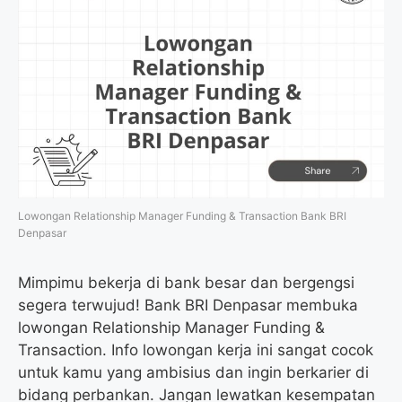
Lowongan Relationship Manager Funding & Transaction Bank BRI
Denpasar
Mimpimu bekerja di bank besar dan bergengsi
segera terwujud! Bank BRI Denpasar membuka
lowongan Relationship Manager Funding &
Transaction. Info lowongan kerja ini sangat cocok
untuk kamu yang ambisius dan ingin berkarier di
bidang perbankan. Jangan lewatkan kesempatan