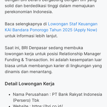
solid dan berdedikasi tinggi dalam memajukan
perekonomian Indonesia.
Baca selengkapnya di
Lowongan Staf Keuangan
KAI Bandara Ponorogo Tahun 2025 (Apply Now)
untuk informasi lebih lanjut.
Saat ini, BRI Denpasar sedang membuka
lowongan kerja untuk posisi Relationship Manager
Funding & Transaction. Ini adalah kesempatan luar
biasa untuk membangun karier di lingkungan yang
dinamis dan menantang.
Detail Lowongan Kerja
Nama Perusahaan :
PT Bank Rakyat Indonesia
(Persero) Tbk
Website :
https://bri.co.id/