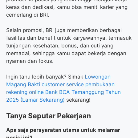
keras dan dedikasi, kamu bisa meniti karier yang
cemerlang di BRI.
Selain promosi, BRI juga memberikan berbagai
fasilitas dan benefit untuk karyawannya, termasuk
tunjangan kesehatan, bonus, dan cuti yang
memadai, sehingga kamu dapat bekerja dengan
nyaman dan fokus.
Ingin tahu lebih banyak? Simak
Lowongan
Magang Bakti customer service pembukaan
rekening online Bank BCA Temanggung Tahun
2025 (Lamar Sekarang)
sekarang!
Tanya Seputar Pekerjaan
Apa saja persyaratan utama untuk melamar
posisi ini?