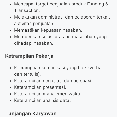
Mencapai target penjualan produk Funding &
Transaction.
Melakukan administrasi dan pelaporan terkait
aktivitas penjualan.
Memastikan kepuasan nasabah.
Memberikan solusi atas permasalahan yang
dihadapi nasabah.
Ketrampilan Pekerja
Kemampuan komunikasi yang baik (verbal
dan tertulis).
Keterampilan negosiasi dan persuasi.
Keterampilan presentasi.
Keterampilan manajemen waktu.
Keterampilan analisis data.
Tunjangan Karyawan