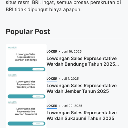
situs resmi BRI. Ingat, semua proses perekrutan di
BRI tidak dipungut biaya apapun.
Popular Post
LOKER
Juni 16, 2025
Lowongan Sales Representative
Wardah Bandungs Tahun 2025
(Apply Now)
LOKER
Juli 1, 2025
Lowongan Sales Representative
Wardah Jember Tahun 2025
LOKER
Juni 22, 2025
Lowongan Sales Representative
Wardah Sukabumi Tahun 2025