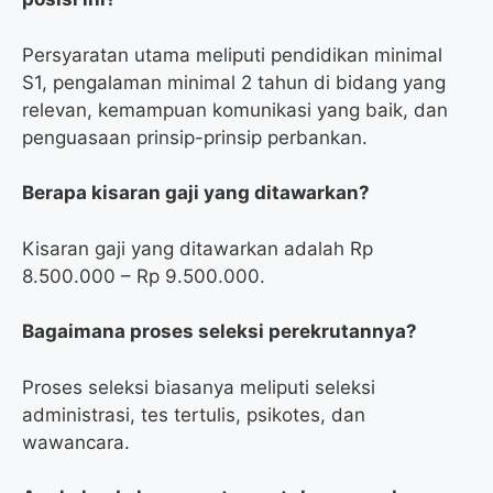
Persyaratan utama meliputi pendidikan minimal
S1, pengalaman minimal 2 tahun di bidang yang
relevan, kemampuan komunikasi yang baik, dan
penguasaan prinsip-prinsip perbankan.
Berapa kisaran gaji yang ditawarkan?
Kisaran gaji yang ditawarkan adalah Rp
8.500.000 – Rp 9.500.000.
Bagaimana proses seleksi perekrutannya?
Proses seleksi biasanya meliputi seleksi
administrasi, tes tertulis, psikotes, dan
wawancara.