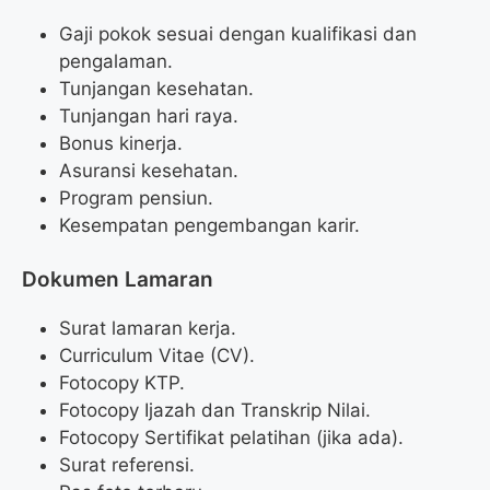
Gaji pokok sesuai dengan kualifikasi dan
pengalaman.
Tunjangan kesehatan.
Tunjangan hari raya.
Bonus kinerja.
Asuransi kesehatan.
Program pensiun.
Kesempatan pengembangan karir.
Dokumen Lamaran
Surat lamaran kerja.
Curriculum Vitae (CV).
Fotocopy KTP.
Fotocopy Ijazah dan Transkrip Nilai.
Fotocopy Sertifikat pelatihan (jika ada).
Surat referensi.