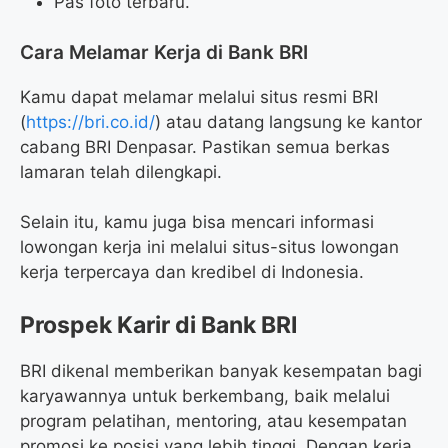
Pas foto terbaru.
Cara Melamar Kerja di Bank BRI
Kamu dapat melamar melalui situs resmi BRI
(
https://bri.co.id/
) atau datang langsung ke kantor
cabang BRI Denpasar. Pastikan semua berkas
lamaran telah dilengkapi.
Selain itu, kamu juga bisa mencari informasi
lowongan kerja ini melalui situs-situs lowongan
kerja terpercaya dan kredibel di Indonesia.
Prospek Karir di Bank BRI
BRI dikenal memberikan banyak kesempatan bagi
karyawannya untuk berkembang, baik melalui
program pelatihan, mentoring, atau kesempatan
promosi ke posisi yang lebih tinggi. Dengan kerja