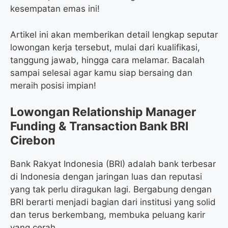
kesempatan emas ini!
Artikel ini akan memberikan detail lengkap seputar
lowongan kerja tersebut, mulai dari kualifikasi,
tanggung jawab, hingga cara melamar. Bacalah
sampai selesai agar kamu siap bersaing dan
meraih posisi impian!
Lowongan Relationship Manager
Funding & Transaction Bank BRI
Cirebon
Bank Rakyat Indonesia (BRI) adalah bank terbesar
di Indonesia dengan jaringan luas dan reputasi
yang tak perlu diragukan lagi. Bergabung dengan
BRI berarti menjadi bagian dari institusi yang solid
dan terus berkembang, membuka peluang karir
yang cerah.