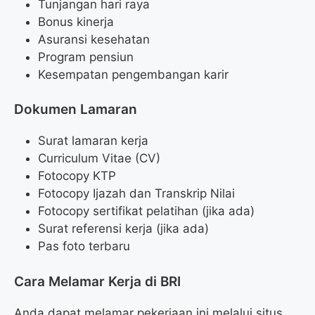
Tunjangan hari raya
Bonus kinerja
Asuransi kesehatan
Program pensiun
Kesempatan pengembangan karir
Dokumen Lamaran
Surat lamaran kerja
Curriculum Vitae (CV)
Fotocopy KTP
Fotocopy Ijazah dan Transkrip Nilai
Fotocopy sertifikat pelatihan (jika ada)
Surat referensi kerja (jika ada)
Pas foto terbaru
Cara Melamar Kerja di BRI
Anda dapat melamar pekerjaan ini melalui situs