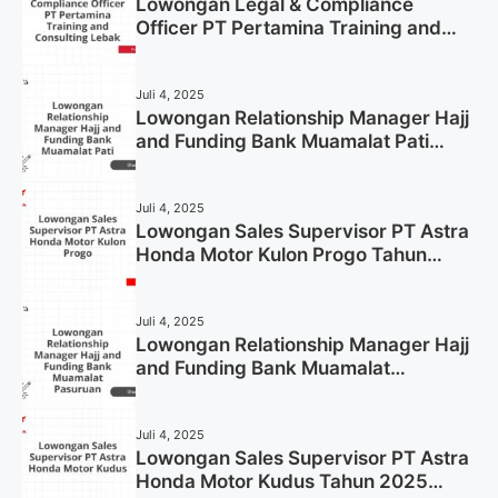
Lowongan Legal & Compliance
Officer PT Pertamina Training and
Consulting Lebak Tahun 2025 (Apply
Now)
Juli 4, 2025
Lowongan Relationship Manager Hajj
and Funding Bank Muamalat Pati
Tahun 2025 (Lamar Sekarang)
Juli 4, 2025
Lowongan Sales Supervisor PT Astra
Honda Motor Kulon Progo Tahun
2025 (Resmi)
Juli 4, 2025
Lowongan Relationship Manager Hajj
and Funding Bank Muamalat
Pasuruan Tahun 2025 (Apply Now)
Juli 4, 2025
Lowongan Sales Supervisor PT Astra
Honda Motor Kudus Tahun 2025