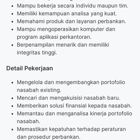
Mampu bekerja secara individu maupun tim.
Memiliki kemampuan analisa yang kuat.
Memahami produk dan layanan perbankan.
Mampu mengoperasikan komputer dan
program aplikasi perkantoran.
Berpenampilan menarik dan memiliki
integritas tinggi.
Detail Pekerjaan
Mengelola dan mengembangkan portofolio
nasabah existing.
Mencari dan mengakuisisi nasabah baru.
Memberikan solusi finansial kepada nasabah.
Memantau dan menganalisa kinerja portofolio
nasabah.
Memastikan kepatuhan terhadap peraturan
dan prosedur perbankan.