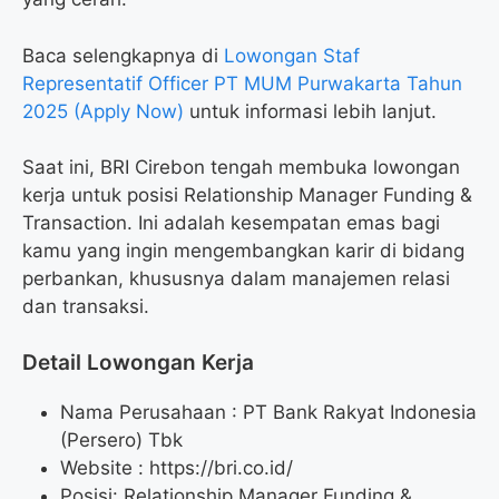
Baca selengkapnya di
Lowongan Staf
Representatif Officer PT MUM Purwakarta Tahun
2025 (Apply Now)
untuk informasi lebih lanjut.
Saat ini, BRI Cirebon tengah membuka lowongan
kerja untuk posisi Relationship Manager Funding &
Transaction. Ini adalah kesempatan emas bagi
kamu yang ingin mengembangkan karir di bidang
perbankan, khususnya dalam manajemen relasi
dan transaksi.
Detail Lowongan Kerja
Nama Perusahaan :
PT Bank Rakyat Indonesia
(Persero) Tbk
Website :
https://bri.co.id/
Posisi: Relationship Manager Funding &