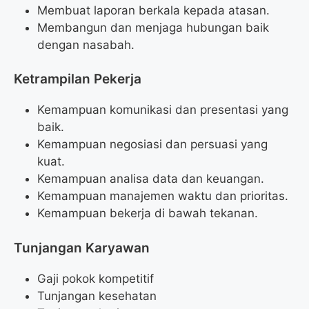
Membuat laporan berkala kepada atasan.
Membangun dan menjaga hubungan baik
dengan nasabah.
Ketrampilan Pekerja
Kemampuan komunikasi dan presentasi yang
baik.
Kemampuan negosiasi dan persuasi yang
kuat.
Kemampuan analisa data dan keuangan.
Kemampuan manajemen waktu dan prioritas.
Kemampuan bekerja di bawah tekanan.
Tunjangan Karyawan
Gaji pokok kompetitif
Tunjangan kesehatan