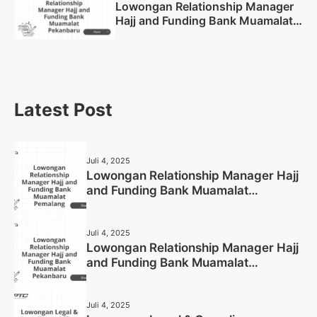
Lowongan Relationship Manager
Hajj and Funding Bank Muamalat
Pekanbaru Tahun 2025 (Apply
Now)
Latest Post
Juli 4, 2025
Lowongan Relationship Manager Hajj
and Funding Bank Muamalat
Pemalang Tahun 2025
Juli 4, 2025
Lowongan Relationship Manager Hajj
and Funding Bank Muamalat
Pekanbaru Tahun 2025 (Apply Now)
Juli 4, 2025