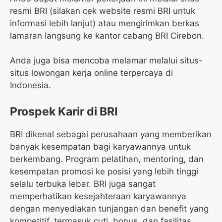
resmi BRI (silakan cek website resmi BRI untuk
informasi lebih lanjut) atau mengirimkan berkas
lamaran langsung ke kantor cabang BRI Cirebon.
Anda juga bisa mencoba melamar melalui situs-
situs lowongan kerja online terpercaya di
Indonesia.
Prospek Karir di BRI
BRI dikenal sebagai perusahaan yang memberikan
banyak kesempatan bagi karyawannya untuk
berkembang. Program pelatihan, mentoring, dan
kesempatan promosi ke posisi yang lebih tinggi
selalu terbuka lebar. BRI juga sangat
memperhatikan kesejahteraan karyawannya
dengan menyediakan tunjangan dan benefit yang
kompetitif, termasuk cuti, bonus, dan fasilitas