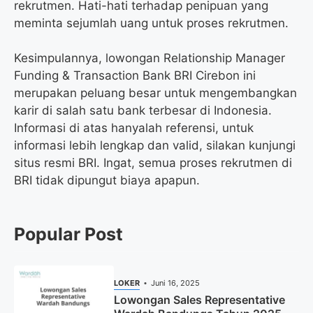
rekrutmen. Hati-hati terhadap penipuan yang
meminta sejumlah uang untuk proses rekrutmen.
Kesimpulannya, lowongan Relationship Manager
Funding & Transaction Bank BRI Cirebon ini
merupakan peluang besar untuk mengembangkan
karir di salah satu bank terbesar di Indonesia.
Informasi di atas hanyalah referensi, untuk
informasi lebih lengkap dan valid, silakan kunjungi
situs resmi BRI. Ingat, semua proses rekrutmen di
BRI tidak dipungut biaya apapun.
Popular Post
LOKER
Juni 16, 2025
Lowongan Sales Representative