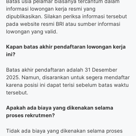
Batas usia pelamar biasanya tercantum dalam
informasi lowongan kerja resmi yang
dipublikasikan. Silakan periksa informasi tersebut
pada website resmi BRI atau sumber informasi
lowongan yang valid.
Kapan batas akhir pendaftaran lowongan kerja
ini?
Batas akhir pendaftaran adalah 31 Desember
2025. Namun, disarankan untuk segera mendaftar
karena posisi ini dapat terisi sebelum batas waktu
tersebut.
Apakah ada biaya yang dikenakan selama
proses rekrutmen?
Tidak ada biaya yang dikenakan selama proses