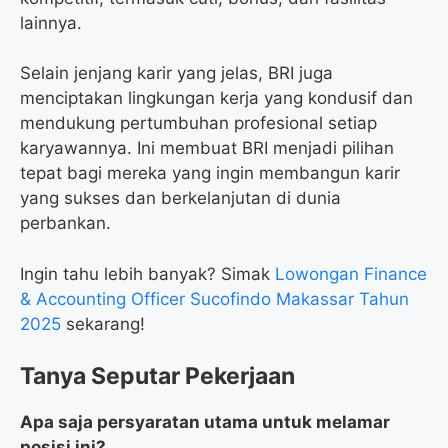
lainnya.
Selain jenjang karir yang jelas, BRI juga
menciptakan lingkungan kerja yang kondusif dan
mendukung pertumbuhan profesional setiap
karyawannya. Ini membuat BRI menjadi pilihan
tepat bagi mereka yang ingin membangun karir
yang sukses dan berkelanjutan di dunia
perbankan.
Ingin tahu lebih banyak? Simak
Lowongan Finance
& Accounting Officer Sucofindo Makassar Tahun
2025
sekarang!
Tanya Seputar Pekerjaan
Apa saja persyaratan utama untuk melamar
posisi ini?