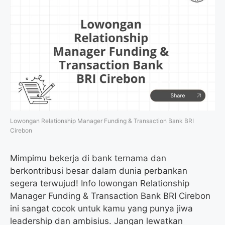
Lowongan Relationship Manager Funding & Transaction Bank BRI
Cirebon
Mimpimu bekerja di bank ternama dan
berkontribusi besar dalam dunia perbankan
segera terwujud! Info lowongan Relationship
Manager Funding & Transaction Bank BRI Cirebon
ini sangat cocok untuk kamu yang punya jiwa
leadership dan ambisius. Jangan lewatkan