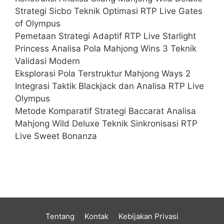
Strategi Sicbo Teknik Optimasi RTP Live Gates
of Olympus
Pemetaan Strategi Adaptif RTP Live Starlight
Princess Analisa Pola Mahjong Wins 3 Teknik
Validasi Modern
Eksplorasi Pola Terstruktur Mahjong Ways 2
Integrasi Taktik Blackjack dan Analisa RTP Live
Olympus
Metode Komparatif Strategi Baccarat Analisa
Mahjong Wild Deluxe Teknik Sinkronisasi RTP
Live Sweet Bonanza
Tentang
Kontak
Kebijakan Privasi