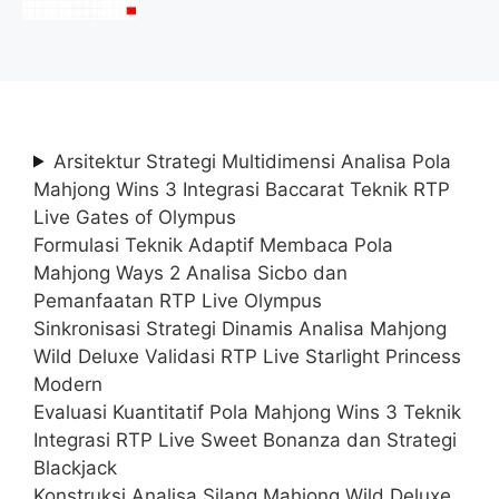
(Lamar Sekarang)
Arsitektur Strategi Multidimensi Analisa Pola
Mahjong Wins 3 Integrasi Baccarat Teknik RTP
Live Gates of Olympus
Formulasi Teknik Adaptif Membaca Pola
Mahjong Ways 2 Analisa Sicbo dan
Pemanfaatan RTP Live Olympus
Sinkronisasi Strategi Dinamis Analisa Mahjong
Wild Deluxe Validasi RTP Live Starlight Princess
Modern
Evaluasi Kuantitatif Pola Mahjong Wins 3 Teknik
Integrasi RTP Live Sweet Bonanza dan Strategi
Blackjack
Konstruksi Analisa Silang Mahjong Wild Deluxe