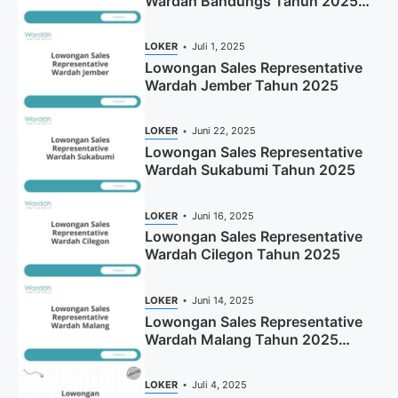
Wardah Bandungs Tahun 2025
(Apply Now)
LOKER
Juli 1, 2025
Lowongan Sales Representative
Wardah Jember Tahun 2025
LOKER
Juni 22, 2025
Lowongan Sales Representative
Wardah Sukabumi Tahun 2025
LOKER
Juni 16, 2025
Lowongan Sales Representative
Wardah Cilegon Tahun 2025
LOKER
Juni 14, 2025
Lowongan Sales Representative
Wardah Malang Tahun 2025
(Resmi)
LOKER
Juli 4, 2025