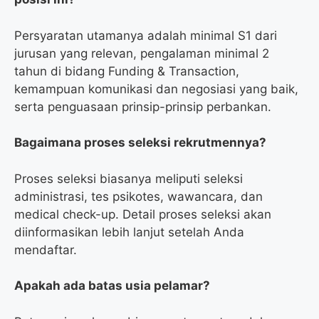
Persyaratan utamanya adalah minimal S1 dari
jurusan yang relevan, pengalaman minimal 2
tahun di bidang Funding & Transaction,
kemampuan komunikasi dan negosiasi yang baik,
serta penguasaan prinsip-prinsip perbankan.
Bagaimana proses seleksi rekrutmennya?
Proses seleksi biasanya meliputi seleksi
administrasi, tes psikotes, wawancara, dan
medical check-up. Detail proses seleksi akan
diinformasikan lebih lanjut setelah Anda
mendaftar.
Apakah ada batas usia pelamar?