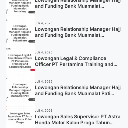
and Funding Bank Muamalat
Pemalang Tahun 2025
Juli 4, 2025
Lowongan Relationship Manager Hajj
and Funding Bank Muamalat
Pekanbaru Tahun 2025 (Apply Now)
Juli 4, 2025
Lowongan Legal & Compliance
Officer PT Pertamina Training and
Consulting Lebak Tahun 2025 (Apply
Now)
Juli 4, 2025
Lowongan Relationship Manager Hajj
and Funding Bank Muamalat Pati
Tahun 2025 (Lamar Sekarang)
Juli 4, 2025
Lowongan Sales Supervisor PT Astra
Honda Motor Kulon Progo Tahun