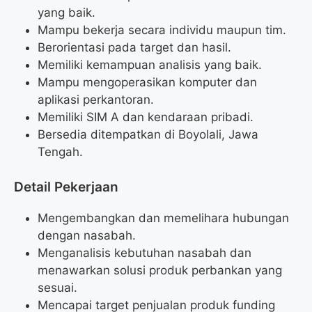
yang baik.
Mampu bekerja secara individu maupun tim.
Berorientasi pada target dan hasil.
Memiliki kemampuan analisis yang baik.
Mampu mengoperasikan komputer dan
aplikasi perkantoran.
Memiliki SIM A dan kendaraan pribadi.
Bersedia ditempatkan di Boyolali, Jawa
Tengah.
Detail Pekerjaan
Mengembangkan dan memelihara hubungan
dengan nasabah.
Menganalisis kebutuhan nasabah dan
menawarkan solusi produk perbankan yang
sesuai.
Mencapai target penjualan produk funding