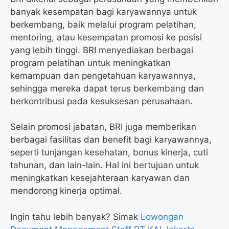
banyak kesempatan bagi karyawannya untuk
berkembang, baik melalui program pelatihan,
mentoring, atau kesempatan promosi ke posisi
yang lebih tinggi. BRI menyediakan berbagai
program pelatihan untuk meningkatkan
kemampuan dan pengetahuan karyawannya,
sehingga mereka dapat terus berkembang dan
berkontribusi pada kesuksesan perusahaan.
Selain promosi jabatan, BRI juga memberikan
berbagai fasilitas dan benefit bagi karyawannya,
seperti tunjangan kesehatan, bonus kinerja, cuti
tahunan, dan lain-lain. Hal ini bertujuan untuk
meningkatkan kesejahteraan karyawan dan
mendorong kinerja optimal.
Ingin tahu lebih banyak? Simak
Lowongan