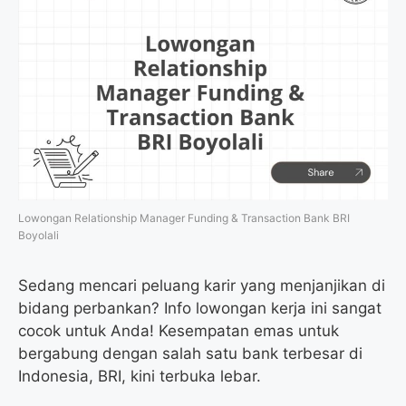
Lowongan Relationship Manager Funding & Transaction Bank BRI
Boyolali
Sedang mencari peluang karir yang menjanjikan di
bidang perbankan? Info lowongan kerja ini sangat
cocok untuk Anda! Kesempatan emas untuk
bergabung dengan salah satu bank terbesar di
Indonesia, BRI, kini terbuka lebar.