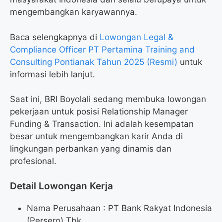
mengembangkan karyawannya.
Baca selengkapnya di
Lowongan Legal &
Compliance Officer PT Pertamina Training and
Consulting Pontianak Tahun 2025 (Resmi)
untuk
informasi lebih lanjut.
Saat ini, BRI Boyolali sedang membuka lowongan
pekerjaan untuk posisi Relationship Manager
Funding & Transaction. Ini adalah kesempatan
besar untuk mengembangkan karir Anda di
lingkungan perbankan yang dinamis dan
profesional.
Detail Lowongan Kerja
Nama Perusahaan :
PT Bank Rakyat Indonesia
(Persero) Tbk