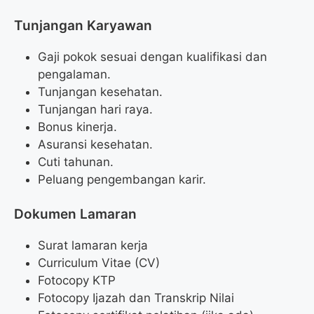
Tunjangan Karyawan
Gaji pokok sesuai dengan kualifikasi dan
pengalaman.
Tunjangan kesehatan.
Tunjangan hari raya.
Bonus kinerja.
Asuransi kesehatan.
Cuti tahunan.
Peluang pengembangan karir.
Dokumen Lamaran
Surat lamaran kerja
Curriculum Vitae (CV)
Fotocopy KTP
Fotocopy Ijazah dan Transkrip Nilai