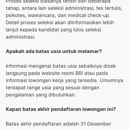
Proses seleksi biasanya terdiri dari beberapa
tahap, antara lain seleksi administrasi, tes tertulis,
psikotes, wawancara, dan medical check-up.
Detail proses seleksi akan diinformasikan lebih
lanjut kepada kandidat yang lolos seleksi
administrasi.
Apakah ada batas usia untuk melamar?
Informasi mengenai batas usia sebaiknya dicek
langsung pada website resmi BRI atau pada
informasi lowongan kerja yang tersedia. Umumnya
terdapat range usia yang sesuai dengan
pengalaman yang dibutuhkan.
Kapan batas akhir pendaftaran lowongan ini?
Batas akhir pendaftaran adalah 31 Desember