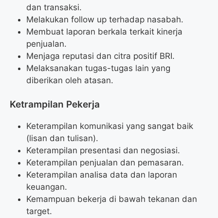
dan transaksi.
Melakukan follow up terhadap nasabah.
Membuat laporan berkala terkait kinerja
penjualan.
Menjaga reputasi dan citra positif BRI.
Melaksanakan tugas-tugas lain yang
diberikan oleh atasan.
Ketrampilan Pekerja
Keterampilan komunikasi yang sangat baik
(lisan dan tulisan).
Keterampilan presentasi dan negosiasi.
Keterampilan penjualan dan pemasaran.
Keterampilan analisa data dan laporan
keuangan.
Kemampuan bekerja di bawah tekanan dan
target.