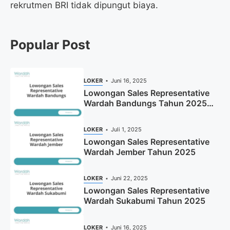
rekrutmen BRI tidak dipungut biaya.
Popular Post
LOKER
Juni 16, 2025
Lowongan Sales Representative
Wardah Bandungs Tahun 2025
(Apply Now)
LOKER
Juli 1, 2025
Lowongan Sales Representative
Wardah Jember Tahun 2025
LOKER
Juni 22, 2025
Lowongan Sales Representative
Wardah Sukabumi Tahun 2025
LOKER
Juni 16, 2025