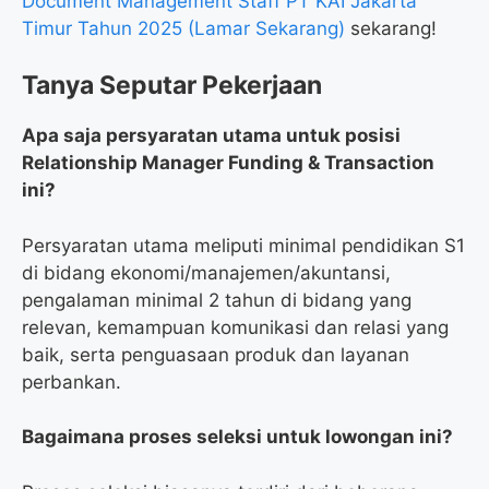
Document Management Staff PT KAI Jakarta
Timur Tahun 2025 (Lamar Sekarang)
sekarang!
Tanya Seputar Pekerjaan
Apa saja persyaratan utama untuk posisi
Relationship Manager Funding & Transaction
ini?
Persyaratan utama meliputi minimal pendidikan S1
di bidang ekonomi/manajemen/akuntansi,
pengalaman minimal 2 tahun di bidang yang
relevan, kemampuan komunikasi dan relasi yang
baik, serta penguasaan produk dan layanan
perbankan.
Bagaimana proses seleksi untuk lowongan ini?