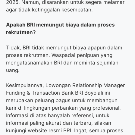
2025. Namun, disarankan untuk segera melamar
agar tidak ketinggalan kesempatan.
Apakah BRI memungut biaya dalam proses
rekrutmen?
Tidak, BRI tidak memungut biaya apapun dalam
proses rekrutmen. Waspadai penipuan yang
mengatasnamakan BRI dan meminta sejumlah
uang.
Kesimpulannya, Lowongan Relationship Manager
Funding & Transaction Bank BRI Boyolali ini
merupakan peluang bagus untuk membangun
karir di lingkungan perbankan yang profesional.
Informasi di atas hanyalah referensi, untuk
informasi paling akurat dan terbaru, silakan
kunjungi website resmi BRI. Ingat, semua proses