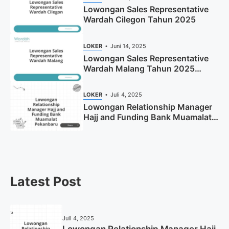
Lowongan Sales Representative
Wardah Cilegon Tahun 2025
LOKER
Juni 14, 2025
Lowongan Sales Representative
Wardah Malang Tahun 2025
(Resmi)
LOKER
Juli 4, 2025
Lowongan Relationship Manager
Hajj and Funding Bank Muamalat
Pekanbaru Tahun 2025 (Apply
Now)
Latest Post
Juli 4, 2025
Lowongan Relationship Manager Hajj