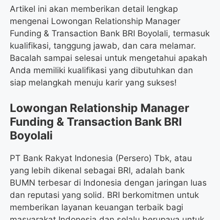
Artikel ini akan memberikan detail lengkap
mengenai Lowongan Relationship Manager
Funding & Transaction Bank BRI Boyolali, termasuk
kualifikasi, tanggung jawab, dan cara melamar.
Bacalah sampai selesai untuk mengetahui apakah
Anda memiliki kualifikasi yang dibutuhkan dan
siap melangkah menuju karir yang sukses!
Lowongan Relationship Manager
Funding & Transaction Bank BRI
Boyolali
PT Bank Rakyat Indonesia (Persero) Tbk, atau
yang lebih dikenal sebagai BRI, adalah bank
BUMN terbesar di Indonesia dengan jaringan luas
dan reputasi yang solid. BRI berkomitmen untuk
memberikan layanan keuangan terbaik bagi
masyarakat Indonesia dan selalu berupaya untuk