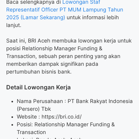
Baca selengkapnya di
Lowongan Staf
Representatif Officer PT MUM Lampung Tahun
2025 (Lamar Sekarang)
untuk informasi lebih
lanjut.
Saat ini, BRI Aceh membuka lowongan kerja untuk
posisi Relationship Manager Funding &
Transaction, sebuah peran penting yang akan
memberikan dampak signifikan pada
pertumbuhan bisnis bank.
Detail Lowongan Kerja
Nama Perusahaan :
PT Bank Rakyat Indonesia
(Persero) Tbk
Website :
https://bri.co.id/
Posisi: Relationship Manager Funding &
Transaction