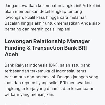
Jangan lewatkan kesempatan langka ini! Artikel ini
akan memberikan detail lengkap tentang
lowongan, kualifikasi, hingga cara melamar.
Bacalah hingga akhir untuk memastikan Anda siap
bersaing dan meraih posisi impian!
Lowongan Relationship Manager
Funding & Transaction Bank BRI
Aceh
Bank Rakyat Indonesia (BRI), salah satu bank
terbesar dan terkemuka di Indonesia, terus
bertumbuh dan berinovasi. Dengan jaringan yang
luas dan reputasi yang solid, BRI menawarkan
lingkungan kerja yang dinamis dan kesempatan
berkarir yang menjanjikan.