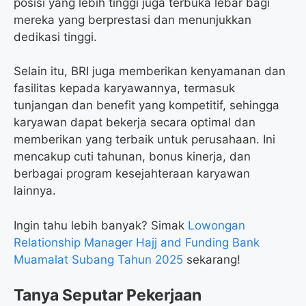
posisi yang lebih tinggi juga terbuka lebar bagi
mereka yang berprestasi dan menunjukkan
dedikasi tinggi.
Selain itu, BRI juga memberikan kenyamanan dan
fasilitas kepada karyawannya, termasuk
tunjangan dan benefit yang kompetitif, sehingga
karyawan dapat bekerja secara optimal dan
memberikan yang terbaik untuk perusahaan. Ini
mencakup cuti tahunan, bonus kinerja, dan
berbagai program kesejahteraan karyawan
lainnya.
Ingin tahu lebih banyak? Simak
Lowongan
Relationship Manager Hajj and Funding Bank
Muamalat Subang Tahun 2025
sekarang!
Tanya Seputar Pekerjaan