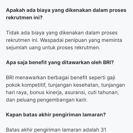
Apakah ada biaya yang dikenakan dalam proses
rekrutmen ini?
Tidak ada biaya yang dikenakan dalam proses
rekrutmen ini. Waspadai penipuan yang meminta
sejumlah uang untuk proses rekrutmen.
Apa saja benefit yang ditawarkan oleh BRI?
BRI menawarkan berbagai benefit seperti gaji
pokok kompetitif, tunjangan kesehatan, tunjangan
hari raya, bonus kinerja, asuransi, cuti tahunan,
dan peluang pengembangan karir.
Kapan batas akhir pengiriman lamaran?
Batas akhir pengiriman lamaran adalah 31