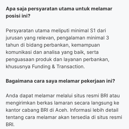
Apa saja persyaratan utama untuk melamar
posisi ini?
Persyaratan utama meliputi minimal S1 dari
jurusan yang relevan, pengalaman minimal 3
tahun di bidang perbankan, kemampuan
komunikasi dan analisa yang baik, serta
penguasaan produk dan layanan perbankan,
khususnya Funding & Transaction.
Bagaimana cara saya melamar pekerjaan ini?
Anda dapat melamar melalui situs resmi BRI atau
mengirimkan berkas lamaran secara langsung ke
kantor cabang BRI di Aceh. Informasi lebih detail
tentang cara melamar akan tersedia di situs resmi
BRI.