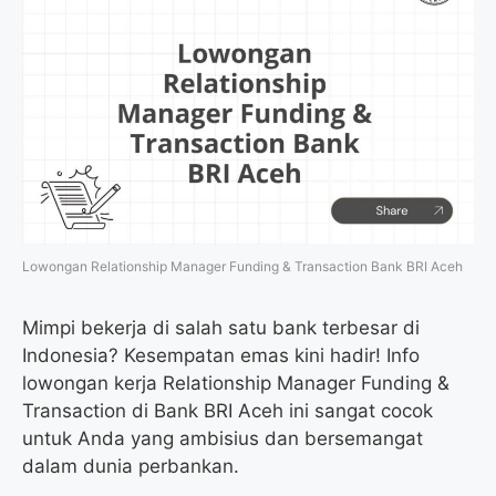
Lowongan Relationship Manager Funding & Transaction Bank BRI Aceh
Mimpi bekerja di salah satu bank terbesar di
Indonesia? Kesempatan emas kini hadir! Info
lowongan kerja Relationship Manager Funding &
Transaction di Bank BRI Aceh ini sangat cocok
untuk Anda yang ambisius dan bersemangat
dalam dunia perbankan.