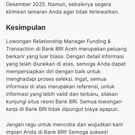
Desember 2025. Namun, sebaiknya segera
kirimkan lamaran Anda agar tidak terlewatkan.
Kesimpulan
Lowongan Relationship Manager Funding &
Transaction di Bank BRI Aceh merupakan peluang
berkarir yang luar biasa. Dengan detail informasi
yang telah diuraikan di atas, semoga Anda dapat
mempersiapkan diri dengan baik untuk
menghadapi proses seleksi. Ingat, semua
informasi di atas merupakan referensi, untuk
informasi yang lebih valid dan terbaru, silakan
kunjungi situs resmi Bank BRI. Semua lowongan
kerja di Bank BRI tidak dipungut biaya apapun.
Jangan ragu untuk mencoba dan wujudkan karir
impian Anda di Bank BRI! Semoga sukses!