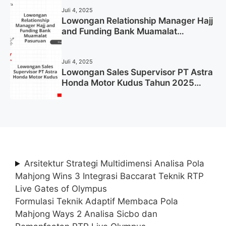
Juli 4, 2025
Lowongan Relationship Manager Hajj
and Funding Bank Muamalat
Pasuruan Tahun 2025 (Apply Now)
Juli 4, 2025
Lowongan Sales Supervisor PT Astra
Honda Motor Kudus Tahun 2025
(Lamar Sekarang)
Arsitektur Strategi Multidimensi Analisa Pola
Mahjong Wins 3 Integrasi Baccarat Teknik RTP
Live Gates of Olympus
Formulasi Teknik Adaptif Membaca Pola
Mahjong Ways 2 Analisa Sicbo dan