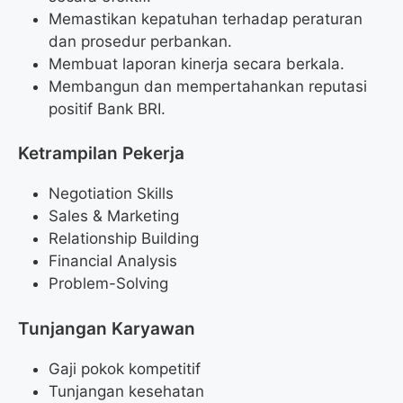
Memastikan kepatuhan terhadap peraturan
dan prosedur perbankan.
Membuat laporan kinerja secara berkala.
Membangun dan mempertahankan reputasi
positif Bank BRI.
Ketrampilan Pekerja
Negotiation Skills
Sales & Marketing
Relationship Building
Financial Analysis
Problem-Solving
Tunjangan Karyawan
Gaji pokok kompetitif
Tunjangan kesehatan