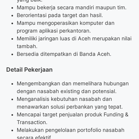
Mampu bekerja secara mandiri maupun tim.
Berorientasi pada target dan hasil.
Mampu mengoperasikan komputer dan
program aplikasi perkantoran.
Memiliki jaringan luas di Aceh merupakan nilai
tambah.
Bersedia ditempatkan di Banda Aceh.
Detail Pekerjaan
Mengembangkan dan memelihara hubungan
dengan nasabah existing dan potensial.
Menganalisis kebutuhan nasabah dan
menawarkan solusi perbankan yang tepat.
Mencapai target penjualan produk Funding &
Transaction.
Melakukan pengelolaan portofolio nasabah
secara efektif.