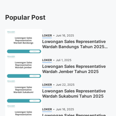
Popular Post
LOKER
Juni 16, 2025
Lowongan Sales Representative
Wardah Bandungs Tahun 2025
(Apply Now)
LOKER
Juli 1, 2025
Lowongan Sales Representative
Wardah Jember Tahun 2025
LOKER
Juni 22, 2025
Lowongan Sales Representative
Wardah Sukabumi Tahun 2025
LOKER
Juni 16, 2025
Lowongan Sales Representative