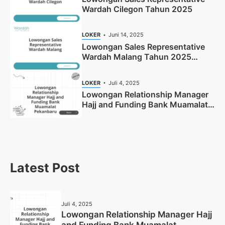
Wardah Cilegon Tahun 2025
LOKER
Juni 14, 2025
Lowongan Sales Representative
Wardah Malang Tahun 2025
(Resmi)
LOKER
Juli 4, 2025
Lowongan Relationship Manager
Hajj and Funding Bank Muamalat
Pekanbaru Tahun 2025 (Apply
Now)
Latest Post
Juli 4, 2025
Lowongan Relationship Manager Hajj