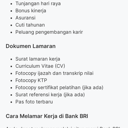
Tunjangan hari raya
Bonus kinerja
Asuransi
Cuti tahunan
Peluang pengembangan karir
Dokumen Lamaran
Surat lamaran kerja
Curriculum Vitae (CV)
Fotocopy ijazah dan transkrip nilai
Fotocopy KTP
Fotocopy sertifikat pelatihan (jika ada)
Surat referensi kerja (jika ada)
Pas foto terbaru
Cara Melamar Kerja di Bank BRI