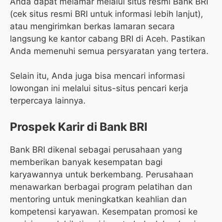
Anda dapat melamar melalui situs resmi Bank BRI
(cek situs resmi BRI untuk informasi lebih lanjut),
atau mengirimkan berkas lamaran secara
langsung ke kantor cabang BRI di Aceh. Pastikan
Anda memenuhi semua persyaratan yang tertera.
Selain itu, Anda juga bisa mencari informasi
lowongan ini melalui situs-situs pencari kerja
terpercaya lainnya.
Prospek Karir di Bank BRI
Bank BRI dikenal sebagai perusahaan yang
memberikan banyak kesempatan bagi
karyawannya untuk berkembang. Perusahaan
menawarkan berbagai program pelatihan dan
mentoring untuk meningkatkan keahlian dan
kompetensi karyawan. Kesempatan promosi ke