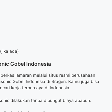
jika ada)
onic Gobel Indonesia
berkas lamaran melalui situs resmi perusahaan
sonic Gobel Indonesia di Sragen. Kamu juga bisa
cari kerja terpercaya di Indonesia.
sonic dilakukan tanpa dipungut biaya apapun.