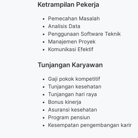
Ketrampilan Pekerja
Pemecahan Masalah
Analisis Data
Penggunaan Software Teknik
Manajemen Proyek
Komunikasi Efektif
Tunjangan Karyawan
Gaji pokok kompetitif
Tunjangan kesehatan
Tunjangan hari raya
Bonus kinerja
Asuransi kesehatan
Program pensiun
Kesempatan pengembangan karir