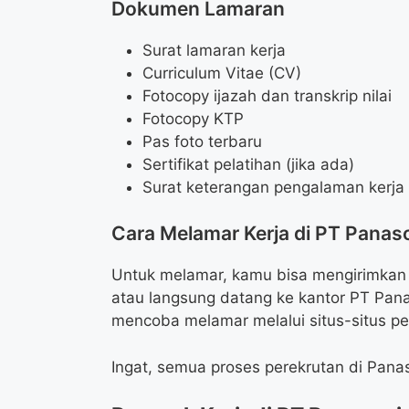
Dokumen Lamaran
Surat lamaran kerja
Curriculum Vitae (CV)
Fotocopy ijazah dan transkrip nilai
Fotocopy KTP
Pas foto terbaru
Sertifikat pelatihan (jika ada)
Surat keterangan pengalaman kerja (
Cara Melamar Kerja di PT Panas
Untuk melamar, kamu bisa mengirimkan 
atau langsung datang ke kantor PT Pana
mencoba melamar melalui situs-situs pen
Ingat, semua proses perekrutan di Pana