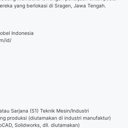
mereka yang berlokasi di Sragen, Jawa Tengah.
obel Indonesia
m/id/
atau Sarjana (S1) Teknik Mesin/Industri
ng produksi (diutamakan di industri manufaktur)
AD, Solidworks, dll. diutamakan)