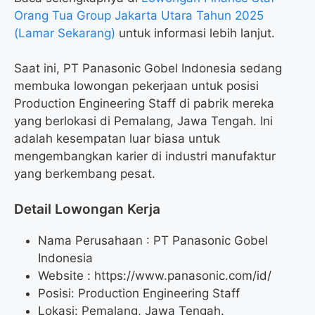
Orang Tua Group Jakarta Utara Tahun 2025
(Lamar Sekarang)
untuk informasi lebih lanjut.
Saat ini, PT Panasonic Gobel Indonesia sedang
membuka lowongan pekerjaan untuk posisi
Production Engineering Staff di pabrik mereka
yang berlokasi di Pemalang, Jawa Tengah. Ini
adalah kesempatan luar biasa untuk
mengembangkan karier di industri manufaktur
yang berkembang pesat.
Detail Lowongan Kerja
Nama Perusahaan :
PT Panasonic Gobel
Indonesia
Website :
https://www.panasonic.com/id/
Posisi: Production Engineering Staff
Lokasi: Pemalang, Jawa Tengah.