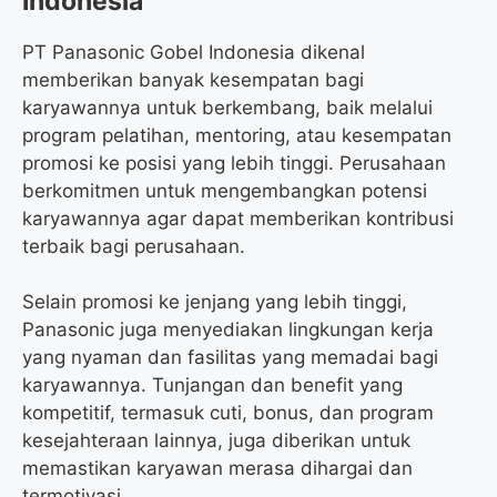
Indonesia
PT Panasonic Gobel Indonesia dikenal
memberikan banyak kesempatan bagi
karyawannya untuk berkembang, baik melalui
program pelatihan, mentoring, atau kesempatan
promosi ke posisi yang lebih tinggi. Perusahaan
berkomitmen untuk mengembangkan potensi
karyawannya agar dapat memberikan kontribusi
terbaik bagi perusahaan.
Selain promosi ke jenjang yang lebih tinggi,
Panasonic juga menyediakan lingkungan kerja
yang nyaman dan fasilitas yang memadai bagi
karyawannya. Tunjangan dan benefit yang
kompetitif, termasuk cuti, bonus, dan program
kesejahteraan lainnya, juga diberikan untuk
memastikan karyawan merasa dihargai dan
termotivasi.