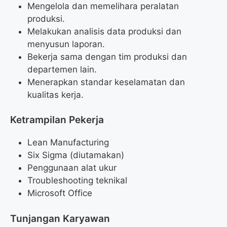
Mengelola dan memelihara peralatan
produksi.
Melakukan analisis data produksi dan
menyusun laporan.
Bekerja sama dengan tim produksi dan
departemen lain.
Menerapkan standar keselamatan dan
kualitas kerja.
Ketrampilan Pekerja
Lean Manufacturing
Six Sigma (diutamakan)
Penggunaan alat ukur
Troubleshooting teknikal
Microsoft Office
Tunjangan Karyawan