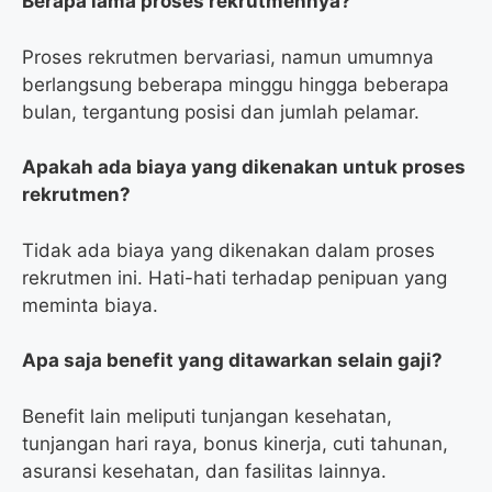
Berapa lama proses rekrutmennya?
Proses rekrutmen bervariasi, namun umumnya
berlangsung beberapa minggu hingga beberapa
bulan, tergantung posisi dan jumlah pelamar.
Apakah ada biaya yang dikenakan untuk proses
rekrutmen?
Tidak ada biaya yang dikenakan dalam proses
rekrutmen ini. Hati-hati terhadap penipuan yang
meminta biaya.
Apa saja benefit yang ditawarkan selain gaji?
Benefit lain meliputi tunjangan kesehatan,
tunjangan hari raya, bonus kinerja, cuti tahunan,
asuransi kesehatan, dan fasilitas lainnya.