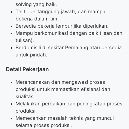
solving yang baik.
Teliti, bertanggung jawab, dan mampu
bekerja dalam tim.
Bersedia bekerja lembur jika diperlukan.
Mampu berkomunikasi dengan baik (lisan dan
tulisan).
Berdomisili di sekitar Pemalang atau bersedia
untuk pindah.
Detail Pekerjaan
Merencanakan dan mengawasi proses
produksi untuk memastikan efisiensi dan
kualitas.
Melakukan perbaikan dan peningkatan proses
produksi.
Memecahkan masalah teknis yang muncul
selama proses produksi.