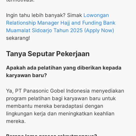
Ingin tahu lebih banyak? Simak
Lowongan
Relationship Manager Hajj and Funding Bank
Muamalat Sidoarjo Tahun 2025 (Apply Now)
sekarang!
Tanya Seputar Pekerjaan
Apakah ada pelatihan yang diberikan kepada
karyawan baru?
Ya, PT Panasonic Gobel Indonesia menyediakan
program pelatihan bagi karyawan baru untuk
membantu mereka beradaptasi dengan
lingkungan kerja dan meningkatkan keahlian
mereka.