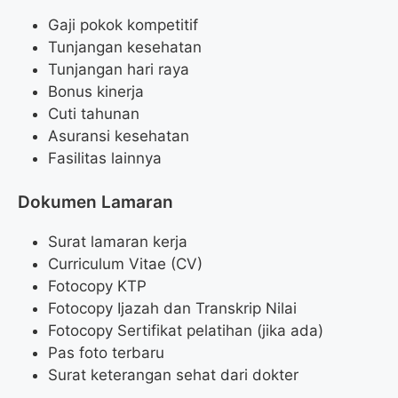
Gaji pokok kompetitif
Tunjangan kesehatan
Tunjangan hari raya
Bonus kinerja
Cuti tahunan
Asuransi kesehatan
Fasilitas lainnya
Dokumen Lamaran
Surat lamaran kerja
Curriculum Vitae (CV)
Fotocopy KTP
Fotocopy Ijazah dan Transkrip Nilai
Fotocopy Sertifikat pelatihan (jika ada)
Pas foto terbaru
Surat keterangan sehat dari dokter