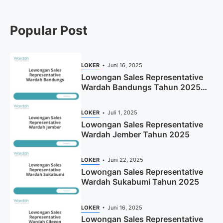
Popular Post
LOKER
Juni 16, 2025
Lowongan Sales Representative
Wardah Bandungs Tahun 2025
(Apply Now)
LOKER
Juli 1, 2025
Lowongan Sales Representative
Wardah Jember Tahun 2025
LOKER
Juni 22, 2025
Lowongan Sales Representative
Wardah Sukabumi Tahun 2025
LOKER
Juni 16, 2025
Lowongan Sales Representative