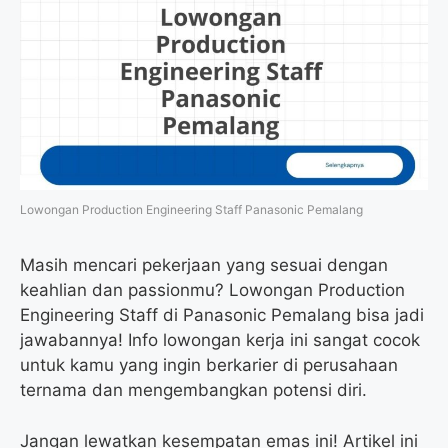
Lowongan Production Engineering Staff Panasonic Pemalang
Masih mencari pekerjaan yang sesuai dengan
keahlian dan passionmu? Lowongan Production
Engineering Staff di Panasonic Pemalang bisa jadi
jawabannya! Info lowongan kerja ini sangat cocok
untuk kamu yang ingin berkarier di perusahaan
ternama dan mengembangkan potensi diri.
Jangan lewatkan kesempatan emas ini! Artikel ini