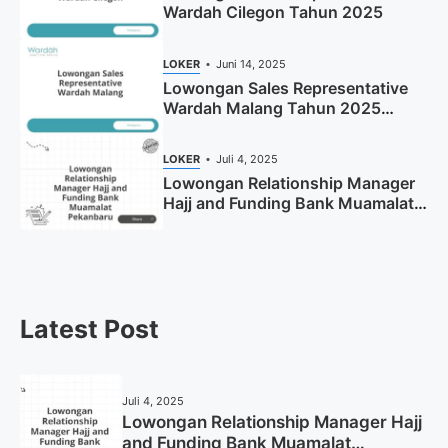
Wardah Cilegon Tahun 2025
LOKER
Juni 14, 2025
Lowongan Sales Representative
Wardah Malang Tahun 2025
(Resmi)
LOKER
Juli 4, 2025
Lowongan Relationship Manager
Hajj and Funding Bank Muamalat
Pekanbaru Tahun 2025 (Apply
Now)
Latest Post
Juli 4, 2025
Lowongan Relationship Manager Hajj
and Funding Bank Muamalat