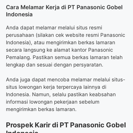
Cara Melamar Kerja di PT Panasonic Gobel
Indonesia
Anda dapat melamar melalui situs resmi
perusahaan (silakan cek website resmi Panasonic
Indonesia), atau mengirimkan berkas lamaran
secara langsung ke alamat kantor Panasonic
Pemalang. Pastikan semua berkas lamaran telah
lengkap dan sesuai dengan persyaratan.
Anda juga dapat mencoba melamar melalui situs-
situs lowongan kerja terpercaya lainnya di
Indonesia. Namun, selalu pastikan keabsahan
informasi lowongan pekerjaan sebelum
mengirimkan berkas lamaran.
Prospek Karir di PT Panasonic Gobel