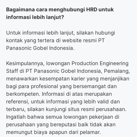
Bagaimana cara menghubungi HRD untuk
informasi lebih lanjut?
Untuk informasi lebih lanjut, silakan hubungi
kontak yang tertera di website resmi PT
Panasonic Gobel Indonesia.
Kesimpulannya, lowongan Production Engineering
Staff di PT Panasonic Gobel Indonesia, Pemalang,
menawarkan kesempatan karier yang menjanjikan
bagi para profesional yang bersemangat dan
berkompeten. Informasi di atas merupakan
referensi, untuk informasi yang lebih valid dan
terbaru, silakan kunjungi situs resmi perusahaan.
Ingatlah bahwa semua lowongan pekerjaan di
perusahaan yang bereputasi baik tidak akan
memungut biaya apapun dari pelamar.