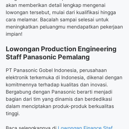
akan memberikan detail lengkap mengenai
lowongan tersebut, mulai dari kualifikasi hingga
cara melamar. Bacalah sampai selesai untuk
meningkatkan peluangmu mendapatkan pekerjaan
impian!
Lowongan Production Engineering
Staff Panasonic Pemalang
PT Panasonic Gobel Indonesia, perusahaan
elektronik terkemuka di Indonesia, dikenal dengan
komitmennya terhadap kualitas dan inovasi.
Bergabung dengan Panasonic berarti menjadi
bagian dari tim yang dinamis dan berdedikasi
dalam menciptakan produk-produk berkualitas
tinggi.
Baca selengkapnya di
Lowongan Finance Staf