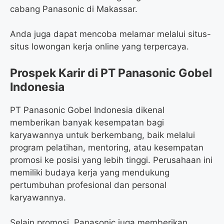
cabang Panasonic di Makassar.
Anda juga dapat mencoba melamar melalui situs-
situs lowongan kerja online yang terpercaya.
Prospek Karir di PT Panasonic Gobel
Indonesia
PT Panasonic Gobel Indonesia dikenal
memberikan banyak kesempatan bagi
karyawannya untuk berkembang, baik melalui
program pelatihan, mentoring, atau kesempatan
promosi ke posisi yang lebih tinggi. Perusahaan ini
memiliki budaya kerja yang mendukung
pertumbuhan profesional dan personal
karyawannya.
Selain promosi, Panasonic juga memberikan