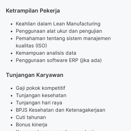
Ketrampilan Pekerja
Keahlian dalam Lean Manufacturing
Penggunaan alat ukur dan pengujian
Pemahaman tentang sistem manajemen
kualitas (ISO)
Kemampuan analisis data
Penggunaan software ERP (jika ada)
Tunjangan Karyawan
Gaji pokok kompetitif
Tunjangan kesehatan
Tunjangan hari raya
BPJS Kesehatan dan Ketenagakerjaan
Cuti tahunan
Bonus kinerja