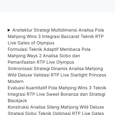
Arsitektur Strategi Multidimensi Analisa Pola
Mahjong Wins 3 Integrasi Baccarat Teknik RTP
Live Gates of Olympus
Formulasi Teknik Adaptif Membaca Pola
Mahjong Ways 2 Analisa Sicbo dan
Pemanfaatan RTP Live Olympus
Sinkronisasi Strategi Dinamis Analisa Mahjong
Wild Deluxe Validasi RTP Live Starlight Princess
Modern
Evaluasi Kuantitatif Pola Mahjong Wins 3 Teknik
Integrasi RTP Live Sweet Bonanza dan Strategi
Blackjack
Konstruksi Analisa Silang Mahjong Wild Deluxe
Strategi Sicbo Teknik Optimasi RTP Live Gates