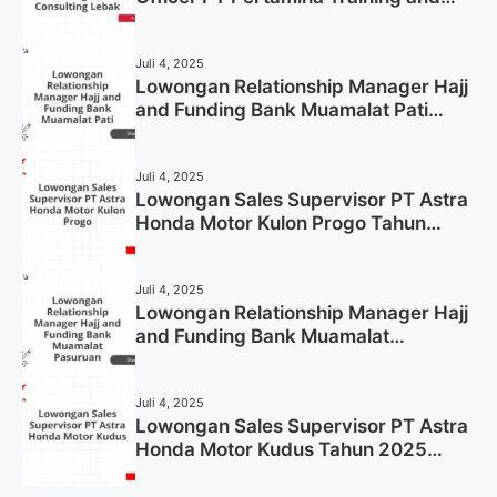
Consulting Lebak Tahun 2025 (Apply
Now)
Juli 4, 2025
Lowongan Relationship Manager Hajj
and Funding Bank Muamalat Pati
Tahun 2025 (Lamar Sekarang)
Juli 4, 2025
Lowongan Sales Supervisor PT Astra
Honda Motor Kulon Progo Tahun
2025 (Resmi)
Juli 4, 2025
Lowongan Relationship Manager Hajj
and Funding Bank Muamalat
Pasuruan Tahun 2025 (Apply Now)
Juli 4, 2025
Lowongan Sales Supervisor PT Astra
Honda Motor Kudus Tahun 2025
(Lamar Sekarang)