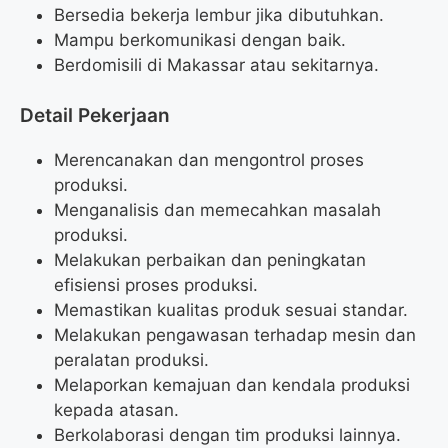
Bersedia bekerja lembur jika dibutuhkan.
Mampu berkomunikasi dengan baik.
Berdomisili di Makassar atau sekitarnya.
Detail Pekerjaan
Merencanakan dan mengontrol proses
produksi.
Menganalisis dan memecahkan masalah
produksi.
Melakukan perbaikan dan peningkatan
efisiensi proses produksi.
Memastikan kualitas produk sesuai standar.
Melakukan pengawasan terhadap mesin dan
peralatan produksi.
Melaporkan kemajuan dan kendala produksi
kepada atasan.
Berkolaborasi dengan tim produksi lainnya.