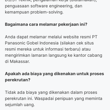
penguasaan software engineering, dan
kemampuan problem-solving.
Bagaimana cara melamar pekerjaan ini?
Anda dapat melamar melalui website resmi PT
Panasonic Gobel Indonesia (silakan cek situs
resmi mereka untuk informasi terbaru) atau
mengirimkan lamaran langsung ke kantor cabang
di Makassar.
Apakah ada biaya yang dikenakan untuk proses
perekrutan?
Tidak ada biaya yang dikenakan dalam proses
perekrutan ini. Waspadai penipuan yang meminta
sejumlah uang.