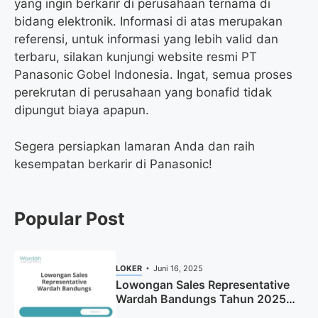
yang ingin berkarir di perusahaan ternama di
bidang elektronik. Informasi di atas merupakan
referensi, untuk informasi yang lebih valid dan
terbaru, silakan kunjungi website resmi PT
Panasonic Gobel Indonesia. Ingat, semua proses
perekrutan di perusahaan yang bonafid tidak
dipungut biaya apapun.
Segera persiapkan lamaran Anda dan raih
kesempatan berkarir di Panasonic!
Popular Post
LOKER
Juni 16, 2025
Lowongan Sales Representative
Wardah Bandungs Tahun 2025
(Apply Now)