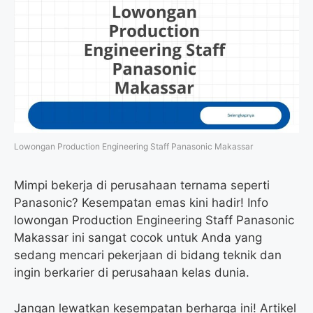
Lowongan Production Engineering Staff Panasonic Makassar
Mimpi bekerja di perusahaan ternama seperti
Panasonic? Kesempatan emas kini hadir! Info
lowongan Production Engineering Staff Panasonic
Makassar ini sangat cocok untuk Anda yang
sedang mencari pekerjaan di bidang teknik dan
ingin berkarier di perusahaan kelas dunia.
Jangan lewatkan kesempatan berharga ini! Artikel