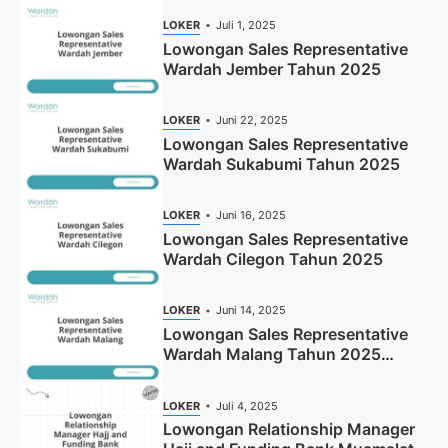
LOKER
Juli 1, 2025
Lowongan Sales Representative
Wardah Jember Tahun 2025
LOKER
Juni 22, 2025
Lowongan Sales Representative
Wardah Sukabumi Tahun 2025
LOKER
Juni 16, 2025
Lowongan Sales Representative
Wardah Cilegon Tahun 2025
LOKER
Juni 14, 2025
Lowongan Sales Representative
Wardah Malang Tahun 2025
(Resmi)
LOKER
Juli 4, 2025
Lowongan Relationship Manager