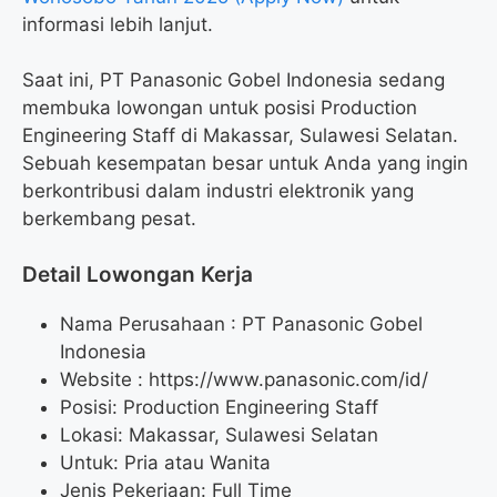
informasi lebih lanjut.
Saat ini, PT Panasonic Gobel Indonesia sedang
membuka lowongan untuk posisi Production
Engineering Staff di Makassar, Sulawesi Selatan.
Sebuah kesempatan besar untuk Anda yang ingin
berkontribusi dalam industri elektronik yang
berkembang pesat.
Detail Lowongan Kerja
Nama Perusahaan :
PT Panasonic Gobel
Indonesia
Website :
https://www.panasonic.com/id/
Posisi: Production Engineering Staff
Lokasi: Makassar, Sulawesi Selatan
Untuk: Pria atau Wanita
Jenis Pekerjaan: Full Time