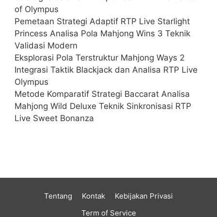
of Olympus
Pemetaan Strategi Adaptif RTP Live Starlight
Princess Analisa Pola Mahjong Wins 3 Teknik
Validasi Modern
Eksplorasi Pola Terstruktur Mahjong Ways 2
Integrasi Taktik Blackjack dan Analisa RTP Live
Olympus
Metode Komparatif Strategi Baccarat Analisa
Mahjong Wild Deluxe Teknik Sinkronisasi RTP
Live Sweet Bonanza
Tentang
Kontak
Kebijakan Privasi
Term of Service