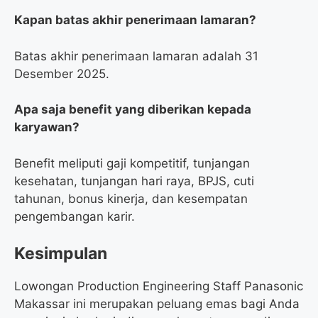
Kapan batas akhir penerimaan lamaran?
Batas akhir penerimaan lamaran adalah 31
Desember 2025.
Apa saja benefit yang diberikan kepada
karyawan?
Benefit meliputi gaji kompetitif, tunjangan
kesehatan, tunjangan hari raya, BPJS, cuti
tahunan, bonus kinerja, dan kesempatan
pengembangan karir.
Kesimpulan
Lowongan Production Engineering Staff Panasonic
Makassar ini merupakan peluang emas bagi Anda