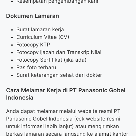
Kesempatan pengembangan karir
Dokumen Lamaran
Surat lamaran kerja
Curriculum Vitae (CV)
Fotocopy KTP
Fotocopy Ijazah dan Transkrip Nilai
Fotocopy Sertifikat (jika ada)
Pas foto terbaru
Surat keterangan sehat dari dokter
Cara Melamar Kerja di PT Panasonic Gobel
Indonesia
Anda dapat melamar melalui website resmi PT
Panasonic Gobel Indonesia (cek website resmi
untuk informasi lebih lanjut) atau mengirimkan
berkas lamaran secara langsung ke alamat kantor