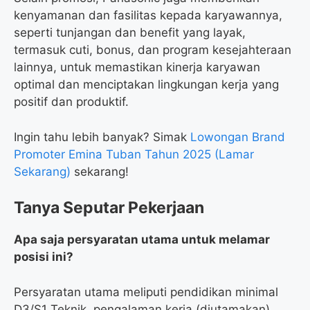
kenyamanan dan fasilitas kepada karyawannya,
seperti tunjangan dan benefit yang layak,
termasuk cuti, bonus, dan program kesejahteraan
lainnya, untuk memastikan kinerja karyawan
optimal dan menciptakan lingkungan kerja yang
positif dan produktif.
Ingin tahu lebih banyak? Simak
Lowongan Brand
Promoter Emina Tuban Tahun 2025 (Lamar
Sekarang)
sekarang!
Tanya Seputar Pekerjaan
Apa saja persyaratan utama untuk melamar
posisi ini?
Persyaratan utama meliputi pendidikan minimal
D3/S1 Teknik, pengalaman kerja (diutamakan),