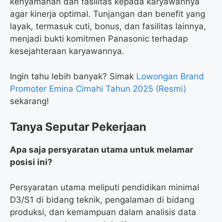
kenyamanan dan fasilitas kepada karyawannya
agar kinerja optimal. Tunjangan dan benefit yang
layak, termasuk cuti, bonus, dan fasilitas lainnya,
menjadi bukti komitmen Panasonic terhadap
kesejahteraan karyawannya.
Ingin tahu lebih banyak? Simak
Lowongan Brand
Promoter Emina Cimahi Tahun 2025 (Resmi)
sekarang!
Tanya Seputar Pekerjaan
Apa saja persyaratan utama untuk melamar
posisi ini?
Persyaratan utama meliputi pendidikan minimal
D3/S1 di bidang teknik, pengalaman di bidang
produksi, dan kemampuan dalam analisis data