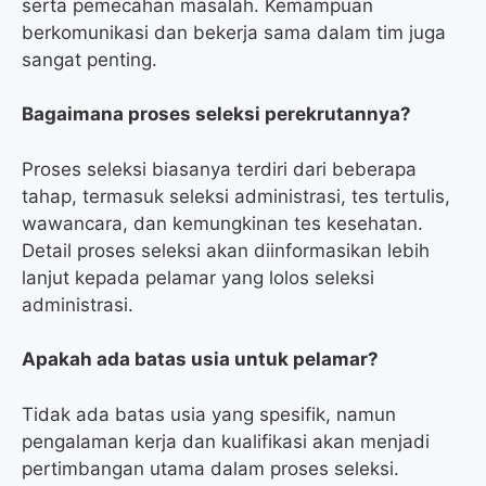
serta pemecahan masalah. Kemampuan
berkomunikasi dan bekerja sama dalam tim juga
sangat penting.
Bagaimana proses seleksi perekrutannya?
Proses seleksi biasanya terdiri dari beberapa
tahap, termasuk seleksi administrasi, tes tertulis,
wawancara, dan kemungkinan tes kesehatan.
Detail proses seleksi akan diinformasikan lebih
lanjut kepada pelamar yang lolos seleksi
administrasi.
Apakah ada batas usia untuk pelamar?
Tidak ada batas usia yang spesifik, namun
pengalaman kerja dan kualifikasi akan menjadi
pertimbangan utama dalam proses seleksi.