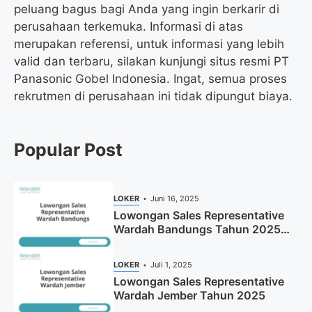
peluang bagus bagi Anda yang ingin berkarir di
perusahaan terkemuka. Informasi di atas
merupakan referensi, untuk informasi yang lebih
valid dan terbaru, silakan kunjungi situs resmi PT
Panasonic Gobel Indonesia. Ingat, semua proses
rekrutmen di perusahaan ini tidak dipungut biaya.
Popular Post
LOKER
Juni 16, 2025
Lowongan Sales Representative
Wardah Bandungs Tahun 2025
(Apply Now)
LOKER
Juli 1, 2025
Lowongan Sales Representative
Wardah Jember Tahun 2025