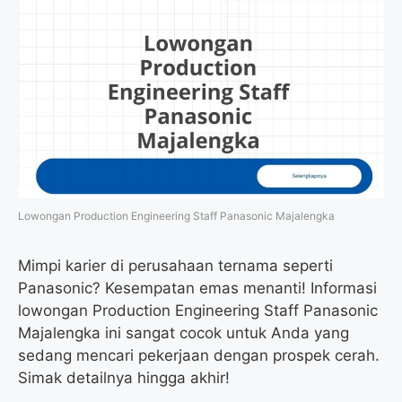
Lowongan Production Engineering Staff Panasonic Majalengka
Mimpi karier di perusahaan ternama seperti
Panasonic? Kesempatan emas menanti! Informasi
lowongan Production Engineering Staff Panasonic
Majalengka ini sangat cocok untuk Anda yang
sedang mencari pekerjaan dengan prospek cerah.
Simak detailnya hingga akhir!