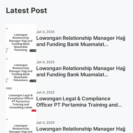
Latest Post
Juli 4, 2025
Lowongan Relationship Manager Hajj
and Funding Bank Muamalat
Pemalang Tahun 2025
Juli 4, 2025
Lowongan Relationship Manager Hajj
and Funding Bank Muamalat
Pekanbaru Tahun 2025 (Apply Now)
Juli 4, 2025
Lowongan Legal & Compliance
Officer PT Pertamina Training and
Consulting Lebak Tahun 2025 (Apply
Now)
Juli 4, 2025
Lowongan Relationship Manager Hajj