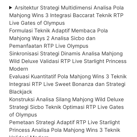
Arsitektur Strategi Multidimensi Analisa Pola
Mahjong Wins 3 Integrasi Baccarat Teknik RTP
Live Gates of Olympus
Formulasi Teknik Adaptif Membaca Pola
Mahjong Ways 2 Analisa Sicbo dan
Pemanfaatan RTP Live Olympus
Sinkronisasi Strategi Dinamis Analisa Mahjong
Wild Deluxe Validasi RTP Live Starlight Princess
Modern
Evaluasi Kuantitatif Pola Mahjong Wins 3 Teknik
Integrasi RTP Live Sweet Bonanza dan Strategi
Blackjack
Konstruksi Analisa Silang Mahjong Wild Deluxe
Strategi Sicbo Teknik Optimasi RTP Live Gates
of Olympus
Pemetaan Strategi Adaptif RTP Live Starlight
Princess Analisa Pola Mahjong Wins 3 Teknik