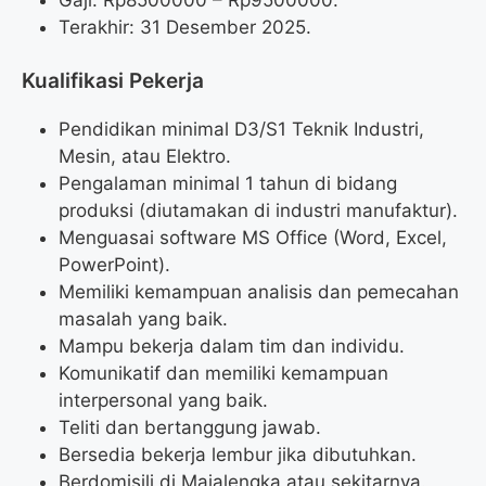
Terakhir: 31 Desember 2025.
Kualifikasi Pekerja
Pendidikan minimal D3/S1 Teknik Industri,
Mesin, atau Elektro.
Pengalaman minimal 1 tahun di bidang
produksi (diutamakan di industri manufaktur).
Menguasai software MS Office (Word, Excel,
PowerPoint).
Memiliki kemampuan analisis dan pemecahan
masalah yang baik.
Mampu bekerja dalam tim dan individu.
Komunikatif dan memiliki kemampuan
interpersonal yang baik.
Teliti dan bertanggung jawab.
Bersedia bekerja lembur jika dibutuhkan.
Berdomisili di Majalengka atau sekitarnya.