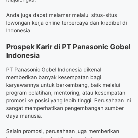
Anda juga dapat melamar melalui situs-situs
lowongan kerja online terpercaya dan kredibel di
Indonesia.
Prospek Karir di PT Panasonic Gobel
Indonesia
PT Panasonic Gobel Indonesia dikenal
memberikan banyak kesempatan bagi
karyawannya untuk berkembang, baik melalui
program pelatihan, mentoring, atau kesempatan
promosi ke posisi yang lebih tinggi. Perusahaan ini
sangat memperhatikan pengembangan sumber
daya manusia.
Selain promosi, perusahaan juga memberikan