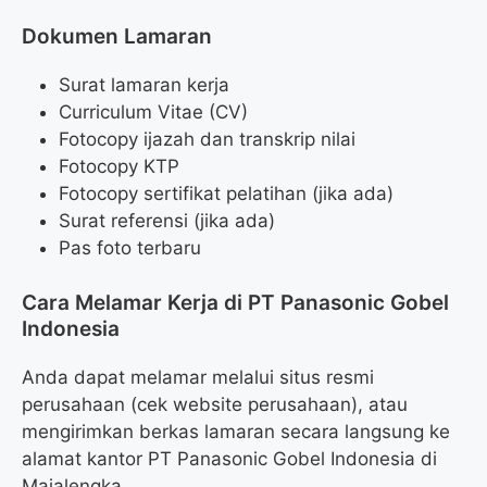
Dokumen Lamaran
Surat lamaran kerja
Curriculum Vitae (CV)
Fotocopy ijazah dan transkrip nilai
Fotocopy KTP
Fotocopy sertifikat pelatihan (jika ada)
Surat referensi (jika ada)
Pas foto terbaru
Cara Melamar Kerja di PT Panasonic Gobel
Indonesia
Anda dapat melamar melalui situs resmi
perusahaan (cek website perusahaan), atau
mengirimkan berkas lamaran secara langsung ke
alamat kantor PT Panasonic Gobel Indonesia di
Majalengka.