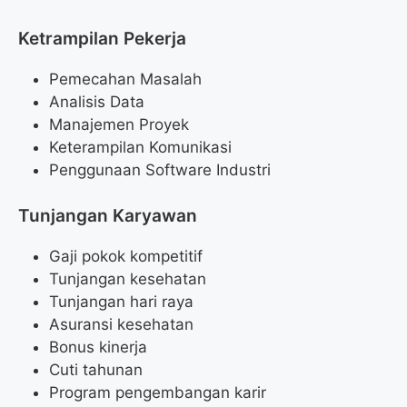
Ketrampilan Pekerja
Pemecahan Masalah
Analisis Data
Manajemen Proyek
Keterampilan Komunikasi
Penggunaan Software Industri
Tunjangan Karyawan
Gaji pokok kompetitif
Tunjangan kesehatan
Tunjangan hari raya
Asuransi kesehatan
Bonus kinerja
Cuti tahunan
Program pengembangan karir