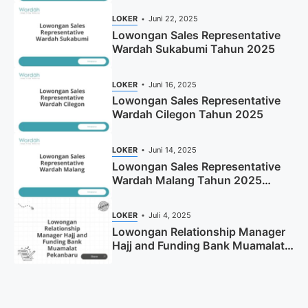
LOKER
Juni 22, 2025
Lowongan Sales Representative
Wardah Sukabumi Tahun 2025
LOKER
Juni 16, 2025
Lowongan Sales Representative
Wardah Cilegon Tahun 2025
LOKER
Juni 14, 2025
Lowongan Sales Representative
Wardah Malang Tahun 2025
(Resmi)
LOKER
Juli 4, 2025
Lowongan Relationship Manager
Hajj and Funding Bank Muamalat
Pekanbaru Tahun 2025 (Apply
Now)