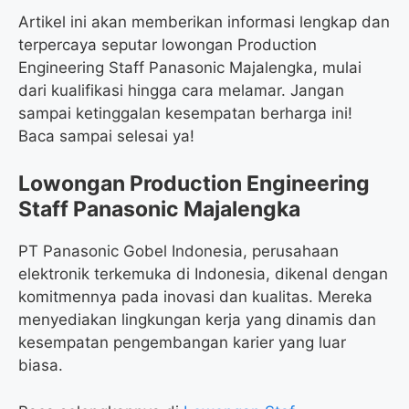
Artikel ini akan memberikan informasi lengkap dan
terpercaya seputar lowongan Production
Engineering Staff Panasonic Majalengka, mulai
dari kualifikasi hingga cara melamar. Jangan
sampai ketinggalan kesempatan berharga ini!
Baca sampai selesai ya!
Lowongan Production Engineering
Staff Panasonic Majalengka
PT Panasonic Gobel Indonesia, perusahaan
elektronik terkemuka di Indonesia, dikenal dengan
komitmennya pada inovasi dan kualitas. Mereka
menyediakan lingkungan kerja yang dinamis dan
kesempatan pengembangan karier yang luar
biasa.