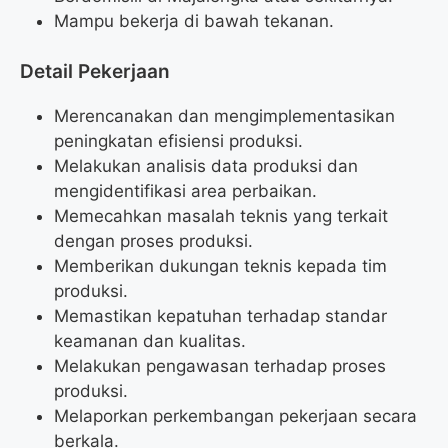
Mampu bekerja di bawah tekanan.
Detail Pekerjaan
Merencanakan dan mengimplementasikan
peningkatan efisiensi produksi.
Melakukan analisis data produksi dan
mengidentifikasi area perbaikan.
Memecahkan masalah teknis yang terkait
dengan proses produksi.
Memberikan dukungan teknis kepada tim
produksi.
Memastikan kepatuhan terhadap standar
keamanan dan kualitas.
Melakukan pengawasan terhadap proses
produksi.
Melaporkan perkembangan pekerjaan secara
berkala.