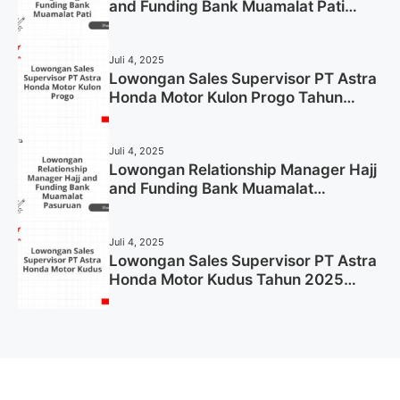
and Funding Bank Muamalat Pati
Tahun 2025 (Lamar Sekarang)
Juli 4, 2025
Lowongan Sales Supervisor PT Astra
Honda Motor Kulon Progo Tahun
2025 (Resmi)
Juli 4, 2025
Lowongan Relationship Manager Hajj
and Funding Bank Muamalat
Pasuruan Tahun 2025 (Apply Now)
Juli 4, 2025
Lowongan Sales Supervisor PT Astra
Honda Motor Kudus Tahun 2025
(Lamar Sekarang)