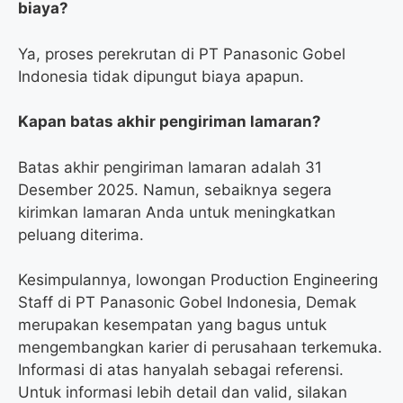
biaya?
Ya, proses perekrutan di PT Panasonic Gobel
Indonesia tidak dipungut biaya apapun.
Kapan batas akhir pengiriman lamaran?
Batas akhir pengiriman lamaran adalah 31
Desember 2025. Namun, sebaiknya segera
kirimkan lamaran Anda untuk meningkatkan
peluang diterima.
Kesimpulannya, lowongan Production Engineering
Staff di PT Panasonic Gobel Indonesia, Demak
merupakan kesempatan yang bagus untuk
mengembangkan karier di perusahaan terkemuka.
Informasi di atas hanyalah sebagai referensi.
Untuk informasi lebih detail dan valid, silakan