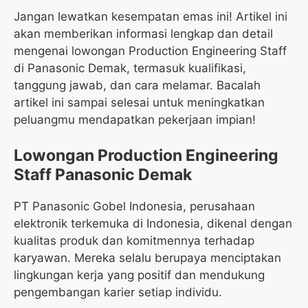
Jangan lewatkan kesempatan emas ini! Artikel ini
akan memberikan informasi lengkap dan detail
mengenai lowongan Production Engineering Staff
di Panasonic Demak, termasuk kualifikasi,
tanggung jawab, dan cara melamar. Bacalah
artikel ini sampai selesai untuk meningkatkan
peluangmu mendapatkan pekerjaan impian!
Lowongan Production Engineering
Staff Panasonic Demak
PT Panasonic Gobel Indonesia, perusahaan
elektronik terkemuka di Indonesia, dikenal dengan
kualitas produk dan komitmennya terhadap
karyawan. Mereka selalu berupaya menciptakan
lingkungan kerja yang positif dan mendukung
pengembangan karier setiap individu.