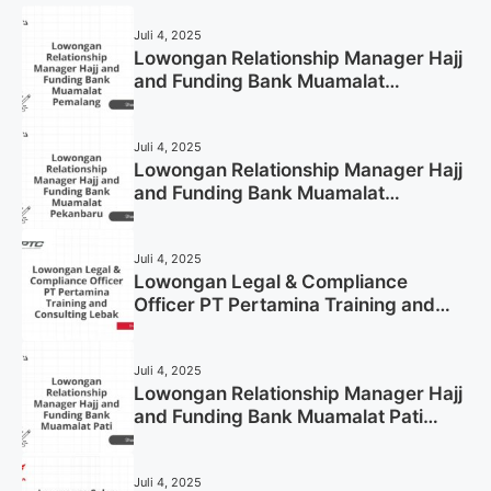
Juli 4, 2025
Lowongan Relationship Manager Hajj
and Funding Bank Muamalat
Pemalang Tahun 2025
Juli 4, 2025
Lowongan Relationship Manager Hajj
and Funding Bank Muamalat
Pekanbaru Tahun 2025 (Apply Now)
Juli 4, 2025
Lowongan Legal & Compliance
Officer PT Pertamina Training and
Consulting Lebak Tahun 2025 (Apply
Now)
Juli 4, 2025
Lowongan Relationship Manager Hajj
and Funding Bank Muamalat Pati
Tahun 2025 (Lamar Sekarang)
Juli 4, 2025