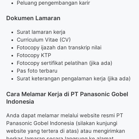
Peluang pengembangan karir
Dokumen Lamaran
Surat lamaran kerja
Curriculum Vitae (CV)
Fotocopy ijazah dan transkrip nilai
Fotocopy KTP
Fotocopy sertifikat pelatihan (jika ada)
Pas foto terbaru
Surat keterangan pengalaman kerja (jika ada)
Cara Melamar Kerja di PT Panasonic Gobel
Indonesia
Anda dapat melamar melalui website resmi PT
Panasonic Gobel Indonesia (silakan kunjungi
website yang tertera di atas) atau mengirimkan
berkas lamaran secara langsung ke alamat