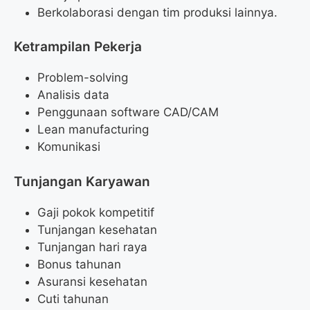
Berkolaborasi dengan tim produksi lainnya.
Ketrampilan Pekerja
Problem-solving
Analisis data
Penggunaan software CAD/CAM
Lean manufacturing
Komunikasi
Tunjangan Karyawan
Gaji pokok kompetitif
Tunjangan kesehatan
Tunjangan hari raya
Bonus tahunan
Asuransi kesehatan
Cuti tahunan