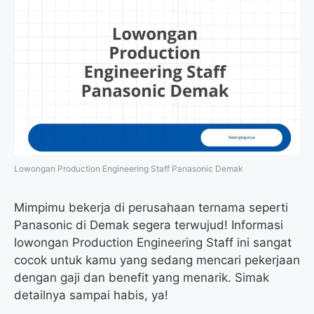
Lowongan Production Engineering Staff Panasonic Demak
Mimpimu bekerja di perusahaan ternama seperti
Panasonic di Demak segera terwujud! Informasi
lowongan Production Engineering Staff ini sangat
cocok untuk kamu yang sedang mencari pekerjaan
dengan gaji dan benefit yang menarik. Simak
detailnya sampai habis, ya!