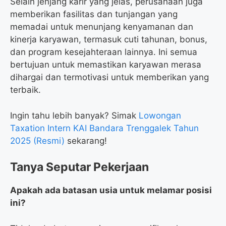
Selain jenjang karir yang jelas, perusahaan juga
memberikan fasilitas dan tunjangan yang
memadai untuk menunjang kenyamanan dan
kinerja karyawan, termasuk cuti tahunan, bonus,
dan program kesejahteraan lainnya. Ini semua
bertujuan untuk memastikan karyawan merasa
dihargai dan termotivasi untuk memberikan yang
terbaik.
Ingin tahu lebih banyak? Simak
Lowongan
Taxation Intern KAI Bandara Trenggalek Tahun
2025 (Resmi)
sekarang!
Tanya Seputar Pekerjaan
Apakah ada batasan usia untuk melamar posisi
ini?