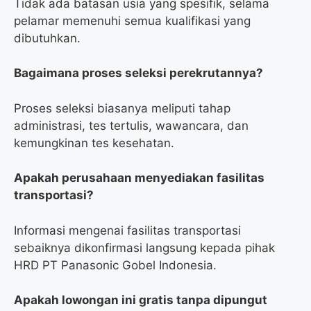
Tidak ada batasan usia yang spesifik, selama
pelamar memenuhi semua kualifikasi yang
dibutuhkan.
Bagaimana proses seleksi perekrutannya?
Proses seleksi biasanya meliputi tahap
administrasi, tes tertulis, wawancara, dan
kemungkinan tes kesehatan.
Apakah perusahaan menyediakan fasilitas
transportasi?
Informasi mengenai fasilitas transportasi
sebaiknya dikonfirmasi langsung kepada pihak
HRD PT Panasonic Gobel Indonesia.
Apakah lowongan ini gratis tanpa dipungut