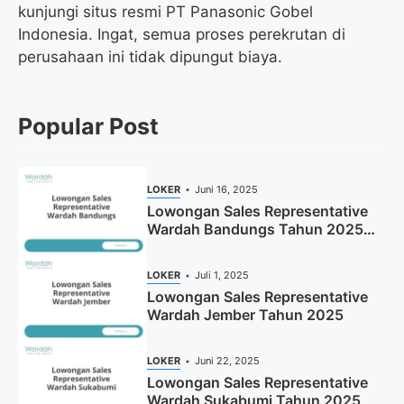
kunjungi situs resmi PT Panasonic Gobel
Indonesia. Ingat, semua proses perekrutan di
perusahaan ini tidak dipungut biaya.
Popular Post
LOKER
Juni 16, 2025
Lowongan Sales Representative
Wardah Bandungs Tahun 2025
(Apply Now)
LOKER
Juli 1, 2025
Lowongan Sales Representative
Wardah Jember Tahun 2025
LOKER
Juni 22, 2025
Lowongan Sales Representative
Wardah Sukabumi Tahun 2025