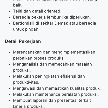
baik.
Teliti dan detail oriented.
Bersedia bekerja lembur jika diperlukan.
Berdomisili di sekitar Demak atau bersedia
untuk pindah.
Detail Pekerjaan
Merencanakan dan mengimplementasikan
perbaikan proses produksi.
Menganalisis dan memecahkan masalah
produksi.
Melakukan peningkatan efisiensi dan
produktivitas.
Mengawasi dan memastikan kualitas produk.
Melakukan maintenance peralatan produksi.
Membuat laporan dan presentasi terkait
kinerja produksi.