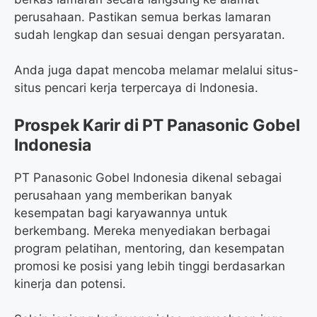
perusahaan. Pastikan semua berkas lamaran
sudah lengkap dan sesuai dengan persyaratan.
Anda juga dapat mencoba melamar melalui situs-
situs pencari kerja terpercaya di Indonesia.
Prospek Karir di PT Panasonic Gobel
Indonesia
PT Panasonic Gobel Indonesia dikenal sebagai
perusahaan yang memberikan banyak
kesempatan bagi karyawannya untuk
berkembang. Mereka menyediakan berbagai
program pelatihan, mentoring, dan kesempatan
promosi ke posisi yang lebih tinggi berdasarkan
kinerja dan potensi.