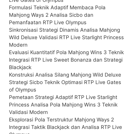
Formulasi Teknik Adaptif Membaca Pola
Mahjong Ways 2 Analisa Sicbo dan
Pemanfaatan RTP Live Olympus
Sinkronisasi Strategi Dinamis Analisa Mahjong
Wild Deluxe Validasi RTP Live Starlight Princess
Modern
Evaluasi Kuantitatif Pola Mahjong Wins 3 Teknik
Integrasi RTP Live Sweet Bonanza dan Strategi
Blackjack
Konstruksi Analisa Silang Mahjong Wild Deluxe
Strategi Sicbo Teknik Optimasi RTP Live Gates
of Olympus
Pemetaan Strategi Adaptif RTP Live Starlight
Princess Analisa Pola Mahjong Wins 3 Teknik
Validasi Modern
Eksplorasi Pola Terstruktur Mahjong Ways 2
Integrasi Taktik Blackjack dan Analisa RTP Live