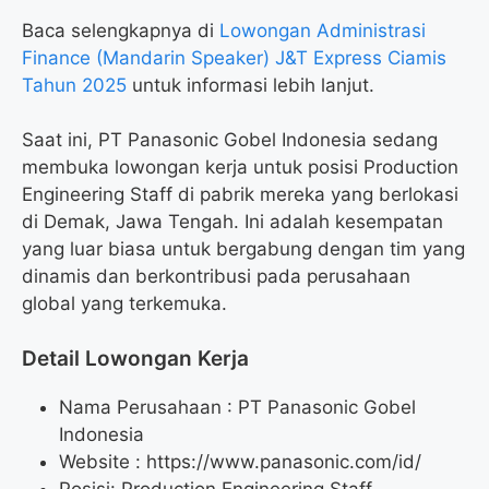
Baca selengkapnya di
Lowongan Administrasi
Finance (Mandarin Speaker) J&T Express Ciamis
Tahun 2025
untuk informasi lebih lanjut.
Saat ini, PT Panasonic Gobel Indonesia sedang
membuka lowongan kerja untuk posisi Production
Engineering Staff di pabrik mereka yang berlokasi
di Demak, Jawa Tengah. Ini adalah kesempatan
yang luar biasa untuk bergabung dengan tim yang
dinamis dan berkontribusi pada perusahaan
global yang terkemuka.
Detail Lowongan Kerja
Nama Perusahaan :
PT Panasonic Gobel
Indonesia
Website :
https://www.panasonic.com/id/
Posisi: Production Engineering Staff