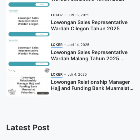
LOKER
Juni 16, 2025
Lowongan Sales Representative
Wardah Cilegon Tahun 2025
LOKER
Juni 14, 2025
Lowongan Sales Representative
Wardah Malang Tahun 2025
(Resmi)
LOKER
Juli 4, 2025
Lowongan Relationship Manager
Hajj and Funding Bank Muamalat
Pekanbaru Tahun 2025 (Apply
Now)
Latest Post