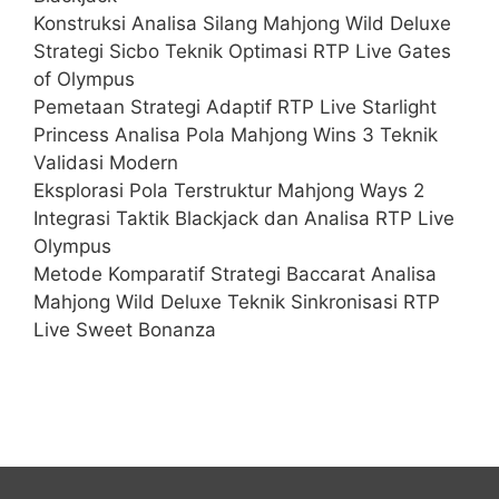
Konstruksi Analisa Silang Mahjong Wild Deluxe
Strategi Sicbo Teknik Optimasi RTP Live Gates
of Olympus
Pemetaan Strategi Adaptif RTP Live Starlight
Princess Analisa Pola Mahjong Wins 3 Teknik
Validasi Modern
Eksplorasi Pola Terstruktur Mahjong Ways 2
Integrasi Taktik Blackjack dan Analisa RTP Live
Olympus
Metode Komparatif Strategi Baccarat Analisa
Mahjong Wild Deluxe Teknik Sinkronisasi RTP
Live Sweet Bonanza