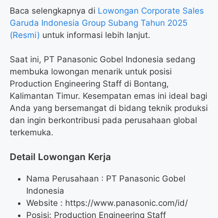
Baca selengkapnya di
Lowongan Corporate Sales
Garuda Indonesia Group Subang Tahun 2025
(Resmi)
untuk informasi lebih lanjut.
Saat ini, PT Panasonic Gobel Indonesia sedang
membuka lowongan menarik untuk posisi
Production Engineering Staff di Bontang,
Kalimantan Timur. Kesempatan emas ini ideal bagi
Anda yang bersemangat di bidang teknik produksi
dan ingin berkontribusi pada perusahaan global
terkemuka.
Detail Lowongan Kerja
Nama Perusahaan :
PT Panasonic Gobel
Indonesia
Website :
https://www.panasonic.com/id/
Posisi: Production Engineering Staff