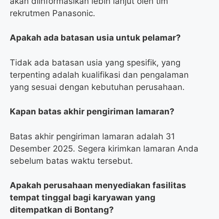
akan diinformasikan lebih lanjut oleh tim
rekrutmen Panasonic.
Apakah ada batasan usia untuk pelamar?
Tidak ada batasan usia yang spesifik, yang
terpenting adalah kualifikasi dan pengalaman
yang sesuai dengan kebutuhan perusahaan.
Kapan batas akhir pengiriman lamaran?
Batas akhir pengiriman lamaran adalah 31
Desember 2025. Segera kirimkan lamaran Anda
sebelum batas waktu tersebut.
Apakah perusahaan menyediakan fasilitas
tempat tinggal bagi karyawan yang
ditempatkan di Bontang?