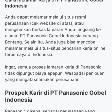
Indonesia
Anda dapat melamar melalui situs resmi
perusahaan (cek website di atas), atau
mengirimkan berkas lamaran Anda langsung ke
alamat PT Panasonic Gobel Indonesia cabang
Bontang. Selain itu, Anda juga bisa mencoba
melamar melalui situs-situs pencarian kerja online
terpercaya di Indonesia.
Ingat, semua proses lamaran kerja di Panasonic
tidak dipungut biaya apapun. Waspadai penipuan
yang mengatasnamakan perusahaan.
Prospek Karir di PT Panasonic Gobel
Indonesia
Panasonic dikenal sebagai perusahaan yang