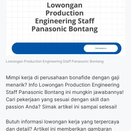
Lowongan Production Engineering Staff Panasonic Bontang
Mimpi kerja di perusahaan bonafide dengan gaji
menarik? Info Lowongan Production Engineering
Staff Panasonic Bontang ini mungkin jawabannya!
Cari pekerjaan yang sesuai dengan skill dan
passion Anda? Simak artikel ini sampai selesai!
Butuh informasi lowongan kerja yang terpercaya
dan detail? Artikel ini memberikan gambaran