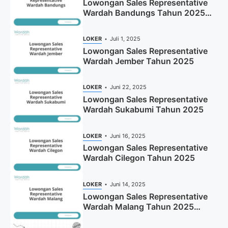
Lowongan Sales Representative
Wardah Bandungs Tahun 2025
(Apply Now)
LOKER
Juli 1, 2025
Lowongan Sales Representative
Wardah Jember Tahun 2025
LOKER
Juni 22, 2025
Lowongan Sales Representative
Wardah Sukabumi Tahun 2025
LOKER
Juni 16, 2025
Lowongan Sales Representative
Wardah Cilegon Tahun 2025
LOKER
Juni 14, 2025
Lowongan Sales Representative
Wardah Malang Tahun 2025
(Resmi)