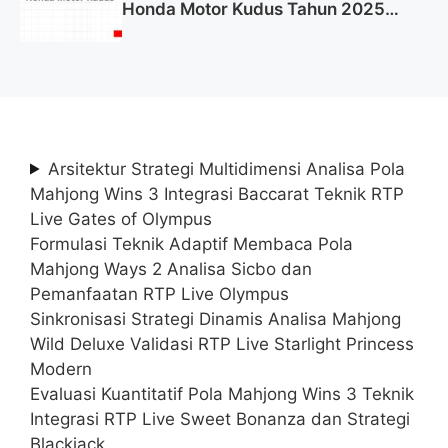
Honda Motor Kudus Tahun 2025
(Lamar Sekarang)
Arsitektur Strategi Multidimensi Analisa Pola
Mahjong Wins 3 Integrasi Baccarat Teknik RTP
Live Gates of Olympus
Formulasi Teknik Adaptif Membaca Pola
Mahjong Ways 2 Analisa Sicbo dan
Pemanfaatan RTP Live Olympus
Sinkronisasi Strategi Dinamis Analisa Mahjong
Wild Deluxe Validasi RTP Live Starlight Princess
Modern
Evaluasi Kuantitatif Pola Mahjong Wins 3 Teknik
Integrasi RTP Live Sweet Bonanza dan Strategi
Blackjack