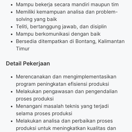
Mampu bekerja secara mandiri maupun tim
Memiliki kemampuan analisa dan problem-
solving yang baik
Teliti, bertanggung jawab, dan disiplin
Mampu berkomunikasi dengan baik
Bersedia ditempatkan di Bontang, Kalimantan
Timur
Detail Pekerjaan
Merencanakan dan mengimplementasikan
program peningkatan efisiensi produksi
Melakukan pengawasan dan pengendalian
proses produksi
Menangani masalah teknis yang terjadi
selama proses produksi
Melakukan analisa dan perbaikan proses
produksi untuk meningkatkan kualitas dan