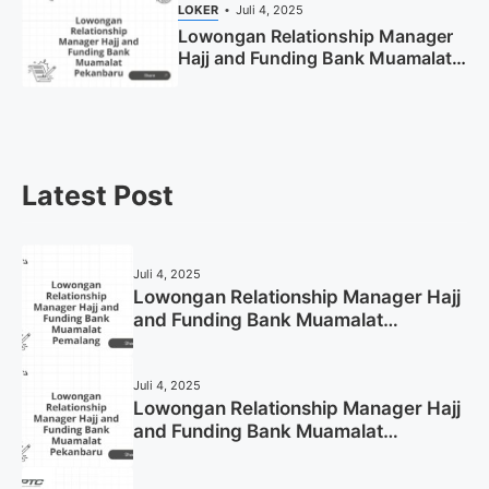
LOKER
Juli 4, 2025
Lowongan Relationship Manager
Hajj and Funding Bank Muamalat
Pekanbaru Tahun 2025 (Apply
Now)
Latest Post
Juli 4, 2025
Lowongan Relationship Manager Hajj
and Funding Bank Muamalat
Pemalang Tahun 2025
Juli 4, 2025
Lowongan Relationship Manager Hajj
and Funding Bank Muamalat
Pekanbaru Tahun 2025 (Apply Now)