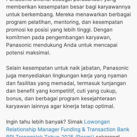
memberikan kesempatan besar bagi karyawannya
untuk berkembang. Mereka menawarkan berbagai
program pelatihan, mentoring, dan kesempatan
promosi ke posisi yang lebih tinggi. Dengan
komitmen pada pengembangan karyawan,
Panasonic mendukung Anda untuk mencapai
potensi maksimal.
Selain kesempatan untuk naik jabatan, Panasonic
juga menyediakan lingkungan kerja yang nyaman
dan fasilitas yang memadai, termasuk tunjangan
dan benefit yang kompetitif, cuti yang cukup,
bonus, dan berbagai program kesejahteraan
karyawan lainnya agar kinerja tetap optimal.
Ingin tahu lebih banyak? Simak
Lowongan
Relationship Manager Funding & Transaction Bank
BRI Trenggalek Tahun 2025 (Resmi)
sekarang!