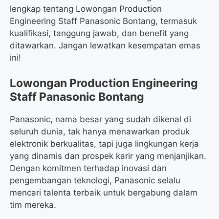
lengkap tentang Lowongan Production
Engineering Staff Panasonic Bontang, termasuk
kualifikasi, tanggung jawab, dan benefit yang
ditawarkan. Jangan lewatkan kesempatan emas
ini!
Lowongan Production Engineering
Staff Panasonic Bontang
Panasonic, nama besar yang sudah dikenal di
seluruh dunia, tak hanya menawarkan produk
elektronik berkualitas, tapi juga lingkungan kerja
yang dinamis dan prospek karir yang menjanjikan.
Dengan komitmen terhadap inovasi dan
pengembangan teknologi, Panasonic selalu
mencari talenta terbaik untuk bergabung dalam
tim mereka.