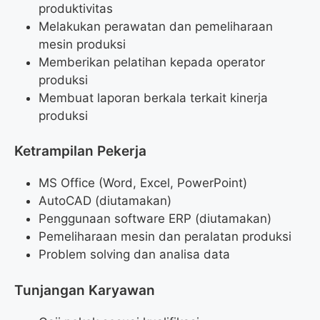
produktivitas
Melakukan perawatan dan pemeliharaan
mesin produksi
Memberikan pelatihan kepada operator
produksi
Membuat laporan berkala terkait kinerja
produksi
Ketrampilan Pekerja
MS Office (Word, Excel, PowerPoint)
AutoCAD (diutamakan)
Penggunaan software ERP (diutamakan)
Pemeliharaan mesin dan peralatan produksi
Problem solving dan analisa data
Tunjangan Karyawan