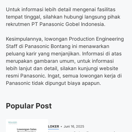
Untuk informasi lebih detail mengenai fasilitas
tempat tinggal, silahkan hubungi langsung pihak
rekrutmen PT Panasonic Gobel Indonesia.
Kesimpulannya, lowongan Production Engineering
Staff di Panasonic Bontang ini menawarkan
peluang karir yang menjanjikan. Informasi di atas
merupakan gambaran umum, untuk informasi
lebih lanjut dan detail, silakan kunjungi website
resmi Panasonic. Ingat, semua lowongan kerja di
Panasonic tidak dipungut biaya apapun.
Popular Post
LOKER
Juni 16, 2025