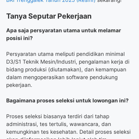
Tanya Seputar Pekerjaan
Apa saja persyaratan utama untuk melamar
posisi ini?
Persyaratan utama meliputi pendidikan minimal
D3/S1 Teknik Mesin/Industri, pengalaman kerja di
bidang produksi (diutamakan), dan kemampuan
dalam mengoperasikan software pendukung
pekerjaan.
Bagaimana proses seleksi untuk lowongan ini?
Proses seleksi biasanya terdiri dari tahap
administrasi, tes tertulis, wawancara, dan
kemungkinan tes kesehatan. Detail proses seleksi