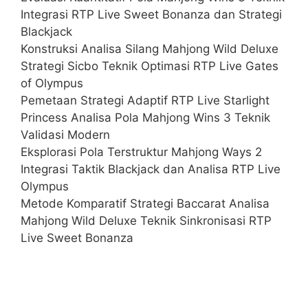
Integrasi RTP Live Sweet Bonanza dan Strategi
Blackjack
Konstruksi Analisa Silang Mahjong Wild Deluxe
Strategi Sicbo Teknik Optimasi RTP Live Gates
of Olympus
Pemetaan Strategi Adaptif RTP Live Starlight
Princess Analisa Pola Mahjong Wins 3 Teknik
Validasi Modern
Eksplorasi Pola Terstruktur Mahjong Ways 2
Integrasi Taktik Blackjack dan Analisa RTP Live
Olympus
Metode Komparatif Strategi Baccarat Analisa
Mahjong Wild Deluxe Teknik Sinkronisasi RTP
Live Sweet Bonanza