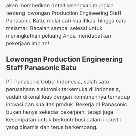
akan memberikan detail selengkap mungkin
tentang lowongan Production Engineering Staff
Panasonic Batu, mulai dari kualifikasi hingga cara
melamar. Bacalah sampai selesai untuk
meningkatkan peluang Anda mendapatkan
pekerjaan impian!
Lowongan Production Engineering
Staff Panasonic Batu
PT Panasonic Gobel Indonesia, salah satu
perusahaan elektronik terkemuka di Indonesia,
sudah dikenal luas dengan komitmennya terhadap
inovasi dan kualitas produk. Bekerja di Panasonic
bukan hanya sekadar pekerjaan, tetapi juga
kesempatan untuk berkontribusi dalam industri
yang dinamis dan terus berkembang.