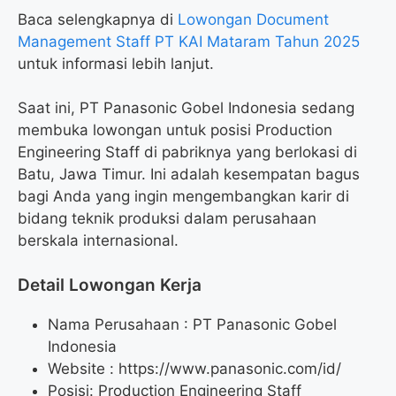
Baca selengkapnya di
Lowongan Document
Management Staff PT KAI Mataram Tahun 2025
untuk informasi lebih lanjut.
Saat ini, PT Panasonic Gobel Indonesia sedang
membuka lowongan untuk posisi Production
Engineering Staff di pabriknya yang berlokasi di
Batu, Jawa Timur. Ini adalah kesempatan bagus
bagi Anda yang ingin mengembangkan karir di
bidang teknik produksi dalam perusahaan
berskala internasional.
Detail Lowongan Kerja
Nama Perusahaan :
PT Panasonic Gobel
Indonesia
Website :
https://www.panasonic.com/id/
Posisi: Production Engineering Staff