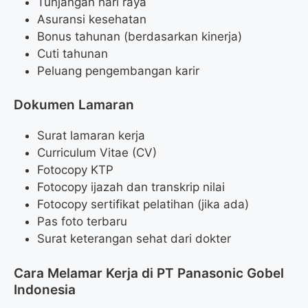
Tunjangan hari raya
Asuransi kesehatan
Bonus tahunan (berdasarkan kinerja)
Cuti tahunan
Peluang pengembangan karir
Dokumen Lamaran
Surat lamaran kerja
Curriculum Vitae (CV)
Fotocopy KTP
Fotocopy ijazah dan transkrip nilai
Fotocopy sertifikat pelatihan (jika ada)
Pas foto terbaru
Surat keterangan sehat dari dokter
Cara Melamar Kerja di PT Panasonic Gobel
Indonesia