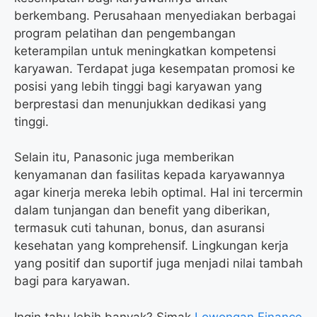
berkembang. Perusahaan menyediakan berbagai
program pelatihan dan pengembangan
keterampilan untuk meningkatkan kompetensi
karyawan. Terdapat juga kesempatan promosi ke
posisi yang lebih tinggi bagi karyawan yang
berprestasi dan menunjukkan dedikasi yang
tinggi.
Selain itu, Panasonic juga memberikan
kenyamanan dan fasilitas kepada karyawannya
agar kinerja mereka lebih optimal. Hal ini tercermin
dalam tunjangan dan benefit yang diberikan,
termasuk cuti tahunan, bonus, dan asuransi
kesehatan yang komprehensif. Lingkungan kerja
yang positif dan suportif juga menjadi nilai tambah
bagi para karyawan.
Ingin tahu lebih banyak? Simak
Lowongan Finance