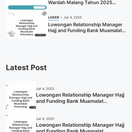
Wardah Malang Tahun 2025
(Resmi)
LOKER
Juli 4, 2025
Lowongan Relationship Manager
Hajj and Funding Bank Muamalat
Pekanbaru Tahun 2025 (Apply
Now)
Latest Post
Juli 4, 2025
Lowongan Relationship Manager Hajj
and Funding Bank Muamalat
Pemalang Tahun 2025
Juli 4, 2025
Lowongan Relationship Manager Hajj
and Funding Bank Muamalat