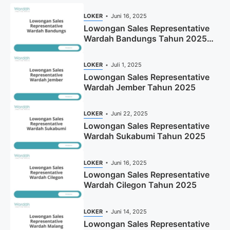
LOKER
Juni 16, 2025
Lowongan Sales Representative
Wardah Bandungs Tahun 2025
(Apply Now)
LOKER
Juli 1, 2025
Lowongan Sales Representative
Wardah Jember Tahun 2025
LOKER
Juni 22, 2025
Lowongan Sales Representative
Wardah Sukabumi Tahun 2025
LOKER
Juni 16, 2025
Lowongan Sales Representative
Wardah Cilegon Tahun 2025
LOKER
Juni 14, 2025
Lowongan Sales Representative