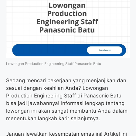
Lowongan Production Engineering Staff Panasonic Batu
Sedang mencari pekerjaan yang menjanjikan dan
sesuai dengan keahlian Anda? Lowongan
Production Engineering Staff di Panasonic Batu
bisa jadi jawabannya! Informasi lengkap tentang
lowongan ini akan sangat membantu Anda dalam
menentukan langkah karir selanjutnya.
Jangan lewatkan kesempatan emas ini! Artikel ini