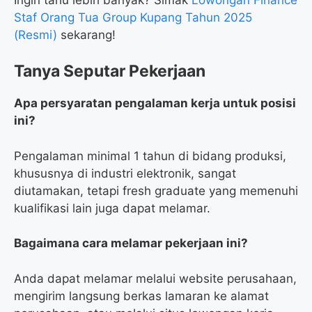
Staf Orang Tua Group Kupang Tahun 2025
(Resmi)
sekarang!
Tanya Seputar Pekerjaan
Apa persyaratan pengalaman kerja untuk posisi
ini?
Pengalaman minimal 1 tahun di bidang produksi,
khususnya di industri elektronik, sangat
diutamakan, tetapi fresh graduate yang memenuhi
kualifikasi lain juga dapat melamar.
Bagaimana cara melamar pekerjaan ini?
Anda dapat melamar melalui website perusahaan,
mengirim langsung berkas lamaran ke alamat