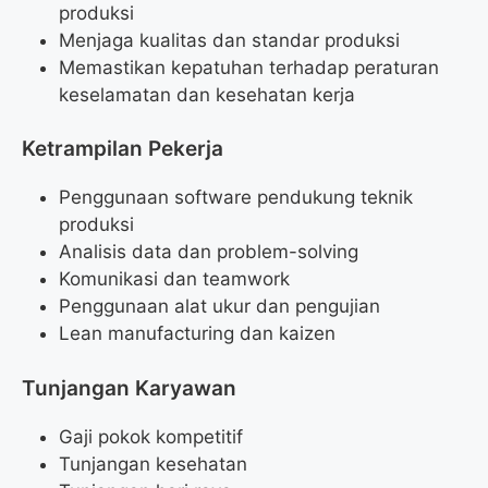
produksi
Menjaga kualitas dan standar produksi
Memastikan kepatuhan terhadap peraturan
keselamatan dan kesehatan kerja
Ketrampilan Pekerja
Penggunaan software pendukung teknik
produksi
Analisis data dan problem-solving
Komunikasi dan teamwork
Penggunaan alat ukur dan pengujian
Lean manufacturing dan kaizen
Tunjangan Karyawan
Gaji pokok kompetitif
Tunjangan kesehatan