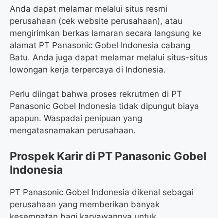
Anda dapat melamar melalui situs resmi
perusahaan (cek website perusahaan), atau
mengirimkan berkas lamaran secara langsung ke
alamat PT Panasonic Gobel Indonesia cabang
Batu. Anda juga dapat melamar melalui situs-situs
lowongan kerja terpercaya di Indonesia.
Perlu diingat bahwa proses rekrutmen di PT
Panasonic Gobel Indonesia tidak dipungut biaya
apapun. Waspadai penipuan yang
mengatasnamakan perusahaan.
Prospek Karir di PT Panasonic Gobel
Indonesia
PT Panasonic Gobel Indonesia dikenal sebagai
perusahaan yang memberikan banyak
kesempatan bagi karyawannya untuk