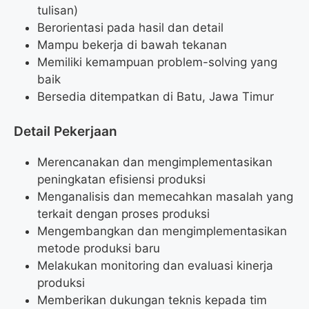
tulisan)
Berorientasi pada hasil dan detail
Mampu bekerja di bawah tekanan
Memiliki kemampuan problem-solving yang
baik
Bersedia ditempatkan di Batu, Jawa Timur
Detail Pekerjaan
Merencanakan dan mengimplementasikan
peningkatan efisiensi produksi
Menganalisis dan memecahkan masalah yang
terkait dengan proses produksi
Mengembangkan dan mengimplementasikan
metode produksi baru
Melakukan monitoring dan evaluasi kinerja
produksi
Memberikan dukungan teknis kepada tim