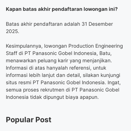
Kapan batas akhir pendaftaran lowongan ini?
Batas akhir pendaftaran adalah 31 Desember
2025.
Kesimpulannya, lowongan Production Engineering
Staff di PT Panasonic Gobel Indonesia, Batu,
menawarkan peluang karir yang menjanjikan.
Informasi di atas hanyalah referensi, untuk
informasi lebih lanjut dan detail, silakan kunjungi
situs resmi PT Panasonic Gobel Indonesia. Ingat,
semua proses rekrutmen di PT Panasonic Gobel
Indonesia tidak dipungut biaya apapun.
Popular Post