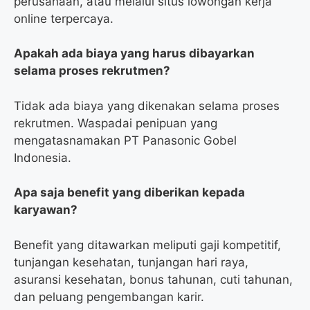
perusahaan, atau melalui situs lowongan kerja
online terpercaya.
Apakah ada biaya yang harus dibayarkan
selama proses rekrutmen?
Tidak ada biaya yang dikenakan selama proses
rekrutmen. Waspadai penipuan yang
mengatasnamakan PT Panasonic Gobel
Indonesia.
Apa saja benefit yang diberikan kepada
karyawan?
Benefit yang ditawarkan meliputi gaji kompetitif,
tunjangan kesehatan, tunjangan hari raya,
asuransi kesehatan, bonus tahunan, cuti tahunan,
dan peluang pengembangan karir.