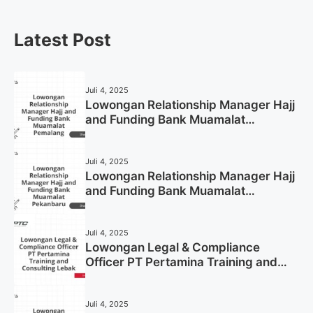
Latest Post
Juli 4, 2025
Lowongan Relationship Manager Hajj
and Funding Bank Muamalat
Pemalang Tahun 2025
Juli 4, 2025
Lowongan Relationship Manager Hajj
and Funding Bank Muamalat
Pekanbaru Tahun 2025 (Apply Now)
Juli 4, 2025
Lowongan Legal & Compliance
Officer PT Pertamina Training and
Consulting Lebak Tahun 2025 (Apply
Now)
Juli 4, 2025