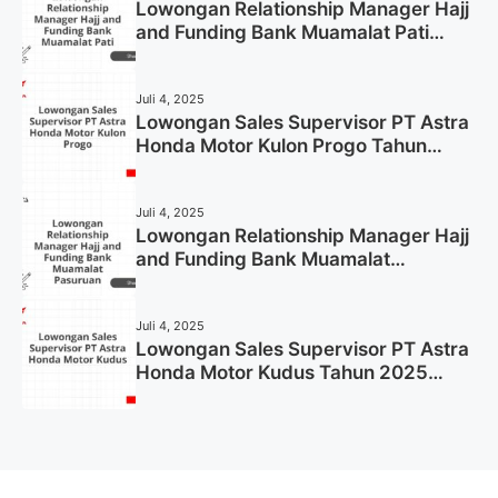
Lowongan Relationship Manager Hajj
and Funding Bank Muamalat Pati
Tahun 2025 (Lamar Sekarang)
Juli 4, 2025
Lowongan Sales Supervisor PT Astra
Honda Motor Kulon Progo Tahun
2025 (Resmi)
Juli 4, 2025
Lowongan Relationship Manager Hajj
and Funding Bank Muamalat
Pasuruan Tahun 2025 (Apply Now)
Juli 4, 2025
Lowongan Sales Supervisor PT Astra
Honda Motor Kudus Tahun 2025
(Lamar Sekarang)