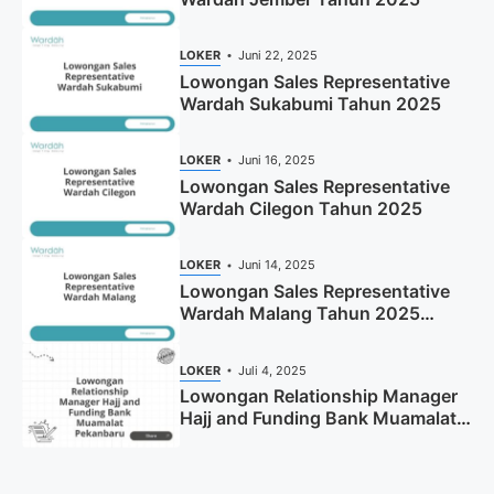
LOKER
Juni 22, 2025
Lowongan Sales Representative
Wardah Sukabumi Tahun 2025
LOKER
Juni 16, 2025
Lowongan Sales Representative
Wardah Cilegon Tahun 2025
LOKER
Juni 14, 2025
Lowongan Sales Representative
Wardah Malang Tahun 2025
(Resmi)
LOKER
Juli 4, 2025
Lowongan Relationship Manager
Hajj and Funding Bank Muamalat
Pekanbaru Tahun 2025 (Apply
Now)