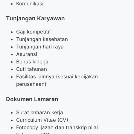
Komunikasi
Tunjangan Karyawan
Gaji kompetitif
Tunjangan kesehatan
Tunjangan hari raya
Asuransi
Bonus kinerja
Cuti tahunan
Fasilitas lainnya (sesuai kebijakan
perusahaan)
Dokumen Lamaran
Surat lamaran kerja
Curriculum Vitae (CV)
Fotocopy ijazah dan transkrip nilai