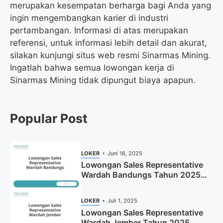
merupakan kesempatan berharga bagi Anda yang
ingin mengembangkan karier di industri
pertambangan. Informasi di atas merupakan
referensi, untuk informasi lebih detail dan akurat,
silakan kunjungi situs web resmi Sinarmas Mining.
Ingatlah bahwa semua lowongan kerja di
Sinarmas Mining tidak dipungut biaya apapun.
Popular Post
LOKER
Juni 16, 2025
Lowongan Sales Representative
Wardah Bandungs Tahun 2025
(Apply Now)
LOKER
Juli 1, 2025
Lowongan Sales Representative
Wardah Jember Tahun 2025