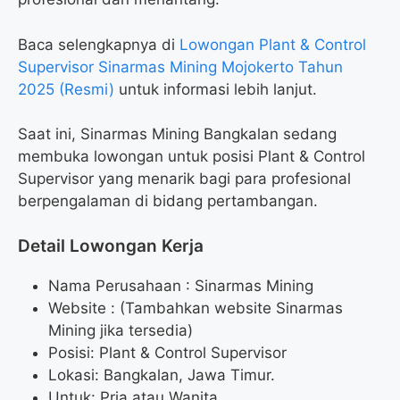
Baca selengkapnya di
Lowongan Plant & Control
Supervisor Sinarmas Mining Mojokerto Tahun
2025 (Resmi)
untuk informasi lebih lanjut.
Saat ini, Sinarmas Mining Bangkalan sedang
membuka lowongan untuk posisi Plant & Control
Supervisor yang menarik bagi para profesional
berpengalaman di bidang pertambangan.
Detail Lowongan Kerja
Nama Perusahaan :
Sinarmas Mining
Website :
(Tambahkan website Sinarmas
Mining jika tersedia)
Posisi: Plant & Control Supervisor
Lokasi: Bangkalan, Jawa Timur.
Untuk: Pria atau Wanita