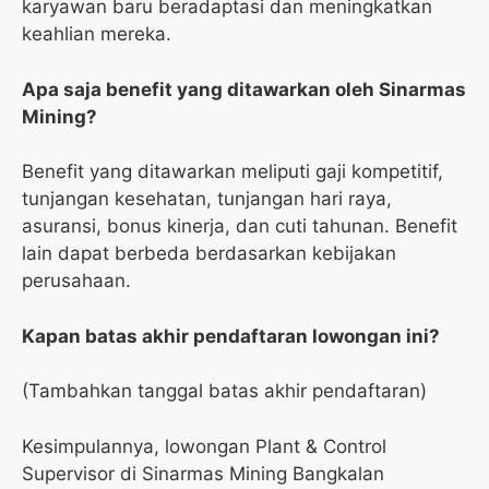
karyawan baru beradaptasi dan meningkatkan
keahlian mereka.
Apa saja benefit yang ditawarkan oleh Sinarmas
Mining?
Benefit yang ditawarkan meliputi gaji kompetitif,
tunjangan kesehatan, tunjangan hari raya,
asuransi, bonus kinerja, dan cuti tahunan. Benefit
lain dapat berbeda berdasarkan kebijakan
perusahaan.
Kapan batas akhir pendaftaran lowongan ini?
(Tambahkan tanggal batas akhir pendaftaran)
Kesimpulannya, lowongan Plant & Control
Supervisor di Sinarmas Mining Bangkalan