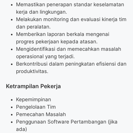
Memastikan penerapan standar keselamatan
kerja dan lingkungan.
Melakukan monitoring dan evaluasi kinerja tim
dan peralatan.
Memberikan laporan berkala mengenai
progres pekerjaan kepada atasan.
Mengidentifikasi dan memecahkan masalah
operasional yang terjadi.
Berkontribusi dalam peningkatan efisiensi dan
produktivitas.
Ketrampilan Pekerja
Kepemimpinan
Pengelolaan Tim
Pemecahan Masalah
Penggunaan Software Pertambangan (jika
ada)