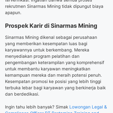
rekrutmen Sinarmas Mining tidak dipungut biaya
apapun.
Prospek Karir di Sinarmas Mining
Sinarmas Mining dikenal sebagai perusahaan
yang memberikan kesempatan luas bagi
karyawannya untuk berkembang. Mereka
menyediakan program pelatihan dan
pengembangan keterampilan yang komprehensif
untuk membantu karyawan meningkatkan
kemampuan mereka dan meraih potensi penuh.
Kesempatan promosi ke posisi yang lebih tinggi
terbuka lebar bagi karyawan yang berkinerja baik
dan berdedikasi.
Ingin tahu lebih banyak? Simak
Lowongan Legal &