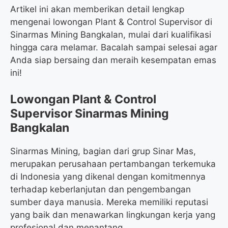
Artikel ini akan memberikan detail lengkap
mengenai lowongan Plant & Control Supervisor di
Sinarmas Mining Bangkalan, mulai dari kualifikasi
hingga cara melamar. Bacalah sampai selesai agar
Anda siap bersaing dan meraih kesempatan emas
ini!
Lowongan Plant & Control
Supervisor Sinarmas Mining
Bangkalan
Sinarmas Mining, bagian dari grup Sinar Mas,
merupakan perusahaan pertambangan terkemuka
di Indonesia yang dikenal dengan komitmennya
terhadap keberlanjutan dan pengembangan
sumber daya manusia. Mereka memiliki reputasi
yang baik dan menawarkan lingkungan kerja yang
profesional dan menantang.