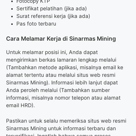
Fotocopy KTP
Sertifikat pelatihan (jika ada)
Surat referensi kerja (jika ada)
Pas foto terbaru
Cara Melamar Kerja di Sinarmas Mining
Untuk melamar posisi ini, Anda dapat
mengirimkan berkas lamaran lengkap melalui
(Tambahkan metode aplikasi, misalnya email ke
alamat tertentu atau melalui situs web resmi
Sinarmas Mining). Informasi lebih lanjut dapat
Anda peroleh melalui (Tambahkan sumber
informasi, misalnya nomor telepon atau alamat
email HRD).
Pastikan untuk selalu memeriksa situs web resmi
Sinarmas Mining untuk informasi terbaru dan
terverifikasi. Ingatlah bahwa semua proses