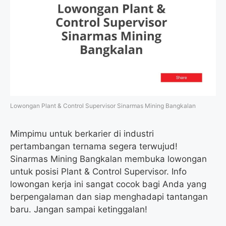
Lowongan Plant & Control Supervisor Sinarmas Mining Bangkalan
Mimpimu untuk berkarier di industri
pertambangan ternama segera terwujud!
Sinarmas Mining Bangkalan membuka lowongan
untuk posisi Plant & Control Supervisor. Info
lowongan kerja ini sangat cocok bagi Anda yang
berpengalaman dan siap menghadapi tantangan
baru. Jangan sampai ketinggalan!