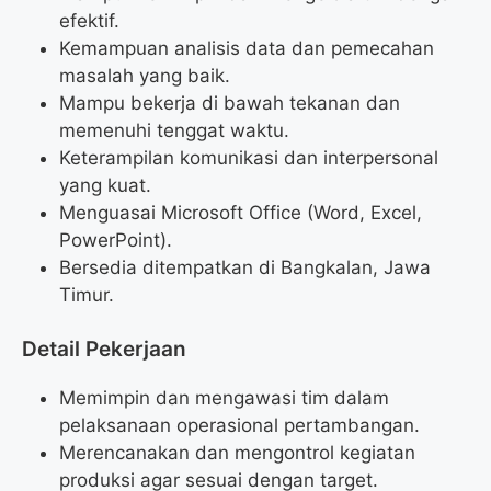
efektif.
Kemampuan analisis data dan pemecahan
masalah yang baik.
Mampu bekerja di bawah tekanan dan
memenuhi tenggat waktu.
Keterampilan komunikasi dan interpersonal
yang kuat.
Menguasai Microsoft Office (Word, Excel,
PowerPoint).
Bersedia ditempatkan di Bangkalan, Jawa
Timur.
Detail Pekerjaan
Memimpin dan mengawasi tim dalam
pelaksanaan operasional pertambangan.
Merencanakan dan mengontrol kegiatan
produksi agar sesuai dengan target.