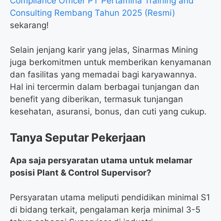
Compliance Officer PT Pertamina Training and
Consulting Rembang Tahun 2025 (Resmi)
sekarang!
Selain jenjang karir yang jelas, Sinarmas Mining
juga berkomitmen untuk memberikan kenyamanan
dan fasilitas yang memadai bagi karyawannya.
Hal ini tercermin dalam berbagai tunjangan dan
benefit yang diberikan, termasuk tunjangan
kesehatan, asuransi, bonus, dan cuti yang cukup.
Tanya Seputar Pekerjaan
Apa saja persyaratan utama untuk melamar
posisi Plant & Control Supervisor?
Persyaratan utama meliputi pendidikan minimal S1
di bidang terkait, pengalaman kerja minimal 3-5