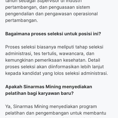
tahun sebagai Supervisor di industri
pertambangan, dan penguasaan sistem
pengendalian dan pengawasan operasional
pertambangan.
Bagaimana proses seleksi untuk posisi ini?
Proses seleksi biasanya meliputi tahap seleksi
administrasi, tes tertulis, wawancara, dan
kemungkinan pemeriksaan kesehatan. Detail
proses seleksi akan diinformasikan lebih lanjut
kepada kandidat yang lolos seleksi administrasi.
Apakah Sinarmas Mining menyediakan
pelatihan bagi karyawan baru?
Ya, Sinarmas Mining menyediakan program
pelatihan dan pengembangan untuk membantu