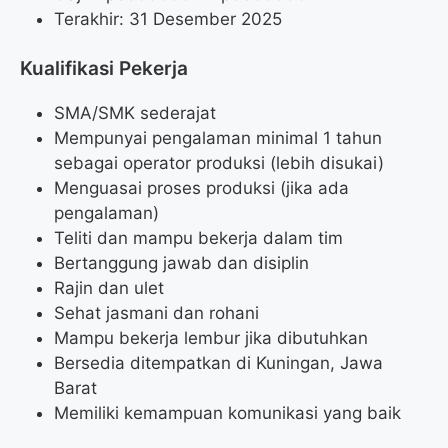
Terakhir: 31 Desember 2025
Kualifikasi Pekerja
SMA/SMK sederajat
Mempunyai pengalaman minimal 1 tahun
sebagai operator produksi (lebih disukai)
Menguasai proses produksi (jika ada
pengalaman)
Teliti dan mampu bekerja dalam tim
Bertanggung jawab dan disiplin
Rajin dan ulet
Sehat jasmani dan rohani
Mampu bekerja lembur jika dibutuhkan
Bersedia ditempatkan di Kuningan, Jawa
Barat
Memiliki kemampuan komunikasi yang baik