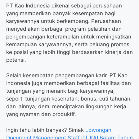
PT Kao Indonesia dikenal sebagai perusahaan
yang memberikan banyak kesempatan bagi
karyawannya untuk berkembang. Perusahaan
menyediakan berbagai program pelatihan dan
pengembangan keterampilan untuk meningkatkan
kemampuan karyawannya, serta peluang promosi
ke posisi yang lebih tinggi berdasarkan kinerja dan
potensi.
Selain kesempatan pengembangan karir, PT Kao
Indonesia juga memberikan berbagai fasilitas dan
tunjangan yang menarik bagi karyawannya,
seperti tunjangan kesehatan, bonus, cuti tahunan,
dan lainnya, demi menciptakan lingkungan kerja
yang nyaman dan produktif.
Ingin tahu lebih banyak? Simak
Lowongan
Document Management Staff PT KAI Batam Tahun