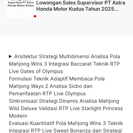
Lowongan Sales Supervisor PT Astra
Honda Motor Kudus Tahun 2025
(Lamar Sekarang)
Arsitektur Strategi Multidimensi Analisa Pola
Mahjong Wins 3 Integrasi Baccarat Teknik RTP
Live Gates of Olympus
Formulasi Teknik Adaptif Membaca Pola
Mahjong Ways 2 Analisa Sicbo dan
Pemanfaatan RTP Live Olympus
Sinkronisasi Strategi Dinamis Analisa Mahjong
Wild Deluxe Validasi RTP Live Starlight Princess
Modern
Evaluasi Kuantitatif Pola Mahjong Wins 3 Teknik
Integrasi RTP Live Sweet Bonanza dan Strategi