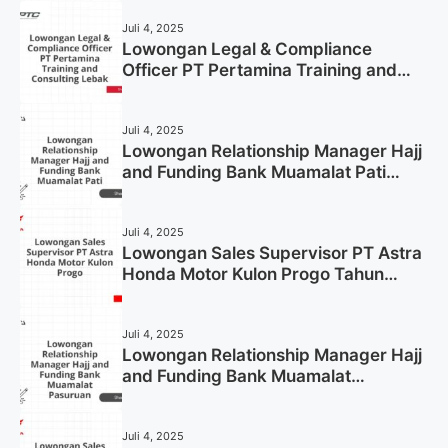
Juli 4, 2025
Lowongan Legal & Compliance
Officer PT Pertamina Training and
Consulting Lebak Tahun 2025 (Apply
Now)
Juli 4, 2025
Lowongan Relationship Manager Hajj
and Funding Bank Muamalat Pati
Tahun 2025 (Lamar Sekarang)
Juli 4, 2025
Lowongan Sales Supervisor PT Astra
Honda Motor Kulon Progo Tahun
2025 (Resmi)
Juli 4, 2025
Lowongan Relationship Manager Hajj
and Funding Bank Muamalat
Pasuruan Tahun 2025 (Apply Now)
Juli 4, 2025