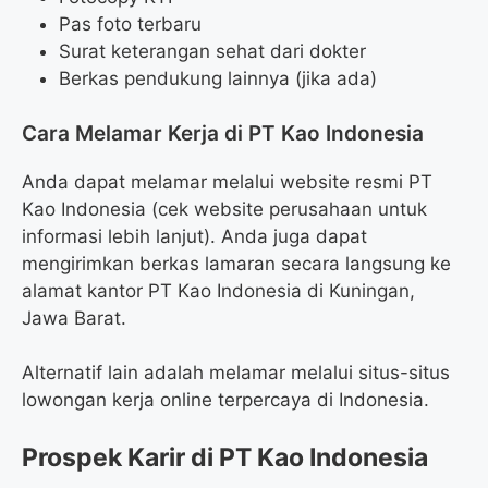
Pas foto terbaru
Surat keterangan sehat dari dokter
Berkas pendukung lainnya (jika ada)
Cara Melamar Kerja di PT Kao Indonesia
Anda dapat melamar melalui website resmi PT
Kao Indonesia (cek website perusahaan untuk
informasi lebih lanjut). Anda juga dapat
mengirimkan berkas lamaran secara langsung ke
alamat kantor PT Kao Indonesia di Kuningan,
Jawa Barat.
Alternatif lain adalah melamar melalui situs-situs
lowongan kerja online terpercaya di Indonesia.
Prospek Karir di PT Kao Indonesia