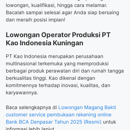
lowongan, kualifikasi, hingga cara melamar.
Bacalah sampai selesai agar Anda siap bersaing
dan meraih posisi impian!
Lowongan Operator Produksi PT
Kao Indonesia Kuningan
PT Kao Indonesia merupakan perusahaan
multinasional terkemuka yang memproduksi
berbagai produk perawatan diri dan rumah tangga
berkualitas tinggi. Kao dikenal dengan
komitmennya terhadap inovasi, kualitas, dan
karyawannya.
Baca selengkapnya di
Lowongan Magang Bakti
customer service pembukaan rekening online
Bank BCA Denpasar Tahun 2025 (Resmi)
untuk
informasi lebih lanjut.