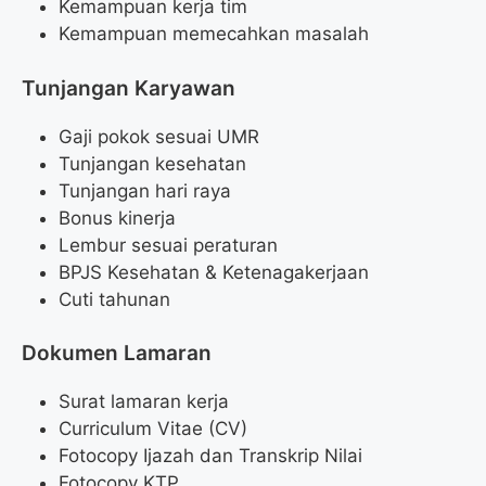
Kemampuan kerja tim
Kemampuan memecahkan masalah
Tunjangan Karyawan
Gaji pokok sesuai UMR
Tunjangan kesehatan
Tunjangan hari raya
Bonus kinerja
Lembur sesuai peraturan
BPJS Kesehatan & Ketenagakerjaan
Cuti tahunan
Dokumen Lamaran
Surat lamaran kerja
Curriculum Vitae (CV)
Fotocopy Ijazah dan Transkrip Nilai
Fotocopy KTP