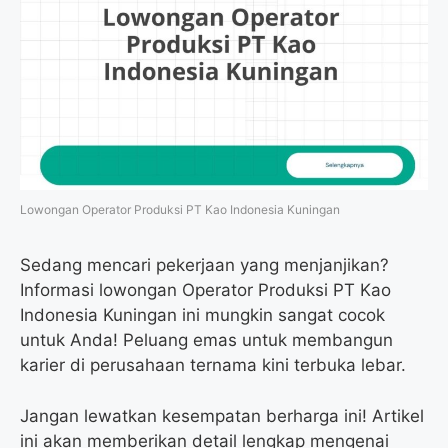
Lowongan Operator Produksi PT Kao Indonesia Kuningan
Sedang mencari pekerjaan yang menjanjikan?
Informasi lowongan Operator Produksi PT Kao
Indonesia Kuningan ini mungkin sangat cocok
untuk Anda! Peluang emas untuk membangun
karier di perusahaan ternama kini terbuka lebar.
Jangan lewatkan kesempatan berharga ini! Artikel
ini akan memberikan detail lengkap mengenai