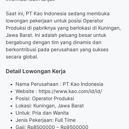
Saat ini, PT Kao Indonesia sedang membuka
lowongan pekerjaan untuk posisi Operator
Produksi di pabriknya yang berlokasi di Kuningan,
Jawa Barat. Ini adalah peluang besar untuk
bergabung dengan tim yang dinamis dan
berkontribusi pada perusahaan yang sukses
secara global.
Detail Lowongan Kerja
Nama Perusahaan :
PT Kao Indonesia
Website :
https://www.kao.com/id/id/
Posisi: Operator Produksi
Lokasi: Kuningan, Jawa Barat
Untuk: Pria dan Wanita
Jenis Pekerjaan: Full Time
Gaji: Rp
8500000
– Rp
9500000