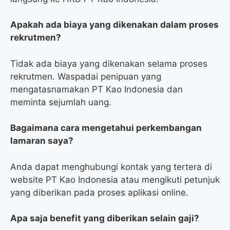
Apakah ada biaya yang dikenakan dalam proses
rekrutmen?
Tidak ada biaya yang dikenakan selama proses
rekrutmen. Waspadai penipuan yang
mengatasnamakan PT Kao Indonesia dan
meminta sejumlah uang.
Bagaimana cara mengetahui perkembangan
lamaran saya?
Anda dapat menghubungi kontak yang tertera di
website PT Kao Indonesia atau mengikuti petunjuk
yang diberikan pada proses aplikasi online.
Apa saja benefit yang diberikan selain gaji?