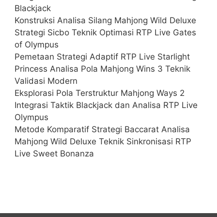
Blackjack
Konstruksi Analisa Silang Mahjong Wild Deluxe
Strategi Sicbo Teknik Optimasi RTP Live Gates
of Olympus
Pemetaan Strategi Adaptif RTP Live Starlight
Princess Analisa Pola Mahjong Wins 3 Teknik
Validasi Modern
Eksplorasi Pola Terstruktur Mahjong Ways 2
Integrasi Taktik Blackjack dan Analisa RTP Live
Olympus
Metode Komparatif Strategi Baccarat Analisa
Mahjong Wild Deluxe Teknik Sinkronisasi RTP
Live Sweet Bonanza