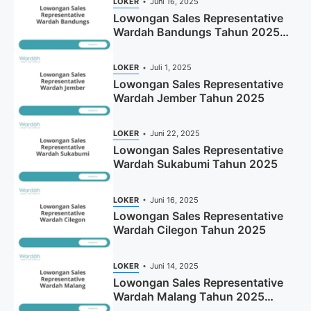
LOKER
Juni 16, 2025
Lowongan Sales Representative
Wardah Bandungs Tahun 2025
(Apply Now)
LOKER
Juli 1, 2025
Lowongan Sales Representative
Wardah Jember Tahun 2025
LOKER
Juni 22, 2025
Lowongan Sales Representative
Wardah Sukabumi Tahun 2025
LOKER
Juni 16, 2025
Lowongan Sales Representative
Wardah Cilegon Tahun 2025
LOKER
Juni 14, 2025
Lowongan Sales Representative
Wardah Malang Tahun 2025
(Resmi)