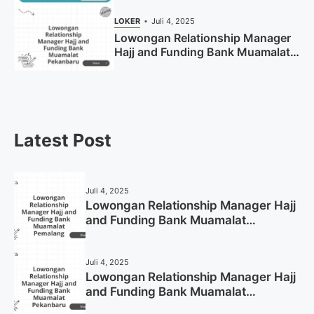
LOKER
Juli 4, 2025
Lowongan Relationship Manager
Hajj and Funding Bank Muamalat
Pekanbaru Tahun 2025 (Apply
Now)
Latest Post
Juli 4, 2025
Lowongan Relationship Manager Hajj
and Funding Bank Muamalat
Pemalang Tahun 2025
Juli 4, 2025
Lowongan Relationship Manager Hajj
and Funding Bank Muamalat
Pekanbaru Tahun 2025 (Apply Now)