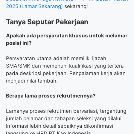
2025 (Lamar Sekarang)
sekarang!
Tanya Seputar Pekerjaan
Apakah ada persyaratan khusus untuk melamar
posisi ini?
Persyaratan utama adalah memiliki ijazah
SMA/SMK dan memenuhi kualifikasi yang tertera
pada deskripsi pekerjaan. Pengalaman kerja akan
menjadi nilai tambah.
Berapa lama proses rekrutmennya?
Lamanya proses rekrutmen bervariasi, tergantung
jumlah pelamar dan tahapan seleksi yang dilalui.
Informasi lebih detail sebaiknya dikonfirmasi
langsung ke HRD PT Kao Indonesia.