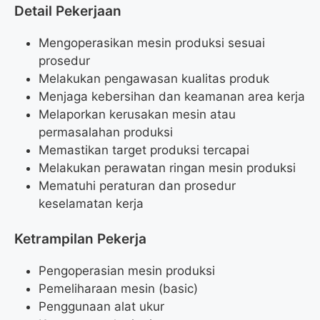
Detail Pekerjaan
Mengoperasikan mesin produksi sesuai
prosedur
Melakukan pengawasan kualitas produk
Menjaga kebersihan dan keamanan area kerja
Melaporkan kerusakan mesin atau
permasalahan produksi
Memastikan target produksi tercapai
Melakukan perawatan ringan mesin produksi
Mematuhi peraturan dan prosedur
keselamatan kerja
Ketrampilan Pekerja
Pengoperasian mesin produksi
Pemeliharaan mesin (basic)
Penggunaan alat ukur