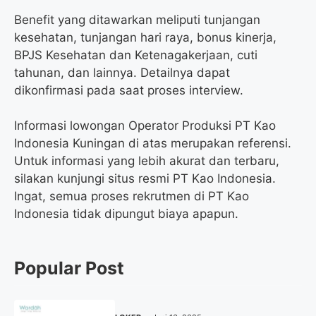
Benefit yang ditawarkan meliputi tunjangan
kesehatan, tunjangan hari raya, bonus kinerja,
BPJS Kesehatan dan Ketenagakerjaan, cuti
tahunan, dan lainnya. Detailnya dapat
dikonfirmasi pada saat proses interview.
Informasi lowongan Operator Produksi PT Kao
Indonesia Kuningan di atas merupakan referensi.
Untuk informasi yang lebih akurat dan terbaru,
silakan kunjungi situs resmi PT Kao Indonesia.
Ingat, semua proses rekrutmen di PT Kao
Indonesia tidak dipungut biaya apapun.
Popular Post