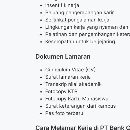
Insentif kinerja
Peluang pengembangan karir
Sertifikat pengalaman kerja
Lingkungan kerja yang nyaman dan 
Pelatihan dan pengembangan keter
Kesempatan untuk berjejaring
Dokumen Lamaran
Curriculum Vitae (CV)
Surat lamaran kerja
Transkrip nilai akademik
Fotocopy KTP
Fotocopy Kartu Mahasiswa
Surat keterangan dari kampus
Pas foto terbaru
Cara Melamar Kerja di PT Bank C