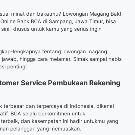
suai minat dan bakatmu? Lowongan Magang Bakti
Online Bank BCA di Sampang, Jawa Timur, bisa
 sini, khusus untuk kamu yang serius ingin
lengkap-lengkapnya tentang lowongan magang
ung jawab, hingga cara melamar. Simak sampai habis
si penting!
tomer Service Pembukaan Rekening
k terbesar dan terpercaya di Indonesia, dikenal
tif. BCA selalu berkomitmen untuk
rbaik, dan kesempatan ini hadir untukmu yang
nan pelanggan yang memuaskan.