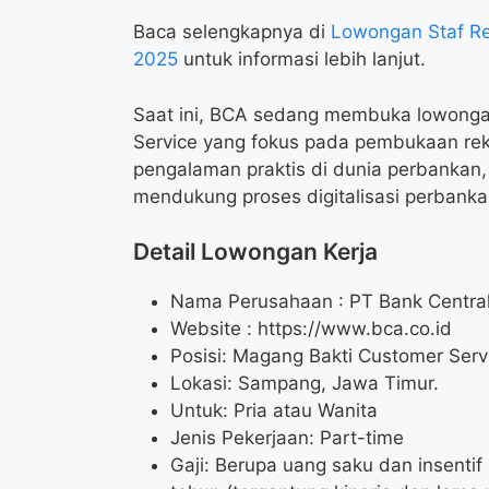
Baca selengkapnya di
Lowongan Staf Re
2025
untuk informasi lebih lanjut.
Saat ini, BCA sedang membuka lowonga
Service yang fokus pada pembukaan rek
pengalaman praktis di dunia perbankan
mendukung proses digitalisasi perbanka
Detail Lowongan Kerja
Nama Perusahaan :
PT Bank Centra
Website :
https://www.bca.co.id
Posisi: Magang Bakti Customer Ser
Lokasi: Sampang, Jawa Timur.
Untuk: Pria atau Wanita
Jenis Pekerjaan: Part-time
Gaji: Berupa uang saku dan insentif 