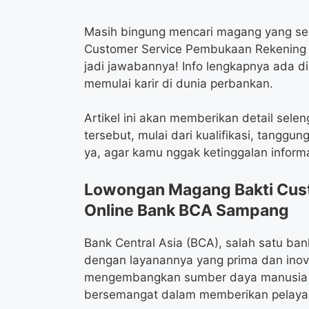
Masih bingung mencari magang yang se
Customer Service Pembukaan Rekening 
jadi jawabannya! Info lengkapnya ada di
memulai karir di dunia perbankan.
Artikel ini akan memberikan detail se
tersebut, mulai dari kualifikasi, tangg
ya, agar kamu nggak ketinggalan informa
Lowongan Magang Bakti Cus
Online Bank BCA Sampang
Bank Central Asia (BCA), salah satu ban
dengan layanannya yang prima dan inova
mengembangkan sumber daya manusia te
bersemangat dalam memberikan pelaya