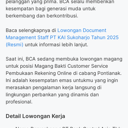
pelanggan yang prima. BCA selalu memberikan
kesempatan bagi generasi muda untuk
berkembang dan berkontribusi.
Baca selengkapnya di
Lowongan Document
Management Staff PT KAI Sukoharjo Tahun 2025
(Resmi)
untuk informasi lebih lanjut.
Saat ini, BCA sedang membuka lowongan magang
untuk posisi Magang Bakti Customer Service
Pembukaan Rekening Online di cabang Pontianak.
Ini adalah kesempatan emas untukmu yang ingin
merasakan pengalaman kerja langsung di
lingkungan perbankan yang dinamis dan
profesional.
Detail Lowongan Kerja