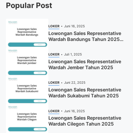
Popular Post
LOKER
Juni 16, 2025
Lowongan Sales Representative
Wardah Bandungs Tahun 2025
(Apply Now)
LOKER
Juli 1, 2025
Lowongan Sales Representative
Wardah Jember Tahun 2025
LOKER
Juni 22, 2025
Lowongan Sales Representative
Wardah Sukabumi Tahun 2025
LOKER
Juni 16, 2025
Lowongan Sales Representative
Wardah Cilegon Tahun 2025