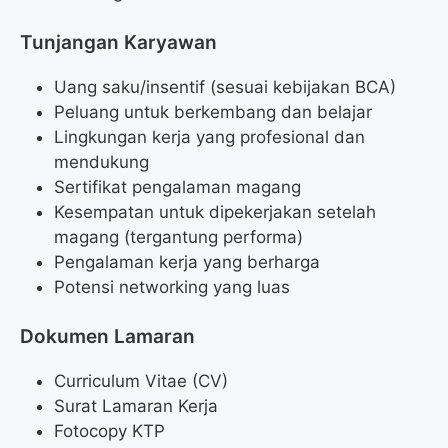
Tunjangan Karyawan
Uang saku/insentif (sesuai kebijakan BCA)
Peluang untuk berkembang dan belajar
Lingkungan kerja yang profesional dan
mendukung
Sertifikat pengalaman magang
Kesempatan untuk dipekerjakan setelah
magang (tergantung performa)
Pengalaman kerja yang berharga
Potensi networking yang luas
Dokumen Lamaran
Curriculum Vitae (CV)
Surat Lamaran Kerja
Fotocopy KTP