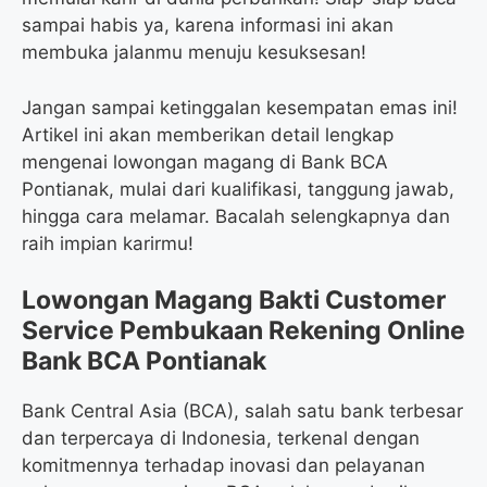
sampai habis ya, karena informasi ini akan
membuka jalanmu menuju kesuksesan!
Jangan sampai ketinggalan kesempatan emas ini!
Artikel ini akan memberikan detail lengkap
mengenai lowongan magang di Bank BCA
Pontianak, mulai dari kualifikasi, tanggung jawab,
hingga cara melamar. Bacalah selengkapnya dan
raih impian karirmu!
Lowongan Magang Bakti Customer
Service Pembukaan Rekening Online
Bank BCA Pontianak
Bank Central Asia (BCA), salah satu bank terbesar
dan terpercaya di Indonesia, terkenal dengan
komitmennya terhadap inovasi dan pelayanan