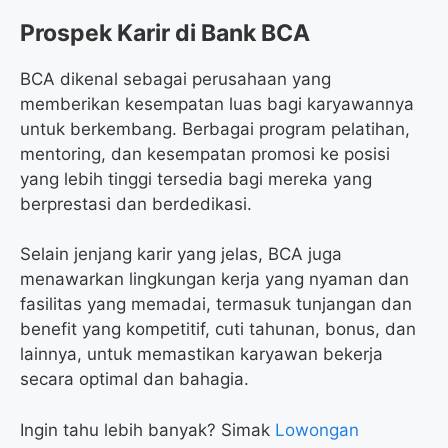
Prospek Karir di Bank BCA
BCA dikenal sebagai perusahaan yang
memberikan kesempatan luas bagi karyawannya
untuk berkembang. Berbagai program pelatihan,
mentoring, dan kesempatan promosi ke posisi
yang lebih tinggi tersedia bagi mereka yang
berprestasi dan berdedikasi.
Selain jenjang karir yang jelas, BCA juga
menawarkan lingkungan kerja yang nyaman dan
fasilitas yang memadai, termasuk tunjangan dan
benefit yang kompetitif, cuti tahunan, bonus, dan
lainnya, untuk memastikan karyawan bekerja
secara optimal dan bahagia.
Ingin tahu lebih banyak? Simak
Lowongan