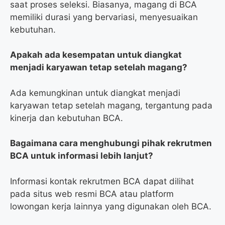
saat proses seleksi. Biasanya, magang di BCA
memiliki durasi yang bervariasi, menyesuaikan
kebutuhan.
Apakah ada kesempatan untuk diangkat
menjadi karyawan tetap setelah magang?
Ada kemungkinan untuk diangkat menjadi
karyawan tetap setelah magang, tergantung pada
kinerja dan kebutuhan BCA.
Bagaimana cara menghubungi pihak rekrutmen
BCA untuk informasi lebih lanjut?
Informasi kontak rekrutmen BCA dapat dilihat
pada situs web resmi BCA atau platform
lowongan kerja lainnya yang digunakan oleh BCA.