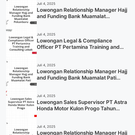
Juli 4, 2025
Lowongan Relationship Manager Hajj
and Funding Bank Muamalat
Pekanbaru Tahun 2025 (Apply Now)
Juli 4, 2025
Lowongan Legal & Compliance
Officer PT Pertamina Training and
Consulting Lebak Tahun 2025 (Apply
Now)
Juli 4, 2025
Lowongan Relationship Manager Hajj
and Funding Bank Muamalat Pati
Tahun 2025 (Lamar Sekarang)
Juli 4, 2025
Lowongan Sales Supervisor PT Astra
Honda Motor Kulon Progo Tahun
2025 (Resmi)
Juli 4, 2025
Lowongan Relationship Manager Hajj