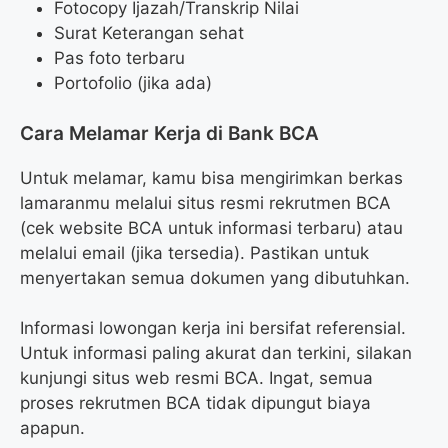
Fotocopy Ijazah/Transkrip Nilai
Surat Keterangan sehat
Pas foto terbaru
Portofolio (jika ada)
Cara Melamar Kerja di Bank BCA
Untuk melamar, kamu bisa mengirimkan berkas
lamaranmu melalui situs resmi rekrutmen BCA
(cek website BCA untuk informasi terbaru) atau
melalui email (jika tersedia). Pastikan untuk
menyertakan semua dokumen yang dibutuhkan.
Informasi lowongan kerja ini bersifat referensial.
Untuk informasi paling akurat dan terkini, silakan
kunjungi situs web resmi BCA. Ingat, semua
proses rekrutmen BCA tidak dipungut biaya
apapun.