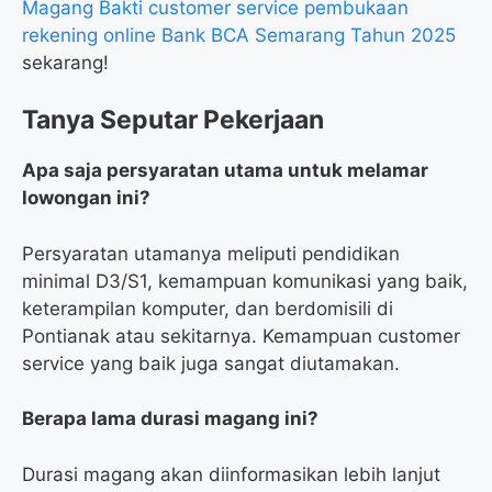
Magang Bakti customer service pembukaan
rekening online Bank BCA Semarang Tahun 2025
sekarang!
Tanya Seputar Pekerjaan
Apa saja persyaratan utama untuk melamar
lowongan ini?
Persyaratan utamanya meliputi pendidikan
minimal D3/S1, kemampuan komunikasi yang baik,
keterampilan komputer, dan berdomisili di
Pontianak atau sekitarnya. Kemampuan customer
service yang baik juga sangat diutamakan.
Berapa lama durasi magang ini?
Durasi magang akan diinformasikan lebih lanjut