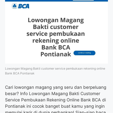
Lowongan Magang Bakti customer service pembukaan rekening online
Bank BCA Pontianak
Cari lowongan magang yang seru dan berpeluang
besar? Info Lowongan Magang Bakti Customer
Service Pembukaan Rekening Online Bank BCA di
Pontianak ini cocok banget buat kamu yang ingin
memulai karir di dunia perbankan! Siap-siap baca