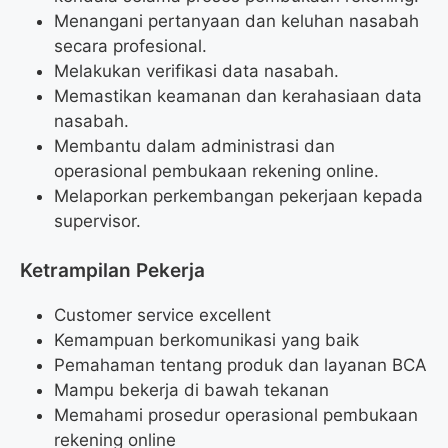
Menangani pertanyaan dan keluhan nasabah
secara profesional.
Melakukan verifikasi data nasabah.
Memastikan keamanan dan kerahasiaan data
nasabah.
Membantu dalam administrasi dan
operasional pembukaan rekening online.
Melaporkan perkembangan pekerjaan kepada
supervisor.
Ketrampilan Pekerja
Customer service excellent
Kemampuan berkomunikasi yang baik
Pemahaman tentang produk dan layanan BCA
Mampu bekerja di bawah tekanan
Memahami prosedur operasional pembukaan
rekening online