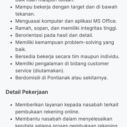
Mampu bekerja dengan target dan di bawah
tekanan.
Menguasai komputer dan aplikasi MS Office.
Ramah, sopan, dan memiliki integritas tinggi.
Berorientasi pada hasil dan detail.
Memiliki kemampuan problem-solving yang
baik.
Bersedia bekerja secara tim maupun individu.
Memiliki pengalaman di bidang customer
service (diutamakan).
Berdomisili di Pontianak atau sekitarnya.
Detail Pekerjaan
Memberikan layanan kepada nasabah terkait
pembukaan rekening online.
Membantu nasabah dalam menyelesaikan
kendala selama proses pembukaan rekening.