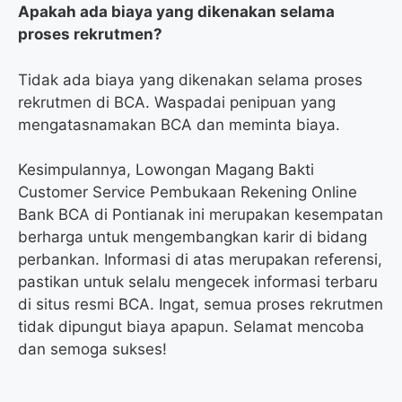
Apakah ada biaya yang dikenakan selama
proses rekrutmen?
Tidak ada biaya yang dikenakan selama proses
rekrutmen di BCA. Waspadai penipuan yang
mengatasnamakan BCA dan meminta biaya.
Kesimpulannya, Lowongan Magang Bakti
Customer Service Pembukaan Rekening Online
Bank BCA di Pontianak ini merupakan kesempatan
berharga untuk mengembangkan karir di bidang
perbankan. Informasi di atas merupakan referensi,
pastikan untuk selalu mengecek informasi terbaru
di situs resmi BCA. Ingat, semua proses rekrutmen
tidak dipungut biaya apapun. Selamat mencoba
dan semoga sukses!