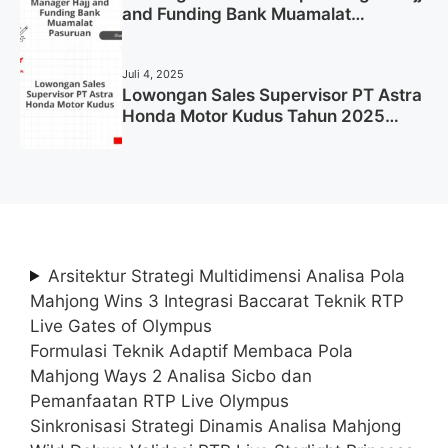
and Funding Bank Muamalat
Pasuruan Tahun 2025 (Apply Now)
Juli 4, 2025
Lowongan Sales Supervisor PT Astra
Honda Motor Kudus Tahun 2025
(Lamar Sekarang)
Arsitektur Strategi Multidimensi Analisa Pola
Mahjong Wins 3 Integrasi Baccarat Teknik RTP
Live Gates of Olympus
Formulasi Teknik Adaptif Membaca Pola
Mahjong Ways 2 Analisa Sicbo dan
Pemanfaatan RTP Live Olympus
Sinkronisasi Strategi Dinamis Analisa Mahjong