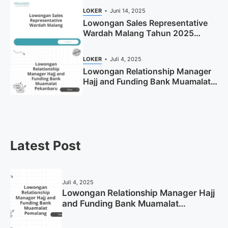
LOKER
Juni 14, 2025
Lowongan Sales Representative
Wardah Malang Tahun 2025
(Resmi)
LOKER
Juli 4, 2025
Lowongan Relationship Manager
Hajj and Funding Bank Muamalat
Pekanbaru Tahun 2025 (Apply
Now)
Latest Post
Juli 4, 2025
Lowongan Relationship Manager Hajj
and Funding Bank Muamalat
Pemalang Tahun 2025