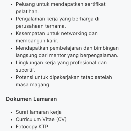
Peluang untuk mendapatkan sertifikat
pelatihan.
Pengalaman kerja yang berharga di
perusahaan ternama.
Kesempatan untuk networking dan
membangun karir.
Mendapatkan pembelajaran dan bimbingan
langsung dari mentor yang berpengalaman.
Lingkungan kerja yang profesional dan
suportif.
Potensi untuk dipekerjakan tetap setelah
masa magang.
Dokumen Lamaran
Surat lamaran kerja
Curriculum Vitae (CV)
Fotocopy KTP