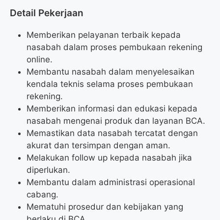
Detail Pekerjaan
Memberikan pelayanan terbaik kepada
nasabah dalam proses pembukaan rekening
online.
Membantu nasabah dalam menyelesaikan
kendala teknis selama proses pembukaan
rekening.
Memberikan informasi dan edukasi kepada
nasabah mengenai produk dan layanan BCA.
Memastikan data nasabah tercatat dengan
akurat dan tersimpan dengan aman.
Melakukan follow up kepada nasabah jika
diperlukan.
Membantu dalam administrasi operasional
cabang.
Mematuhi prosedur dan kebijakan yang
berlaku di BCA.