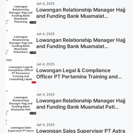
Juli 4, 2025
Lowongan Relationship Manager Hajj
and Funding Bank Muamalat
Pemalang Tahun 2025
Juli 4, 2025
Lowongan Relationship Manager Hajj
and Funding Bank Muamalat
Pekanbaru Tahun 2025 (Apply Now)
Juli 4, 2025
Lowongan Legal & Compliance
Officer PT Pertamina Training and
Consulting Lebak Tahun 2025 (Apply
Now)
Juli 4, 2025
Lowongan Relationship Manager Hajj
and Funding Bank Muamalat Pati
Tahun 2025 (Lamar Sekarang)
Juli 4, 2025
Lowongan Sales Supervisor PT Astra