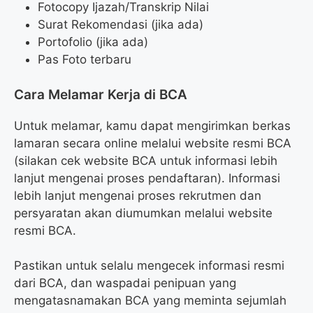
Fotocopy Ijazah/Transkrip Nilai
Surat Rekomendasi (jika ada)
Portofolio (jika ada)
Pas Foto terbaru
Cara Melamar Kerja di BCA
Untuk melamar, kamu dapat mengirimkan berkas
lamaran secara online melalui website resmi BCA
(silakan cek website BCA untuk informasi lebih
lanjut mengenai proses pendaftaran). Informasi
lebih lanjut mengenai proses rekrutmen dan
persyaratan akan diumumkan melalui website
resmi BCA.
Pastikan untuk selalu mengecek informasi resmi
dari BCA, dan waspadai penipuan yang
mengatasnamakan BCA yang meminta sejumlah