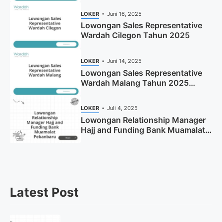
LOKER
Juni 16, 2025
Lowongan Sales Representative
Wardah Cilegon Tahun 2025
LOKER
Juni 14, 2025
Lowongan Sales Representative
Wardah Malang Tahun 2025
(Resmi)
LOKER
Juli 4, 2025
Lowongan Relationship Manager
Hajj and Funding Bank Muamalat
Pekanbaru Tahun 2025 (Apply
Now)
Latest Post