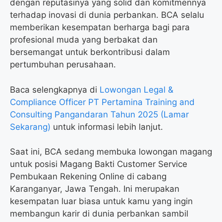
dengan reputasinya yang solid dan komitmennya
terhadap inovasi di dunia perbankan. BCA selalu
memberikan kesempatan berharga bagi para
profesional muda yang berbakat dan
bersemangat untuk berkontribusi dalam
pertumbuhan perusahaan.
Baca selengkapnya di
Lowongan Legal &
Compliance Officer PT Pertamina Training and
Consulting Pangandaran Tahun 2025 (Lamar
Sekarang)
untuk informasi lebih lanjut.
Saat ini, BCA sedang membuka lowongan magang
untuk posisi Magang Bakti Customer Service
Pembukaan Rekening Online di cabang
Karanganyar, Jawa Tengah. Ini merupakan
kesempatan luar biasa untuk kamu yang ingin
membangun karir di dunia perbankan sambil