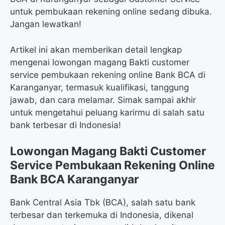
untuk pembukaan rekening online sedang dibuka.
Jangan lewatkan!
Artikel ini akan memberikan detail lengkap
mengenai lowongan magang Bakti customer
service pembukaan rekening online Bank BCA di
Karanganyar, termasuk kualifikasi, tanggung
jawab, dan cara melamar. Simak sampai akhir
untuk mengetahui peluang karirmu di salah satu
bank terbesar di Indonesia!
Lowongan Magang Bakti Customer
Service Pembukaan Rekening Online
Bank BCA Karanganyar
Bank Central Asia Tbk (BCA), salah satu bank
terbesar dan terkemuka di Indonesia, dikenal