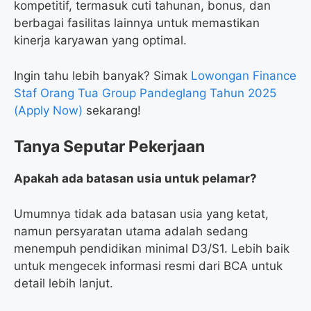
kompetitif, termasuk cuti tahunan, bonus, dan
berbagai fasilitas lainnya untuk memastikan
kinerja karyawan yang optimal.
Ingin tahu lebih banyak? Simak
Lowongan Finance
Staf Orang Tua Group Pandeglang Tahun 2025
(Apply Now)
sekarang!
Tanya Seputar Pekerjaan
Apakah ada batasan usia untuk pelamar?
Umumnya tidak ada batasan usia yang ketat,
namun persyaratan utama adalah sedang
menempuh pendidikan minimal D3/S1. Lebih baik
untuk mengecek informasi resmi dari BCA untuk
detail lebih lanjut.