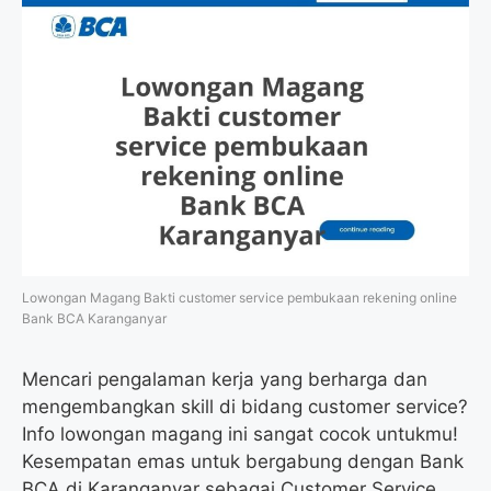
Lowongan Magang Bakti customer service pembukaan rekening online
Bank BCA Karanganyar
Mencari pengalaman kerja yang berharga dan
mengembangkan skill di bidang customer service?
Info lowongan magang ini sangat cocok untukmu!
Kesempatan emas untuk bergabung dengan Bank
BCA di Karanganyar sebagai Customer Service