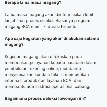
Berapa lama masa magang?
Lama masa magang akan diinformasikan lebih
lanjut saat proses seleksi. Biasanya program
magang BCA memiliki durasi tertentu.
Apa saja kegiatan yang akan dilakukan selama
magang?
Kegiatan magang akan difokuskan pada
memberikan pelayanan kepada nasabah dalam
pembukaan rekening online, membantu
menyelesaikan kendala teknis, memberikan
informasi produk dan layanan BCA, dan
membantu administrasi operasional cabang.
Bagaimana proses seleksi lowongan ini?