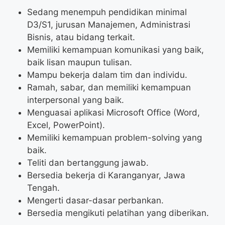
Sedang menempuh pendidikan minimal
D3/S1, jurusan Manajemen, Administrasi
Bisnis, atau bidang terkait.
Memiliki kemampuan komunikasi yang baik,
baik lisan maupun tulisan.
Mampu bekerja dalam tim dan individu.
Ramah, sabar, dan memiliki kemampuan
interpersonal yang baik.
Menguasai aplikasi Microsoft Office (Word,
Excel, PowerPoint).
Memiliki kemampuan problem-solving yang
baik.
Teliti dan bertanggung jawab.
Bersedia bekerja di Karanganyar, Jawa
Tengah.
Mengerti dasar-dasar perbankan.
Bersedia mengikuti pelatihan yang diberikan.