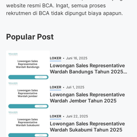
website resmi BCA. Ingat, semua proses
rekrutmen di BCA tidak dipungut biaya apapun.
Popular Post
LOKER
Juni 16, 2025
Lowongan Sales Representative
Wardah Bandungs Tahun 2025
(Apply Now)
LOKER
Juli 1, 2025
Lowongan Sales Representative
Wardah Jember Tahun 2025
LOKER
Juni 22, 2025
Lowongan Sales Representative
Wardah Sukabumi Tahun 2025