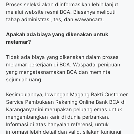
Proses seleksi akan diinformasikan lebih lanjut
melalui website resmi BCA. Biasanya meliputi
tahap administrasi, tes, dan wawancara.
Apakah ada biaya yang dikenakan untuk
melamar?
Tidak ada biaya yang dikenakan dalam proses
melamar pekerjaan di BCA. Waspadai penipuan
yang mengatasnamakan BCA dan meminta
sejumlah uang.
Kesimpulannya, lowongan Magang Bakti Customer
Service Pembukaan Rekening Online Bank BCA di
Karanganyar ini merupakan peluang emas untuk
mengembangkan karir di dunia perbankan.
Informasi di atas hanyalah referensi, untuk
informasi lebih detail dan valid, silakan kunjungi