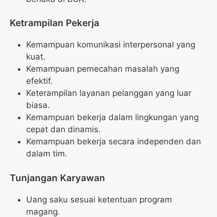
Ketrampilan Pekerja
Kemampuan komunikasi interpersonal yang
kuat.
Kemampuan pemecahan masalah yang
efektif.
Keterampilan layanan pelanggan yang luar
biasa.
Kemampuan bekerja dalam lingkungan yang
cepat dan dinamis.
Kemampuan bekerja secara independen dan
dalam tim.
Tunjangan Karyawan
Uang saku sesuai ketentuan program
magang.