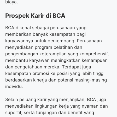
biaya.
Prospek Karir di BCA
BCA dikenal sebagai perusahaan yang
memberikan banyak kesempatan bagi
karyawannya untuk berkembang. Perusahaan
menyediakan program pelatihan dan
pengembangan keterampilan yang komprehensif,
membantu karyawan meningkatkan kemampuan
dan pengetahuan mereka. Terdapat juga
kesempatan promosi ke posisi yang lebih tinggi
berdasarkan kinerja dan potensi masing-masing
individu.
Selain peluang karir yang menjanjikan, BCA juga
menyediakan lingkungan kerja yang nyaman dan
suportif, serta tunjangan dan benefit yang