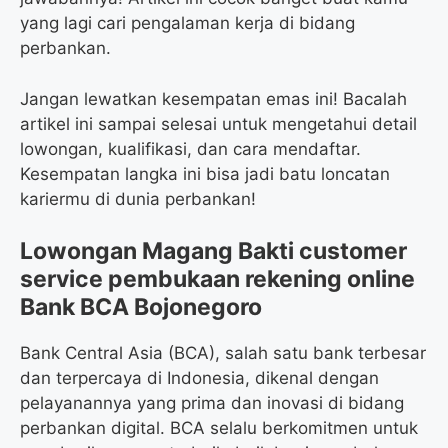
yang lagi cari pengalaman kerja di bidang
perbankan.
Jangan lewatkan kesempatan emas ini! Bacalah
artikel ini sampai selesai untuk mengetahui detail
lowongan, kualifikasi, dan cara mendaftar.
Kesempatan langka ini bisa jadi batu loncatan
kariermu di dunia perbankan!
Lowongan Magang Bakti customer
service pembukaan rekening online
Bank BCA Bojonegoro
Bank Central Asia (BCA), salah satu bank terbesar
dan terpercaya di Indonesia, dikenal dengan
pelayanannya yang prima dan inovasi di bidang
perbankan digital. BCA selalu berkomitmen untuk