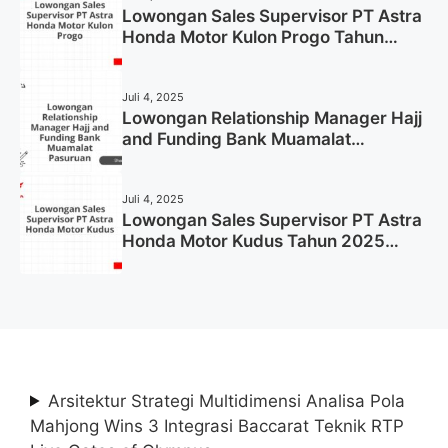
Lowongan Sales Supervisor PT Astra
Honda Motor Kulon Progo Tahun
2025 (Resmi)
Juli 4, 2025
Lowongan Relationship Manager Hajj
and Funding Bank Muamalat
Pasuruan Tahun 2025 (Apply Now)
Juli 4, 2025
Lowongan Sales Supervisor PT Astra
Honda Motor Kudus Tahun 2025
(Lamar Sekarang)
Arsitektur Strategi Multidimensi Analisa Pola
Mahjong Wins 3 Integrasi Baccarat Teknik RTP