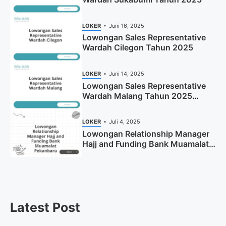
LOKER
Juni 16, 2025
Lowongan Sales Representative
Wardah Cilegon Tahun 2025
LOKER
Juni 14, 2025
Lowongan Sales Representative
Wardah Malang Tahun 2025
(Resmi)
LOKER
Juli 4, 2025
Lowongan Relationship Manager
Hajj and Funding Bank Muamalat
Pekanbaru Tahun 2025 (Apply
Now)
Latest Post