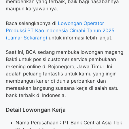
memberikan yang terbaik, baik bagi nasabahnya
maupun karyawannya.
Baca selengkapnya di
Lowongan Operator
Produksi PT Kao Indonesia Cimahi Tahun 2025
(Lamar Sekarang)
untuk informasi lebih lanjut.
Saat ini, BCA sedang membuka lowongan magang
Bakti untuk posisi customer service pembukaan
rekening online di Bojonegoro, Jawa Timur. Ini
adalah peluang fantastis untuk kamu yang ingin
membangun karier di dunia perbankan dan
merasakan langsung suasana kerja di salah satu
bank terbaik di Indonesia.
Detail Lowongan Kerja
Nama Perusahaan :
PT Bank Central Asia Tbk