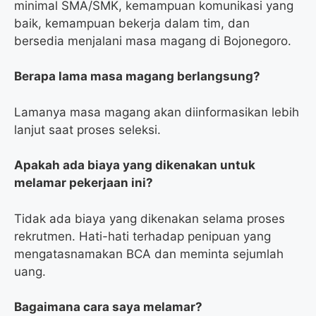
minimal SMA/SMK, kemampuan komunikasi yang
baik, kemampuan bekerja dalam tim, dan
bersedia menjalani masa magang di Bojonegoro.
Berapa lama masa magang berlangsung?
Lamanya masa magang akan diinformasikan lebih
lanjut saat proses seleksi.
Apakah ada biaya yang dikenakan untuk
melamar pekerjaan ini?
Tidak ada biaya yang dikenakan selama proses
rekrutmen. Hati-hati terhadap penipuan yang
mengatasnamakan BCA dan meminta sejumlah
uang.
Bagaimana cara saya melamar?