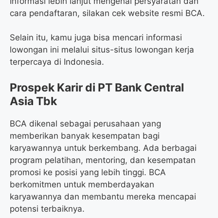
Informasi lebih lanjut mengenai persyaratan dan
cara pendaftaran, silakan cek website resmi BCA.
Selain itu, kamu juga bisa mencari informasi
lowongan ini melalui situs-situs lowongan kerja
terpercaya di Indonesia.
Prospek Karir di PT Bank Central
Asia Tbk
BCA dikenal sebagai perusahaan yang
memberikan banyak kesempatan bagi
karyawannya untuk berkembang. Ada berbagai
program pelatihan, mentoring, dan kesempatan
promosi ke posisi yang lebih tinggi. BCA
berkomitmen untuk memberdayakan
karyawannya dan membantu mereka mencapai
potensi terbaiknya.