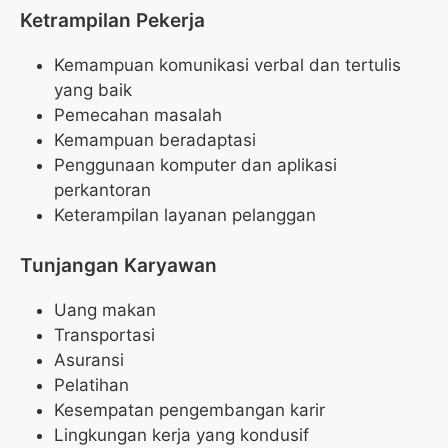
Ketrampilan Pekerja
Kemampuan komunikasi verbal dan tertulis
yang baik
Pemecahan masalah
Kemampuan beradaptasi
Penggunaan komputer dan aplikasi
perkantoran
Keterampilan layanan pelanggan
Tunjangan Karyawan
Uang makan
Transportasi
Asuransi
Pelatihan
Kesempatan pengembangan karir
Lingkungan kerja yang kondusif