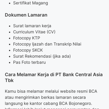
Sertifikat Magang
Dokumen Lamaran
Surat lamaran kerja
Curriculum Vitae (CV)
Fotocopy KTP
Fotocopy Ijazah dan Transkrip Nilai
Fotocopy SKCK
Surat Rekomendasi (jika ada)
Pas Foto terbaru
Cara Melamar Kerja di PT Bank Central Asia
Tbk
Kamu bisa melamar melalui website resmi BCA
atau mengirimkan berkas lamaran secara
langsung ke kantor cabang BCA Bojonegoro.