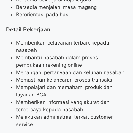
Bersedia menjalani masa magang
Berorientasi pada hasil
Detail Pekerjaan
Memberikan pelayanan terbaik kepada
nasabah
Membantu nasabah dalam proses
pembukaan rekening online
Menangani pertanyaan dan keluhan nasabah
Memastikan kelancaran proses transaksi
Mempelajari dan memahami produk dan
layanan BCA
Memberikan informasi yang akurat dan
terpercaya kepada nasabah
Melakukan administrasi terkait customer
service