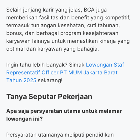
Selain jenjang karir yang jelas, BCA juga
memberikan fasilitas dan benefit yang kompetitif,
termasuk tunjangan kesehatan, cuti tahunan,
bonus, dan berbagai program kesejahteraan
karyawan lainnya untuk memastikan kinerja yang
optimal dan karyawan yang bahagia.
Ingin tahu lebih banyak? Simak
Lowongan Staf
Representatif Officer PT MUM Jakarta Barat
Tahun 2025
sekarang!
Tanya Seputar Pekerjaan
Apa saja persyaratan utama untuk melamar
lowongan ini?
Persyaratan utamanya meliputi pendidikan