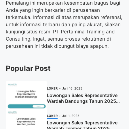
Pemalang ini merupakan kesempatan bagus bagi
Anda yang ingin berkarier di perusahaan
terkemuka. Informasi di atas merupakan referensi,
untuk informasi terbaru dan paling akurat, silakan
kunjungi situs resmi PT Pertamina Training and
Consulting. Ingat, semua proses rekrutmen di
perusahaan ini tidak dipungut biaya apapun.
Popular Post
LOKER
Juni 16, 2025
Lowongan Sales Representative
Wardah Bandungs Tahun 2025
(Apply Now)
LOKER
Juli 1, 2025
Lowongan Sales Representative
Wardah Jember Tahun 2025