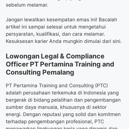
sebelum melamar.
Jangan lewatkan kesempatan emas ini! Bacalah
artikel ini sampai selesai untuk mengetahui
persyaratan, kualifikasi, dan cara melamar.
Kesuksesan karier Anda mungkin dimulai dari sini.
Lowongan Legal & Compliance
Officer PT Pertamina Training and
Consulting Pemalang
PT Pertamina Training and Consulting (PTC)
adalah perusahaan terkemuka di Indonesia yang
bergerak di bidang pelatihan dan pengembangan
sumber daya manusia, khususnya di sektor
energi. Dengan reputasi yang solid dan komitmen
terhadap pengembangan profesional, PTC
menawarkan lingkungan kerja yang dinamis dan