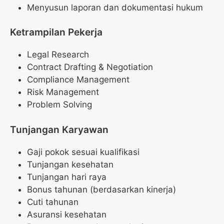
Menyusun laporan dan dokumentasi hukum
Ketrampilan Pekerja
Legal Research
Contract Drafting & Negotiation
Compliance Management
Risk Management
Problem Solving
Tunjangan Karyawan
Gaji pokok sesuai kualifikasi
Tunjangan kesehatan
Tunjangan hari raya
Bonus tahunan (berdasarkan kinerja)
Cuti tahunan
Asuransi kesehatan