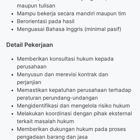
maupun tulisan
Mampu bekerja secara mandiri maupun tim
Berorientasi pada hasil
Menguasai Bahasa Inggris (minimal pasif)
Detail Pekerjaan
Memberikan konsultasi hukum kepada
perusahaan
Menyusun dan merevisi kontrak dan
perjanjian
Memastikan kepatuhan perusahaan terhadap
peraturan perundang-undangan
Mengidentifikasi dan mengelola risiko hukum
Melakukan koordinasi dengan pihak eksternal
terkait masalah hukum
Memberikan dukungan hukum pada proses
pengadaan barang dan jasa