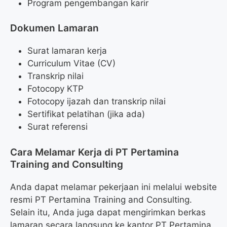
Program pengembangan karir
Dokumen Lamaran
Surat lamaran kerja
Curriculum Vitae (CV)
Transkrip nilai
Fotocopy KTP
Fotocopy ijazah dan transkrip nilai
Sertifikat pelatihan (jika ada)
Surat referensi
Cara Melamar Kerja di PT Pertamina
Training and Consulting
Anda dapat melamar pekerjaan ini melalui website
resmi PT Pertamina Training and Consulting.
Selain itu, Anda juga dapat mengirimkan berkas
lamaran secara langsung ke kantor PT Pertamina