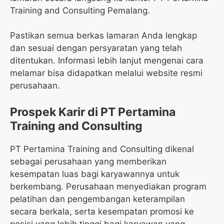
Training and Consulting Pemalang.
Pastikan semua berkas lamaran Anda lengkap
dan sesuai dengan persyaratan yang telah
ditentukan. Informasi lebih lanjut mengenai cara
melamar bisa didapatkan melalui website resmi
perusahaan.
Prospek Karir di PT Pertamina
Training and Consulting
PT Pertamina Training and Consulting dikenal
sebagai perusahaan yang memberikan
kesempatan luas bagi karyawannya untuk
berkembang. Perusahaan menyediakan program
pelatihan dan pengembangan keterampilan
secara berkala, serta kesempatan promosi ke
posisi yang lebih tinggi bagi karyawan yang