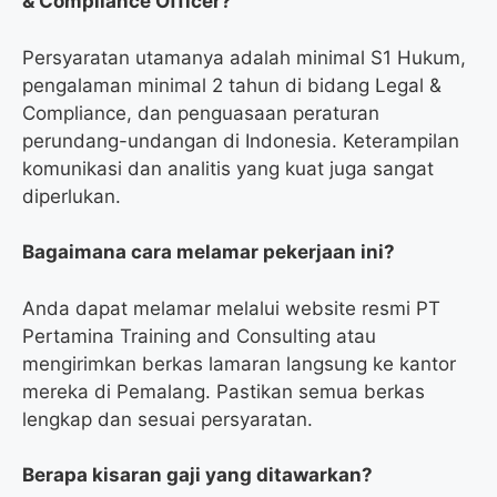
& Compliance Officer?
Persyaratan utamanya adalah minimal S1 Hukum,
pengalaman minimal 2 tahun di bidang Legal &
Compliance, dan penguasaan peraturan
perundang-undangan di Indonesia. Keterampilan
komunikasi dan analitis yang kuat juga sangat
diperlukan.
Bagaimana cara melamar pekerjaan ini?
Anda dapat melamar melalui website resmi PT
Pertamina Training and Consulting atau
mengirimkan berkas lamaran langsung ke kantor
mereka di Pemalang. Pastikan semua berkas
lengkap dan sesuai persyaratan.
Berapa kisaran gaji yang ditawarkan?