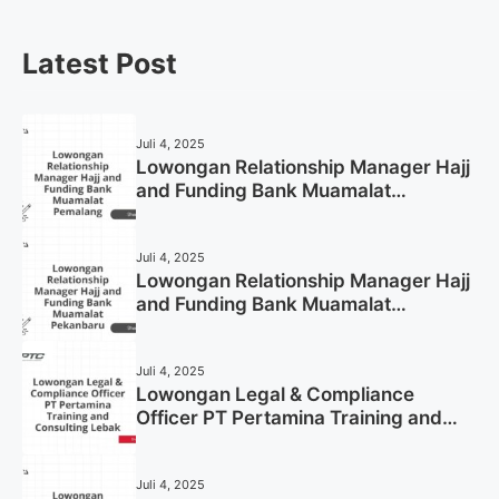
Latest Post
Juli 4, 2025
Lowongan Relationship Manager Hajj
and Funding Bank Muamalat
Pemalang Tahun 2025
Juli 4, 2025
Lowongan Relationship Manager Hajj
and Funding Bank Muamalat
Pekanbaru Tahun 2025 (Apply Now)
Juli 4, 2025
Lowongan Legal & Compliance
Officer PT Pertamina Training and
Consulting Lebak Tahun 2025 (Apply
Now)
Juli 4, 2025