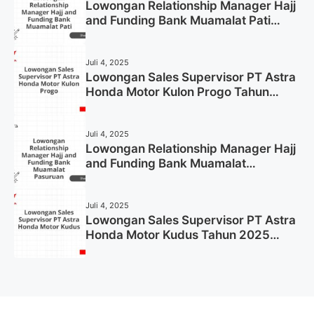
Lowongan Relationship Manager Hajj
and Funding Bank Muamalat Pati
Tahun 2025 (Lamar Sekarang)
Juli 4, 2025
Lowongan Sales Supervisor PT Astra
Honda Motor Kulon Progo Tahun
2025 (Resmi)
Juli 4, 2025
Lowongan Relationship Manager Hajj
and Funding Bank Muamalat
Pasuruan Tahun 2025 (Apply Now)
Juli 4, 2025
Lowongan Sales Supervisor PT Astra
Honda Motor Kudus Tahun 2025
(Lamar Sekarang)