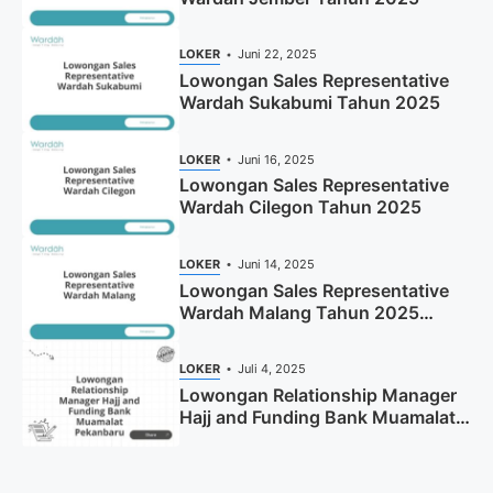
LOKER
Juni 22, 2025
Lowongan Sales Representative
Wardah Sukabumi Tahun 2025
LOKER
Juni 16, 2025
Lowongan Sales Representative
Wardah Cilegon Tahun 2025
LOKER
Juni 14, 2025
Lowongan Sales Representative
Wardah Malang Tahun 2025
(Resmi)
LOKER
Juli 4, 2025
Lowongan Relationship Manager
Hajj and Funding Bank Muamalat
Pekanbaru Tahun 2025 (Apply
Now)