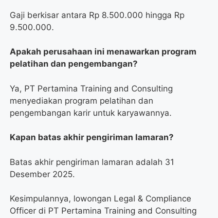
Gaji berkisar antara Rp 8.500.000 hingga Rp
9.500.000.
Apakah perusahaan ini menawarkan program
pelatihan dan pengembangan?
Ya, PT Pertamina Training and Consulting
menyediakan program pelatihan dan
pengembangan karir untuk karyawannya.
Kapan batas akhir pengiriman lamaran?
Batas akhir pengiriman lamaran adalah 31
Desember 2025.
Kesimpulannya, lowongan Legal & Compliance
Officer di PT Pertamina Training and Consulting