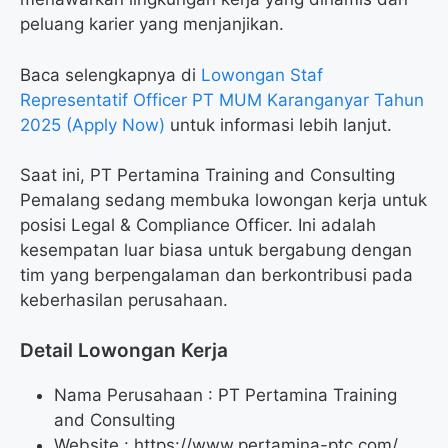
peluang karier yang menjanjikan.
Baca selengkapnya di
Lowongan Staf
Representatif Officer PT MUM Karanganyar Tahun
2025 (Apply Now)
untuk informasi lebih lanjut.
Saat ini, PT Pertamina Training and Consulting
Pemalang sedang membuka lowongan kerja untuk
posisi Legal & Compliance Officer. Ini adalah
kesempatan luar biasa untuk bergabung dengan
tim yang berpengalaman dan berkontribusi pada
keberhasilan perusahaan.
Detail Lowongan Kerja
Nama Perusahaan :
PT Pertamina Training
and Consulting
Website :
https://www.pertamina-ptc.com/