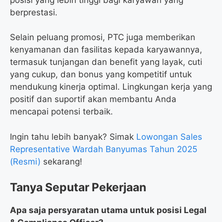
berprestasi.
Selain peluang promosi, PTC juga memberikan
kenyamanan dan fasilitas kepada karyawannya,
termasuk tunjangan dan benefit yang layak, cuti
yang cukup, dan bonus yang kompetitif untuk
mendukung kinerja optimal. Lingkungan kerja yang
positif dan suportif akan membantu Anda
mencapai potensi terbaik.
Ingin tahu lebih banyak? Simak
Lowongan Sales
Representative Wardah Banyumas Tahun 2025
(Resmi)
sekarang!
Tanya Seputar Pekerjaan
Apa saja persyaratan utama untuk posisi Legal