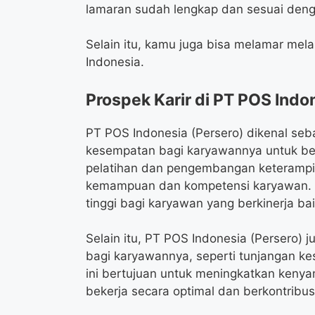
lamaran sudah lengkap dan sesuai denga
Selain itu, kamu juga bisa melamar melal
Indonesia.
Prospek Karir di PT POS Indo
PT POS Indonesia (Persero) dikenal se
kesempatan bagi karyawannya untuk b
pelatihan dan pengembangan keterampi
kemampuan dan kompetensi karyawan. A
tinggi bagi karyawan yang berkinerja bai
Selain itu, PT POS Indonesia (Persero) 
bagi karyawannya, seperti tunjangan ke
ini bertujuan untuk meningkatkan keny
bekerja secara optimal dan berkontribus