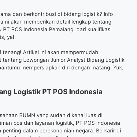
ma dan berkontribusi di bidang logistik? Info
Kami akan memberikan detail lengkap tentang
 PT POS Indonesia Pemalang, dari kualifikasi
s, ya!
pi tenang! Artikel ini akan mempermudah
t tentang Lowongan Junior Analyst Bidang Logistik
antumu mempersiapkan diri dengan matang. Yuk,
ang Logistik PT POS Indonesia
usahaan BUMN yang sudah dikenal luas di
riman pos dan layanan logistik, PT POS Indonesia
n penting dalam perekonomian negara. Berkarir di