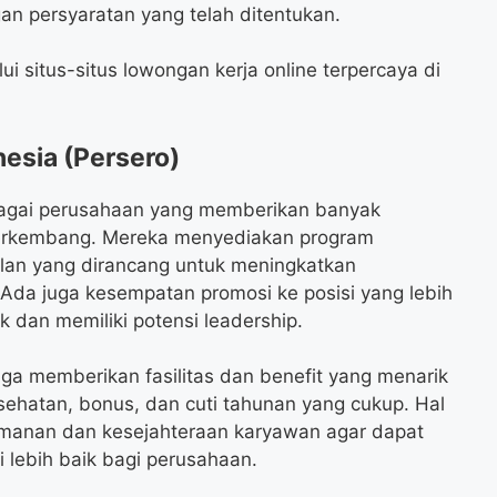
n persyaratan yang telah ditentukan.
ui situs-situs lowongan kerja online terpercaya di
nesia (Persero)
bagai perusahaan yang memberikan banyak
erkembang. Mereka menyediakan program
lan yang dirancang untuk meningkatkan
da juga kesempatan promosi ke posisi yang lebih
k dan memiliki potensi leadership.
juga memberikan fasilitas dan benefit yang menarik
sehatan, bonus, dan cuti tahunan yang cukup. Hal
amanan dan kesejahteraan karyawan agar dapat
i lebih baik bagi perusahaan.