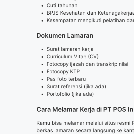
Cuti tahunan
BPJS Kesehatan dan Ketenagakerja
Kesempatan mengikuti pelatihan 
Dokumen Lamaran
Surat lamaran kerja
Curriculum Vitae (CV)
Fotocopy ijazah dan transkrip nilai
Fotocopy KTP
Pas foto terbaru
Surat referensi (jika ada)
Portofolio (jika ada)
Cara Melamar Kerja di PT POS In
Kamu bisa melamar melalui situs resmi 
berkas lamaran secara langsung ke kan