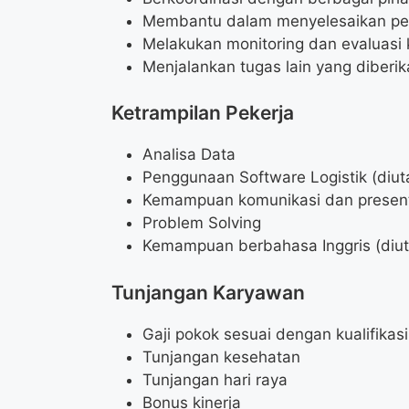
Membantu dalam menyelesaikan perm
Melakukan monitoring dan evaluasi ki
Menjalankan tugas lain yang diberik
Ketrampilan Pekerja
Analisa Data
Penggunaan Software Logistik (diu
Kemampuan komunikasi dan presen
Problem Solving
Kemampuan berbahasa Inggris (diu
Tunjangan Karyawan
Gaji pokok sesuai dengan kualifikasi
Tunjangan kesehatan
Tunjangan hari raya
Bonus kinerja