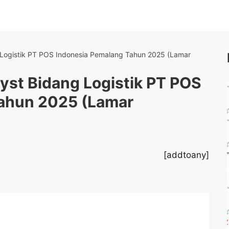
 Logistik PT POS Indonesia Pemalang Tahun 2025 (Lamar
yst Bidang Logistik PT POS
Tahun 2025 (Lamar
[addtoany]