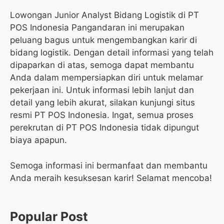
Lowongan Junior Analyst Bidang Logistik di PT
POS Indonesia Pangandaran ini merupakan
peluang bagus untuk mengembangkan karir di
bidang logistik. Dengan detail informasi yang telah
dipaparkan di atas, semoga dapat membantu
Anda dalam mempersiapkan diri untuk melamar
pekerjaan ini. Untuk informasi lebih lanjut dan
detail yang lebih akurat, silakan kunjungi situs
resmi PT POS Indonesia. Ingat, semua proses
perekrutan di PT POS Indonesia tidak dipungut
biaya apapun.
Semoga informasi ini bermanfaat dan membantu
Anda meraih kesuksesan karir! Selamat mencoba!
Popular Post