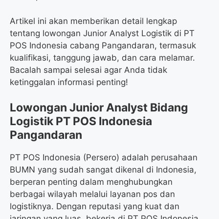
Artikel ini akan memberikan detail lengkap
tentang lowongan Junior Analyst Logistik di PT
POS Indonesia cabang Pangandaran, termasuk
kualifikasi, tanggung jawab, dan cara melamar.
Bacalah sampai selesai agar Anda tidak
ketinggalan informasi penting!
Lowongan Junior Analyst Bidang
Logistik PT POS Indonesia
Pangandaran
PT POS Indonesia (Persero) adalah perusahaan
BUMN yang sudah sangat dikenal di Indonesia,
berperan penting dalam menghubungkan
berbagai wilayah melalui layanan pos dan
logistiknya. Dengan reputasi yang kuat dan
jaringan yang luas, bekerja di PT POS Indonesia