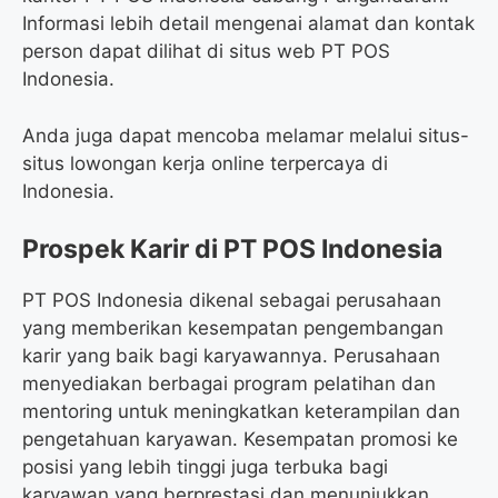
Informasi lebih detail mengenai alamat dan kontak
person dapat dilihat di situs web PT POS
Indonesia.
Anda juga dapat mencoba melamar melalui situs-
situs lowongan kerja online terpercaya di
Indonesia.
Prospek Karir di PT POS Indonesia
PT POS Indonesia dikenal sebagai perusahaan
yang memberikan kesempatan pengembangan
karir yang baik bagi karyawannya. Perusahaan
menyediakan berbagai program pelatihan dan
mentoring untuk meningkatkan keterampilan dan
pengetahuan karyawan. Kesempatan promosi ke
posisi yang lebih tinggi juga terbuka bagi
karyawan yang berprestasi dan menunjukkan