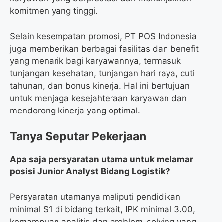
komitmen yang tinggi.
Selain kesempatan promosi, PT POS Indonesia
juga memberikan berbagai fasilitas dan benefit
yang menarik bagi karyawannya, termasuk
tunjangan kesehatan, tunjangan hari raya, cuti
tahunan, dan bonus kinerja. Hal ini bertujuan
untuk menjaga kesejahteraan karyawan dan
mendorong kinerja yang optimal.
Tanya Seputar Pekerjaan
Apa saja persyaratan utama untuk melamar
posisi Junior Analyst Bidang Logistik?
Persyaratan utamanya meliputi pendidikan
minimal S1 di bidang terkait, IPK minimal 3.00,
kemampuan analitis dan problem-solving yang