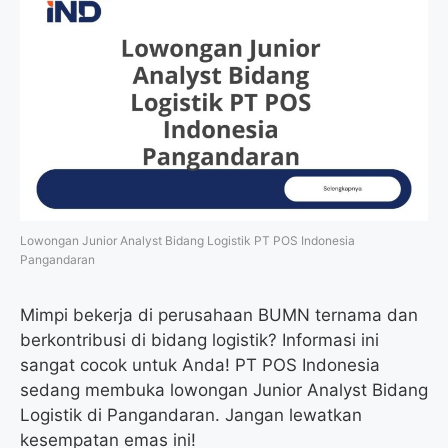
Lowongan Junior Analyst Bidang Logistik PT POS Indonesia
Pangandaran
Mimpi bekerja di perusahaan BUMN ternama dan
berkontribusi di bidang logistik? Informasi ini
sangat cocok untuk Anda! PT POS Indonesia
sedang membuka lowongan Junior Analyst Bidang
Logistik di Pangandaran. Jangan lewatkan
kesempatan emas ini!