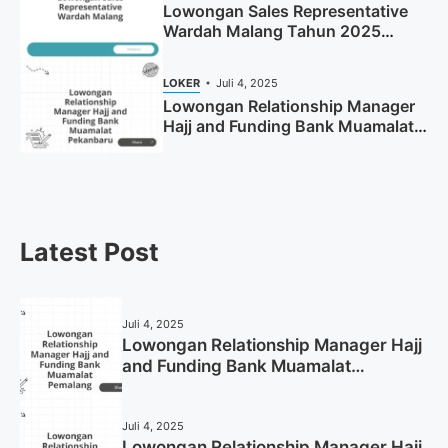
Lowongan Sales Representative
Wardah Malang Tahun 2025
(Resmi)
LOKER
Juli 4, 2025
Lowongan Relationship Manager
Hajj and Funding Bank Muamalat
Pekanbaru Tahun 2025 (Apply
Now)
Latest Post
Juli 4, 2025
Lowongan Relationship Manager Hajj
and Funding Bank Muamalat
Pemalang Tahun 2025
Juli 4, 2025
Lowongan Relationship Manager Hajj