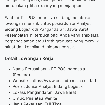
merupakan pilihan karir yang menjanjikan.
Saat ini, PT POS Indonesia sedang membuka
lowongan menarik untuk posisi Junior Analyst
Bidang Logistik di Pangandaran, Jawa Barat.
Kesempatan ini terbuka bagi Anda yang ambisius,
berpengalaman atau fresh graduate yang memiliki
minat dan keahlian di bidang logistik.
Detail Lowongan Kerja
Nama Perusahaan :
PT POS Indonesia
(Persero)
Website :
https://www.posindonesia.co.id/id
Posisi: Junior Analyst Bidang Logistik
Lokasi: Pangandaran, Jawa Barat
Untuk: Pria atau Wanita
Jenis Pekerjaan: Full Time