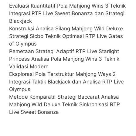
Evaluasi Kuantitatif Pola Mahjong Wins 3 Teknik
Integrasi RTP Live Sweet Bonanza dan Strategi
Blackjack
Konstruksi Analisa Silang Mahjong Wild Deluxe
Strategi Sicbo Teknik Optimasi RTP Live Gates
of Olympus
Pemetaan Strategi Adaptif RTP Live Starlight
Princess Analisa Pola Mahjong Wins 3 Teknik
Validasi Modern
Eksplorasi Pola Terstruktur Mahjong Ways 2
Integrasi Taktik Blackjack dan Analisa RTP Live
Olympus
Metode Komparatif Strategi Baccarat Analisa
Mahjong Wild Deluxe Teknik Sinkronisasi RTP
Live Sweet Bonanza