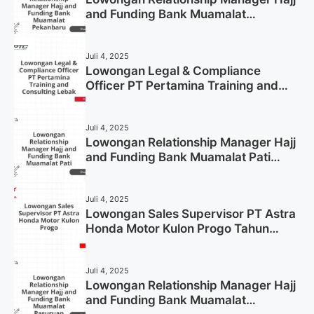
and Funding Bank Muamalat
Pekanbaru Tahun 2025 (Apply Now)
Juli 4, 2025
Lowongan Legal & Compliance
Officer PT Pertamina Training and
Consulting Lebak Tahun 2025 (Apply
Now)
Juli 4, 2025
Lowongan Relationship Manager Hajj
and Funding Bank Muamalat Pati
Tahun 2025 (Lamar Sekarang)
Juli 4, 2025
Lowongan Sales Supervisor PT Astra
Honda Motor Kulon Progo Tahun
2025 (Resmi)
Juli 4, 2025
Lowongan Relationship Manager Hajj
and Funding Bank Muamalat