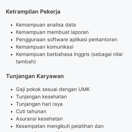
Ketrampilan Pekerja
Kemampuan analisa data
Kemampuan membuat laporan
Penggunaan software aplikasi perkantoran
Kemampuan komunikasi
Kemampuan berbahasa Inggris (sebagai nilai
tambah)
Tunjangan Karyawan
Gaji pokok sesuai dengan UMK
Tunjangan kesehatan
Tunjangan hari raya
Cuti tahunan
Asuransi kesehatan
Kesempatan mengikuti pelatihan dan