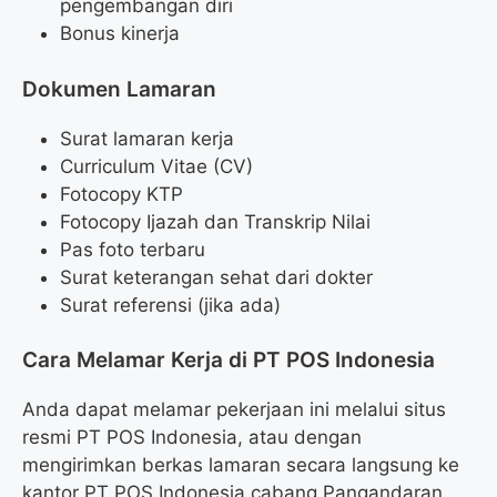
pengembangan diri
Bonus kinerja
Dokumen Lamaran
Surat lamaran kerja
Curriculum Vitae (CV)
Fotocopy KTP
Fotocopy Ijazah dan Transkrip Nilai
Pas foto terbaru
Surat keterangan sehat dari dokter
Surat referensi (jika ada)
Cara Melamar Kerja di PT POS Indonesia
Anda dapat melamar pekerjaan ini melalui situs
resmi PT POS Indonesia, atau dengan
mengirimkan berkas lamaran secara langsung ke
kantor PT POS Indonesia cabang Pangandaran.