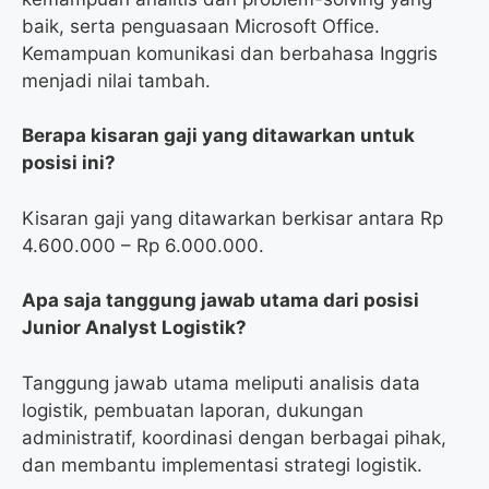
baik, serta penguasaan Microsoft Office.
Kemampuan komunikasi dan berbahasa Inggris
menjadi nilai tambah.
Berapa kisaran gaji yang ditawarkan untuk
posisi ini?
Kisaran gaji yang ditawarkan berkisar antara Rp
4.600.000 – Rp 6.000.000.
Apa saja tanggung jawab utama dari posisi
Junior Analyst Logistik?
Tanggung jawab utama meliputi analisis data
logistik, pembuatan laporan, dukungan
administratif, koordinasi dengan berbagai pihak,
dan membantu implementasi strategi logistik.