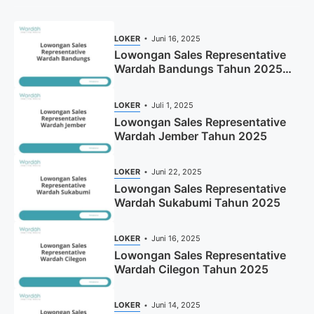
LOKER
Juni 16, 2025
Lowongan Sales Representative
Wardah Bandungs Tahun 2025
(Apply Now)
LOKER
Juli 1, 2025
Lowongan Sales Representative
Wardah Jember Tahun 2025
LOKER
Juni 22, 2025
Lowongan Sales Representative
Wardah Sukabumi Tahun 2025
LOKER
Juni 16, 2025
Lowongan Sales Representative
Wardah Cilegon Tahun 2025
LOKER
Juni 14, 2025