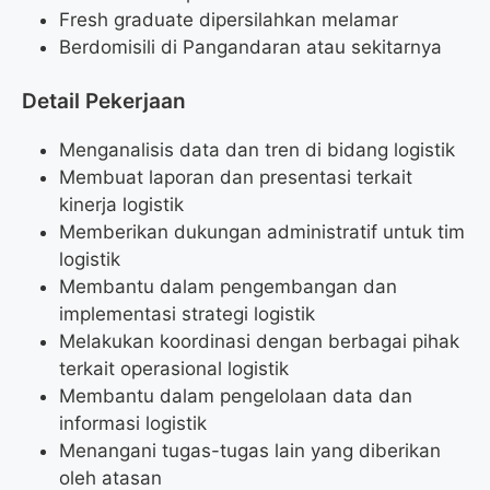
Fresh graduate dipersilahkan melamar
Berdomisili di Pangandaran atau sekitarnya
Detail Pekerjaan
Menganalisis data dan tren di bidang logistik
Membuat laporan dan presentasi terkait
kinerja logistik
Memberikan dukungan administratif untuk tim
logistik
Membantu dalam pengembangan dan
implementasi strategi logistik
Melakukan koordinasi dengan berbagai pihak
terkait operasional logistik
Membantu dalam pengelolaan data dan
informasi logistik
Menangani tugas-tugas lain yang diberikan
oleh atasan