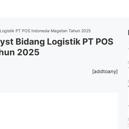
 Logistik PT POS Indonesia Magetan Tahun 2025
yst Bidang Logistik PT POS
ahun 2025
[addtoany]