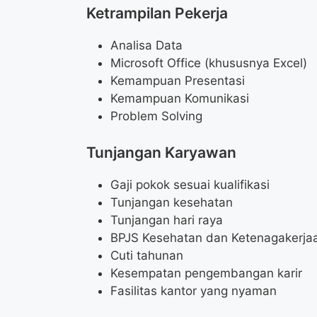
Ketrampilan Pekerja
Analisa Data
Microsoft Office (khususnya Excel)
Kemampuan Presentasi
Kemampuan Komunikasi
Problem Solving
Tunjangan Karyawan
Gaji pokok sesuai kualifikasi
Tunjangan kesehatan
Tunjangan hari raya
BPJS Kesehatan dan Ketenagakerja
Cuti tahunan
Kesempatan pengembangan karir
Fasilitas kantor yang nyaman