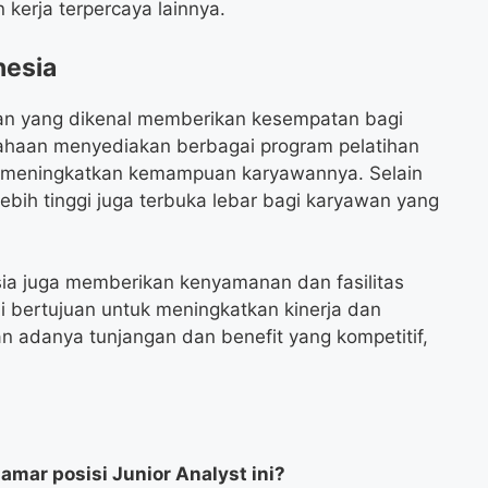
 kerja terpercaya lainnya.
nesia
n yang dikenal memberikan kesempatan bagi
haan menyediakan berbagai program pelatihan
 meningkatkan kemampuan karyawannya. Selain
lebih tinggi juga terbuka lebar bagi karyawan yang
sia juga memberikan kenyamanan dan fasilitas
 bertujuan untuk meningkatkan kinerja dan
n adanya tunjangan dan benefit yang kompetitif,
mar posisi Junior Analyst ini?