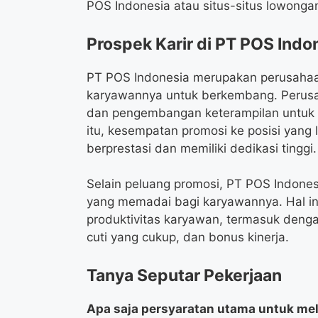
POS Indonesia atau situs-situs lowongan
Prospek Karir di PT POS Indo
PT POS Indonesia merupakan perusahaa
karyawannya untuk berkembang. Perusa
dan pengembangan keterampilan untuk
itu, kesempatan promosi ke posisi yang 
berprestasi dan memiliki dedikasi tinggi.
Selain peluang promosi, PT POS Indone
yang memadai bagi karyawannya. Hal ini
produktivitas karyawan, termasuk denga
cuti yang cukup, dan bonus kinerja.
Tanya Seputar Pekerjaan
Apa saja persyaratan utama untuk mela