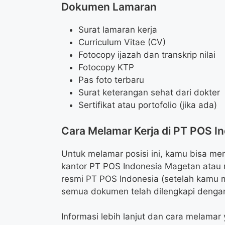
Dokumen Lamaran
Surat lamaran kerja
Curriculum Vitae (CV)
Fotocopy ijazah dan transkrip nilai
Fotocopy KTP
Pas foto terbaru
Surat keterangan sehat dari dokter
Sertifikat atau portofolio (jika ada)
Cara Melamar Kerja di PT POS I
Untuk melamar posisi ini, kamu bisa me
kantor PT POS Indonesia Magetan atau m
resmi PT POS Indonesia (setelah kamu m
semua dokumen telah dilengkapi dengan
Informasi lebih lanjut dan cara melamar 