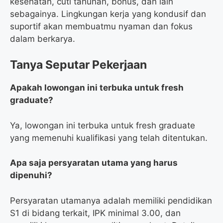
kesehatan, cuti tahunan, bonus, dan lain
sebagainya. Lingkungan kerja yang kondusif dan
suportif akan membuatmu nyaman dan fokus
dalam berkarya.
Tanya Seputar Pekerjaan
Apakah lowongan ini terbuka untuk fresh
graduate?
Ya, lowongan ini terbuka untuk fresh graduate
yang memenuhi kualifikasi yang telah ditentukan.
Apa saja persyaratan utama yang harus
dipenuhi?
Persyaratan utamanya adalah memiliki pendidikan
S1 di bidang terkait, IPK minimal 3.00, dan