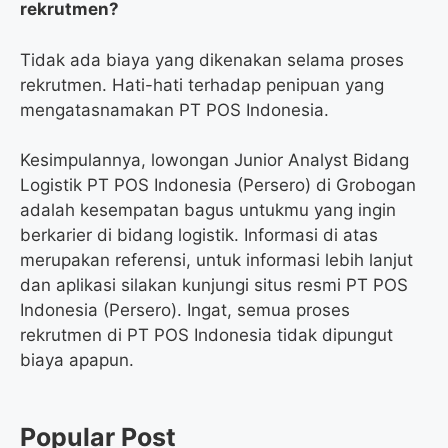
rekrutmen?
Tidak ada biaya yang dikenakan selama proses
rekrutmen. Hati-hati terhadap penipuan yang
mengatasnamakan PT POS Indonesia.
Kesimpulannya, lowongan Junior Analyst Bidang
Logistik PT POS Indonesia (Persero) di Grobogan
adalah kesempatan bagus untukmu yang ingin
berkarier di bidang logistik. Informasi di atas
merupakan referensi, untuk informasi lebih lanjut
dan aplikasi silakan kunjungi situs resmi PT POS
Indonesia (Persero). Ingat, semua proses
rekrutmen di PT POS Indonesia tidak dipungut
biaya apapun.
Popular Post