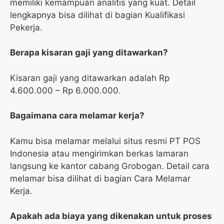
memiliki kemampuan analitis yang kuat. Detail
lengkapnya bisa dilihat di bagian Kualifikasi
Pekerja.
Berapa kisaran gaji yang ditawarkan?
Kisaran gaji yang ditawarkan adalah Rp
4.600.000 – Rp 6.000.000.
Bagaimana cara melamar kerja?
Kamu bisa melamar melalui situs resmi PT POS
Indonesia atau mengirimkan berkas lamaran
langsung ke kantor cabang Grobogan. Detail cara
melamar bisa dilihat di bagian Cara Melamar
Kerja.
Apakah ada biaya yang dikenakan untuk proses