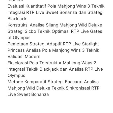
Evaluasi Kuantitatif Pola Mahjong Wins 3 Teknik
Integrasi RTP Live Sweet Bonanza dan Strategi
Blackjack
Konstruksi Analisa Silang Mahjong Wild Deluxe
Strategi Sicbo Teknik Optimasi RTP Live Gates
of Olympus
Pemetaan Strategi Adaptif RTP Live Starlight
Princess Analisa Pola Mahjong Wins 3 Teknik
Validasi Modern
Eksplorasi Pola Terstruktur Mahjong Ways 2
Integrasi Taktik Blackjack dan Analisa RTP Live
Olympus
Metode Komparatif Strategi Baccarat Analisa
Mahjong Wild Deluxe Teknik Sinkronisasi RTP
Live Sweet Bonanza