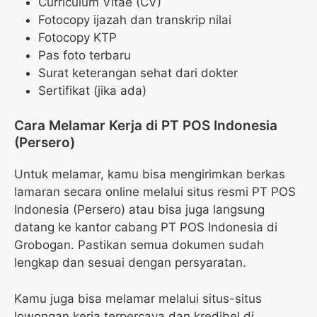
Curriculum Vitae (CV)
Fotocopy ijazah dan transkrip nilai
Fotocopy KTP
Pas foto terbaru
Surat keterangan sehat dari dokter
Sertifikat (jika ada)
Cara Melamar Kerja di PT POS Indonesia
(Persero)
Untuk melamar, kamu bisa mengirimkan berkas
lamaran secara online melalui situs resmi PT POS
Indonesia (Persero) atau bisa juga langsung
datang ke kantor cabang PT POS Indonesia di
Grobogan. Pastikan semua dokumen sudah
lengkap dan sesuai dengan persyaratan.
Kamu juga bisa melamar melalui situs-situs
lowongan kerja terpercaya dan kredibel di