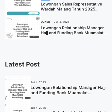
Lowongan Sales Representative
Wardah Malang Tahun 2025
(Resmi)
LOKER
Juli 4, 2025
Lowongan Relationship Manager
Hajj and Funding Bank Muamalat
Pekanbaru Tahun 2025 (Apply
Now)
Latest Post
Juli 4, 2025
Lowongan Relationship Manager Hajj
and Funding Bank Muamalat
Pemalang Tahun 2025
Juli 4, 2025