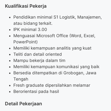
Kualifikasi Pekerja
Pendidikan minimal S1 Logistik, Manajemen,
atau bidang terkait.
IPK minimal 3.00
Menguasai Microsoft Office (Word, Excel,
PowerPoint)
Memiliki kemampuan analitis yang kuat
Teliti dan detail oriented
Mampu bekerja dalam tim
Memiliki kemampuan komunikasi yang baik
Bersedia ditempatkan di Grobogan, Jawa
Tengah
Fresh graduate dipersilahkan melamar
Berorientasi pada hasil
Detail Pekerjaan