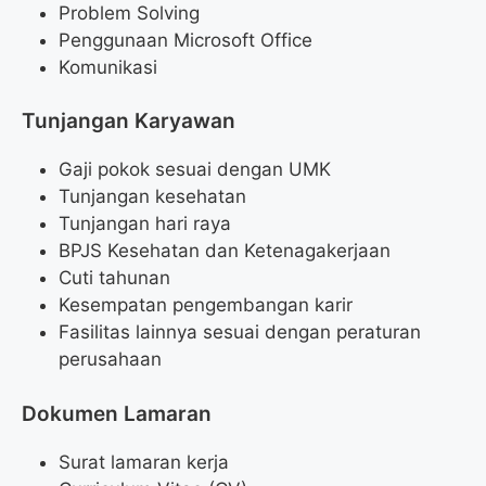
Problem Solving
Penggunaan Microsoft Office
Komunikasi
Tunjangan Karyawan
Gaji pokok sesuai dengan UMK
Tunjangan kesehatan
Tunjangan hari raya
BPJS Kesehatan dan Ketenagakerjaan
Cuti tahunan
Kesempatan pengembangan karir
Fasilitas lainnya sesuai dengan peraturan
perusahaan
Dokumen Lamaran
Surat lamaran kerja