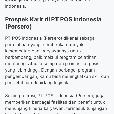
Indonesia.
Prospek Karir di PT POS Indonesia
(Persero)
PT POS Indonesia (Persero) dikenal sebagai
perusahaan yang memberikan banyak
kesempatan bagi karyawannya untuk
berkembang, baik melalui program pelatihan,
mentoring, atau kesempatan promosi ke posisi
yang lebih tinggi. Dengan berbagai program
pengembangan, kamu bisa meningkatkan skill dan
pengetahuan di bidang logistik.
Selain promosi, PT POS Indonesia (Persero) juga
memberikan berbagai fasilitas dan benefit untuk
menunjang kinerja karyawan, termasuk tunjangan