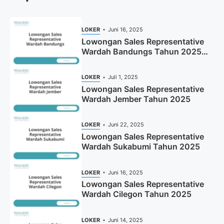
LOKER
Juni 16, 2025
Lowongan Sales Representative
Wardah Bandungs Tahun 2025
(Apply Now)
LOKER
Juli 1, 2025
Lowongan Sales Representative
Wardah Jember Tahun 2025
LOKER
Juni 22, 2025
Lowongan Sales Representative
Wardah Sukabumi Tahun 2025
LOKER
Juni 16, 2025
Lowongan Sales Representative
Wardah Cilegon Tahun 2025
LOKER
Juni 14, 2025