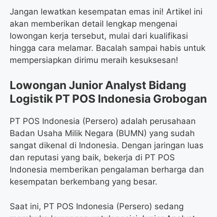
Jangan lewatkan kesempatan emas ini! Artikel ini
akan memberikan detail lengkap mengenai
lowongan kerja tersebut, mulai dari kualifikasi
hingga cara melamar. Bacalah sampai habis untuk
mempersiapkan dirimu meraih kesuksesan!
Lowongan Junior Analyst Bidang
Logistik PT POS Indonesia Grobogan
PT POS Indonesia (Persero) adalah perusahaan
Badan Usaha Milik Negara (BUMN) yang sudah
sangat dikenal di Indonesia. Dengan jaringan luas
dan reputasi yang baik, bekerja di PT POS
Indonesia memberikan pengalaman berharga dan
kesempatan berkembang yang besar.
Saat ini, PT POS Indonesia (Persero) sedang