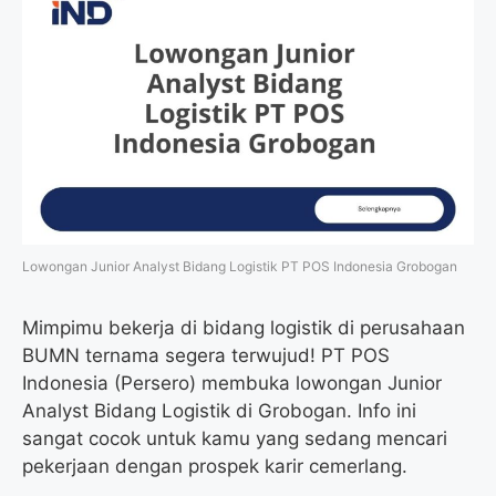
Lowongan Junior Analyst Bidang Logistik PT POS Indonesia Grobogan
Mimpimu bekerja di bidang logistik di perusahaan
BUMN ternama segera terwujud! PT POS
Indonesia (Persero) membuka lowongan Junior
Analyst Bidang Logistik di Grobogan. Info ini
sangat cocok untuk kamu yang sedang mencari
pekerjaan dengan prospek karir cemerlang.