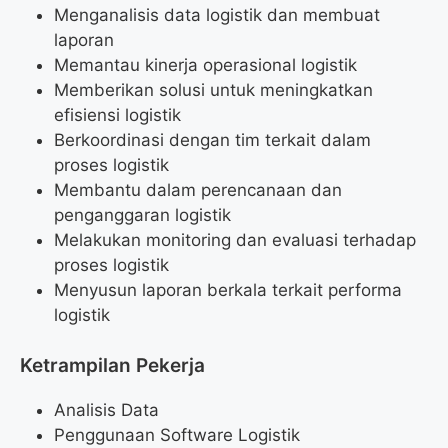
Menganalisis data logistik dan membuat
laporan
Memantau kinerja operasional logistik
Memberikan solusi untuk meningkatkan
efisiensi logistik
Berkoordinasi dengan tim terkait dalam
proses logistik
Membantu dalam perencanaan dan
penganggaran logistik
Melakukan monitoring dan evaluasi terhadap
proses logistik
Menyusun laporan berkala terkait performa
logistik
Ketrampilan Pekerja
Analisis Data
Penggunaan Software Logistik