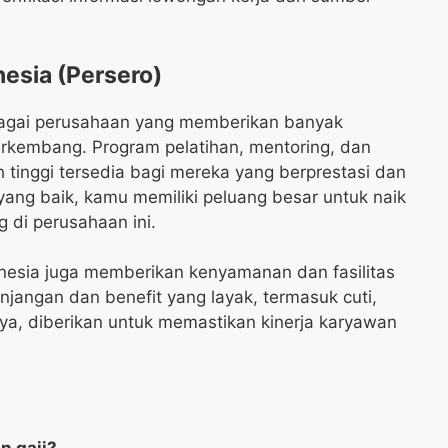
nesia (Persero)
bagai perusahaan yang memberikan banyak
rkembang. Program pelatihan, mentoring, dan
 tinggi tersedia bagi mereka yang berprestasi dan
 yang baik, kamu memiliki peluang besar untuk naik
g di perusahaan ini.
donesia juga memberikan kenyamanan dan fasilitas
angan dan benefit yang layak, termasuk cuti,
ya, diberikan untuk memastikan kinerja karyawan
n gaji?