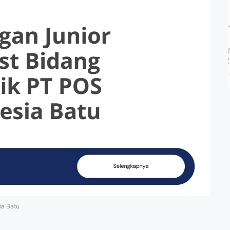
ia Batu