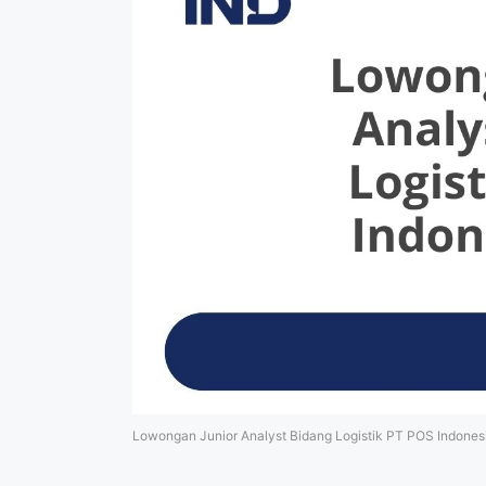
Lowongan Junior Analyst Bidang Logistik PT POS Indones