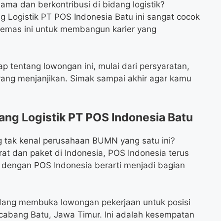
ma dan berkontribusi di bidang logistik?
g Logistik PT POS Indonesia Batu ini sangat cocok
emas ini untuk membangun karier yang
ap tentang lowongan ini, mulai dari persyaratan,
yang menjanjikan. Simak sampai akhir agar kamu
ang Logistik PT POS Indonesia Batu
g tak kenal perusahaan BUMN yang satu ini?
at dan paket di Indonesia, POS Indonesia terus
dengan POS Indonesia berarti menjadi bagian
edang membuka lowongan pekerjaan untuk posisi
r cabang Batu, Jawa Timur. Ini adalah kesempatan