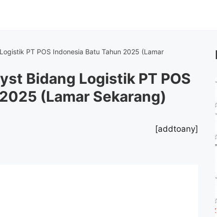
Logistik PT POS Indonesia Batu Tahun 2025 (Lamar
yst Bidang Logistik PT POS
 2025 (Lamar Sekarang)
[addtoany]