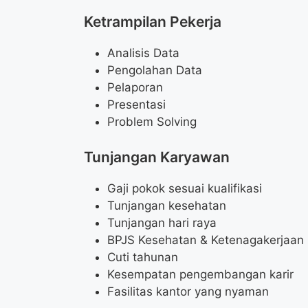
Ketrampilan Pekerja
Analisis Data
Pengolahan Data
Pelaporan
Presentasi
Problem Solving
Tunjangan Karyawan
Gaji pokok sesuai kualifikasi
Tunjangan kesehatan
Tunjangan hari raya
BPJS Kesehatan & Ketenagakerjaan
Cuti tahunan
Kesempatan pengembangan karir
Fasilitas kantor yang nyaman