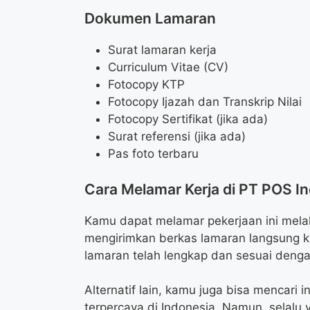
Dokumen Lamaran
Surat lamaran kerja
Curriculum Vitae (CV)
Fotocopy KTP
Fotocopy Ijazah dan Transkrip Nilai
Fotocopy Sertifikat (jika ada)
Surat referensi (jika ada)
Pas foto terbaru
Cara Melamar Kerja di PT POS In
Kamu dapat melamar pekerjaan ini melal
mengirimkan berkas lamaran langsung k
lamaran telah lengkap dan sesuai denga
Alternatif lain, kamu juga bisa mencari i
terpercaya di Indonesia. Namun, selalu v