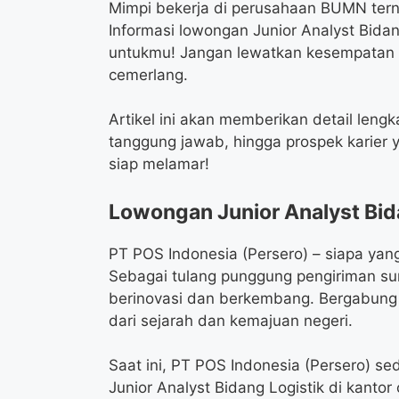
Mimpi bekerja di perusahaan BUMN terna
Informasi lowongan Junior Analyst Bidan
untukmu! Jangan lewatkan kesempatan 
cemerlang.
Artikel ini akan memberikan detail lengk
tanggung jawab, hingga prospek karier 
siap melamar!
Lowongan Junior Analyst Bid
PT POS Indonesia (Persero) – siapa yan
Sebagai tulang punggung pengiriman sur
berinovasi dan berkembang. Bergabung 
dari sejarah dan kemajuan negeri.
Saat ini, PT POS Indonesia (Persero) s
Junior Analyst Bidang Logistik di kanto