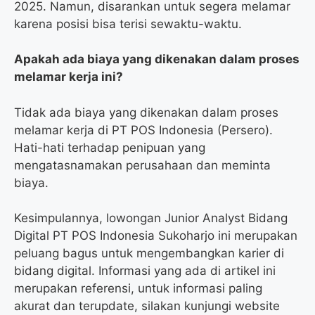
2025. Namun, disarankan untuk segera melamar
karena posisi bisa terisi sewaktu-waktu.
Apakah ada biaya yang dikenakan dalam proses
melamar kerja ini?
Tidak ada biaya yang dikenakan dalam proses
melamar kerja di PT POS Indonesia (Persero).
Hati-hati terhadap penipuan yang
mengatasnamakan perusahaan dan meminta
biaya.
Kesimpulannya, lowongan Junior Analyst Bidang
Digital PT POS Indonesia Sukoharjo ini merupakan
peluang bagus untuk mengembangkan karier di
bidang digital. Informasi yang ada di artikel ini
merupakan referensi, untuk informasi paling
akurat dan terupdate, silakan kunjungi website