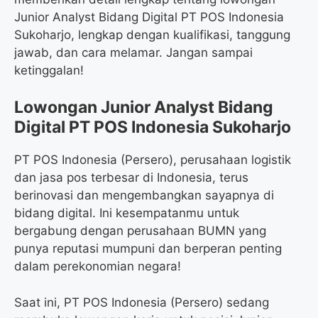
Junior Analyst Bidang Digital PT POS Indonesia
Sukoharjo, lengkap dengan kualifikasi, tanggung
jawab, dan cara melamar. Jangan sampai
ketinggalan!
Lowongan Junior Analyst Bidang
Digital PT POS Indonesia Sukoharjo
PT POS Indonesia (Persero), perusahaan logistik
dan jasa pos terbesar di Indonesia, terus
berinovasi dan mengembangkan sayapnya di
bidang digital. Ini kesempatanmu untuk
bergabung dengan perusahaan BUMN yang
punya reputasi mumpuni dan berperan penting
dalam perekonomian negara!
Saat ini, PT POS Indonesia (Persero) sedang