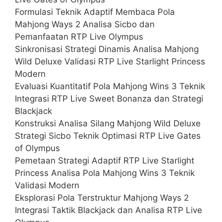
Formulasi Teknik Adaptif Membaca Pola
Mahjong Ways 2 Analisa Sicbo dan
Pemanfaatan RTP Live Olympus
Sinkronisasi Strategi Dinamis Analisa Mahjong
Wild Deluxe Validasi RTP Live Starlight Princess
Modern
Evaluasi Kuantitatif Pola Mahjong Wins 3 Teknik
Integrasi RTP Live Sweet Bonanza dan Strategi
Blackjack
Konstruksi Analisa Silang Mahjong Wild Deluxe
Strategi Sicbo Teknik Optimasi RTP Live Gates
of Olympus
Pemetaan Strategi Adaptif RTP Live Starlight
Princess Analisa Pola Mahjong Wins 3 Teknik
Validasi Modern
Eksplorasi Pola Terstruktur Mahjong Ways 2
Integrasi Taktik Blackjack dan Analisa RTP Live