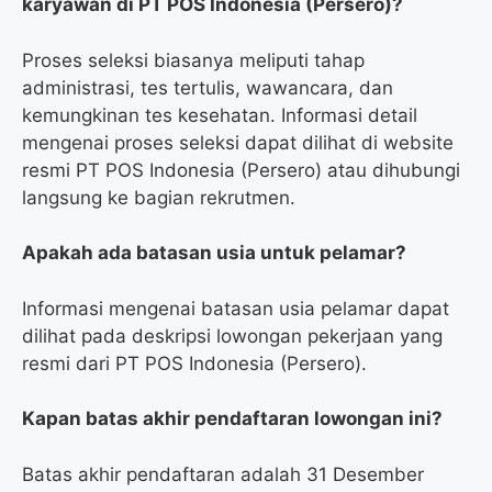
karyawan di PT POS Indonesia (Persero)?
Proses seleksi biasanya meliputi tahap
administrasi, tes tertulis, wawancara, dan
kemungkinan tes kesehatan. Informasi detail
mengenai proses seleksi dapat dilihat di website
resmi PT POS Indonesia (Persero) atau dihubungi
langsung ke bagian rekrutmen.
Apakah ada batasan usia untuk pelamar?
Informasi mengenai batasan usia pelamar dapat
dilihat pada deskripsi lowongan pekerjaan yang
resmi dari PT POS Indonesia (Persero).
Kapan batas akhir pendaftaran lowongan ini?
Batas akhir pendaftaran adalah 31 Desember