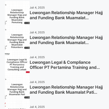
Juli 4, 2025
Lowongan Relationship Manager Hajj
and Funding Bank Muamalat
Pemalang Tahun 2025
Juli 4, 2025
Lowongan Relationship Manager Hajj
and Funding Bank Muamalat
Pekanbaru Tahun 2025 (Apply Now)
Juli 4, 2025
Lowongan Legal & Compliance
Officer PT Pertamina Training and
Consulting Lebak Tahun 2025 (Apply
Now)
Juli 4, 2025
Lowongan Relationship Manager Hajj
and Funding Bank Muamalat Pati
Tahun 2025 (Lamar Sekarang)
Juli 4, 2025