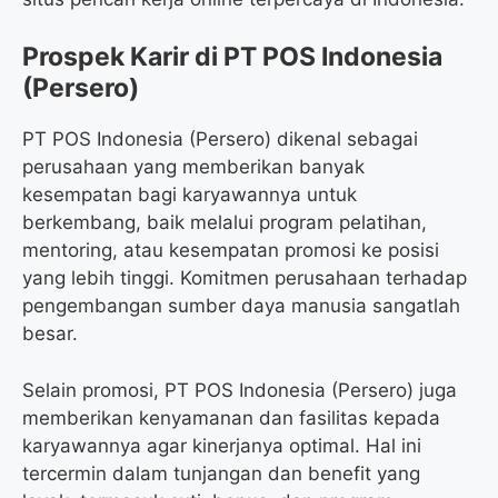
Prospek Karir di PT POS Indonesia
(Persero)
PT POS Indonesia (Persero) dikenal sebagai
perusahaan yang memberikan banyak
kesempatan bagi karyawannya untuk
berkembang, baik melalui program pelatihan,
mentoring, atau kesempatan promosi ke posisi
yang lebih tinggi. Komitmen perusahaan terhadap
pengembangan sumber daya manusia sangatlah
besar.
Selain promosi, PT POS Indonesia (Persero) juga
memberikan kenyamanan dan fasilitas kepada
karyawannya agar kinerjanya optimal. Hal ini
tercermin dalam tunjangan dan benefit yang