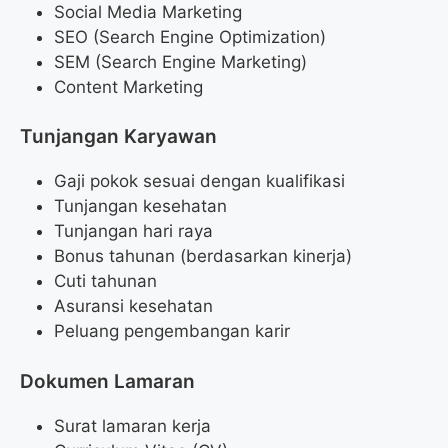
Social Media Marketing
SEO (Search Engine Optimization)
SEM (Search Engine Marketing)
Content Marketing
Tunjangan Karyawan
Gaji pokok sesuai dengan kualifikasi
Tunjangan kesehatan
Tunjangan hari raya
Bonus tahunan (berdasarkan kinerja)
Cuti tahunan
Asuransi kesehatan
Peluang pengembangan karir
Dokumen Lamaran
Surat lamaran kerja