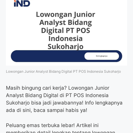
Lowongan Junior Analyst Bidang Digital PT POS Indonesia Sukoharjo
Masih bingung cari kerja? Lowongan Junior
Analyst Bidang Digital di PT POS Indonesia
Sukoharjo bisa jadi jawabannya! Info lengkapnya
ada di sini, baca sampai habis ya!
Peluang emas terbuka lebar! Artikel ini
memberikan detail lengkap tentang lowongan