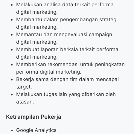
Melakukan analisa data terkait performa
digital marketing.
Membantu dalam pengembangan strategi
digital marketing.
Memantau dan mengevaluasi campaign
digital marketing.
Membuat laporan berkala terkait performa
digital marketing.
Memberikan rekomendasi untuk peningkatan
performa digital marketing.
Bekerja sama dengan tim dalam mencapai
target.
Melakukan tugas lain yang diberikan oleh
atasan.
Ketrampilan Pekerja
Google Analytics