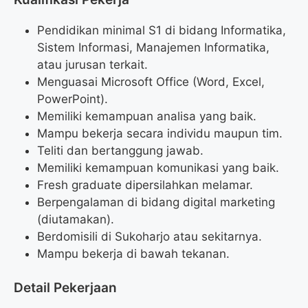
Pendidikan minimal S1 di bidang Informatika,
Sistem Informasi, Manajemen Informatika,
atau jurusan terkait.
Menguasai Microsoft Office (Word, Excel,
PowerPoint).
Memiliki kemampuan analisa yang baik.
Mampu bekerja secara individu maupun tim.
Teliti dan bertanggung jawab.
Memiliki kemampuan komunikasi yang baik.
Fresh graduate dipersilahkan melamar.
Berpengalaman di bidang digital marketing
(diutamakan).
Berdomisili di Sukoharjo atau sekitarnya.
Mampu bekerja di bawah tekanan.
Detail Pekerjaan