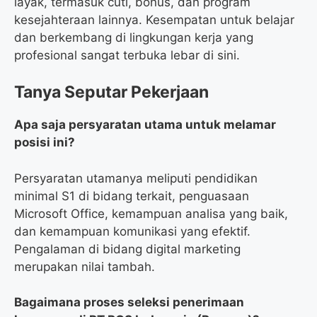
layak, termasuk cuti, bonus, dan program
kesejahteraan lainnya. Kesempatan untuk belajar
dan berkembang di lingkungan kerja yang
profesional sangat terbuka lebar di sini.
Tanya Seputar Pekerjaan
Apa saja persyaratan utama untuk melamar
posisi ini?
Persyaratan utamanya meliputi pendidikan
minimal S1 di bidang terkait, penguasaan
Microsoft Office, kemampuan analisa yang baik,
dan kemampuan komunikasi yang efektif.
Pengalaman di bidang digital marketing
merupakan nilai tambah.
Bagaimana proses seleksi penerimaan