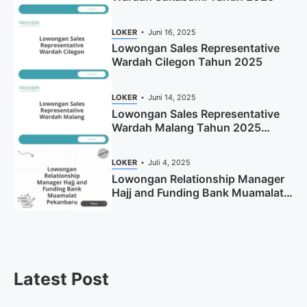
LOKER
Juni 16, 2025
Lowongan Sales Representative
Wardah Cilegon Tahun 2025
LOKER
Juni 14, 2025
Lowongan Sales Representative
Wardah Malang Tahun 2025
(Resmi)
LOKER
Juli 4, 2025
Lowongan Relationship Manager
Hajj and Funding Bank Muamalat
Pekanbaru Tahun 2025 (Apply
Now)
Latest Post