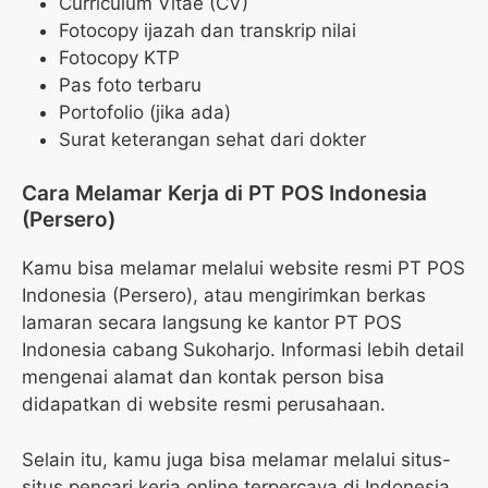
Curriculum Vitae (CV)
Fotocopy ijazah dan transkrip nilai
Fotocopy KTP
Pas foto terbaru
Portofolio (jika ada)
Surat keterangan sehat dari dokter
Cara Melamar Kerja di PT POS Indonesia
(Persero)
Kamu bisa melamar melalui website resmi PT POS
Indonesia (Persero), atau mengirimkan berkas
lamaran secara langsung ke kantor PT POS
Indonesia cabang Sukoharjo. Informasi lebih detail
mengenai alamat dan kontak person bisa
didapatkan di website resmi perusahaan.
Selain itu, kamu juga bisa melamar melalui situs-
situs pencari kerja online terpercaya di Indonesia.