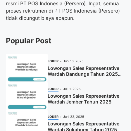
resmi PT POS Indonesia (Persero). Ingat, semua
proses rekrutmen di PT POS Indonesia (Persero)
tidak dipungut biaya apapun.
Popular Post
LOKER
Juni 16, 2025
Lowongan Sales Representative
Wardah Bandungs Tahun 2025
(Apply Now)
LOKER
Juli 1, 2025
Lowongan Sales Representative
Wardah Jember Tahun 2025
LOKER
Juni 22, 2025
Lowongan Sales Representative
Wardah Sukabumi Tahun 2025