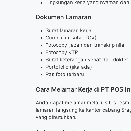
Lingkungan kerja yang nyaman dan 
Dokumen Lamaran
Surat lamaran kerja
Curriculum Vitae (CV)
Fotocopy ijazah dan transkrip nilai
Fotocopy KTP
Surat keterangan sehat dari dokter
Portofolio (jika ada)
Pas foto terbaru
Cara Melamar Kerja di PT POS In
Anda dapat melamar melalui situs resmi
lamaran langsung ke kantor cabang Sr
yang dibutuhkan.