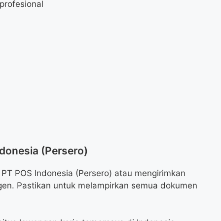
profesional
donesia (Persero)
 PT POS Indonesia (Persero) atau mengirimkan
agen. Pastikan untuk melampirkan semua dokumen