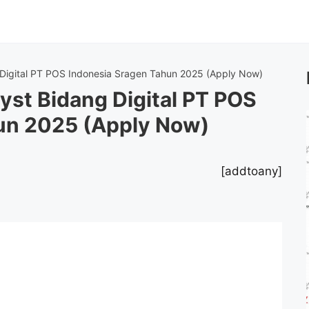
Digital PT POS Indonesia Sragen Tahun 2025 (Apply Now)
st Bidang Digital PT POS
un 2025 (Apply Now)
[addtoany]