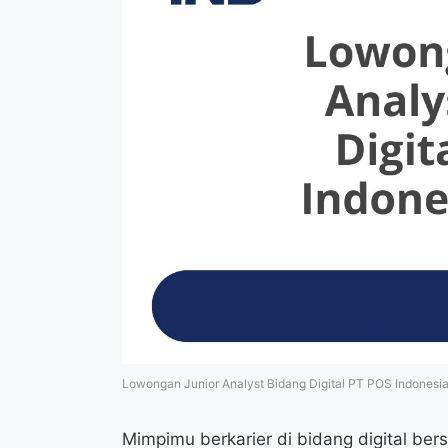
Lowongan Junior Analyst Bidang Digital PT POS Indonesi
Mimpimu berkarier di bidang digital b