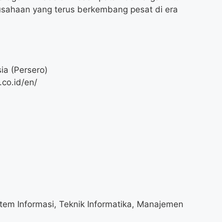
sahaan yang terus berkembang pesat di era
ia (Persero)
co.id/en/
stem Informasi, Teknik Informatika, Manajemen