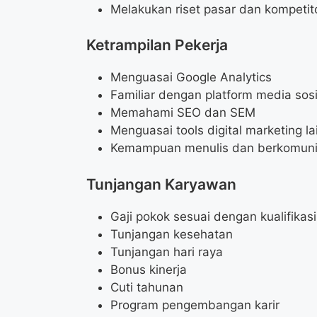
Melakukan riset pasar dan kompetito
Ketrampilan Pekerja
Menguasai Google Analytics
Familiar dengan platform media sosi
Memahami SEO dan SEM
Menguasai tools digital marketing l
Kemampuan menulis dan berkomunik
Tunjangan Karyawan
Gaji pokok sesuai dengan kualifikasi
Tunjangan kesehatan
Tunjangan hari raya
Bonus kinerja
Cuti tahunan
Program pengembangan karir