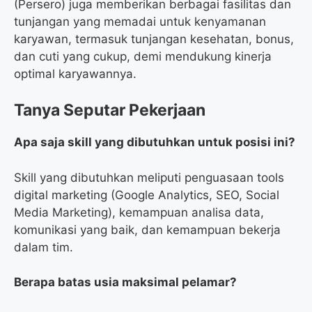
(Persero) juga memberikan berbagai fasilitas dan
tunjangan yang memadai untuk kenyamanan
karyawan, termasuk tunjangan kesehatan, bonus,
dan cuti yang cukup, demi mendukung kinerja
optimal karyawannya.
Tanya Seputar Pekerjaan
Apa saja skill yang dibutuhkan untuk posisi ini?
Skill yang dibutuhkan meliputi penguasaan tools
digital marketing (Google Analytics, SEO, Social
Media Marketing), kemampuan analisa data,
komunikasi yang baik, dan kemampuan bekerja
dalam tim.
Berapa batas usia maksimal pelamar?