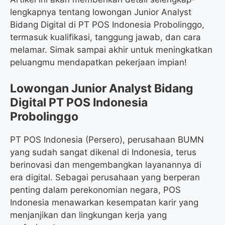
lengkapnya tentang lowongan Junior Analyst
Bidang Digital di PT POS Indonesia Probolinggo,
termasuk kualifikasi, tanggung jawab, dan cara
melamar. Simak sampai akhir untuk meningkatkan
peluangmu mendapatkan pekerjaan impian!
Lowongan Junior Analyst Bidang
Digital PT POS Indonesia
Probolinggo
PT POS Indonesia (Persero), perusahaan BUMN
yang sudah sangat dikenal di Indonesia, terus
berinovasi dan mengembangkan layanannya di
era digital. Sebagai perusahaan yang berperan
penting dalam perekonomian negara, POS
Indonesia menawarkan kesempatan karir yang
menjanjikan dan lingkungan kerja yang