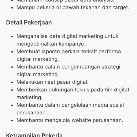
Mampu bekerja di bawah tekanan dan target.
Detail Pekerjaan
Menganalisa data digital marketing untuk
mengoptimalkan kampanye.
Membuat laporan berkala terkait performa
digital marketing.
Membantu dalam pengembangan strategi
digital marketing.
Melakukan riset pasar digital.
Memberikan dukungan teknis pada tim digital
marketing.
Membantu dalam pengelolaan media sosial
perusahaan.
Membantu mengelola website perusahaan.
Ketrampilan Pekerja