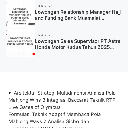
Juli 4, 2025
Lowongan Relationship Manager Hajj
and Funding Bank Muamalat
Pasuruan Tahun 2025 (Apply Now)
Juli 4, 2025
Lowongan Sales Supervisor PT Astra
Honda Motor Kudus Tahun 2025
(Lamar Sekarang)
Arsitektur Strategi Multidimensi Analisa Pola
Mahjong Wins 3 Integrasi Baccarat Teknik RTP
Live Gates of Olympus
Formulasi Teknik Adaptif Membaca Pola
Mahjong Ways 2 Analisa Sicbo dan