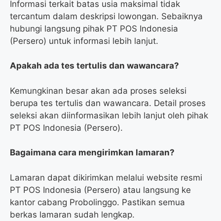
Informasi terkait batas usia maksimal tidak
tercantum dalam deskripsi lowongan. Sebaiknya
hubungi langsung pihak PT POS Indonesia
(Persero) untuk informasi lebih lanjut.
Apakah ada tes tertulis dan wawancara?
Kemungkinan besar akan ada proses seleksi
berupa tes tertulis dan wawancara. Detail proses
seleksi akan diinformasikan lebih lanjut oleh pihak
PT POS Indonesia (Persero).
Bagaimana cara mengirimkan lamaran?
Lamaran dapat dikirimkan melalui website resmi
PT POS Indonesia (Persero) atau langsung ke
kantor cabang Probolinggo. Pastikan semua
berkas lamaran sudah lengkap.