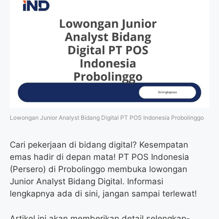
Lowongan Junior Analyst Bidang Digital PT POS Indonesia Probolinggo
Cari pekerjaan di bidang digital? Kesempatan
emas hadir di depan mata! PT POS Indonesia
(Persero) di Probolinggo membuka lowongan
Junior Analyst Bidang Digital. Informasi
lengkapnya ada di sini, jangan sampai terlewat!
Artikel ini akan memberikan detail selengkap-