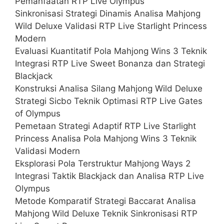
Pemanfaatan RTP Live Olympus
Sinkronisasi Strategi Dinamis Analisa Mahjong
Wild Deluxe Validasi RTP Live Starlight Princess
Modern
Evaluasi Kuantitatif Pola Mahjong Wins 3 Teknik
Integrasi RTP Live Sweet Bonanza dan Strategi
Blackjack
Konstruksi Analisa Silang Mahjong Wild Deluxe
Strategi Sicbo Teknik Optimasi RTP Live Gates
of Olympus
Pemetaan Strategi Adaptif RTP Live Starlight
Princess Analisa Pola Mahjong Wins 3 Teknik
Validasi Modern
Eksplorasi Pola Terstruktur Mahjong Ways 2
Integrasi Taktik Blackjack dan Analisa RTP Live
Olympus
Metode Komparatif Strategi Baccarat Analisa
Mahjong Wild Deluxe Teknik Sinkronisasi RTP