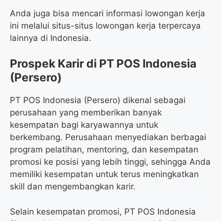
Anda juga bisa mencari informasi lowongan kerja
ini melalui situs-situs lowongan kerja terpercaya
lainnya di Indonesia.
Prospek Karir di PT POS Indonesia
(Persero)
PT POS Indonesia (Persero) dikenal sebagai
perusahaan yang memberikan banyak
kesempatan bagi karyawannya untuk
berkembang. Perusahaan menyediakan berbagai
program pelatihan, mentoring, dan kesempatan
promosi ke posisi yang lebih tinggi, sehingga Anda
memiliki kesempatan untuk terus meningkatkan
skill dan mengembangkan karir.
Selain kesempatan promosi, PT POS Indonesia