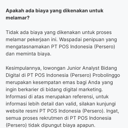
Apakah ada biaya yang dikenakan untuk
melamar?
Tidak ada biaya yang dikenakan untuk proses
melamar pekerjaan ini. Waspadai penipuan yang
mengatasnamakan PT POS Indonesia (Persero)
dan meminta biaya.
Kesimpulannya, lowongan Junior Analyst Bidang
Digital di PT POS Indonesia (Persero) Probolinggo
merupakan kesempatan emas bagi Anda yang
ingin berkarier di bidang digital marketing.
Informasi di atas merupakan referensi, untuk
informasi lebih detail dan valid, silakan kunjungi
website resmi PT POS Indonesia (Persero). Ingat,
semua proses rekrutmen di PT POS Indonesia
(Persero) tidak dipungut biaya apapun.