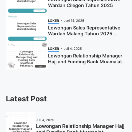
Wardah Cilegon Tahun 2025
LOKER
Juni 14, 2025
Lowongan Sales Representative
Wardah Malang Tahun 2025
(Resmi)
LOKER
Juli 4, 2025
Lowongan Relationship Manager
Hajj and Funding Bank Muamalat
Pekanbaru Tahun 2025 (Apply
Now)
Latest Post
Juli 4, 2025
Lowongan Relationship Manager Hajj