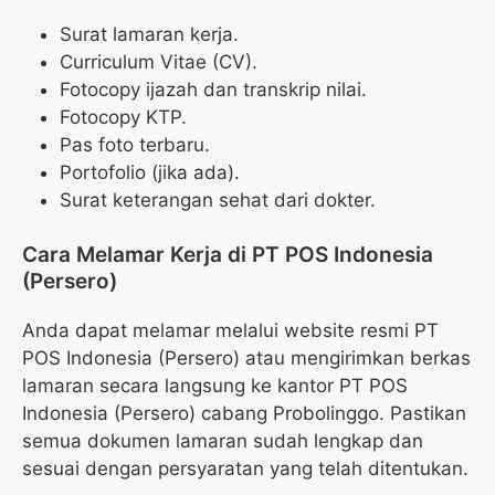
Surat lamaran kerja.
Curriculum Vitae (CV).
Fotocopy ijazah dan transkrip nilai.
Fotocopy KTP.
Pas foto terbaru.
Portofolio (jika ada).
Surat keterangan sehat dari dokter.
Cara Melamar Kerja di PT POS Indonesia
(Persero)
Anda dapat melamar melalui website resmi PT
POS Indonesia (Persero) atau mengirimkan berkas
lamaran secara langsung ke kantor PT POS
Indonesia (Persero) cabang Probolinggo. Pastikan
semua dokumen lamaran sudah lengkap dan
sesuai dengan persyaratan yang telah ditentukan.