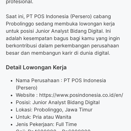
profesional.
Saat ini, PT POS Indonesia (Persero) cabang
Probolinggo sedang membuka lowongan kerja
untuk posisi Junior Analyst Bidang Digital. Ini
adalah kesempatan bagus bagi kamu yang ingin
berkontribusi dalam perkembangan perusahaan
besar dan membangun karir di dunia digital.
Detail Lowongan Kerja
Nama Perusahaan :
PT POS Indonesia
(Persero)
Website :
https://www.posindonesia.co.id/en/
Posisi: Junior Analyst Bidang Digital
Lokasi: Probolinggo, Jawa Timur
Untuk: Pria atau Wanita
Jenis Pekerjaan: Full Time