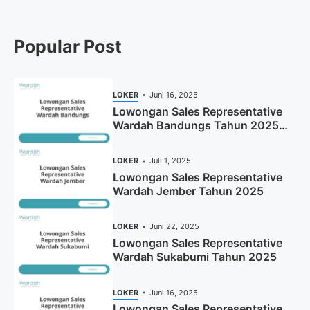
Popular Post
LOKER
Juni 16, 2025
Lowongan Sales Representative
Wardah Bandungs Tahun 2025
(Apply Now)
LOKER
Juli 1, 2025
Lowongan Sales Representative
Wardah Jember Tahun 2025
LOKER
Juni 22, 2025
Lowongan Sales Representative
Wardah Sukabumi Tahun 2025
LOKER
Juni 16, 2025
Lowongan Sales Representative