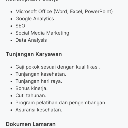
Microsoft Office (Word, Excel, PowerPoint)
Google Analytics
SEO
Social Media Marketing
Data Analysis
Tunjangan Karyawan
Gaji pokok sesuai dengan kualifikasi.
Tunjangan kesehatan.
Tunjangan hari raya.
Bonus kinerja.
Cuti tahunan.
Program pelatihan dan pengembangan.
Asuransi kesehatan.
Dokumen Lamaran