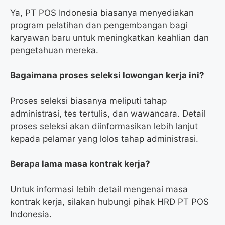
Ya, PT POS Indonesia biasanya menyediakan
program pelatihan dan pengembangan bagi
karyawan baru untuk meningkatkan keahlian dan
pengetahuan mereka.
Bagaimana proses seleksi lowongan kerja ini?
Proses seleksi biasanya meliputi tahap
administrasi, tes tertulis, dan wawancara. Detail
proses seleksi akan diinformasikan lebih lanjut
kepada pelamar yang lolos tahap administrasi.
Berapa lama masa kontrak kerja?
Untuk informasi lebih detail mengenai masa
kontrak kerja, silakan hubungi pihak HRD PT POS
Indonesia.