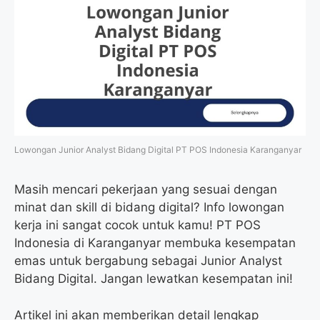
Lowongan Junior Analyst Bidang Digital PT POS Indonesia Karanganyar
Masih mencari pekerjaan yang sesuai dengan
minat dan skill di bidang digital? Info lowongan
kerja ini sangat cocok untuk kamu! PT POS
Indonesia di Karanganyar membuka kesempatan
emas untuk bergabung sebagai Junior Analyst
Bidang Digital. Jangan lewatkan kesempatan ini!
Artikel ini akan memberikan detail lengkap