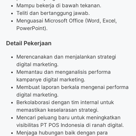
Mampu bekerja di bawah tekanan.
Teliti dan bertanggung jawab.
Menguasai Microsoft Office (Word, Excel,
PowerPoint).
Detail Pekerjaan
Merencanakan dan menjalankan strategi
digital marketing.
Memantau dan menganalisis performa
kampanye digital marketing.
Membuat laporan berkala mengenai performa
digital marketing.
Berkolaborasi dengan tim internal untuk
memastikan keselarasan strategi.
Mencari peluang baru untuk meningkatkan
visibilitas PT POS Indonesia di ranah digital.
Menjaga hubungan baik dengan para