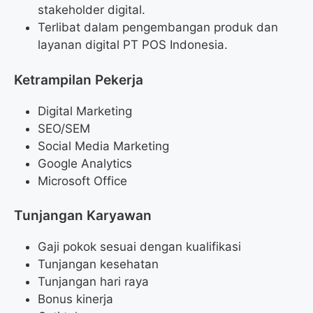
stakeholder digital.
Terlibat dalam pengembangan produk dan
layanan digital PT POS Indonesia.
Ketrampilan Pekerja
Digital Marketing
SEO/SEM
Social Media Marketing
Google Analytics
Microsoft Office
Tunjangan Karyawan
Gaji pokok sesuai dengan kualifikasi
Tunjangan kesehatan
Tunjangan hari raya
Bonus kinerja