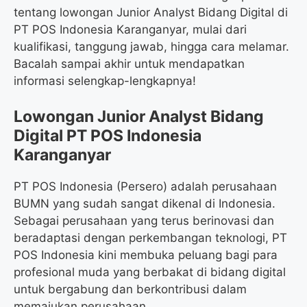
tentang lowongan Junior Analyst Bidang Digital di
PT POS Indonesia Karanganyar, mulai dari
kualifikasi, tanggung jawab, hingga cara melamar.
Bacalah sampai akhir untuk mendapatkan
informasi selengkap-lengkapnya!
Lowongan Junior Analyst Bidang
Digital PT POS Indonesia
Karanganyar
PT POS Indonesia (Persero) adalah perusahaan
BUMN yang sudah sangat dikenal di Indonesia.
Sebagai perusahaan yang terus berinovasi dan
beradaptasi dengan perkembangan teknologi, PT
POS Indonesia kini membuka peluang bagi para
profesional muda yang berbakat di bidang digital
untuk bergabung dan berkontribusi dalam
memajukan perusahaan.