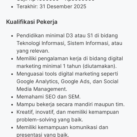
Terakhir: 31 Desember 2025
Kualifikasi Pekerja
Pendidikan minimal D3 atau S1 di bidang
Teknologi Informasi, Sistem Informasi, atau
yang relevan.
Memiliki pengalaman kerja di bidang digital
marketing minimal 1 tahun (diutamakan).
Menguasai tools digital marketing seperti
Google Analytics, Google Ads, dan Social
Media Management.
Memahami SEO dan SEM.
Mampu bekerja secara mandiri maupun tim.
Kreatif, inovatif, dan memiliki kemampuan
problem-solving yang baik.
Memiliki kemampuan komunikasi dan
presentasi yang baik.