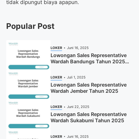
tidak dipungut biaya apapun.
Popular Post
LOKER
Juni 16, 2025
Lowongan Sales Representative
Wardah Bandungs Tahun 2025
(Apply Now)
LOKER
Juli 1, 2025
Lowongan Sales Representative
Wardah Jember Tahun 2025
LOKER
Juni 22, 2025
Lowongan Sales Representative
Wardah Sukabumi Tahun 2025
LOKER
Juni 16, 2025