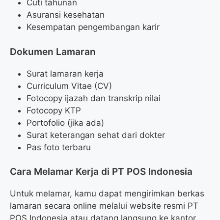
Cuti tahunan
Asuransi kesehatan
Kesempatan pengembangan karir
Dokumen Lamaran
Surat lamaran kerja
Curriculum Vitae (CV)
Fotocopy ijazah dan transkrip nilai
Fotocopy KTP
Portofolio (jika ada)
Surat keterangan sehat dari dokter
Pas foto terbaru
Cara Melamar Kerja di PT POS Indonesia
Untuk melamar, kamu dapat mengirimkan berkas
lamaran secara online melalui website resmi PT
POS Indonesia atau datang langsung ke kantor