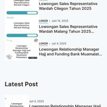
Lowongan Sales Representative
Wardah Cilegon Tahun 2025
LOKER
Juni 14, 2025
Lowongan Sales Representative
Wardah Malang Tahun 2025
(Resmi)
LOKER
Juli 4, 2025
Lowongan Relationship Manager
Hajj and Funding Bank Muamalat
Pekanbaru Tahun 2025 (Apply
Now)
Latest Post
Juli 4, 2025
Lowongan Relationship Manager Hajj