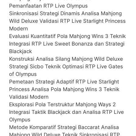
Pemanfaatan RTP Live Olympus
Sinkronisasi Strategi Dinamis Analisa Mahjong
Wild Deluxe Validasi RTP Live Starlight Princess
Modern
Evaluasi Kuantitatif Pola Mahjong Wins 3 Teknik
Integrasi RTP Live Sweet Bonanza dan Strategi
Blackjack
Konstruksi Analisa Silang Mahjong Wild Deluxe
Strategi Sicbo Teknik Optimasi RTP Live Gates
of Olympus
Pemetaan Strategi Adaptif RTP Live Starlight
Princess Analisa Pola Mahjong Wins 3 Teknik
Validasi Modern
Eksplorasi Pola Terstruktur Mahjong Ways 2
Integrasi Taktik Blackjack dan Analisa RTP Live
Olympus
Metode Komparatif Strategi Baccarat Analisa
Mahjong Wild Deluxe Teknik Sinkronisasi RTP