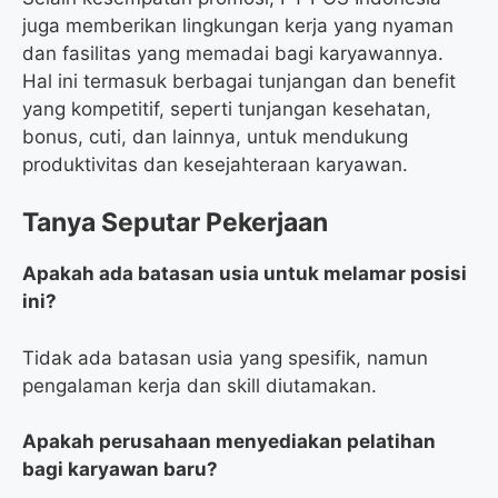
juga memberikan lingkungan kerja yang nyaman
dan fasilitas yang memadai bagi karyawannya.
Hal ini termasuk berbagai tunjangan dan benefit
yang kompetitif, seperti tunjangan kesehatan,
bonus, cuti, dan lainnya, untuk mendukung
produktivitas dan kesejahteraan karyawan.
Tanya Seputar Pekerjaan
Apakah ada batasan usia untuk melamar posisi
ini?
Tidak ada batasan usia yang spesifik, namun
pengalaman kerja dan skill diutamakan.
Apakah perusahaan menyediakan pelatihan
bagi karyawan baru?