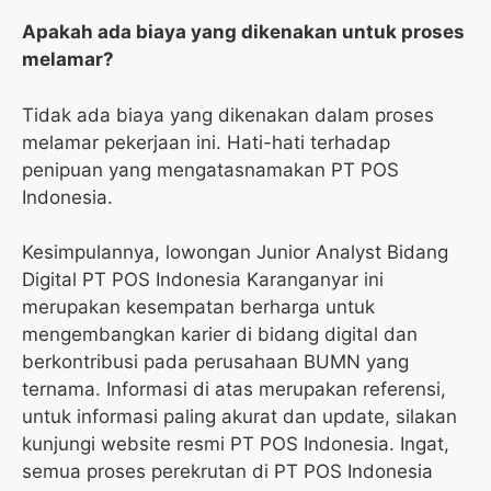
Apakah ada biaya yang dikenakan untuk proses
melamar?
Tidak ada biaya yang dikenakan dalam proses
melamar pekerjaan ini. Hati-hati terhadap
penipuan yang mengatasnamakan PT POS
Indonesia.
Kesimpulannya, lowongan Junior Analyst Bidang
Digital PT POS Indonesia Karanganyar ini
merupakan kesempatan berharga untuk
mengembangkan karier di bidang digital dan
berkontribusi pada perusahaan BUMN yang
ternama. Informasi di atas merupakan referensi,
untuk informasi paling akurat dan update, silakan
kunjungi website resmi PT POS Indonesia. Ingat,
semua proses perekrutan di PT POS Indonesia