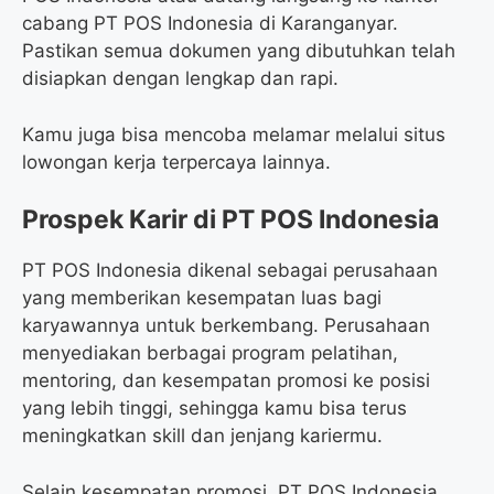
cabang PT POS Indonesia di Karanganyar.
Pastikan semua dokumen yang dibutuhkan telah
disiapkan dengan lengkap dan rapi.
Kamu juga bisa mencoba melamar melalui situs
lowongan kerja terpercaya lainnya.
Prospek Karir di PT POS Indonesia
PT POS Indonesia dikenal sebagai perusahaan
yang memberikan kesempatan luas bagi
karyawannya untuk berkembang. Perusahaan
menyediakan berbagai program pelatihan,
mentoring, dan kesempatan promosi ke posisi
yang lebih tinggi, sehingga kamu bisa terus
meningkatkan skill dan jenjang kariermu.
Selain kesempatan promosi, PT POS Indonesia