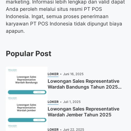
marketing. Informasi lebih lengkap dan valid dapat
Anda peroleh melalui situs resmi PT POS
Indonesia. Ingat, semua proses penerimaan
karyawan PT POS Indonesia tidak dipungut biaya
apapun.
Popular Post
LOKER
Juni 16, 2025
Lowongan Sales Representative
Wardah Bandungs Tahun 2025
(Apply Now)
LOKER
Juli 1, 2025
Lowongan Sales Representative
Wardah Jember Tahun 2025
LOKER
Juni 22, 2025