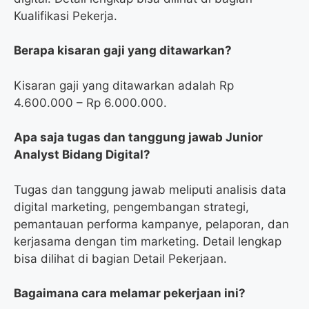
Kualifikasi Pekerja.
Berapa kisaran gaji yang ditawarkan?
Kisaran gaji yang ditawarkan adalah Rp
4.600.000 – Rp 6.000.000.
Apa saja tugas dan tanggung jawab Junior
Analyst Bidang Digital?
Tugas dan tanggung jawab meliputi analisis data
digital marketing, pengembangan strategi,
pemantauan performa kampanye, pelaporan, dan
kerjasama dengan tim marketing. Detail lengkap
bisa dilihat di bagian Detail Pekerjaan.
Bagaimana cara melamar pekerjaan ini?