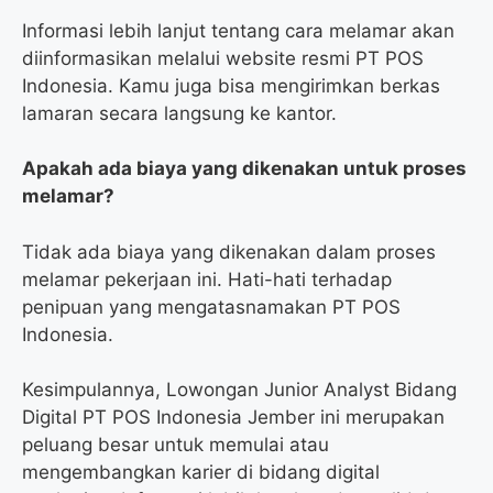
Informasi lebih lanjut tentang cara melamar akan
diinformasikan melalui website resmi PT POS
Indonesia. Kamu juga bisa mengirimkan berkas
lamaran secara langsung ke kantor.
Apakah ada biaya yang dikenakan untuk proses
melamar?
Tidak ada biaya yang dikenakan dalam proses
melamar pekerjaan ini. Hati-hati terhadap
penipuan yang mengatasnamakan PT POS
Indonesia.
Kesimpulannya, Lowongan Junior Analyst Bidang
Digital PT POS Indonesia Jember ini merupakan
peluang besar untuk memulai atau
mengembangkan karier di bidang digital