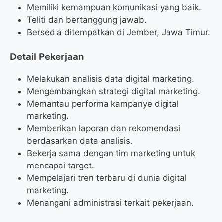
Memiliki kemampuan komunikasi yang baik.
Teliti dan bertanggung jawab.
Bersedia ditempatkan di Jember, Jawa Timur.
Detail Pekerjaan
Melakukan analisis data digital marketing.
Mengembangkan strategi digital marketing.
Memantau performa kampanye digital
marketing.
Memberikan laporan dan rekomendasi
berdasarkan data analisis.
Bekerja sama dengan tim marketing untuk
mencapai target.
Mempelajari tren terbaru di dunia digital
marketing.
Menangani administrasi terkait pekerjaan.