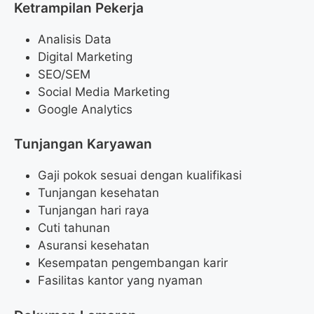
Ketrampilan Pekerja
Analisis Data
Digital Marketing
SEO/SEM
Social Media Marketing
Google Analytics
Tunjangan Karyawan
Gaji pokok sesuai dengan kualifikasi
Tunjangan kesehatan
Tunjangan hari raya
Cuti tahunan
Asuransi kesehatan
Kesempatan pengembangan karir
Fasilitas kantor yang nyaman