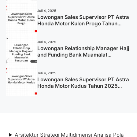
Juli 4, 2025
Lowongan Sales Supervisor PT Astra
Honda Motor Kulon Progo Tahun
2025 (Resmi)
Juli 4, 2025
Lowongan Relationship Manager Hajj
and Funding Bank Muamalat
Pasuruan Tahun 2025 (Apply Now)
Juli 4, 2025
Lowongan Sales Supervisor PT Astra
Honda Motor Kudus Tahun 2025
(Lamar Sekarang)
Arsitektur Strategi Multidimensi Analisa Pola