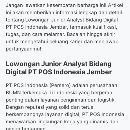
Jangan lewatkan kesempatan berharga ini! Artikel
ini akan memberikan informasi lengkap dan detail
tentang Lowongan Junior Analyst Bidang Digital
PT POS Indonesia Jember, termasuk kualifikasi,
tugas, dan cara melamar. Bacalah hingga akhir
untuk mengetahui peluang karier dan menjawab
pertanyaanmu!
Lowongan Junior Analyst Bidang
Digital PT POS Indonesia Jember
PT POS Indonesia (Persero) adalah perusahaan
BUMN terkemuka di Indonesia yang berperan
penting dalam layanan pengiriman dan logistik.
Dengan reputasi yang solid dan terus
berkembangnya layanan digital, PT POS Indonesia
menawarkan lingkungan kerja yang dinamis dan
penuh tantangan.