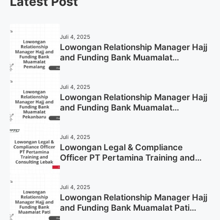
Latest Post
Juli 4, 2025
Lowongan Relationship Manager Hajj
and Funding Bank Muamalat
Pemalang Tahun 2025
Juli 4, 2025
Lowongan Relationship Manager Hajj
and Funding Bank Muamalat
Pekanbaru Tahun 2025 (Apply Now)
Juli 4, 2025
Lowongan Legal & Compliance
Officer PT Pertamina Training and
Consulting Lebak Tahun 2025 (Apply
Now)
Juli 4, 2025
Lowongan Relationship Manager Hajj
and Funding Bank Muamalat Pati
Tahun 2025 (Lamar Sekarang)