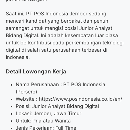
Saat ini, PT POS Indonesia Jember sedang
mencari kandidat yang berbakat dan penuh
semangat untuk mengisi posisi Junior Analyst
Bidang Digital. Ini adalah kesempatan luar biasa
untuk berkontribusi pada perkembangan teknologi
digital di salah satu perusahaan terbesar di
Indonesia.
Detail Lowongan Kerja
Nama Perusahaan :
PT POS Indonesia
(Persero)
Website :
https://www.posindonesia.co.id/en/
Posisi: Junior Analyst Bidang Digital
Lokasi: Jember, Jawa Timur
Untuk: Pria atau Wanita
Jenis Pekerjaan: Full Time