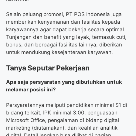
Selain peluang promosi, PT POS Indonesia juga
memberikan kenyamanan dan fasilitas kepada
karyawannya agar dapat bekerja secara optimal.
Tunjangan dan benefit yang layak, termasuk cuti,
bonus, dan berbagai fasilitas lainnya, diberikan
untuk mendukung kesejahteraan karyawan.
Tanya Seputar Pekerjaan
Apa saja persyaratan yang dibutuhkan untuk
melamar posisi ini?
Persyaratannya meliputi pendidikan minimal S1 di
bidang terkait, IPK minimal 3.00, penguasaan
Microsoft Office, pengalaman di bidang digital
marketing (diutamakan), dan keahlian analitik
digital. Detail lengkap bisa dilihat di bagian