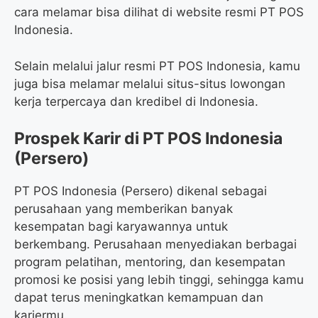
cara melamar bisa dilihat di website resmi PT POS
Indonesia.
Selain melalui jalur resmi PT POS Indonesia, kamu
juga bisa melamar melalui situs-situs lowongan
kerja terpercaya dan kredibel di Indonesia.
Prospek Karir di PT POS Indonesia
(Persero)
PT POS Indonesia (Persero) dikenal sebagai
perusahaan yang memberikan banyak
kesempatan bagi karyawannya untuk
berkembang. Perusahaan menyediakan berbagai
program pelatihan, mentoring, dan kesempatan
promosi ke posisi yang lebih tinggi, sehingga kamu
dapat terus meningkatkan kemampuan dan
kariermu.