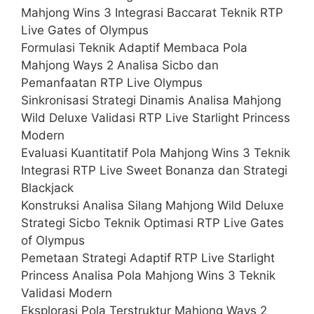
Mahjong Wins 3 Integrasi Baccarat Teknik RTP
Live Gates of Olympus
Formulasi Teknik Adaptif Membaca Pola
Mahjong Ways 2 Analisa Sicbo dan
Pemanfaatan RTP Live Olympus
Sinkronisasi Strategi Dinamis Analisa Mahjong
Wild Deluxe Validasi RTP Live Starlight Princess
Modern
Evaluasi Kuantitatif Pola Mahjong Wins 3 Teknik
Integrasi RTP Live Sweet Bonanza dan Strategi
Blackjack
Konstruksi Analisa Silang Mahjong Wild Deluxe
Strategi Sicbo Teknik Optimasi RTP Live Gates
of Olympus
Pemetaan Strategi Adaptif RTP Live Starlight
Princess Analisa Pola Mahjong Wins 3 Teknik
Validasi Modern
Eksplorasi Pola Terstruktur Mahjong Ways 2