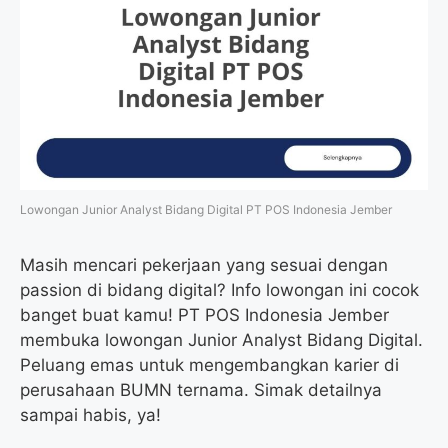
Lowongan Junior Analyst Bidang Digital PT POS Indonesia Jember
Masih mencari pekerjaan yang sesuai dengan
passion di bidang digital? Info lowongan ini cocok
banget buat kamu! PT POS Indonesia Jember
membuka lowongan Junior Analyst Bidang Digital.
Peluang emas untuk mengembangkan karier di
perusahaan BUMN ternama. Simak detailnya
sampai habis, ya!