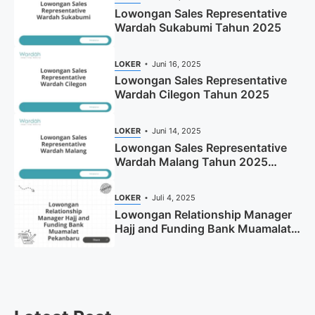
Lowongan Sales Representative
Wardah Sukabumi Tahun 2025
LOKER
Juni 16, 2025
Lowongan Sales Representative
Wardah Cilegon Tahun 2025
LOKER
Juni 14, 2025
Lowongan Sales Representative
Wardah Malang Tahun 2025
(Resmi)
LOKER
Juli 4, 2025
Lowongan Relationship Manager
Hajj and Funding Bank Muamalat
Pekanbaru Tahun 2025 (Apply
Now)