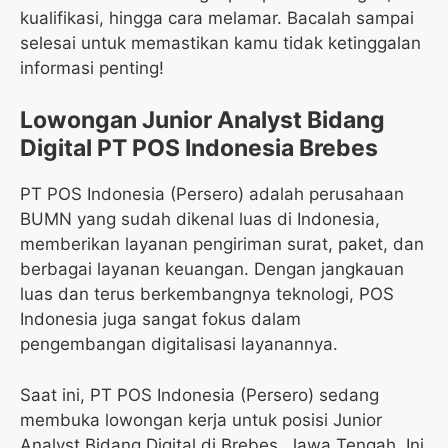
kualifikasi, hingga cara melamar. Bacalah sampai
selesai untuk memastikan kamu tidak ketinggalan
informasi penting!
Lowongan Junior Analyst Bidang
Digital PT POS Indonesia Brebes
PT POS Indonesia (Persero) adalah perusahaan
BUMN yang sudah dikenal luas di Indonesia,
memberikan layanan pengiriman surat, paket, dan
berbagai layanan keuangan. Dengan jangkauan
luas dan terus berkembangnya teknologi, POS
Indonesia juga sangat fokus dalam
pengembangan digitalisasi layanannya.
Saat ini, PT POS Indonesia (Persero) sedang
membuka lowongan kerja untuk posisi Junior
Analyst Bidang Digital di Brebes, Jawa Tengah. Ini