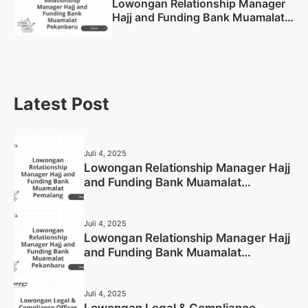
Lowongan Relationship Manager
Hajj and Funding Bank Muamalat
Pekanbaru Tahun 2025 (Apply
Now)
Latest Post
Juli 4, 2025
Lowongan Relationship Manager Hajj
and Funding Bank Muamalat
Pemalang Tahun 2025
Juli 4, 2025
Lowongan Relationship Manager Hajj
and Funding Bank Muamalat
Pekanbaru Tahun 2025 (Apply Now)
Juli 4, 2025
Lowongan Legal & Compliance