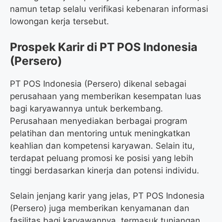
namun tetap selalu verifikasi kebenaran informasi
lowongan kerja tersebut.
Prospek Karir di PT POS Indonesia
(Persero)
PT POS Indonesia (Persero) dikenal sebagai
perusahaan yang memberikan kesempatan luas
bagi karyawannya untuk berkembang.
Perusahaan menyediakan berbagai program
pelatihan dan mentoring untuk meningkatkan
keahlian dan kompetensi karyawan. Selain itu,
terdapat peluang promosi ke posisi yang lebih
tinggi berdasarkan kinerja dan potensi individu.
Selain jenjang karir yang jelas, PT POS Indonesia
(Persero) juga memberikan kenyamanan dan
fasilitas bagi karyawannya, termasuk tunjangan