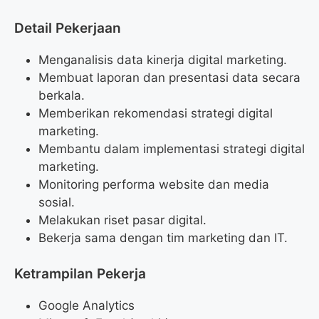
Detail Pekerjaan
Menganalisis data kinerja digital marketing.
Membuat laporan dan presentasi data secara
berkala.
Memberikan rekomendasi strategi digital
marketing.
Membantu dalam implementasi strategi digital
marketing.
Monitoring performa website dan media
sosial.
Melakukan riset pasar digital.
Bekerja sama dengan tim marketing dan IT.
Ketrampilan Pekerja
Google Analytics