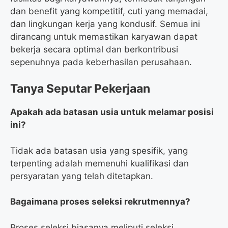
dan benefit yang kompetitif, cuti yang memadai,
dan lingkungan kerja yang kondusif. Semua ini
dirancang untuk memastikan karyawan dapat
bekerja secara optimal dan berkontribusi
sepenuhnya pada keberhasilan perusahaan.
Tanya Seputar Pekerjaan
Apakah ada batasan usia untuk melamar posisi
ini?
Tidak ada batasan usia yang spesifik, yang
terpenting adalah memenuhi kualifikasi dan
persyaratan yang telah ditetapkan.
Bagaimana proses seleksi rekrutmennya?
Proses seleksi biasanya meliputi seleksi