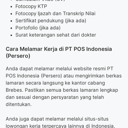
Fotocopy KTP
Fotocopy Ijazah dan Transkrip Nilai
Sertifikat pendukung (jika ada)
Portofolio (jika ada)
Surat keterangan sehat dari dokter
Cara Melamar Kerja di PT POS Indonesia
(Persero)
Anda dapat melamar melalui website resmi PT
POS Indonesia (Persero) atau mengirimkan berkas
lamaran secara langsung ke kantor cabang
Brebes. Pastikan semua berkas lamaran lengkap
dan sesuai dengan persyaratan yang telah
ditentukan.
Anda juga dapat melamar melalui situs-situs
lowongan kerja terpercaya lainnya di Indonesia,