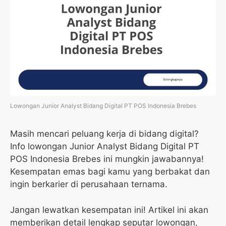
Lowongan Junior Analyst Bidang Digital PT POS Indonesia Brebes
Masih mencari peluang kerja di bidang digital?
Info lowongan Junior Analyst Bidang Digital PT
POS Indonesia Brebes ini mungkin jawabannya!
Kesempatan emas bagi kamu yang berbakat dan
ingin berkarier di perusahaan ternama.
Jangan lewatkan kesempatan ini! Artikel ini akan
memberikan detail lengkap seputar lowongan,