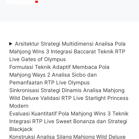
(Lamar Sekarang)
Arsitektur Strategi Multidimensi Analisa Pola
Mahjong Wins 3 Integrasi Baccarat Teknik RTP
Live Gates of Olympus
Formulasi Teknik Adaptif Membaca Pola
Mahjong Ways 2 Analisa Sicbo dan
Pemanfaatan RTP Live Olympus
Sinkronisasi Strategi Dinamis Analisa Mahjong
Wild Deluxe Validasi RTP Live Starlight Princess
Modern
Evaluasi Kuantitatif Pola Mahjong Wins 3 Teknik
Integrasi RTP Live Sweet Bonanza dan Strategi
Blackjack
Konstruksi Analisa Silang Mahjong Wild Deluxe