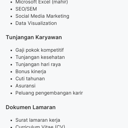
Microsoft Excel (mahir)
SEO/SEM
Social Media Marketing
Data Visualization
Tunjangan Karyawan
Gaji pokok kompetitif
Tunjangan kesehatan
Tunjangan hari raya
Bonus kinerja
Cuti tahunan
Asuransi
Peluang pengembangan karir
Dokumen Lamaran
Surat lamaran kerja
Curriculum Vitae (CV)