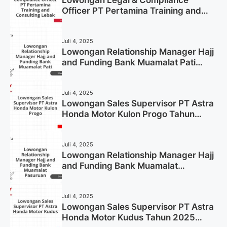
Officer PT Pertamina Training and
Consulting Lebak Tahun 2025 (Apply
Now)
Juli 4, 2025
Lowongan Relationship Manager Hajj
and Funding Bank Muamalat Pati
Tahun 2025 (Lamar Sekarang)
Juli 4, 2025
Lowongan Sales Supervisor PT Astra
Honda Motor Kulon Progo Tahun
2025 (Resmi)
Juli 4, 2025
Lowongan Relationship Manager Hajj
and Funding Bank Muamalat
Pasuruan Tahun 2025 (Apply Now)
Juli 4, 2025
Lowongan Sales Supervisor PT Astra
Honda Motor Kudus Tahun 2025