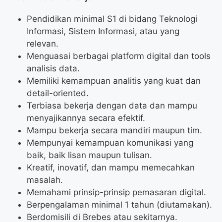
Pendidikan minimal S1 di bidang Teknologi
Informasi, Sistem Informasi, atau yang
relevan.
Menguasai berbagai platform digital dan tools
analisis data.
Memiliki kemampuan analitis yang kuat dan
detail-oriented.
Terbiasa bekerja dengan data dan mampu
menyajikannya secara efektif.
Mampu bekerja secara mandiri maupun tim.
Mempunyai kemampuan komunikasi yang
baik, baik lisan maupun tulisan.
Kreatif, inovatif, dan mampu memecahkan
masalah.
Memahami prinsip-prinsip pemasaran digital.
Berpengalaman minimal 1 tahun (diutamakan).
Berdomisili di Brebes atau sekitarnya.