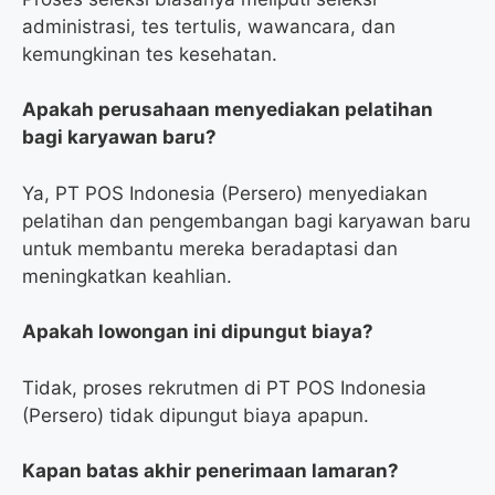
administrasi, tes tertulis, wawancara, dan
kemungkinan tes kesehatan.
Apakah perusahaan menyediakan pelatihan
bagi karyawan baru?
Ya, PT POS Indonesia (Persero) menyediakan
pelatihan dan pengembangan bagi karyawan baru
untuk membantu mereka beradaptasi dan
meningkatkan keahlian.
Apakah lowongan ini dipungut biaya?
Tidak, proses rekrutmen di PT POS Indonesia
(Persero) tidak dipungut biaya apapun.
Kapan batas akhir penerimaan lamaran?