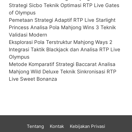
Strategi Sicbo Teknik Optimasi RTP Live Gates
of Olympus
Pemetaan Strategi Adaptif RTP Live Starlight
Princess Analisa Pola Mahjong Wins 3 Teknik
Validasi Modern
Eksplorasi Pola Terstruktur Mahjong Ways 2
Integrasi Taktik Blackjack dan Analisa RTP Live
Olympus
Metode Komparatif Strategi Baccarat Analisa
Mahjong Wild Deluxe Teknik Sinkronisasi RTP
Live Sweet Bonanza
Tentang
Kontak
Kebijakan Privasi