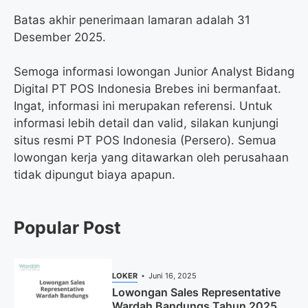
Batas akhir penerimaan lamaran adalah 31
Desember 2025.
Semoga informasi lowongan Junior Analyst Bidang
Digital PT POS Indonesia Brebes ini bermanfaat.
Ingat, informasi ini merupakan referensi. Untuk
informasi lebih detail dan valid, silakan kunjungi
situs resmi PT POS Indonesia (Persero). Semua
lowongan kerja yang ditawarkan oleh perusahaan
tidak dipungut biaya apapun.
Popular Post
LOKER
Juni 16, 2025
Lowongan Sales Representative
Wardah Bandungs Tahun 2025