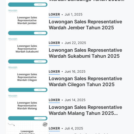
(Apply Now)
LOKER
Juli 1, 2025
Lowongan Sales Representative
Wardah Jember Tahun 2025
LOKER
Juni 22, 2025
Lowongan Sales Representative
Wardah Sukabumi Tahun 2025
LOKER
Juni 16, 2025
Lowongan Sales Representative
Wardah Cilegon Tahun 2025
LOKER
Juni 14, 2025
Lowongan Sales Representative
Wardah Malang Tahun 2025
(Resmi)
LOKER
Juli 4, 2025