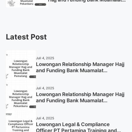
Pekanbaru Tahun 2025 (Apply
Now)
Latest Post
Juli 4, 2025
Lowongan Relationship Manager Hajj
and Funding Bank Muamalat
Pemalang Tahun 2025
Juli 4, 2025
Lowongan Relationship Manager Hajj
and Funding Bank Muamalat
Pekanbaru Tahun 2025 (Apply Now)
Juli 4, 2025
Lowongan Legal & Compliance
Officer PT Pertamina Training and