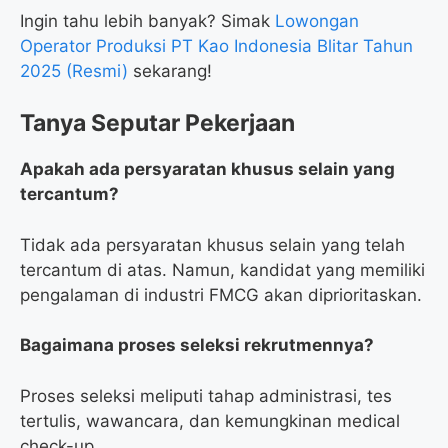
Ingin tahu lebih banyak? Simak
Lowongan
Operator Produksi PT Kao Indonesia Blitar Tahun
2025 (Resmi)
sekarang!
Tanya Seputar Pekerjaan
Apakah ada persyaratan khusus selain yang
tercantum?
Tidak ada persyaratan khusus selain yang telah
tercantum di atas. Namun, kandidat yang memiliki
pengalaman di industri FMCG akan diprioritaskan.
Bagaimana proses seleksi rekrutmennya?
Proses seleksi meliputi tahap administrasi, tes
tertulis, wawancara, dan kemungkinan medical
check-up.