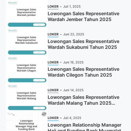
LOKER
Juli 1, 2025
Lowongan Sales Representative
Wardah Jember Tahun 2025
LOKER
Juni 22, 2025
Lowongan Sales Representative
Wardah Sukabumi Tahun 2025
LOKER
Juni 16, 2025
Lowongan Sales Representative
Wardah Cilegon Tahun 2025
LOKER
Juni 14, 2025
Lowongan Sales Representative
Wardah Malang Tahun 2025
(Resmi)
LOKER
Juli 4, 2025
Lowongan Relationship Manager
Hajj and Funding Bank Muamalat