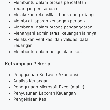
Membantu dalam proses pencatatan
keuangan perusahaan
Melakukan rekonsiliasi bank dan piutang
Membuat laporan keuangan periodik
Membantu dalam proses penganggaran
Menangani administrasi keuangan lainnya
Melakukan verifikasi dan validasi data
keuangan
Membantu dalam pengelolaan kas
Ketrampilan Pekerja
Penggunaan Software Akuntansi
Analisa Keuangan
Penggunaan Microsoft Excel (mahir)
Penyusunan Laporan Keuangan
Pengelolaan Kas