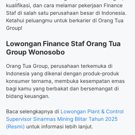
kualifikasi, dan cara melamar pekerjaan Finance
Staf di salah satu perusahaan besar di Indonesia.
Ketahui peluangmu untuk berkarier di Orang Tua
Group!
Lowongan Finance Staf Orang Tua
Group Wonosobo
Orang Tua Group, perusahaan terkemuka di
Indonesia yang dikenal dengan produk-produk
konsumer ternama, membuka kesempatan emas
bagi kamu yang berbakat dan bersemangat di
bidang keuangan.
Baca selengkapnya di
Lowongan Plant & Control
Supervisor Sinarmas Mining Blitar Tahun 2025
(Resmi)
untuk informasi lebih lanjut.