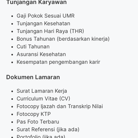
Tunjangan Karyawan
Gaji Pokok Sesuai UMR
Tunjangan Kesehatan
Tunjangan Hari Raya (THR)
Bonus Tahunan (berdasarkan kinerja)
Cuti Tahunan
Asuransi Kesehatan
Kesempatan pengembangan karir
Dokumen Lamaran
Surat Lamaran Kerja
Curriculum Vitae (CV)
Fotocopy Ijazah dan Transkrip Nilai
Fotocopy KTP
Pas Foto Terbaru
Surat Referensi (jika ada)
Portofolio (jika ada)