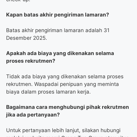
Kapan batas akhir pengiriman lamaran?
Batas akhir pengiriman lamaran adalah 31
Desember 2025.
Apakah ada biaya yang dikenakan selama
proses rekrutmen?
Tidak ada biaya yang dikenakan selama proses
rekrutmen. Waspadai penipuan yang meminta
biaya dalam proses lamaran kerja.
Bagaimana cara menghubungi pihak rekrutmen
jika ada pertanyaan?
Untuk pertanyaan lebih lanjut, silakan hubungi