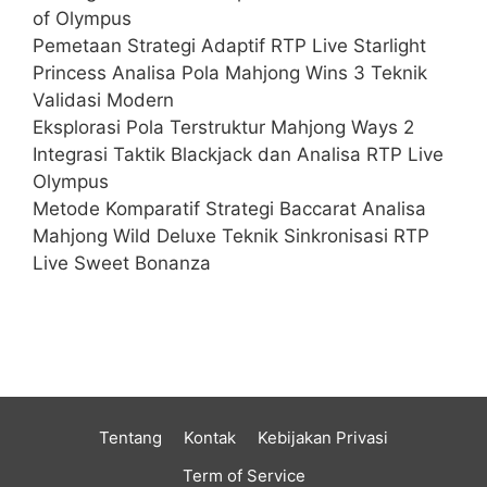
of Olympus
Pemetaan Strategi Adaptif RTP Live Starlight
Princess Analisa Pola Mahjong Wins 3 Teknik
Validasi Modern
Eksplorasi Pola Terstruktur Mahjong Ways 2
Integrasi Taktik Blackjack dan Analisa RTP Live
Olympus
Metode Komparatif Strategi Baccarat Analisa
Mahjong Wild Deluxe Teknik Sinkronisasi RTP
Live Sweet Bonanza
Tentang
Kontak
Kebijakan Privasi
Term of Service