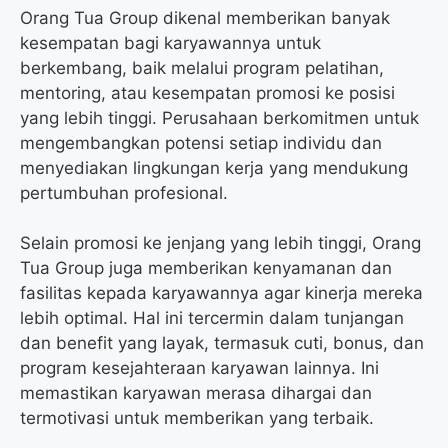
Orang Tua Group dikenal memberikan banyak
kesempatan bagi karyawannya untuk
berkembang, baik melalui program pelatihan,
mentoring, atau kesempatan promosi ke posisi
yang lebih tinggi. Perusahaan berkomitmen untuk
mengembangkan potensi setiap individu dan
menyediakan lingkungan kerja yang mendukung
pertumbuhan profesional.
Selain promosi ke jenjang yang lebih tinggi, Orang
Tua Group juga memberikan kenyamanan dan
fasilitas kepada karyawannya agar kinerja mereka
lebih optimal. Hal ini tercermin dalam tunjangan
dan benefit yang layak, termasuk cuti, bonus, dan
program kesejahteraan karyawan lainnya. Ini
memastikan karyawan merasa dihargai dan
termotivasi untuk memberikan yang terbaik.