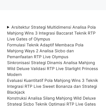
Arsitektur Strategi Multidimensi Analisa Pola
Mahjong Wins 3 Integrasi Baccarat Teknik RTP
Live Gates of Olympus
Formulasi Teknik Adaptif Membaca Pola
Mahjong Ways 2 Analisa Sicbo dan
Pemanfaatan RTP Live Olympus
Sinkronisasi Strategi Dinamis Analisa Mahjong
Wild Deluxe Validasi RTP Live Starlight Princess
Modern
Evaluasi Kuantitatif Pola Mahjong Wins 3 Teknik
Integrasi RTP Live Sweet Bonanza dan Strategi
Blackjack
Konstruksi Analisa Silang Mahjong Wild Deluxe
Strategi Sicbo Teknik Optimasi RTP Live Gates