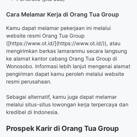
Cara Melamar Kerja di Orang Tua Group
Kamu dapat melamar pekerjaan ini melalui
website resmi Orang Tua Group
([https://www.ot.id/](https://www.ot.id/)), atau
mengirimkan berkas lamaranmu secara langsung
ke alamat kantor cabang Orang Tua Group di
Wonosobo. Informasi lebih lanjut mengenai alamat
pengiriman dapat kamu peroleh melalui website
resmi perusahaan.
Sebagai alternatif, kamu juga dapat melamar
melalui situs-situs lowongan kerja terpercaya dan
kredibel di Indonesia.
Prospek Karir di Orang Tua Group