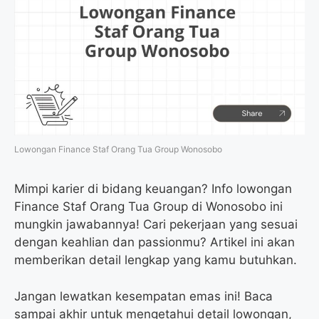
Lowongan Finance Staf Orang Tua Group Wonosobo
Mimpi karier di bidang keuangan? Info lowongan
Finance Staf Orang Tua Group di Wonosobo ini
mungkin jawabannya! Cari pekerjaan yang sesuai
dengan keahlian dan passionmu? Artikel ini akan
memberikan detail lengkap yang kamu butuhkan.
Jangan lewatkan kesempatan emas ini! Baca
sampai akhir untuk mengetahui detail lowongan,