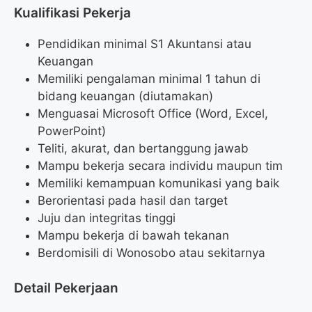
Kualifikasi Pekerja
Pendidikan minimal S1 Akuntansi atau
Keuangan
Memiliki pengalaman minimal 1 tahun di
bidang keuangan (diutamakan)
Menguasai Microsoft Office (Word, Excel,
PowerPoint)
Teliti, akurat, dan bertanggung jawab
Mampu bekerja secara individu maupun tim
Memiliki kemampuan komunikasi yang baik
Berorientasi pada hasil dan target
Juju dan integritas tinggi
Mampu bekerja di bawah tekanan
Berdomisili di Wonosobo atau sekitarnya
Detail Pekerjaan