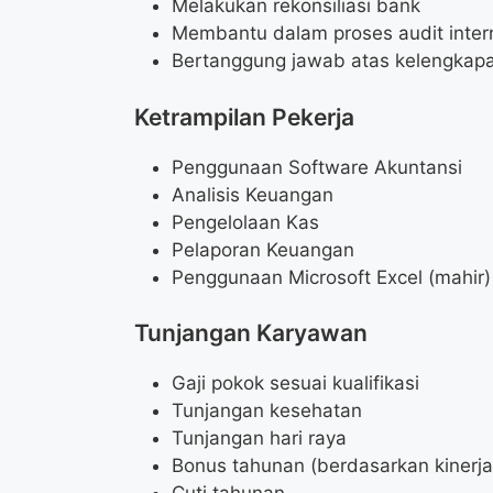
Melakukan rekonsiliasi bank
Membantu dalam proses audit intern
Bertanggung jawab atas kelengkap
Ketrampilan Pekerja
Penggunaan Software Akuntansi
Analisis Keuangan
Pengelolaan Kas
Pelaporan Keuangan
Penggunaan Microsoft Excel (mahir)
Tunjangan Karyawan
Gaji pokok sesuai kualifikasi
Tunjangan kesehatan
Tunjangan hari raya
Bonus tahunan (berdasarkan kinerja