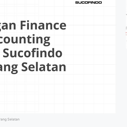
rang Selatan