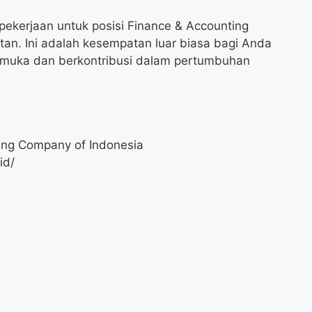
ekerjaan untuk posisi Finance & Accounting
tan. Ini adalah kesempatan luar biasa bagi Anda
kemuka dan berkontribusi dalam pertumbuhan
ing Company of Indonesia
id/