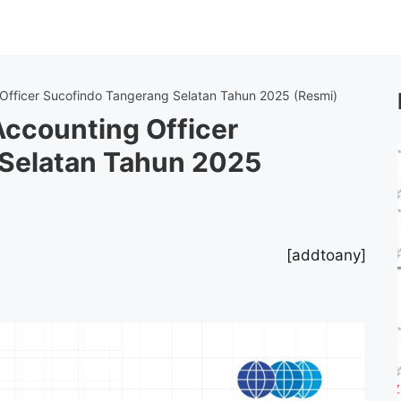
Officer Sucofindo Tangerang Selatan Tahun 2025 (Resmi)
ccounting Officer
Selatan Tahun 2025
[addtoany]