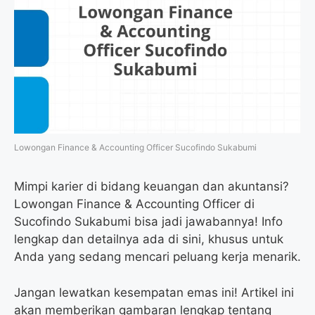
Lowongan Finance & Accounting Officer Sucofindo Sukabumi
Mimpi karier di bidang keuangan dan akuntansi?
Lowongan Finance & Accounting Officer di
Sucofindo Sukabumi bisa jadi jawabannya! Info
lengkap dan detailnya ada di sini, khusus untuk
Anda yang sedang mencari peluang kerja menarik.
Jangan lewatkan kesempatan emas ini! Artikel ini
akan memberikan gambaran lengkap tentang