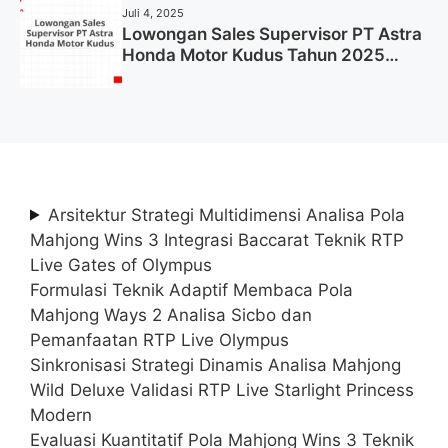
Juli 4, 2025
Lowongan Sales Supervisor PT Astra
Honda Motor Kudus Tahun 2025
(Lamar Sekarang)
Arsitektur Strategi Multidimensi Analisa Pola
Mahjong Wins 3 Integrasi Baccarat Teknik RTP
Live Gates of Olympus
Formulasi Teknik Adaptif Membaca Pola
Mahjong Ways 2 Analisa Sicbo dan
Pemanfaatan RTP Live Olympus
Sinkronisasi Strategi Dinamis Analisa Mahjong
Wild Deluxe Validasi RTP Live Starlight Princess
Modern
Evaluasi Kuantitatif Pola Mahjong Wins 3 Teknik