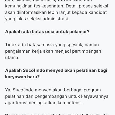
kemungkinan tes kesehatan. Detail proses seleksi
akan diinformasikan lebih lanjut kepada kandidat
yang lolos seleksi administrasi.
Apakah ada batas usia untuk pelamar?
Tidak ada batasan usia yang spesifik, namun
pengalaman kerja akan menjadi pertimbangan
utama.
Apakah Sucofindo menyediakan pelatihan bagi
karyawan baru?
Ya, Sucofindo menyediakan berbagai program
pelatihan dan pengembangan untuk karyawannya
agar terus meningkatkan kompetensi.