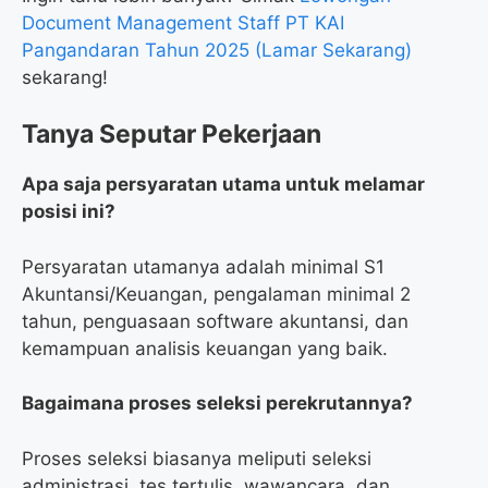
Document Management Staff PT KAI
Pangandaran Tahun 2025 (Lamar Sekarang)
sekarang!
Tanya Seputar Pekerjaan
Apa saja persyaratan utama untuk melamar
posisi ini?
Persyaratan utamanya adalah minimal S1
Akuntansi/Keuangan, pengalaman minimal 2
tahun, penguasaan software akuntansi, dan
kemampuan analisis keuangan yang baik.
Bagaimana proses seleksi perekrutannya?
Proses seleksi biasanya meliputi seleksi
administrasi, tes tertulis, wawancara, dan