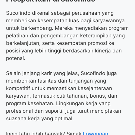
Sucofindo dikenal sebagai perusahaan yang
memberikan kesempatan luas bagi karyawannya
untuk berkembang. Mereka menyediakan program
pelatihan dan pengembangan keterampilan yang
berkelanjutan, serta kesempatan promosi ke
posisi yang lebih tinggi berdasarkan kinerja dan
potensi.
Selain jenjang karir yang jelas, Sucofindo juga
memberikan fasilitas dan tunjangan yang
kompetitif untuk memastikan kesejahteraan
karyawan, termasuk cuti tahunan, bonus, dan
program kesehatan. Lingkungan kerja yang
profesional dan suportif juga turut menciptakan
suasana kerja yang optimal.
Ingin tahu lebih banyak? Simak
Lowongan