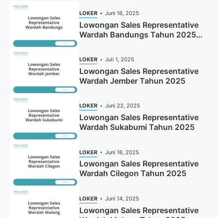
LOKER
Juni 16, 2025
Lowongan Sales Representative
Wardah Bandungs Tahun 2025
(Apply Now)
LOKER
Juli 1, 2025
Lowongan Sales Representative
Wardah Jember Tahun 2025
LOKER
Juni 22, 2025
Lowongan Sales Representative
Wardah Sukabumi Tahun 2025
LOKER
Juni 16, 2025
Lowongan Sales Representative
Wardah Cilegon Tahun 2025
LOKER
Juni 14, 2025
Lowongan Sales Representative