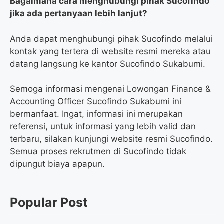
Bagaimana cara menghubungi pihak Sucofindo
jika ada pertanyaan lebih lanjut?
Anda dapat menghubungi pihak Sucofindo melalui
kontak yang tertera di website resmi mereka atau
datang langsung ke kantor Sucofindo Sukabumi.
Semoga informasi mengenai Lowongan Finance &
Accounting Officer Sucofindo Sukabumi ini
bermanfaat. Ingat, informasi ini merupakan
referensi, untuk informasi yang lebih valid dan
terbaru, silakan kunjungi website resmi Sucofindo.
Semua proses rekrutmen di Sucofindo tidak
dipungut biaya apapun.
Popular Post