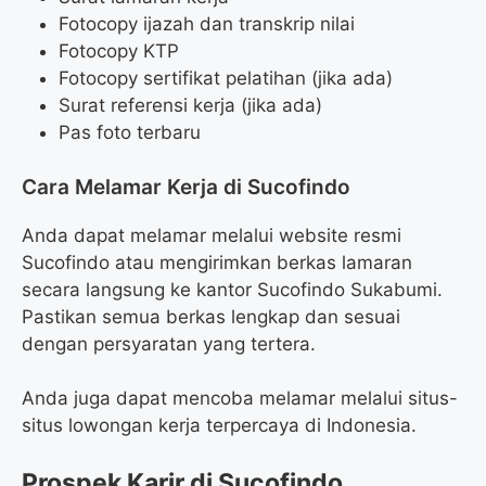
Fotocopy ijazah dan transkrip nilai
Fotocopy KTP
Fotocopy sertifikat pelatihan (jika ada)
Surat referensi kerja (jika ada)
Pas foto terbaru
Cara Melamar Kerja di Sucofindo
Anda dapat melamar melalui website resmi
Sucofindo atau mengirimkan berkas lamaran
secara langsung ke kantor Sucofindo Sukabumi.
Pastikan semua berkas lengkap dan sesuai
dengan persyaratan yang tertera.
Anda juga dapat mencoba melamar melalui situs-
situs lowongan kerja terpercaya di Indonesia.
Prospek Karir di Sucofindo