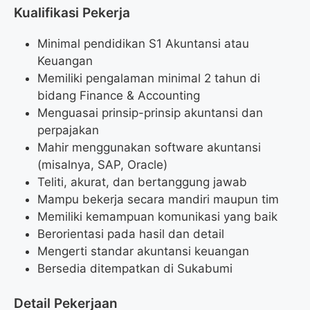
Kualifikasi Pekerja
Minimal pendidikan S1 Akuntansi atau
Keuangan
Memiliki pengalaman minimal 2 tahun di
bidang Finance & Accounting
Menguasai prinsip-prinsip akuntansi dan
perpajakan
Mahir menggunakan software akuntansi
(misalnya, SAP, Oracle)
Teliti, akurat, dan bertanggung jawab
Mampu bekerja secara mandiri maupun tim
Memiliki kemampuan komunikasi yang baik
Berorientasi pada hasil dan detail
Mengerti standar akuntansi keuangan
Bersedia ditempatkan di Sukabumi
Detail Pekerjaan