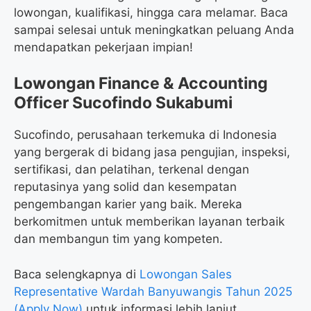
lowongan, kualifikasi, hingga cara melamar. Baca
sampai selesai untuk meningkatkan peluang Anda
mendapatkan pekerjaan impian!
Lowongan Finance & Accounting
Officer Sucofindo Sukabumi
Sucofindo, perusahaan terkemuka di Indonesia
yang bergerak di bidang jasa pengujian, inspeksi,
sertifikasi, dan pelatihan, terkenal dengan
reputasinya yang solid dan kesempatan
pengembangan karier yang baik. Mereka
berkomitmen untuk memberikan layanan terbaik
dan membangun tim yang kompeten.
Baca selengkapnya di
Lowongan Sales
Representative Wardah Banyuwangis Tahun 2025
(Apply Now)
untuk informasi lebih lanjut.