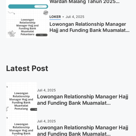
Wardah Malang Tahun 2025
(Resmi)
LOKER
Juli 4, 2025
Lowongan Relationship Manager
Hajj and Funding Bank Muamalat
Pekanbaru Tahun 2025 (Apply
Now)
Latest Post
Juli 4, 2025
Lowongan Relationship Manager Hajj
and Funding Bank Muamalat
Pemalang Tahun 2025
Juli 4, 2025
Lowongan Relationship Manager Hajj
and Funding Bank Muamalat