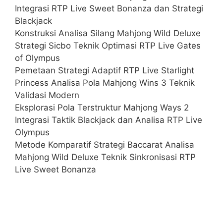
Integrasi RTP Live Sweet Bonanza dan Strategi
Blackjack
Konstruksi Analisa Silang Mahjong Wild Deluxe
Strategi Sicbo Teknik Optimasi RTP Live Gates
of Olympus
Pemetaan Strategi Adaptif RTP Live Starlight
Princess Analisa Pola Mahjong Wins 3 Teknik
Validasi Modern
Eksplorasi Pola Terstruktur Mahjong Ways 2
Integrasi Taktik Blackjack dan Analisa RTP Live
Olympus
Metode Komparatif Strategi Baccarat Analisa
Mahjong Wild Deluxe Teknik Sinkronisasi RTP
Live Sweet Bonanza