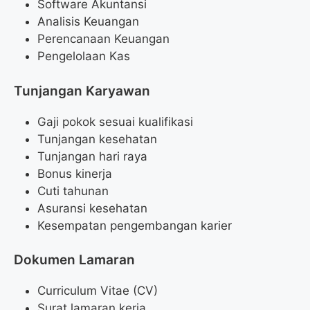
Software Akuntansi
Analisis Keuangan
Perencanaan Keuangan
Pengelolaan Kas
Tunjangan Karyawan
Gaji pokok sesuai kualifikasi
Tunjangan kesehatan
Tunjangan hari raya
Bonus kinerja
Cuti tahunan
Asuransi kesehatan
Kesempatan pengembangan karier
Dokumen Lamaran
Curriculum Vitae (CV)
Surat lamaran kerja