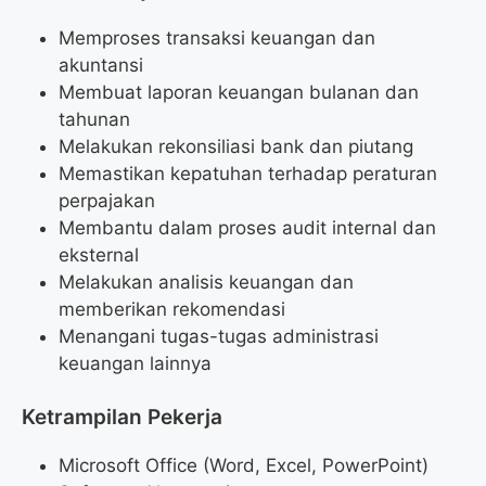
Memproses transaksi keuangan dan
akuntansi
Membuat laporan keuangan bulanan dan
tahunan
Melakukan rekonsiliasi bank dan piutang
Memastikan kepatuhan terhadap peraturan
perpajakan
Membantu dalam proses audit internal dan
eksternal
Melakukan analisis keuangan dan
memberikan rekomendasi
Menangani tugas-tugas administrasi
keuangan lainnya
Ketrampilan Pekerja
Microsoft Office (Word, Excel, PowerPoint)