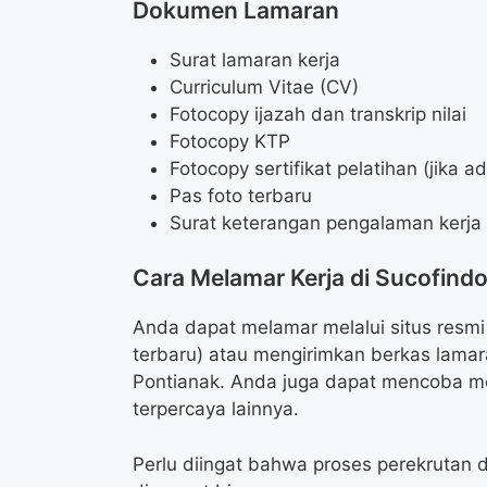
Dokumen Lamaran
Surat lamaran kerja
Curriculum Vitae (CV)
Fotocopy ijazah dan transkrip nilai
Fotocopy KTP
Fotocopy sertifikat pelatihan (jika a
Pas foto terbaru
Surat keterangan pengalaman kerja (
Cara Melamar Kerja di Sucofind
Anda dapat melamar melalui situs resmi
terbaru) atau mengirimkan berkas lamar
Pontianak. Anda juga dapat mencoba mel
terpercaya lainnya.
Perlu diingat bahwa proses perekrutan d