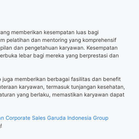
 yang memberikan kesempatan luas bagi
m pelatihan dan mentoring yang komprehensif
mpilan dan pengetahuan karyawan. Kesempatan
 terbuka lebar bagi mereka yang berprestasi dan
do juga memberikan berbagai fasilitas dan benefit
teraan karyawan, termasuk tunjangan kesehatan,
raturan yang berlaku, memastikan karyawan dapat
n Corporate Sales Garuda Indonesia Group
!