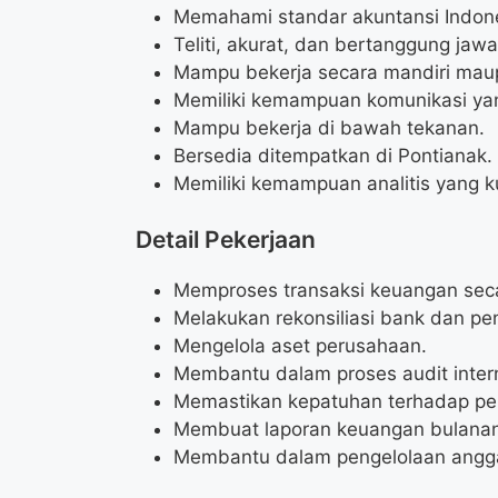
Memahami standar akuntansi Indone
Teliti, akurat, dan bertanggung jawa
Mampu bekerja secara mandiri mau
Memiliki kemampuan komunikasi yan
Mampu bekerja di bawah tekanan.
Bersedia ditempatkan di Pontianak.
Memiliki kemampuan analitis yang k
Detail Pekerjaan
Memproses transaksi keuangan secar
Melakukan rekonsiliasi bank dan p
Mengelola aset perusahaan.
Membantu dalam proses audit intern
Memastikan kepatuhan terhadap per
Membuat laporan keuangan bulanan
Membantu dalam pengelolaan angg