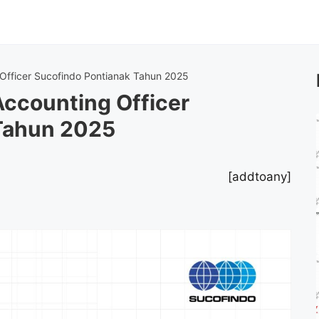
Officer Sucofindo Pontianak Tahun 2025
ccounting Officer
Tahun 2025
[addtoany]