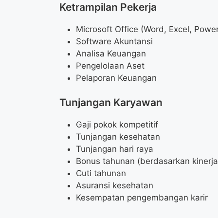
Ketrampilan Pekerja
Microsoft Office (Word, Excel, Powe
Software Akuntansi
Analisa Keuangan
Pengelolaan Aset
Pelaporan Keuangan
Tunjangan Karyawan
Gaji pokok kompetitif
Tunjangan kesehatan
Tunjangan hari raya
Bonus tahunan (berdasarkan kinerja
Cuti tahunan
Asuransi kesehatan
Kesempatan pengembangan karir