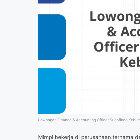
Lowongan Finance & Accounting Officer Sucofindo Kebu
Mimpi bekerja di perusahaan ternama de