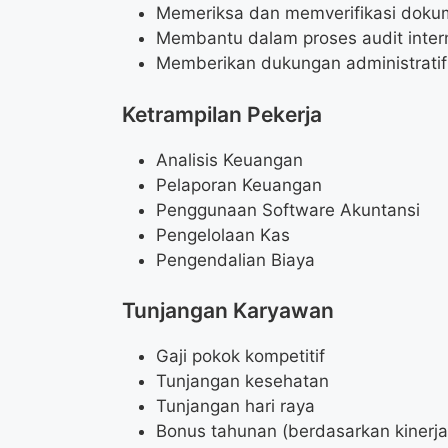
Memeriksa dan memverifikasi dok
Membantu dalam proses audit intern
Memberikan dukungan administratif
Ketrampilan Pekerja
Analisis Keuangan
Pelaporan Keuangan
Penggunaan Software Akuntansi
Pengelolaan Kas
Pengendalian Biaya
Tunjangan Karyawan
Gaji pokok kompetitif
Tunjangan kesehatan
Tunjangan hari raya
Bonus tahunan (berdasarkan kinerja