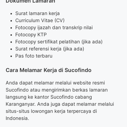
Dokumen Lamaran
Surat lamaran kerja
Curriculum Vitae (CV)
Fotocopy ijazah dan transkrip nilai
Fotocopy KTP
Fotocopy sertifikat pelatihan (jika ada)
Surat referensi kerja (jika ada)
Pas foto terbaru
Cara Melamar Kerja di Sucofindo
Anda dapat melamar melalui website resmi
Sucofindo atau mengirimkan berkas lamaran
langsung ke kantor Sucofindo cabang
Karanganyar. Anda juga dapat melamar melalui
situs-situs lowongan kerja terpercaya di
Indonesia.