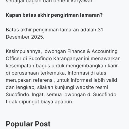
sebagai bagian dari benefit karyawan.
Kapan batas akhir pengiriman lamaran?
Batas akhir pengiriman lamaran adalah 31
Desember 2025.
Kesimpulannya, lowongan Finance & Accounting
Officer di Sucofindo Karanganyar ini menawarkan
kesempatan bagus untuk mengembangkan karir
di perusahaan terkemuka. Informasi di atas
merupakan referensi, untuk informasi lebih valid
dan lengkap, silakan kunjungi website resmi
Sucofindo. Ingat, semua lowongan di Sucofindo
tidak dipungut biaya apapun.
Popular Post