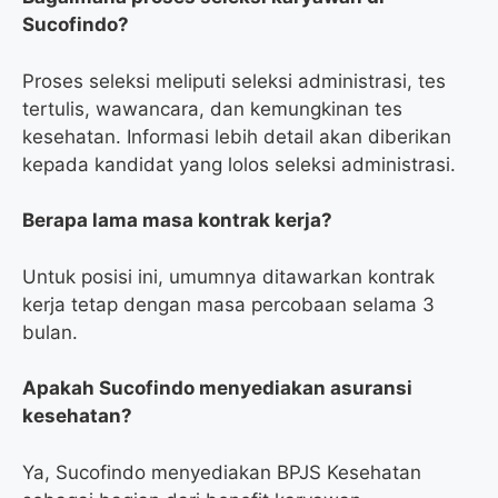
Sucofindo?
Proses seleksi meliputi seleksi administrasi, tes
tertulis, wawancara, dan kemungkinan tes
kesehatan. Informasi lebih detail akan diberikan
kepada kandidat yang lolos seleksi administrasi.
Berapa lama masa kontrak kerja?
Untuk posisi ini, umumnya ditawarkan kontrak
kerja tetap dengan masa percobaan selama 3
bulan.
Apakah Sucofindo menyediakan asuransi
kesehatan?
Ya, Sucofindo menyediakan BPJS Kesehatan