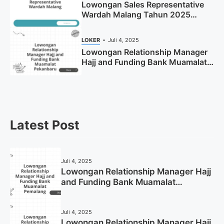
Lowongan Sales Representative
Wardah Malang Tahun 2025
(Resmi)
LOKER
Juli 4, 2025
Lowongan Relationship Manager
Hajj and Funding Bank Muamalat
Pekanbaru Tahun 2025 (Apply
Now)
Latest Post
Juli 4, 2025
Lowongan Relationship Manager Hajj
and Funding Bank Muamalat
Pemalang Tahun 2025
Juli 4, 2025
Lowongan Relationship Manager Hajj