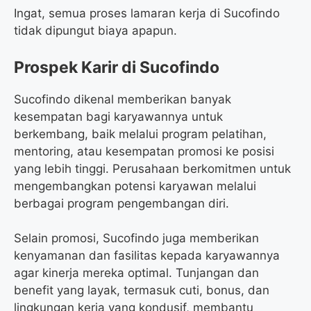
Ingat, semua proses lamaran kerja di Sucofindo
tidak dipungut biaya apapun.
Prospek Karir di Sucofindo
Sucofindo dikenal memberikan banyak
kesempatan bagi karyawannya untuk
berkembang, baik melalui program pelatihan,
mentoring, atau kesempatan promosi ke posisi
yang lebih tinggi. Perusahaan berkomitmen untuk
mengembangkan potensi karyawan melalui
berbagai program pengembangan diri.
Selain promosi, Sucofindo juga memberikan
kenyamanan dan fasilitas kepada karyawannya
agar kinerja mereka optimal. Tunjangan dan
benefit yang layak, termasuk cuti, bonus, dan
lingkungan kerja yang kondusif, membantu