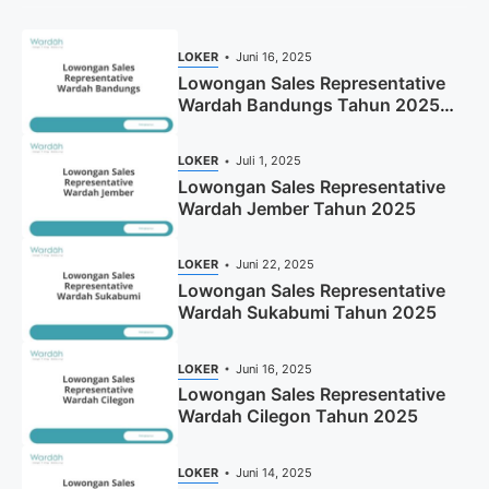
LOKER
Juni 16, 2025
Lowongan Sales Representative
Wardah Bandungs Tahun 2025
(Apply Now)
LOKER
Juli 1, 2025
Lowongan Sales Representative
Wardah Jember Tahun 2025
LOKER
Juni 22, 2025
Lowongan Sales Representative
Wardah Sukabumi Tahun 2025
LOKER
Juni 16, 2025
Lowongan Sales Representative
Wardah Cilegon Tahun 2025
LOKER
Juni 14, 2025