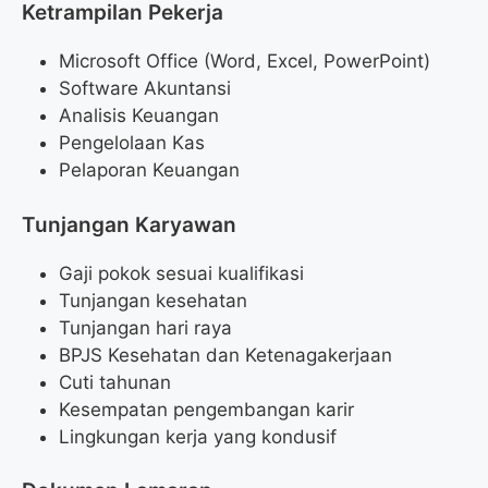
Ketrampilan Pekerja
Microsoft Office (Word, Excel, PowerPoint)
Software Akuntansi
Analisis Keuangan
Pengelolaan Kas
Pelaporan Keuangan
Tunjangan Karyawan
Gaji pokok sesuai kualifikasi
Tunjangan kesehatan
Tunjangan hari raya
BPJS Kesehatan dan Ketenagakerjaan
Cuti tahunan
Kesempatan pengembangan karir
Lingkungan kerja yang kondusif