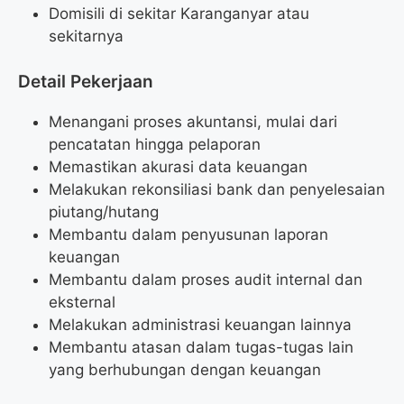
Domisili di sekitar Karanganyar atau
sekitarnya
Detail Pekerjaan
Menangani proses akuntansi, mulai dari
pencatatan hingga pelaporan
Memastikan akurasi data keuangan
Melakukan rekonsiliasi bank dan penyelesaian
piutang/hutang
Membantu dalam penyusunan laporan
keuangan
Membantu dalam proses audit internal dan
eksternal
Melakukan administrasi keuangan lainnya
Membantu atasan dalam tugas-tugas lain
yang berhubungan dengan keuangan