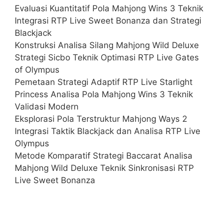
Evaluasi Kuantitatif Pola Mahjong Wins 3 Teknik
Integrasi RTP Live Sweet Bonanza dan Strategi
Blackjack
Konstruksi Analisa Silang Mahjong Wild Deluxe
Strategi Sicbo Teknik Optimasi RTP Live Gates
of Olympus
Pemetaan Strategi Adaptif RTP Live Starlight
Princess Analisa Pola Mahjong Wins 3 Teknik
Validasi Modern
Eksplorasi Pola Terstruktur Mahjong Ways 2
Integrasi Taktik Blackjack dan Analisa RTP Live
Olympus
Metode Komparatif Strategi Baccarat Analisa
Mahjong Wild Deluxe Teknik Sinkronisasi RTP
Live Sweet Bonanza