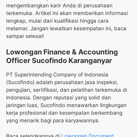
mengembangkan karir Anda di perusahaan
terkemuka. Artikel ini akan memberikan informasi
lengkap, mulai dari kualifikasi hingga cara
melamar. Jangan lewatkan kesempatan ini, baca
sampai selesai!
Lowongan Finance & Accounting
Officer Sucofindo Karanganyar
PT Superintending Company of Indonesia
(Sucofindo) adalah perusahaan jasa inspeksi,
pengujian, sertifikasi, dan pelatihan terkemuka di
Indonesia. Dengan reputasi yang solid dan
jaringan luas, Sucofindo menawarkan lingkungan
kerja profesional dan kesempatan berkembang
yang menarik bagi para karyawannya.
Baca selengkapnya di
Lowongan Document