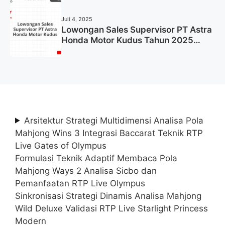
Juli 4, 2025
Lowongan Sales Supervisor PT Astra
Honda Motor Kudus Tahun 2025
(Lamar Sekarang)
Arsitektur Strategi Multidimensi Analisa Pola
Mahjong Wins 3 Integrasi Baccarat Teknik RTP
Live Gates of Olympus
Formulasi Teknik Adaptif Membaca Pola
Mahjong Ways 2 Analisa Sicbo dan
Pemanfaatan RTP Live Olympus
Sinkronisasi Strategi Dinamis Analisa Mahjong
Wild Deluxe Validasi RTP Live Starlight Princess
Modern