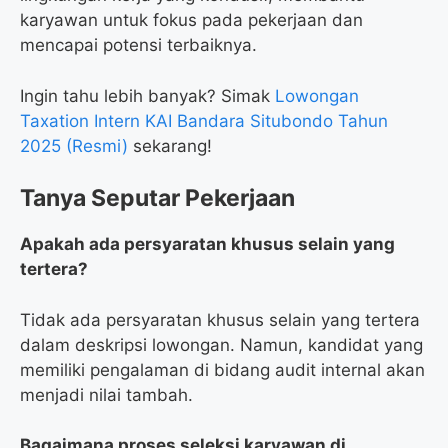
karyawan untuk fokus pada pekerjaan dan
mencapai potensi terbaiknya.
Ingin tahu lebih banyak? Simak
Lowongan
Taxation Intern KAI Bandara Situbondo Tahun
2025 (Resmi)
sekarang!
Tanya Seputar Pekerjaan
Apakah ada persyaratan khusus selain yang
tertera?
Tidak ada persyaratan khusus selain yang tertera
dalam deskripsi lowongan. Namun, kandidat yang
memiliki pengalaman di bidang audit internal akan
menjadi nilai tambah.
Bagaimana proses seleksi karyawan di