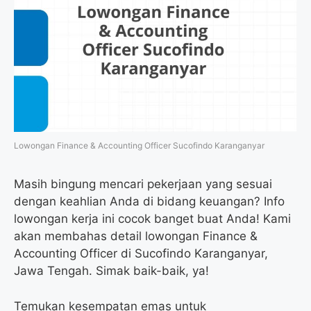
Lowongan Finance & Accounting Officer Sucofindo Karanganyar
Masih bingung mencari pekerjaan yang sesuai
dengan keahlian Anda di bidang keuangan? Info
lowongan kerja ini cocok banget buat Anda! Kami
akan membahas detail lowongan Finance &
Accounting Officer di Sucofindo Karanganyar,
Jawa Tengah. Simak baik-baik, ya!
Temukan kesempatan emas untuk