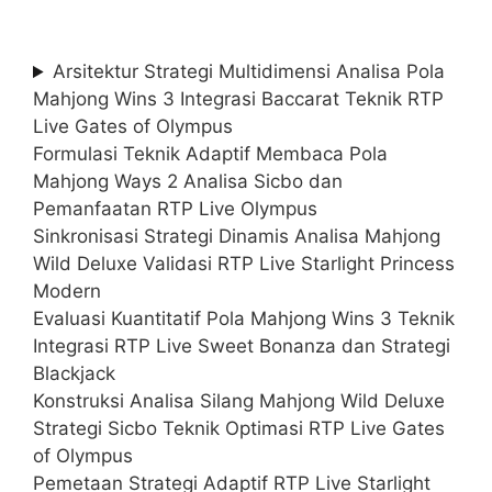
Arsitektur Strategi Multidimensi Analisa Pola
Mahjong Wins 3 Integrasi Baccarat Teknik RTP
Live Gates of Olympus
Formulasi Teknik Adaptif Membaca Pola
Mahjong Ways 2 Analisa Sicbo dan
Pemanfaatan RTP Live Olympus
Sinkronisasi Strategi Dinamis Analisa Mahjong
Wild Deluxe Validasi RTP Live Starlight Princess
Modern
Evaluasi Kuantitatif Pola Mahjong Wins 3 Teknik
Integrasi RTP Live Sweet Bonanza dan Strategi
Blackjack
Konstruksi Analisa Silang Mahjong Wild Deluxe
Strategi Sicbo Teknik Optimasi RTP Live Gates
of Olympus
Pemetaan Strategi Adaptif RTP Live Starlight