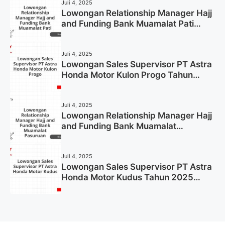
Juli 4, 2025
Lowongan Relationship Manager Hajj
and Funding Bank Muamalat Pati
Tahun 2025 (Lamar Sekarang)
Juli 4, 2025
Lowongan Sales Supervisor PT Astra
Honda Motor Kulon Progo Tahun
2025 (Resmi)
Juli 4, 2025
Lowongan Relationship Manager Hajj
and Funding Bank Muamalat
Pasuruan Tahun 2025 (Apply Now)
Juli 4, 2025
Lowongan Sales Supervisor PT Astra
Honda Motor Kudus Tahun 2025
(Lamar Sekarang)