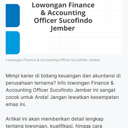
Lowongan Finance & Accounting Officer Sucofindo Jember
Mimpi karier di bidang keuangan dan akuntansi di
perusahaan ternama? Info lowongan Finance &
Accounting Officer Sucofindo Jember ini sangat
cocok untuk Anda! Jangan lewatkan kesempatan
emas ini.
Artikel ini akan memberikan detail lengkap
tentang lowongan, kualifikasi, hingga cara