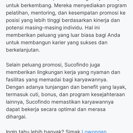
untuk berkembang. Mereka menyediakan program
pelatihan, mentoring, dan kesempatan promosi ke
posisi yang lebih tinggi berdasarkan kinerja dan
potensi masing-masing individu. Hal ini
memberikan peluang yang luar biasa bagi Anda
untuk membangun karier yang sukses dan
berkelanjutan.
Selain peluang promosi, Sucofindo juga
memberikan lingkungan kerja yang nyaman dan
fasilitas yang memadai bagi karyawannya.
Dengan adanya tunjangan dan benefit yang layak,
termasuk cuti, bonus, dan program kesejahteraan
lainnya, Sucofindo memastikan karyawannya
dapat bekerja secara optimal dan merasa
dihargai.
Ingin tahu lebih banyak? Simak
Lowongan