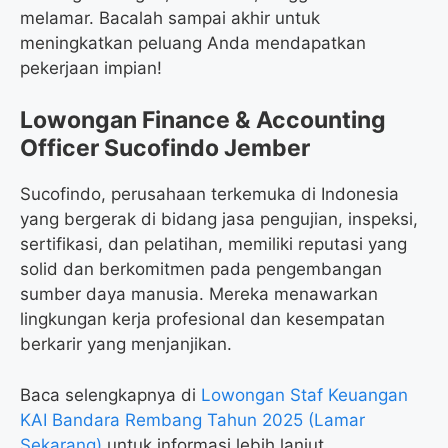
melamar. Bacalah sampai akhir untuk
meningkatkan peluang Anda mendapatkan
pekerjaan impian!
Lowongan Finance & Accounting
Officer Sucofindo Jember
Sucofindo, perusahaan terkemuka di Indonesia
yang bergerak di bidang jasa pengujian, inspeksi,
sertifikasi, dan pelatihan, memiliki reputasi yang
solid dan berkomitmen pada pengembangan
sumber daya manusia. Mereka menawarkan
lingkungan kerja profesional dan kesempatan
berkarir yang menjanjikan.
Baca selengkapnya di
Lowongan Staf Keuangan
KAI Bandara Rembang Tahun 2025 (Lamar
Sekarang)
untuk informasi lebih lanjut.