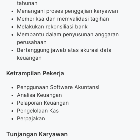
tahunan
Menangani proses penggajian karyawan
Memeriksa dan memvalidasi tagihan
Melakukan rekonsiliasi bank
Membantu dalam penyusunan anggaran
perusahaan
Bertanggung jawab atas akurasi data
keuangan
Ketrampilan Pekerja
Penggunaan Software Akuntansi
Analisa Keuangan
Pelaporan Keuangan
Pengelolaan Kas
Perpajakan
Tunjangan Karyawan