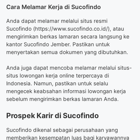
Cara Melamar Kerja di Sucofindo
Anda dapat melamar melalui situs resmi
Sucofindo (https://www.sucofindo.co.id/), atau
mengirimkan berkas lamaran secara langsung ke
kantor Sucofindo Jember. Pastikan untuk
menyertakan semua dokumen yang dibutuhkan.
Anda juga dapat mencoba melamar melalui situs-
situs lowongan kerja online terpercaya di
Indonesia. Namun, pastikan untuk selalu
mengecek keabsahan informasi lowongan kerja
sebelum mengirimkan berkas lamaran Anda.
Prospek Karir di Sucofindo
Sucofindo dikenal sebagai perusahaan yang
memberikan kesempatan luas bagi karyawannya