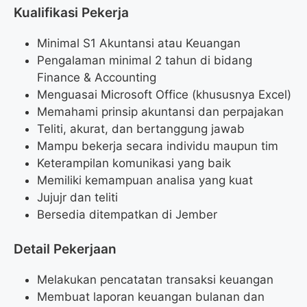
Kualifikasi Pekerja
Minimal S1 Akuntansi atau Keuangan
Pengalaman minimal 2 tahun di bidang
Finance & Accounting
Menguasai Microsoft Office (khususnya Excel)
Memahami prinsip akuntansi dan perpajakan
Teliti, akurat, dan bertanggung jawab
Mampu bekerja secara individu maupun tim
Keterampilan komunikasi yang baik
Memiliki kemampuan analisa yang kuat
Jujujr dan teliti
Bersedia ditempatkan di Jember
Detail Pekerjaan
Melakukan pencatatan transaksi keuangan
Membuat laporan keuangan bulanan dan