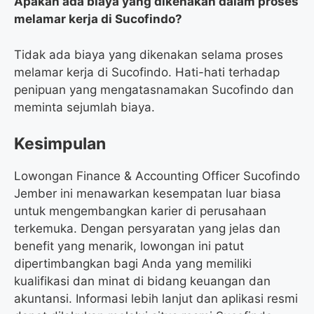
Apakah ada biaya yang dikenakan dalam proses
melamar kerja di Sucofindo?
Tidak ada biaya yang dikenakan selama proses
melamar kerja di Sucofindo. Hati-hati terhadap
penipuan yang mengatasnamakan Sucofindo dan
meminta sejumlah biaya.
Kesimpulan
Lowongan Finance & Accounting Officer Sucofindo
Jember ini menawarkan kesempatan luar biasa
untuk mengembangkan karier di perusahaan
terkemuka. Dengan persyaratan yang jelas dan
benefit yang menarik, lowongan ini patut
dipertimbangkan bagi Anda yang memiliki
kualifikasi dan minat di bidang keuangan dan
akuntansi. Informasi lebih lanjut dan aplikasi resmi