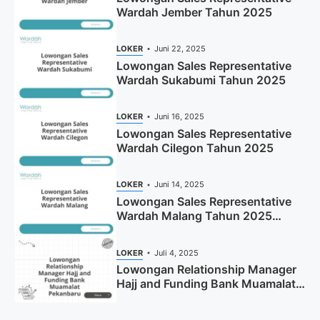
Wardah Jember Tahun 2025
LOKER
Juni 22, 2025
Lowongan Sales Representative
Wardah Sukabumi Tahun 2025
LOKER
Juni 16, 2025
Lowongan Sales Representative
Wardah Cilegon Tahun 2025
LOKER
Juni 14, 2025
Lowongan Sales Representative
Wardah Malang Tahun 2025
(Resmi)
LOKER
Juli 4, 2025
Lowongan Relationship Manager
Hajj and Funding Bank Muamalat
Pekanbaru Tahun 2025 (Apply
Now)