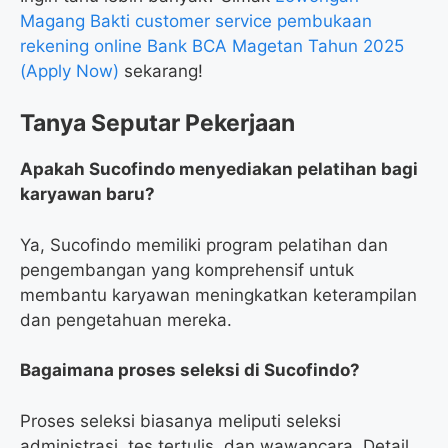
Magang Bakti customer service pembukaan
rekening online Bank BCA Magetan Tahun 2025
(Apply Now)
sekarang!
Tanya Seputar Pekerjaan
Apakah Sucofindo menyediakan pelatihan bagi
karyawan baru?
Ya, Sucofindo memiliki program pelatihan dan
pengembangan yang komprehensif untuk
membantu karyawan meningkatkan keterampilan
dan pengetahuan mereka.
Bagaimana proses seleksi di Sucofindo?
Proses seleksi biasanya meliputi seleksi
administrasi, tes tertulis, dan wawancara. Detail