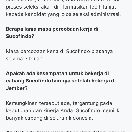
proses seleksi akan diinformasikan lebih lanjut
kepada kandidat yang lolos seleksi administrasi.
Berapa lama masa percobaan kerja di
Sucofindo?
Masa percobaan kerja di Sucofindo biasanya
selama 3 bulan.
Apakah ada kesempatan untuk bekerja di
cabang Sucofindo lainnya setelah bekerja di
Jember?
Kemungkinan tersebut ada, tergantung pada
kebutuhan dan kinerja Anda. Sucofindo memiliki
banyak cabang di seluruh Indonesia.