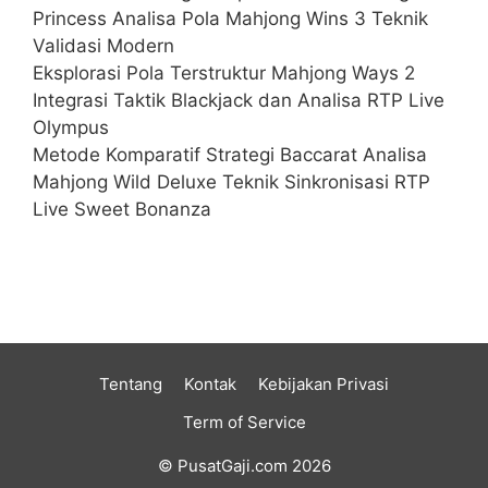
Princess Analisa Pola Mahjong Wins 3 Teknik
Validasi Modern
Eksplorasi Pola Terstruktur Mahjong Ways 2
Integrasi Taktik Blackjack dan Analisa RTP Live
Olympus
Metode Komparatif Strategi Baccarat Analisa
Mahjong Wild Deluxe Teknik Sinkronisasi RTP
Live Sweet Bonanza
Tentang
Kontak
Kebijakan Privasi
Term of Service
© PusatGaji.com 2026