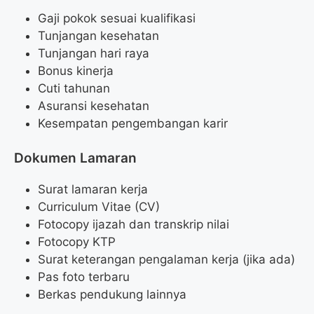
Gaji pokok sesuai kualifikasi
Tunjangan kesehatan
Tunjangan hari raya
Bonus kinerja
Cuti tahunan
Asuransi kesehatan
Kesempatan pengembangan karir
Dokumen Lamaran
Surat lamaran kerja
Curriculum Vitae (CV)
Fotocopy ijazah dan transkrip nilai
Fotocopy KTP
Surat keterangan pengalaman kerja (jika ada)
Pas foto terbaru
Berkas pendukung lainnya