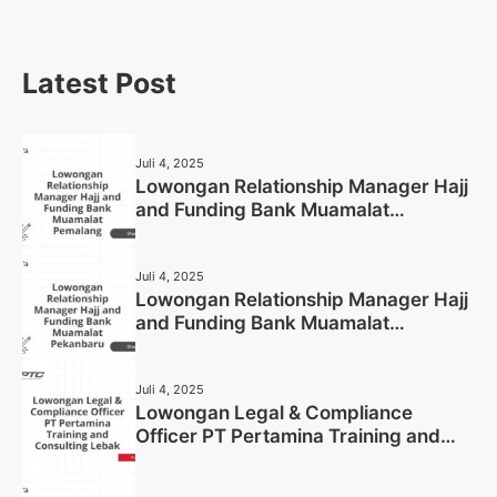
Latest Post
Juli 4, 2025
Lowongan Relationship Manager Hajj
and Funding Bank Muamalat
Pemalang Tahun 2025
Juli 4, 2025
Lowongan Relationship Manager Hajj
and Funding Bank Muamalat
Pekanbaru Tahun 2025 (Apply Now)
Juli 4, 2025
Lowongan Legal & Compliance
Officer PT Pertamina Training and
Consulting Lebak Tahun 2025 (Apply
Now)