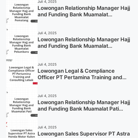
Juli 4, 2025
Lowongan Relationship Manager Hajj
and Funding Bank Muamalat
Pemalang Tahun 2025
Juli 4, 2025
Lowongan Relationship Manager Hajj
and Funding Bank Muamalat
Pekanbaru Tahun 2025 (Apply Now)
Juli 4, 2025
Lowongan Legal & Compliance
Officer PT Pertamina Training and
Consulting Lebak Tahun 2025 (Apply
Now)
Juli 4, 2025
Lowongan Relationship Manager Hajj
and Funding Bank Muamalat Pati
Tahun 2025 (Lamar Sekarang)
Juli 4, 2025
Lowongan Sales Supervisor PT Astra