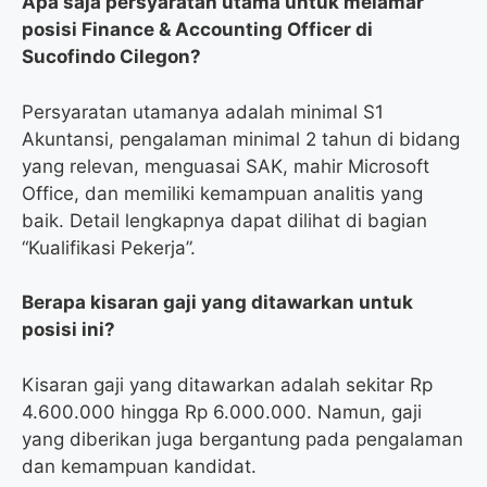
Apa saja persyaratan utama untuk melamar
posisi Finance & Accounting Officer di
Sucofindo Cilegon?
Persyaratan utamanya adalah minimal S1
Akuntansi, pengalaman minimal 2 tahun di bidang
yang relevan, menguasai SAK, mahir Microsoft
Office, dan memiliki kemampuan analitis yang
baik. Detail lengkapnya dapat dilihat di bagian
“Kualifikasi Pekerja”.
Berapa kisaran gaji yang ditawarkan untuk
posisi ini?
Kisaran gaji yang ditawarkan adalah sekitar Rp
4.600.000 hingga Rp 6.000.000. Namun, gaji
yang diberikan juga bergantung pada pengalaman
dan kemampuan kandidat.