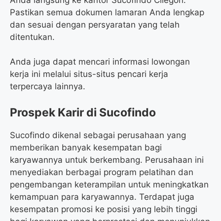
Pastikan semua dokumen lamaran Anda lengkap
dan sesuai dengan persyaratan yang telah
ditentukan.
Anda juga dapat mencari informasi lowongan
kerja ini melalui situs-situs pencari kerja
terpercaya lainnya.
Prospek Karir di Sucofindo
Sucofindo dikenal sebagai perusahaan yang
memberikan banyak kesempatan bagi
karyawannya untuk berkembang. Perusahaan ini
menyediakan berbagai program pelatihan dan
pengembangan keterampilan untuk meningkatkan
kemampuan para karyawannya. Terdapat juga
kesempatan promosi ke posisi yang lebih tinggi