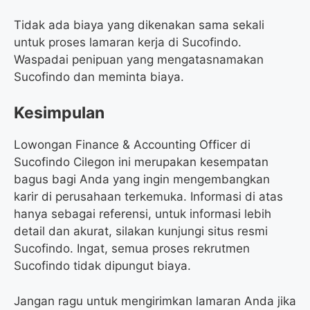
Tidak ada biaya yang dikenakan sama sekali
untuk proses lamaran kerja di Sucofindo.
Waspadai penipuan yang mengatasnamakan
Sucofindo dan meminta biaya.
Kesimpulan
Lowongan Finance & Accounting Officer di
Sucofindo Cilegon ini merupakan kesempatan
bagus bagi Anda yang ingin mengembangkan
karir di perusahaan terkemuka. Informasi di atas
hanya sebagai referensi, untuk informasi lebih
detail dan akurat, silakan kunjungi situs resmi
Sucofindo. Ingat, semua proses rekrutmen
Sucofindo tidak dipungut biaya.
Jangan ragu untuk mengirimkan lamaran Anda jika