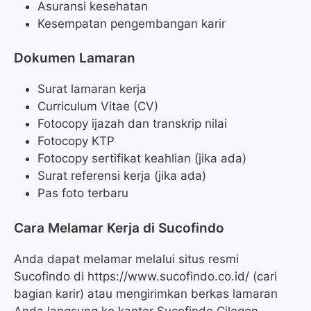
Asuransi kesehatan
Kesempatan pengembangan karir
Dokumen Lamaran
Surat lamaran kerja
Curriculum Vitae (CV)
Fotocopy ijazah dan transkrip nilai
Fotocopy KTP
Fotocopy sertifikat keahlian (jika ada)
Surat referensi kerja (jika ada)
Pas foto terbaru
Cara Melamar Kerja di Sucofindo
Anda dapat melamar melalui situs resmi
Sucofindo di https://www.sucofindo.co.id/ (cari
bagian karir) atau mengirimkan berkas lamaran
Anda langsung ke kantor Sucofindo Cilegon.