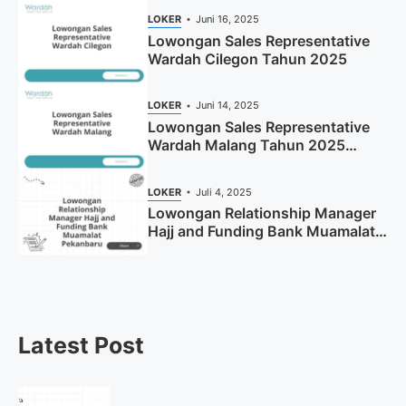
LOKER
Juni 16, 2025
Lowongan Sales Representative
Wardah Cilegon Tahun 2025
LOKER
Juni 14, 2025
Lowongan Sales Representative
Wardah Malang Tahun 2025
(Resmi)
LOKER
Juli 4, 2025
Lowongan Relationship Manager
Hajj and Funding Bank Muamalat
Pekanbaru Tahun 2025 (Apply
Now)
Latest Post