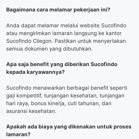
Bagaimana cara melamar pekerjaan ini?
Anda dapat melamar melalui website Sucofindo
atau mengirimkan lamaran langsung ke kantor
Sucofindo Cilegon. Pastikan untuk menyertakan
semua dokumen yang dibutuhkan.
Apa saja benefit yang diberikan Sucofindo
kepada karyawannya?
Sucofindo menawarkan berbagai benefit seperti
gaji kompetitif, tunjangan kesehatan, tunjangan
hari raya, bonus kinerja, cuti tahunan, dan
asuransi kesehatan.
Apakah ada biaya yang dikenakan untuk proses
lamaran?