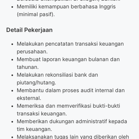
Memiliki kemampuan berbahasa Inggris
(minimal pasif).
Detail Pekerjaan
Melakukan pencatatan transaksi keuangan
perusahaan.
Membuat laporan keuangan bulanan dan
tahunan.
Melakukan rekonsiliasi bank dan
piutang/hutang.
Membantu dalam proses audit internal dan
eksternal.
Memeriksa dan memverifikasi bukti-bukti
transaksi keuangan.
Memberikan dukungan administratif kepada
tim keuangan.
Melaksanakan tugas lain yang diberikan oleh