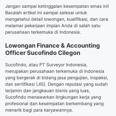
Jangan sampai ketinggalan kesempatan emas ini!
Bacalah artikel ini sampai selesai untuk
mengetahui detail lowongan, kualifikasi, dan cara
melamar pekerjaan impian Anda di salah satu
perusahaan terkemuka di Indonesia.
Lowongan Finance & Accounting
Officer Sucofindo Cilegon
Sucofindo, atau PT Surveyor Indonesia,
merupakan perusahaan terkemuka di Indonesia
yang bergerak di bidang jasa pengujian, inspeksi,
dan sertifikasi (JIS). Dengan reputasi yang sudah
terjamin dan jangkauan bisnis yang luas,
Sucofindo menawarkan lingkungan kerja yang
profesional dan kesempatan berkembang yang
menarik bagi para karyawannya.