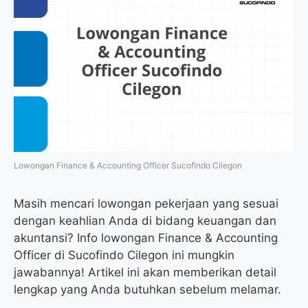
Lowongan Finance & Accounting Officer Sucofindo Cilegon
Masih mencari lowongan pekerjaan yang sesuai
dengan keahlian Anda di bidang keuangan dan
akuntansi? Info lowongan Finance & Accounting
Officer di Sucofindo Cilegon ini mungkin
jawabannya! Artikel ini akan memberikan detail
lengkap yang Anda butuhkan sebelum melamar.