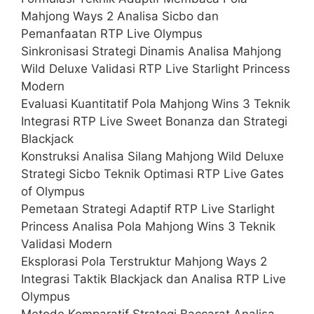
Mahjong Ways 2 Analisa Sicbo dan
Pemanfaatan RTP Live Olympus
Sinkronisasi Strategi Dinamis Analisa Mahjong
Wild Deluxe Validasi RTP Live Starlight Princess
Modern
Evaluasi Kuantitatif Pola Mahjong Wins 3 Teknik
Integrasi RTP Live Sweet Bonanza dan Strategi
Blackjack
Konstruksi Analisa Silang Mahjong Wild Deluxe
Strategi Sicbo Teknik Optimasi RTP Live Gates
of Olympus
Pemetaan Strategi Adaptif RTP Live Starlight
Princess Analisa Pola Mahjong Wins 3 Teknik
Validasi Modern
Eksplorasi Pola Terstruktur Mahjong Ways 2
Integrasi Taktik Blackjack dan Analisa RTP Live
Olympus