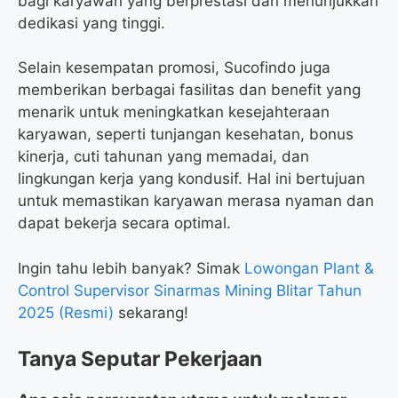
bagi karyawan yang berprestasi dan menunjukkan
dedikasi yang tinggi.
Selain kesempatan promosi, Sucofindo juga
memberikan berbagai fasilitas dan benefit yang
menarik untuk meningkatkan kesejahteraan
karyawan, seperti tunjangan kesehatan, bonus
kinerja, cuti tahunan yang memadai, dan
lingkungan kerja yang kondusif. Hal ini bertujuan
untuk memastikan karyawan merasa nyaman dan
dapat bekerja secara optimal.
Ingin tahu lebih banyak? Simak
Lowongan Plant &
Control Supervisor Sinarmas Mining Blitar Tahun
2025 (Resmi)
sekarang!
Tanya Seputar Pekerjaan