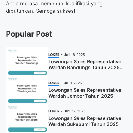
Anda merasa memenuhi kualifikasi yang
dibutuhkan. Semoga sukses!
Popular Post
LOKER
Juni 16, 2025
Lowongan Sales Representative
Wardah Bandungs Tahun 2025
(Apply Now)
LOKER
Juli 1, 2025
Lowongan Sales Representative
Wardah Jember Tahun 2025
LOKER
Juni 22, 2025
Lowongan Sales Representative
Wardah Sukabumi Tahun 2025