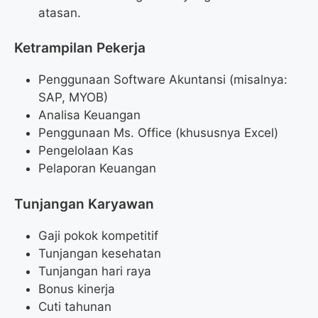
atasan.
Ketrampilan Pekerja
Penggunaan Software Akuntansi (misalnya:
SAP, MYOB)
Analisa Keuangan
Penggunaan Ms. Office (khususnya Excel)
Pengelolaan Kas
Pelaporan Keuangan
Tunjangan Karyawan
Gaji pokok kompetitif
Tunjangan kesehatan
Tunjangan hari raya
Bonus kinerja
Cuti tahunan