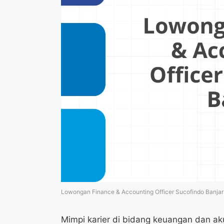
Lowongan Finance & Accounting Officer Sucofindo Banjar
Mimpi karier di bidang keuangan dan ak