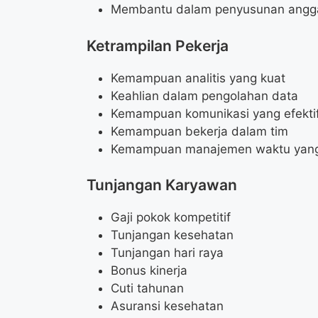
Membantu dalam penyusunan angg
Ketrampilan Pekerja
Kemampuan analitis yang kuat
Keahlian dalam pengolahan data
Kemampuan komunikasi yang efekti
Kemampuan bekerja dalam tim
Kemampuan manajemen waktu yang
Tunjangan Karyawan
Gaji pokok kompetitif
Tunjangan kesehatan
Tunjangan hari raya
Bonus kinerja
Cuti tahunan
Asuransi kesehatan