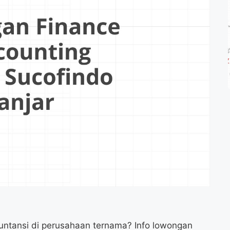
untansi di perusahaan ternama? Info lowongan