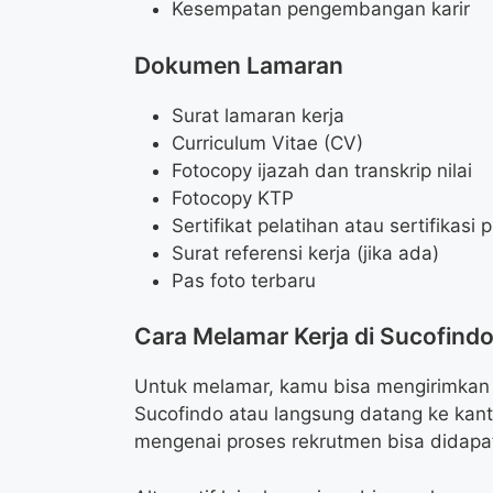
Kesempatan pengembangan karir
Dokumen Lamaran
Surat lamaran kerja
Curriculum Vitae (CV)
Fotocopy ijazah dan transkrip nilai
Fotocopy KTP
Sertifikat pelatihan atau sertifikasi 
Surat referensi kerja (jika ada)
Pas foto terbaru
Cara Melamar Kerja di Sucofind
Untuk melamar, kamu bisa mengirimkan b
Sucofindo atau langsung datang ke kanto
mengenai proses rekrutmen bisa didapat