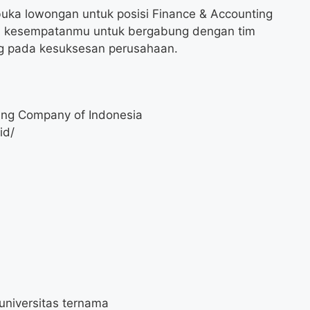
uka lowongan untuk posisi Finance & Accounting
ni kesempatanmu untuk bergabung dengan tim
ng pada kesuksesan perusahaan.
ing Company of Indonesia
id/
 universitas ternama