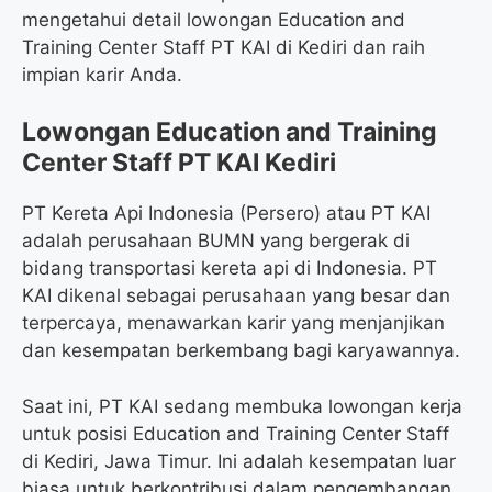
mengetahui detail lowongan Education and
Training Center Staff PT KAI di Kediri dan raih
impian karir Anda.
Lowongan Education and Training
Center Staff PT KAI Kediri
PT Kereta Api Indonesia (Persero) atau PT KAI
adalah perusahaan BUMN yang bergerak di
bidang transportasi kereta api di Indonesia. PT
KAI dikenal sebagai perusahaan yang besar dan
terpercaya, menawarkan karir yang menjanjikan
dan kesempatan berkembang bagi karyawannya.
Saat ini, PT KAI sedang membuka lowongan kerja
untuk posisi Education and Training Center Staff
di Kediri, Jawa Timur. Ini adalah kesempatan luar
biasa untuk berkontribusi dalam pengembangan