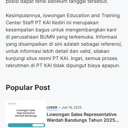
posisi dapat terisi sebelum tanggal tersebut.
Kesimpulannya, lowongan Education and Training
Center Staff PT KAI Kediri ini merupakan
kesempatan bagus untuk mengembangkan karir
di perusahaan BUMN yang terkemuka. Informasi
yang disampaikan di sini adalah sebagai referensi,
untuk informasi lebih detail dan valid, silakan
kunjungi situs resmi PT KAI. Ingat, semua proses
rekrutmen di PT KAI tidak dipungut biaya apapun.
Popular Post
LOKER
Juni 16, 2025
Lowongan Sales Representative
Wardah Bandungs Tahun 2025
(Apply Now)