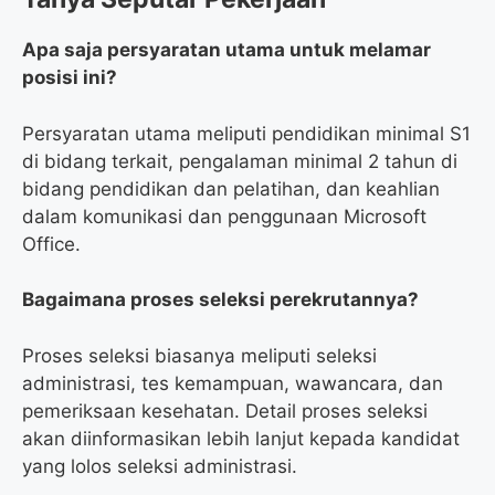
Apa saja persyaratan utama untuk melamar
posisi ini?
Persyaratan utama meliputi pendidikan minimal S1
di bidang terkait, pengalaman minimal 2 tahun di
bidang pendidikan dan pelatihan, dan keahlian
dalam komunikasi dan penggunaan Microsoft
Office.
Bagaimana proses seleksi perekrutannya?
Proses seleksi biasanya meliputi seleksi
administrasi, tes kemampuan, wawancara, dan
pemeriksaan kesehatan. Detail proses seleksi
akan diinformasikan lebih lanjut kepada kandidat
yang lolos seleksi administrasi.