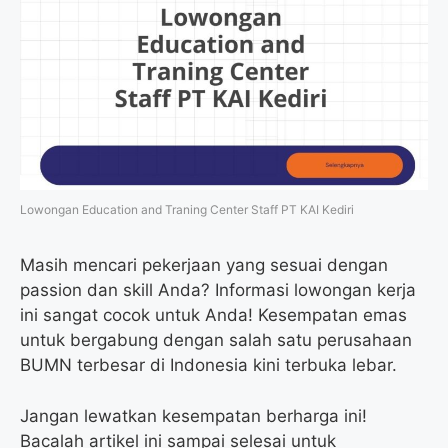
Lowongan Education and Traning Center Staff PT KAI Kediri
Masih mencari pekerjaan yang sesuai dengan
passion dan skill Anda? Informasi lowongan kerja
ini sangat cocok untuk Anda! Kesempatan emas
untuk bergabung dengan salah satu perusahaan
BUMN terbesar di Indonesia kini terbuka lebar.
Jangan lewatkan kesempatan berharga ini!
Bacalah artikel ini sampai selesai untuk