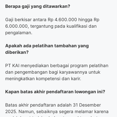
Berapa gaji yang ditawarkan?
Gaji berkisar antara Rp 4.600.000 hingga Rp
6.000.000, tergantung pada kualifikasi dan
pengalaman.
Apakah ada pelatihan tambahan yang
diberikan?
PT KAI menyediakan berbagai program pelatihan
dan pengembangan bagi karyawannya untuk
meningkatkan kompetensi dan karir.
Kapan batas akhir pendaftaran lowongan ini?
Batas akhir pendaftaran adalah 31 Desember
2025. Namun, sebaiknya segera melamar karena