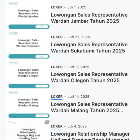
LOKER
Juli 1, 2025
Lowongan Sales Representative
Wardah Jember Tahun 2025
LOKER
Juni 22, 2025
Lowongan Sales Representative
Wardah Sukabumi Tahun 2025
LOKER
Juni 16, 2025
Lowongan Sales Representative
Wardah Cilegon Tahun 2025
LOKER
Juni 14, 2025
Lowongan Sales Representative
Wardah Malang Tahun 2025
(Resmi)
LOKER
Juli 4, 2025
Lowongan Relationship Manager
Hajj and Funding Bank Muamalat