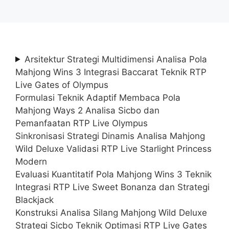
Arsitektur Strategi Multidimensi Analisa Pola
Mahjong Wins 3 Integrasi Baccarat Teknik RTP
Live Gates of Olympus
Formulasi Teknik Adaptif Membaca Pola
Mahjong Ways 2 Analisa Sicbo dan
Pemanfaatan RTP Live Olympus
Sinkronisasi Strategi Dinamis Analisa Mahjong
Wild Deluxe Validasi RTP Live Starlight Princess
Modern
Evaluasi Kuantitatif Pola Mahjong Wins 3 Teknik
Integrasi RTP Live Sweet Bonanza dan Strategi
Blackjack
Konstruksi Analisa Silang Mahjong Wild Deluxe
Strategi Sicbo Teknik Optimasi RTP Live Gates