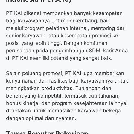
PT KAI dikenal memberikan banyak kesempatan
bagi karyawannya untuk berkembang, baik
melalui program pelatihan internal, mentoring dari
senior karyawan, atau kesempatan promosi ke
posisi yang lebih tinggi. Dengan komitmen
perusahaan pada pengembangan SDM, karir Anda
di PT KAI memiliki potensi yang sangat baik.
Selain peluang promosi, PT KAI juga memberikan
kenyamanan dan fasilitas bagi karyawannya untuk
meningkatkan produktivitas. Tunjangan dan
benefit yang kompetitif, termasuk cuti tahunan,
bonus kinerja, dan program kesejahteraan lainnya,
diciptakan untuk memastikan karyawan bekerja
dengan optimal dan nyaman.
Tanya Seputar Pekerjaan