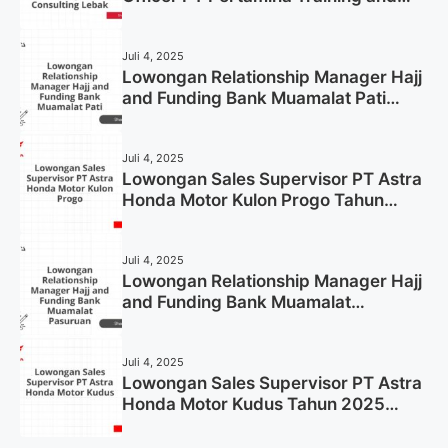
Consulting Lebak Tahun 2025 (Apply
Now)
Juli 4, 2025
Lowongan Relationship Manager Hajj
and Funding Bank Muamalat Pati
Tahun 2025 (Lamar Sekarang)
Juli 4, 2025
Lowongan Sales Supervisor PT Astra
Honda Motor Kulon Progo Tahun
2025 (Resmi)
Juli 4, 2025
Lowongan Relationship Manager Hajj
and Funding Bank Muamalat
Pasuruan Tahun 2025 (Apply Now)
Juli 4, 2025
Lowongan Sales Supervisor PT Astra
Honda Motor Kudus Tahun 2025
(Lamar Sekarang)