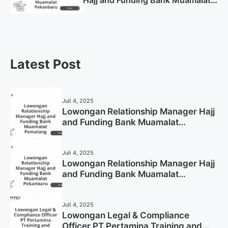
Pekanbaru Tahun 2025 (Apply
Now)
Latest Post
Juli 4, 2025
Lowongan Relationship Manager Hajj
and Funding Bank Muamalat
Pemalang Tahun 2025
Juli 4, 2025
Lowongan Relationship Manager Hajj
and Funding Bank Muamalat
Pekanbaru Tahun 2025 (Apply Now)
Juli 4, 2025
Lowongan Legal & Compliance
Officer PT Pertamina Training and