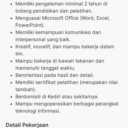
Memiliki pengalaman minimal 2 tahun di
bidang pendidikan dan pelatihan.
Menguasai Microsoft Office (Word, Excel,
PowerPoint).
Memiliki kemampuan komunikasi dan
interpersonal yang baik.
Kreatif, inovatif, dan mampu bekerja dalam
tim.
Mampu bekerja di bawah tekanan dan
memenuhi tenggat waktu.
Berorientasi pada hasil dan detail.
Memiliki sertifikat pelatihan (merupakan nilai
tambah).
Berdomisili di Kediri atau sekitarnya.
Mampu mengoperasikan berbagai perangkat
teknologi informasi.
Detail Pekerjaan