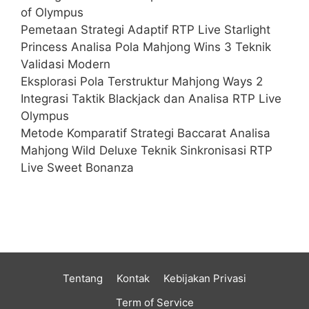
of Olympus
Pemetaan Strategi Adaptif RTP Live Starlight
Princess Analisa Pola Mahjong Wins 3 Teknik
Validasi Modern
Eksplorasi Pola Terstruktur Mahjong Ways 2
Integrasi Taktik Blackjack dan Analisa RTP Live
Olympus
Metode Komparatif Strategi Baccarat Analisa
Mahjong Wild Deluxe Teknik Sinkronisasi RTP
Live Sweet Bonanza
Tentang
Kontak
Kebijakan Privasi
Term of Service