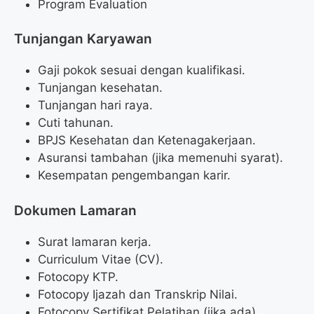
Program Evaluation
Tunjangan Karyawan
Gaji pokok sesuai dengan kualifikasi.
Tunjangan kesehatan.
Tunjangan hari raya.
Cuti tahunan.
BPJS Kesehatan dan Ketenagakerjaan.
Asuransi tambahan (jika memenuhi syarat).
Kesempatan pengembangan karir.
Dokumen Lamaran
Surat lamaran kerja.
Curriculum Vitae (CV).
Fotocopy KTP.
Fotocopy Ijazah dan Transkrip Nilai.
Fotocopy Sertifikat Pelatihan (jika ada).