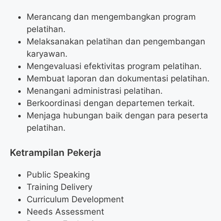
Merancang dan mengembangkan program
pelatihan.
Melaksanakan pelatihan dan pengembangan
karyawan.
Mengevaluasi efektivitas program pelatihan.
Membuat laporan dan dokumentasi pelatihan.
Menangani administrasi pelatihan.
Berkoordinasi dengan departemen terkait.
Menjaga hubungan baik dengan para peserta
pelatihan.
Ketrampilan Pekerja
Public Speaking
Training Delivery
Curriculum Development
Needs Assessment