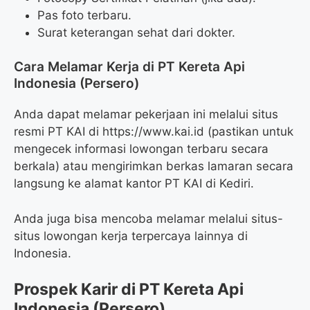
Pas foto terbaru.
Surat keterangan sehat dari dokter.
Cara Melamar Kerja di PT Kereta Api
Indonesia (Persero)
Anda dapat melamar pekerjaan ini melalui situs
resmi PT KAI di https://www.kai.id (pastikan untuk
mengecek informasi lowongan terbaru secara
berkala) atau mengirimkan berkas lamaran secara
langsung ke alamat kantor PT KAI di Kediri.
Anda juga bisa mencoba melamar melalui situs-
situs lowongan kerja terpercaya lainnya di
Indonesia.
Prospek Karir di PT Kereta Api
Indonesia (Persero)