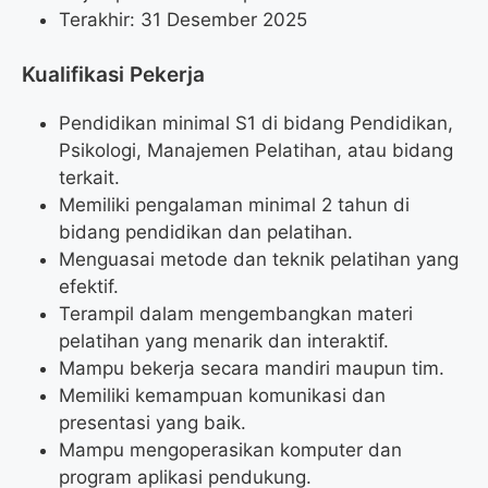
Terakhir: 31 Desember 2025
Kualifikasi Pekerja
Pendidikan minimal S1 di bidang Pendidikan,
Psikologi, Manajemen Pelatihan, atau bidang
terkait.
Memiliki pengalaman minimal 2 tahun di
bidang pendidikan dan pelatihan.
Menguasai metode dan teknik pelatihan yang
efektif.
Terampil dalam mengembangkan materi
pelatihan yang menarik dan interaktif.
Mampu bekerja secara mandiri maupun tim.
Memiliki kemampuan komunikasi dan
presentasi yang baik.
Mampu mengoperasikan komputer dan
program aplikasi pendukung.