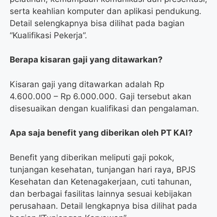
serta keahlian komputer dan aplikasi pendukung.
Detail selengkapnya bisa dilihat pada bagian
“Kualifikasi Pekerja”.
Berapa kisaran gaji yang ditawarkan?
Kisaran gaji yang ditawarkan adalah Rp
4.600.000 – Rp 6.000.000. Gaji tersebut akan
disesuaikan dengan kualifikasi dan pengalaman.
Apa saja benefit yang diberikan oleh PT KAI?
Benefit yang diberikan meliputi gaji pokok,
tunjangan kesehatan, tunjangan hari raya, BPJS
Kesehatan dan Ketenagakerjaan, cuti tahunan,
dan berbagai fasilitas lainnya sesuai kebijakan
perusahaan. Detail lengkapnya bisa dilihat pada