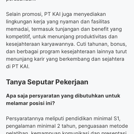
Selain promosi, PT KAI juga menyediakan
lingkungan kerja yang nyaman dan fasilitas
memadai, termasuk tunjangan dan benefit yang
kompetitif, untuk menunjang produktivitas dan
kesejahteraan karyawannya. Cuti tahunan, bonus,
dan berbagai program kesejahteraan lainnya turut
menunjang karir yang berkembang dan sejahtera
di PT KAI.
Tanya Seputar Pekerjaan
Apa saja persyaratan yang dibutuhkan untuk
melamar posisi ini?
Persyaratannya meliputi pendidikan minimal S1,
pengalaman minimal 2 tahun, penguasaan metode
pelatihan, kemampuan komunikasi dan presentasi,