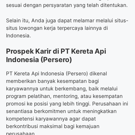
sesuai dengan persyaratan yang telah ditentukan.
Selain itu, Anda juga dapat melamar melalui situs-
situs lowongan kerja terpercaya lainnya di
Indonesia.
Prospek Karir di PT Kereta Api
Indonesia (Persero)
PT Kereta Api Indonesia (Persero) dikenal
memberikan banyak kesempatan bagi
karyawannya untuk berkembang, baik melalui
program pelatihan, mentoring, atau kesempatan
promosi ke posisi yang lebih tinggi. Perusahaan ini
senantiasa berkomitmen untuk meningkatkan
kompetensi karyawannya agar dapat
berkontribusi maksimal bagi kemajuan
perusahaan.