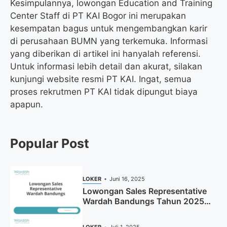
Kesimpulannya, lowongan Education and Training
Center Staff di PT KAI Bogor ini merupakan
kesempatan bagus untuk mengembangkan karir
di perusahaan BUMN yang terkemuka. Informasi
yang diberikan di artikel ini hanyalah referensi.
Untuk informasi lebih detail dan akurat, silakan
kunjungi website resmi PT KAI. Ingat, semua
proses rekrutmen PT KAI tidak dipungut biaya
apapun.
Popular Post
LOKER
Juni 16, 2025
Lowongan Sales Representative
Wardah Bandungs Tahun 2025
(Apply Now)