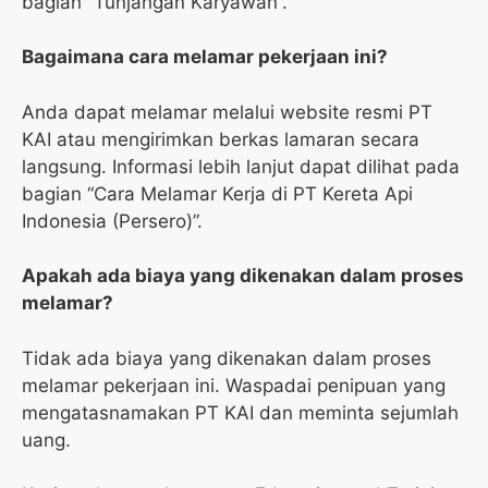
bagian “Tunjangan Karyawan”.
Bagaimana cara melamar pekerjaan ini?
Anda dapat melamar melalui website resmi PT
KAI atau mengirimkan berkas lamaran secara
langsung. Informasi lebih lanjut dapat dilihat pada
bagian “Cara Melamar Kerja di PT Kereta Api
Indonesia (Persero)”.
Apakah ada biaya yang dikenakan dalam proses
melamar?
Tidak ada biaya yang dikenakan dalam proses
melamar pekerjaan ini. Waspadai penipuan yang
mengatasnamakan PT KAI dan meminta sejumlah
uang.