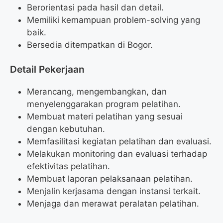
Berorientasi pada hasil dan detail.
Memiliki kemampuan problem-solving yang
baik.
Bersedia ditempatkan di Bogor.
Detail Pekerjaan
Merancang, mengembangkan, dan
menyelenggarakan program pelatihan.
Membuat materi pelatihan yang sesuai
dengan kebutuhan.
Memfasilitasi kegiatan pelatihan dan evaluasi.
Melakukan monitoring dan evaluasi terhadap
efektivitas pelatihan.
Membuat laporan pelaksanaan pelatihan.
Menjalin kerjasama dengan instansi terkait.
Menjaga dan merawat peralatan pelatihan.