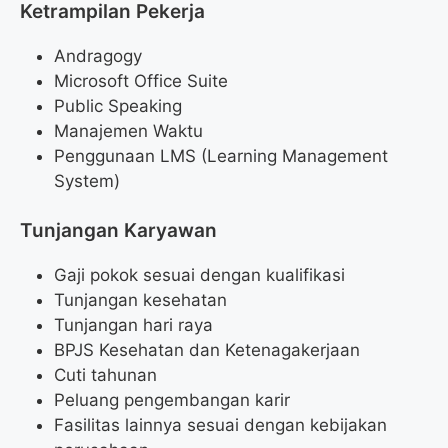
Ketrampilan Pekerja
Andragogy
Microsoft Office Suite
Public Speaking
Manajemen Waktu
Penggunaan LMS (Learning Management
System)
Tunjangan Karyawan
Gaji pokok sesuai dengan kualifikasi
Tunjangan kesehatan
Tunjangan hari raya
BPJS Kesehatan dan Ketenagakerjaan
Cuti tahunan
Peluang pengembangan karir
Fasilitas lainnya sesuai dengan kebijakan