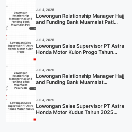
Now)
Juli 4, 2025
Lowongan Relationship Manager Hajj
and Funding Bank Muamalat Pati
Tahun 2025 (Lamar Sekarang)
Juli 4, 2025
Lowongan Sales Supervisor PT Astra
Honda Motor Kulon Progo Tahun
2025 (Resmi)
Juli 4, 2025
Lowongan Relationship Manager Hajj
and Funding Bank Muamalat
Pasuruan Tahun 2025 (Apply Now)
Juli 4, 2025
Lowongan Sales Supervisor PT Astra
Honda Motor Kudus Tahun 2025
(Lamar Sekarang)