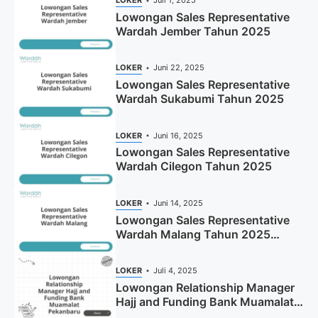
LOKER
Juli 1, 2025
Lowongan Sales Representative
Wardah Jember Tahun 2025
LOKER
Juni 22, 2025
Lowongan Sales Representative
Wardah Sukabumi Tahun 2025
LOKER
Juni 16, 2025
Lowongan Sales Representative
Wardah Cilegon Tahun 2025
LOKER
Juni 14, 2025
Lowongan Sales Representative
Wardah Malang Tahun 2025
(Resmi)
LOKER
Juli 4, 2025
Lowongan Relationship Manager
Hajj and Funding Bank Muamalat
Pekanbaru Tahun 2025 (Apply