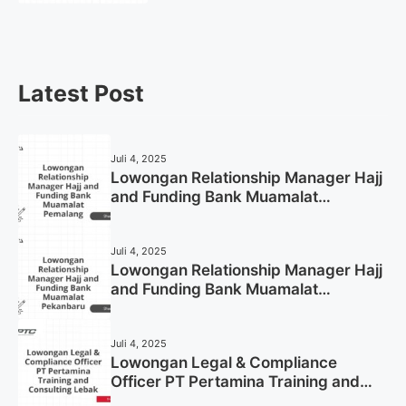
Now)
Latest Post
Juli 4, 2025
Lowongan Relationship Manager Hajj
and Funding Bank Muamalat
Pemalang Tahun 2025
Juli 4, 2025
Lowongan Relationship Manager Hajj
and Funding Bank Muamalat
Pekanbaru Tahun 2025 (Apply Now)
Juli 4, 2025
Lowongan Legal & Compliance
Officer PT Pertamina Training and
Consulting Lebak Tahun 2025 (Apply