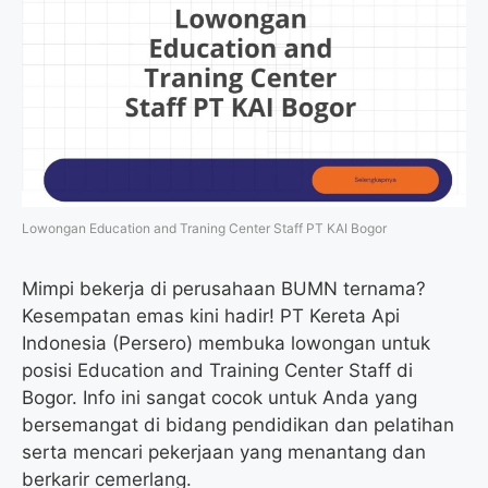
Lowongan Education and Traning Center Staff PT KAI Bogor
Mimpi bekerja di perusahaan BUMN ternama?
Kesempatan emas kini hadir! PT Kereta Api
Indonesia (Persero) membuka lowongan untuk
posisi Education and Training Center Staff di
Bogor. Info ini sangat cocok untuk Anda yang
bersemangat di bidang pendidikan dan pelatihan
serta mencari pekerjaan yang menantang dan
berkarir cemerlang.