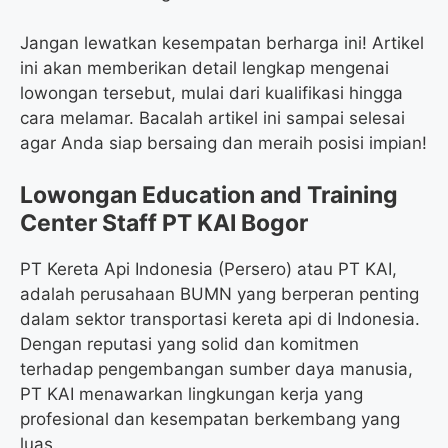
Jangan lewatkan kesempatan berharga ini! Artikel
ini akan memberikan detail lengkap mengenai
lowongan tersebut, mulai dari kualifikasi hingga
cara melamar. Bacalah artikel ini sampai selesai
agar Anda siap bersaing dan meraih posisi impian!
Lowongan Education and Training
Center Staff PT KAI Bogor
PT Kereta Api Indonesia (Persero) atau PT KAI,
adalah perusahaan BUMN yang berperan penting
dalam sektor transportasi kereta api di Indonesia.
Dengan reputasi yang solid dan komitmen
terhadap pengembangan sumber daya manusia,
PT KAI menawarkan lingkungan kerja yang
profesional dan kesempatan berkembang yang
luas.