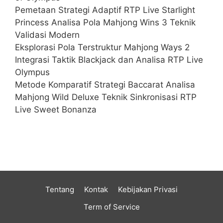
Pemetaan Strategi Adaptif RTP Live Starlight
Princess Analisa Pola Mahjong Wins 3 Teknik
Validasi Modern
Eksplorasi Pola Terstruktur Mahjong Ways 2
Integrasi Taktik Blackjack dan Analisa RTP Live
Olympus
Metode Komparatif Strategi Baccarat Analisa
Mahjong Wild Deluxe Teknik Sinkronisasi RTP
Live Sweet Bonanza
Tentang
Kontak
Kebijakan Privasi
Term of Service