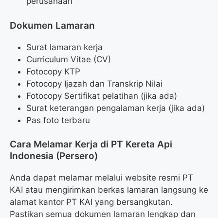
perusahaan
Dokumen Lamaran
Surat lamaran kerja
Curriculum Vitae (CV)
Fotocopy KTP
Fotocopy Ijazah dan Transkrip Nilai
Fotocopy Sertifikat pelatihan (jika ada)
Surat keterangan pengalaman kerja (jika ada)
Pas foto terbaru
Cara Melamar Kerja di PT Kereta Api
Indonesia (Persero)
Anda dapat melamar melalui website resmi PT
KAI atau mengirimkan berkas lamaran langsung ke
alamat kantor PT KAI yang bersangkutan.
Pastikan semua dokumen lamaran lengkap dan