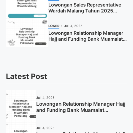
Lowongan Sales Representative
Wardah Malang Tahun 2025
(Resmi)
LOKER
Juli 4, 2025
Lowongan Relationship Manager
Hajj and Funding Bank Muamalat
Pekanbaru Tahun 2025 (Apply
Now)
Latest Post
Juli 4, 2025
Lowongan Relationship Manager Hajj
and Funding Bank Muamalat
Pemalang Tahun 2025
Juli 4, 2025