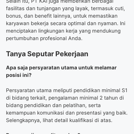
Selain itu, PT KAI juga memberikan berbagai
fasilitas dan tunjangan yang layak, termasuk cuti,
bonus, dan benefit lainnya, untuk memastikan
karyawan bekerja secara optimal dan nyaman. Ini
menciptakan lingkungan kerja yang mendukung
pertumbuhan profesional Anda.
Tanya Seputar Pekerjaan
Apa saja persyaratan utama untuk melamar
posisi ini?
Persyaratan utama meliputi pendidikan minimal S1
di bidang terkait, pengalaman minimal 2 tahun di
bidang pendidikan dan pelatihan, serta
kemampuan komunikasi dan presentasi yang baik.
Selengkapnya, lihat detail kualifikasi di atas.