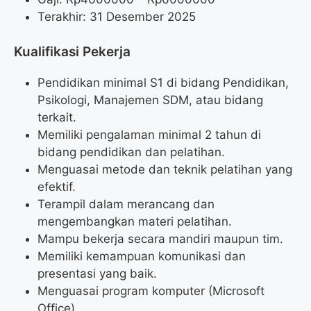
Terakhir: 31 Desember 2025
Kualifikasi Pekerja
Pendidikan minimal S1 di bidang Pendidikan,
Psikologi, Manajemen SDM, atau bidang
terkait.
Memiliki pengalaman minimal 2 tahun di
bidang pendidikan dan pelatihan.
Menguasai metode dan teknik pelatihan yang
efektif.
Terampil dalam merancang dan
mengembangkan materi pelatihan.
Mampu bekerja secara mandiri maupun tim.
Memiliki kemampuan komunikasi dan
presentasi yang baik.
Menguasai program komputer (Microsoft
Office).