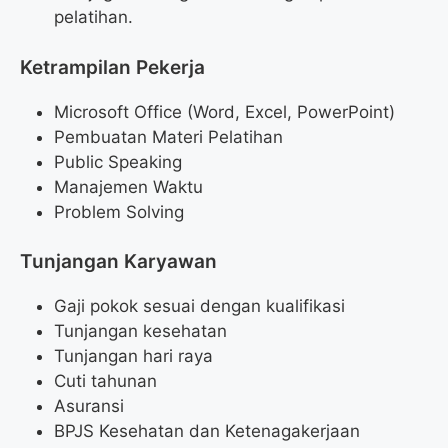
pelatihan.
Ketrampilan Pekerja
Microsoft Office (Word, Excel, PowerPoint)
Pembuatan Materi Pelatihan
Public Speaking
Manajemen Waktu
Problem Solving
Tunjangan Karyawan
Gaji pokok sesuai dengan kualifikasi
Tunjangan kesehatan
Tunjangan hari raya
Cuti tahunan
Asuransi
BPJS Kesehatan dan Ketenagakerjaan