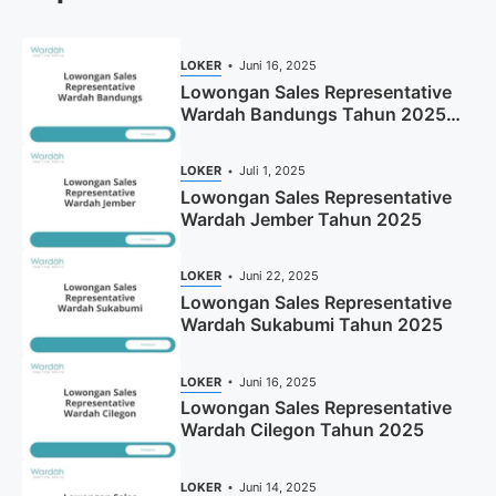
LOKER
Juni 16, 2025
Lowongan Sales Representative
Wardah Bandungs Tahun 2025
(Apply Now)
LOKER
Juli 1, 2025
Lowongan Sales Representative
Wardah Jember Tahun 2025
LOKER
Juni 22, 2025
Lowongan Sales Representative
Wardah Sukabumi Tahun 2025
LOKER
Juni 16, 2025
Lowongan Sales Representative
Wardah Cilegon Tahun 2025
LOKER
Juni 14, 2025