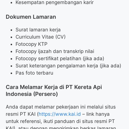
Kesempatan pengembangan karir
Dokumen Lamaran
Surat lamaran kerja
Curriculum Vitae (CV)
Fotocopy KTP
Fotocopy ijazah dan transkrip nilai
Fotocopy sertifikat pelatihan (jika ada)
Surat keterangan pengalaman kerja (jika ada)
Pas foto terbaru
Cara Melamar Kerja di PT Kereta Api
Indonesia (Persero)
Anda dapat melamar pekerjaan ini melalui situs
resmi PT KAI (
https://www.kai.id
– link hanya
untuk referensi, ikuti panduan di situs resmi PT
KAI), atau dengan mengirimkan berkas lamaran