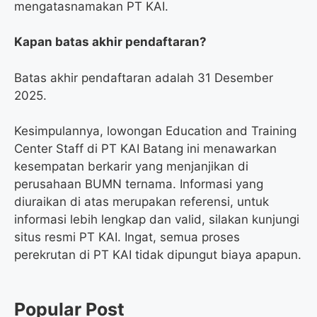
mengatasnamakan PT KAI.
Kapan batas akhir pendaftaran?
Batas akhir pendaftaran adalah 31 Desember
2025.
Kesimpulannya, lowongan Education and Training
Center Staff di PT KAI Batang ini menawarkan
kesempatan berkarir yang menjanjikan di
perusahaan BUMN ternama. Informasi yang
diuraikan di atas merupakan referensi, untuk
informasi lebih lengkap dan valid, silakan kunjungi
situs resmi PT KAI. Ingat, semua proses
perekrutan di PT KAI tidak dipungut biaya apapun.
Popular Post