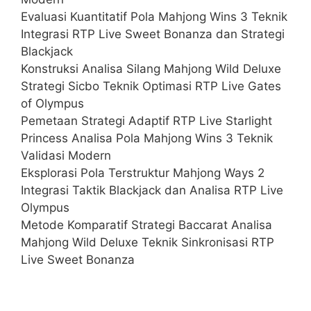
Evaluasi Kuantitatif Pola Mahjong Wins 3 Teknik
Integrasi RTP Live Sweet Bonanza dan Strategi
Blackjack
Konstruksi Analisa Silang Mahjong Wild Deluxe
Strategi Sicbo Teknik Optimasi RTP Live Gates
of Olympus
Pemetaan Strategi Adaptif RTP Live Starlight
Princess Analisa Pola Mahjong Wins 3 Teknik
Validasi Modern
Eksplorasi Pola Terstruktur Mahjong Ways 2
Integrasi Taktik Blackjack dan Analisa RTP Live
Olympus
Metode Komparatif Strategi Baccarat Analisa
Mahjong Wild Deluxe Teknik Sinkronisasi RTP
Live Sweet Bonanza