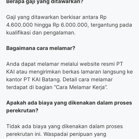
Berapa gaji yang ditawarkan?
Gaji yang ditawarkan berkisar antara Rp
4.600.000 hingga Rp 6.000.000, tergantung pada
kualifikasi dan pengalaman.
Bagaimana cara melamar?
Anda dapat melamar melalui website resmi PT
KAI atau mengirimkan berkas lamaran langsung ke
kantor PT KAI Batang. Detail cara melamar
terdapat di bagian “Cara Melamar Kerja”.
Apakah ada biaya yang dikenakan dalam proses
perekrutan?
Tidak ada biaya yang dikenakan dalam proses
perekrutan ini. Waspadai penipuan yang