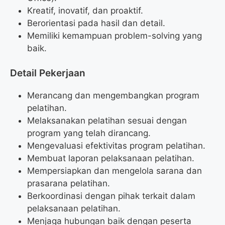
Kreatif, inovatif, dan proaktif.
Berorientasi pada hasil dan detail.
Memiliki kemampuan problem-solving yang
baik.
Detail Pekerjaan
Merancang dan mengembangkan program
pelatihan.
Melaksanakan pelatihan sesuai dengan
program yang telah dirancang.
Mengevaluasi efektivitas program pelatihan.
Membuat laporan pelaksanaan pelatihan.
Mempersiapkan dan mengelola sarana dan
prasarana pelatihan.
Berkoordinasi dengan pihak terkait dalam
pelaksanaan pelatihan.
Menjaga hubungan baik dengan peserta