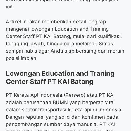
ini!
Artikel ini akan memberikan detail lengkap
mengenai lowongan Education and Training
Center Staff PT KAI Batang, mulai dari kualifikasi,
tanggung jawab, hingga cara melamar. Simak
sampai habis agar Anda siap bersaing dan meraih
posisi impian!
Lowongan Education and Traning
Center Staff PT KAI Batang
PT Kereta Api Indonesia (Persero) atau PT KAI
adalah perusahaan BUMN yang berperan vital
dalam sektor transportasi kereta api di Indonesia.
Dengan reputasi yang solid dan komitmen pada
pengembangan sumber daya manusia, PT KAI