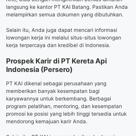
langsung ke kantor PT KAI Batang. Pastikan Anda
melampirkan semua dokumen yang dibutuhkan.
Selain itu, Anda juga dapat mencari informasi
lowongan kerja ini melalui situs-situs lowongan
kerja terpercaya dan kredibel di Indonesia.
Prospek Karir di PT Kereta Api
Indonesia (Persero)
PT KAI dikenal sebagai perusahaan yang
memberikan banyak kesempatan bagi
karyawannya untuk berkembang. Berbagai
program pelatihan, mentoring, dan kesempatan
promosi ke posisi yang lebih tinggi tersedia untuk
mendorong kemajuan karir Anda.