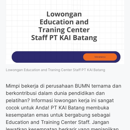
Lowongan Education and Traning Center Staff PT KAI Batang
Mimpi bekerja di perusahaan BUMN ternama dan
berkontribusi dalam dunia pendidikan dan
pelatihan? Informasi lowongan kerja ini sangat
cocok untuk Anda! PT KAI Batang membuka
kesempatan emas untuk bergabung sebagai
Education and Training Center Staff. Jangan
lewatkan kesempatan berkarir yang menjanjikan