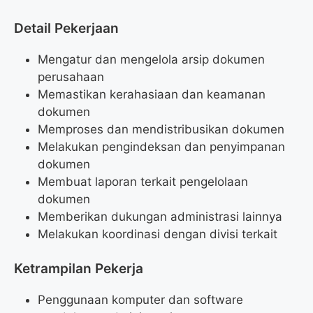
Detail Pekerjaan
Mengatur dan mengelola arsip dokumen
perusahaan
Memastikan kerahasiaan dan keamanan
dokumen
Memproses dan mendistribusikan dokumen
Melakukan pengindeksan dan penyimpanan
dokumen
Membuat laporan terkait pengelolaan
dokumen
Memberikan dukungan administrasi lainnya
Melakukan koordinasi dengan divisi terkait
Ketrampilan Pekerja
Penggunaan komputer dan software