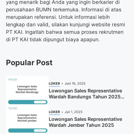
yang menarik bagi Anda yang ingin berkarier di
perusahaan BUMN terkemuka. Informasi di atas
merupakan referensi. Untuk informasi lebih
lengkap dan valid, silakan kunjungi website resmi
PT KAI. Ingatlah bahwa semua proses rekrutmen
di PT KAI tidak dipungut biaya apapun.
Popular Post
LOKER
Juni 16, 2025
Lowongan Sales Representative
Wardah Bandungs Tahun 2025
(Apply Now)
LOKER
Juli 1, 2025
Lowongan Sales Representative
Wardah Jember Tahun 2025