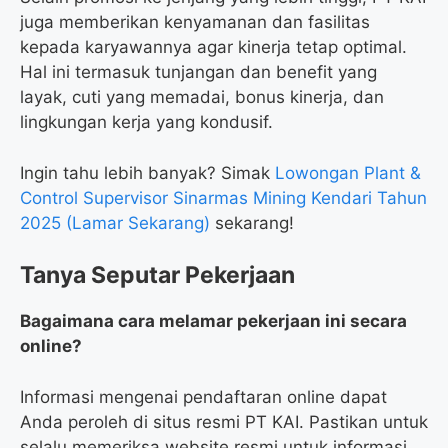
juga memberikan kenyamanan dan fasilitas
kepada karyawannya agar kinerja tetap optimal.
Hal ini termasuk tunjangan dan benefit yang
layak, cuti yang memadai, bonus kinerja, dan
lingkungan kerja yang kondusif.
Ingin tahu lebih banyak? Simak
Lowongan Plant &
Control Supervisor Sinarmas Mining Kendari Tahun
2025 (Lamar Sekarang)
sekarang!
Tanya Seputar Pekerjaan
Bagaimana cara melamar pekerjaan ini secara
online?
Informasi mengenai pendaftaran online dapat
Anda peroleh di situs resmi PT KAI. Pastikan untuk
selalu memeriksa website resmi untuk informasi