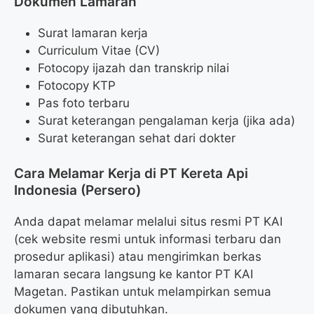
Dokumen Lamaran
Surat lamaran kerja
Curriculum Vitae (CV)
Fotocopy ijazah dan transkrip nilai
Fotocopy KTP
Pas foto terbaru
Surat keterangan pengalaman kerja (jika ada)
Surat keterangan sehat dari dokter
Cara Melamar Kerja di PT Kereta Api
Indonesia (Persero)
Anda dapat melamar melalui situs resmi PT KAI
(cek website resmi untuk informasi terbaru dan
prosedur aplikasi) atau mengirimkan berkas
lamaran secara langsung ke kantor PT KAI
Magetan. Pastikan untuk melampirkan semua
dokumen yang dibutuhkan.