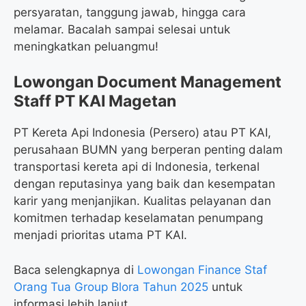
persyaratan, tanggung jawab, hingga cara
melamar. Bacalah sampai selesai untuk
meningkatkan peluangmu!
Lowongan Document Management
Staff PT KAI Magetan
PT Kereta Api Indonesia (Persero) atau PT KAI,
perusahaan BUMN yang berperan penting dalam
transportasi kereta api di Indonesia, terkenal
dengan reputasinya yang baik dan kesempatan
karir yang menjanjikan. Kualitas pelayanan dan
komitmen terhadap keselamatan penumpang
menjadi prioritas utama PT KAI.
Baca selengkapnya di
Lowongan Finance Staf
Orang Tua Group Blora Tahun 2025
untuk
informasi lebih lanjut.