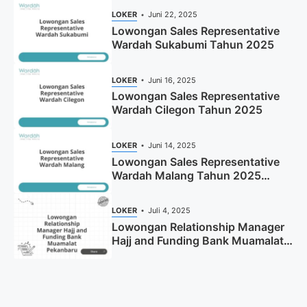
LOKER
Juni 22, 2025
Lowongan Sales Representative
Wardah Sukabumi Tahun 2025
LOKER
Juni 16, 2025
Lowongan Sales Representative
Wardah Cilegon Tahun 2025
LOKER
Juni 14, 2025
Lowongan Sales Representative
Wardah Malang Tahun 2025
(Resmi)
LOKER
Juli 4, 2025
Lowongan Relationship Manager
Hajj and Funding Bank Muamalat
Pekanbaru Tahun 2025 (Apply
Now)