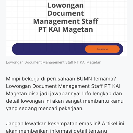
Lowongan Document Management Staff PT KAI Magetan
Mimpi bekerja di perusahaan BUMN ternama?
Lowongan Document Management Staff PT KAI
Magetan bisa jadi jawabannya! Info lengkap dan
detail lowongan ini akan sangat membantu kamu
yang sedang mencari pekerjaan.
Jangan lewatkan kesempatan emas ini! Artikel ini
akan memberikan informasi detail tentang