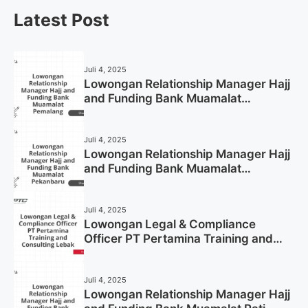
Latest Post
Juli 4, 2025
Lowongan Relationship Manager Hajj
and Funding Bank Muamalat
Pemalang Tahun 2025
Juli 4, 2025
Lowongan Relationship Manager Hajj
and Funding Bank Muamalat
Pekanbaru Tahun 2025 (Apply Now)
Juli 4, 2025
Lowongan Legal & Compliance
Officer PT Pertamina Training and
Consulting Lebak Tahun 2025 (Apply
Now)
Juli 4, 2025
Lowongan Relationship Manager Hajj