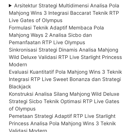
Arsitektur Strategi Multidimensi Analisa Pola
Mahjong Wins 3 Integrasi Baccarat Teknik RTP
Live Gates of Olympus
Formulasi Teknik Adaptif Membaca Pola
Mahjong Ways 2 Analisa Sicbo dan
Pemanfaatan RTP Live Olympus
Sinkronisasi Strategi Dinamis Analisa Mahjong
Wild Deluxe Validasi RTP Live Starlight Princess
Modern
Evaluasi Kuantitatif Pola Mahjong Wins 3 Teknik
Integrasi RTP Live Sweet Bonanza dan Strategi
Blackjack
Konstruksi Analisa Silang Mahjong Wild Deluxe
Strategi Sicbo Teknik Optimasi RTP Live Gates
of Olympus
Pemetaan Strategi Adaptif RTP Live Starlight
Princess Analisa Pola Mahjong Wins 3 Teknik
Validasi Modern