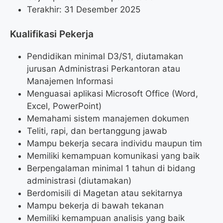
Terakhir: 31 Desember 2025
Kualifikasi Pekerja
Pendidikan minimal D3/S1, diutamakan
jurusan Administrasi Perkantoran atau
Manajemen Informasi
Menguasai aplikasi Microsoft Office (Word,
Excel, PowerPoint)
Memahami sistem manajemen dokumen
Teliti, rapi, dan bertanggung jawab
Mampu bekerja secara individu maupun tim
Memiliki kemampuan komunikasi yang baik
Berpengalaman minimal 1 tahun di bidang
administrasi (diutamakan)
Berdomisili di Magetan atau sekitarnya
Mampu bekerja di bawah tekanan
Memiliki kemampuan analisis yang baik