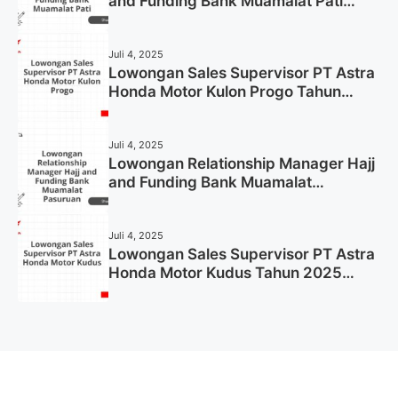
and Funding Bank Muamalat Pati
Tahun 2025 (Lamar Sekarang)
Juli 4, 2025
Lowongan Sales Supervisor PT Astra
Honda Motor Kulon Progo Tahun
2025 (Resmi)
Juli 4, 2025
Lowongan Relationship Manager Hajj
and Funding Bank Muamalat
Pasuruan Tahun 2025 (Apply Now)
Juli 4, 2025
Lowongan Sales Supervisor PT Astra
Honda Motor Kudus Tahun 2025
(Lamar Sekarang)