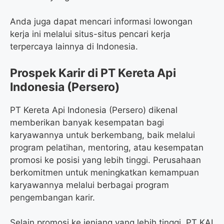
Anda juga dapat mencari informasi lowongan
kerja ini melalui situs-situs pencari kerja
terpercaya lainnya di Indonesia.
Prospek Karir di PT Kereta Api
Indonesia (Persero)
PT Kereta Api Indonesia (Persero) dikenal
memberikan banyak kesempatan bagi
karyawannya untuk berkembang, baik melalui
program pelatihan, mentoring, atau kesempatan
promosi ke posisi yang lebih tinggi. Perusahaan
berkomitmen untuk meningkatkan kemampuan
karyawannya melalui berbagai program
pengembangan karir.
Selain promosi ke jenjang yang lebih tinggi, PT KAI