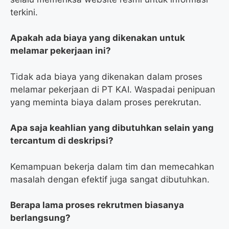
terkini.
Apakah ada biaya yang dikenakan untuk
melamar pekerjaan ini?
Tidak ada biaya yang dikenakan dalam proses
melamar pekerjaan di PT KAI. Waspadai penipuan
yang meminta biaya dalam proses perekrutan.
Apa saja keahlian yang dibutuhkan selain yang
tercantum di deskripsi?
Kemampuan bekerja dalam tim dan memecahkan
masalah dengan efektif juga sangat dibutuhkan.
Berapa lama proses rekrutmen biasanya
berlangsung?