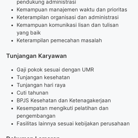
pendukung administrasi
Kemampuan manajemen waktu dan prioritas
Keterampilan organisasi dan administrasi
Kemampuan komunikasi lisan dan tulisan
yang baik
Keterampilan pemecahan masalah
Tunjangan Karyawan
Gaji pokok sesuai dengan UMR
Tunjangan kesehatan
Tunjangan hari raya
Cuti tahunan
BPJS Kesehatan dan Ketenagakerjaan
Kesempatan mengikuti pelatihan dan
pengembangan
Fasilitas lainnya sesuai kebijakan perusahaan