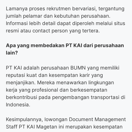
Lamanya proses rekrutmen bervariasi, tergantung
jumlah pelamar dan kebutuhan perusahaan.
Informasi lebih detail dapat diperoleh melalui situs
resmi atau contact person yang tertera.
Apa yang membedakan PT KAI dari perusahaan
lain?
PT KAI adalah perusahaan BUMN yang memiliki
reputasi kuat dan kesempatan karir yang
menjanjikan. Mereka menawarkan lingkungan
kerja yang profesional dan berkesempatan
berkontribusi pada pengembangan transportasi di
Indonesia.
Kesimpulannya, lowongan Document Management
Staff PT KAI Magetan ini merupakan kesempatan